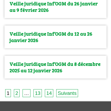
Veille juridique Inf’OGM du 26 janvier
au 9 février 2026
Veille juridique Inf’OGM du 12 au 26
janvier 2026
Veille juridique Inf’OGM du 8 décembre
2025 au 12 janvier 2026
1
2
…
13
14
Suivants