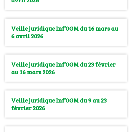
avril 2026
Veille juridique Inf’OGM du 16 mars au
6 avril 2026
Veille juridique Inf’OGM du 23 février
au 16 mars 2026
Veille juridique Inf’OGM du 9 au 23
février 2026