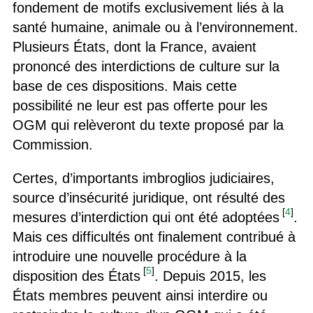
fondement de motifs exclusivement liés à la
santé humaine, animale ou à l’environnement.
Plusieurs États, dont la France, avaient
prononcé des interdictions de culture sur la
base de ces dispositions. Mais cette
possibilité ne leur est pas offerte pour les
OGM qui relèveront du texte proposé par la
Commission.
Certes, d’importants imbroglios judiciaires,
source d’insécurité juridique, ont résulté des
[
4
]
mesures d’interdiction qui ont été adoptées
.
Mais ces difficultés ont finalement contribué à
introduire une nouvelle procédure à la
[
5
]
disposition des États
. Depuis 2015, les
États membres peuvent ainsi interdire ou