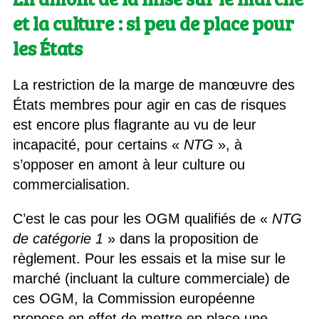
et la culture : si peu de place pour
les États
La restriction de la marge de manœuvre des
États membres pour agir en cas de risques
est encore plus flagrante au vu de leur
incapacité, pour certains «
NTG
», à
s’opposer en amont à leur culture ou
commercialisation.
C’est le cas pour les OGM qualifiés de «
NTG
de catégorie 1
» dans la proposition de
règlement. Pour les essais et la mise sur le
marché (incluant la culture commerciale) de
ces OGM, la Commission européenne
propose en effet de mettre en place une