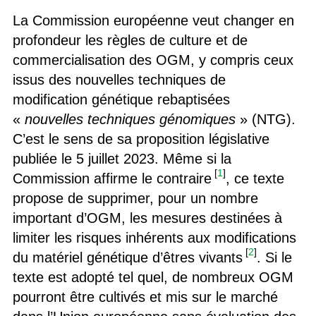
La Commission européenne veut changer en
profondeur les règles de culture et de
commercialisation des OGM, y compris ceux
issus des nouvelles techniques de
modification génétique rebaptisées
«
nouvelles techniques génomiques
» (NTG).
C’est le sens de sa proposition législative
publiée le 5 juillet 2023. Même si la
[
1
]
Commission affirme le contraire
, ce texte
propose de supprimer, pour un nombre
important d’OGM, les mesures destinées à
limiter les risques inhérents aux modifications
[
2
]
du matériel génétique d’êtres vivants
. Si le
texte est adopté tel quel, de nombreux OGM
pourront être cultivés et mis sur le marché