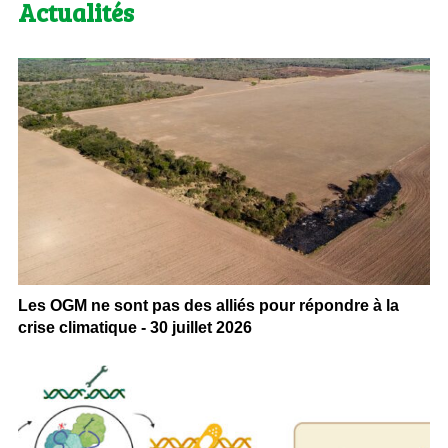
Actualités
Les OGM ne sont pas des alliés pour répondre à la
crise climatique - 30 juillet 2026