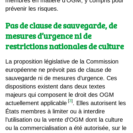
membres en matière d’OGM, y compris pour
prévenir les risques.
Pas de clause de sauvegarde, de
mesures d’urgence ni de
restrictions nationales de culture
La proposition législative de la Commission
européenne ne prévoit pas de clause de
sauvegarde ni de mesures d’urgence. Ces
dispositions existent dans deux textes
majeurs qui composent le droit des OGM
[
3
]
actuellement applicable
. Elles autorisent les
États membres à limiter ou à interdire
l’utilisation ou la vente d’OGM dont la culture
ou la commercialisation a été autorisée, sur le