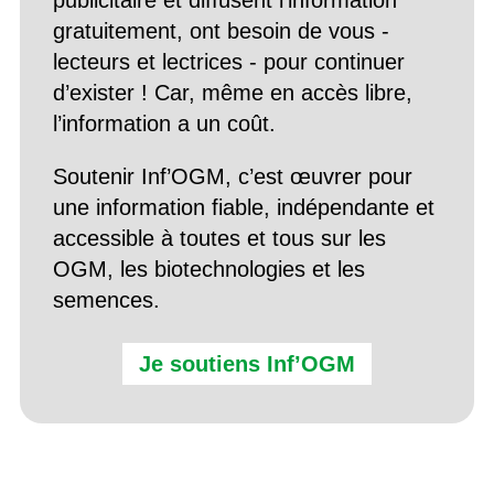
publicitaire et diffusent l’information
gratuitement, ont besoin de vous -
lecteurs et lectrices - pour continuer
d’exister ! Car, même en accès libre,
l’information a un coût.
Soutenir Inf’OGM, c’est œuvrer pour
une information fiable, indépendante et
accessible à toutes et tous sur les
OGM, les biotechnologies et les
semences.
Je soutiens Inf’OGM