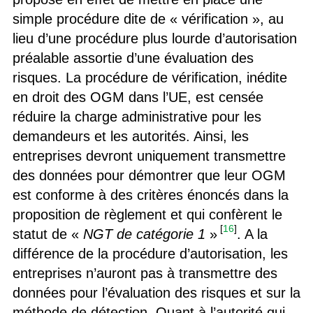
simple procédure dite de « vérification », au
lieu d’une procédure plus lourde d’autorisation
préalable assortie d’une évaluation des
risques. La procédure de vérification, inédite
en droit des OGM dans l’UE, est censée
réduire la charge administrative pour les
demandeurs et les autorités. Ainsi, les
entreprises devront uniquement transmettre
des données pour démontrer que leur OGM
est conforme à des critères énoncés dans la
proposition de règlement et qui confèrent le
[
16
]
statut de «
NGT de catégorie 1
»
. A la
différence de la procédure d’autorisation, les
entreprises n’auront pas à transmettre des
données pour l’évaluation des risques et sur la
méthode de détection. Quant à l’autorité qui