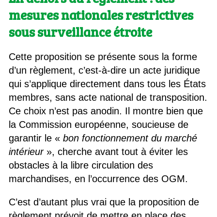
mesures nationales restrictives
sous surveillance étroite
Cette proposition se présente sous la forme
d’un règlement, c’est-à-dire un acte juridique
qui s’applique directement dans tous les États
membres, sans acte national de transposition.
Ce choix n’est pas anodin. Il montre bien que
la Commission européenne, soucieuse de
garantir le «
bon fonctionnement du marché
intérieur
», cherche avant tout à éviter les
obstacles à la libre circulation des
marchandises, en l’occurrence des OGM.
C’est d’autant plus vrai que la proposition de
règlement prévoit de mettre en place des