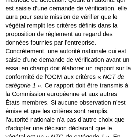
est saisie d’une demande de vérification, elle
aura pour seule mission de vérifier que le
végétal remplit les critères définis dans la
proposition de règlement au regard des
données fournies par l’entreprise.
Concrètement, une autorité nationale qui est
saisie d’une demande de vérification avant un
essai en champ doit élaborer un rapport sur la
conformité de l’OGM aux critères «
NGT de
catégorie 1
». Ce rapport doit être transmis à
la Commission européenne et aux autres
États membres. Si aucune observation n’est
émise et que les critères sont remplis,
l’autorité nationale n’a pas d’autre choix que
d’adopter une décision déclarant que le
végétal est un «
NTG de catégorie 1
». En