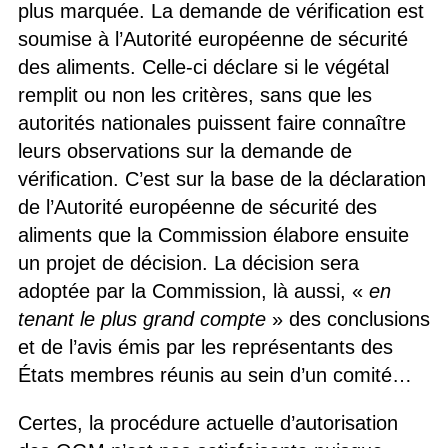
plus marquée. La demande de vérification est
soumise à l’Autorité européenne de sécurité
des aliments. Celle-ci déclare si le végétal
remplit ou non les critères, sans que les
autorités nationales puissent faire connaître
leurs observations sur la demande de
vérification. C’est sur la base de la déclaration
de l’Autorité européenne de sécurité des
aliments que la Commission élabore ensuite
un projet de décision. La décision sera
adoptée par la Commission, là aussi, «
en
tenant le plus grand compte
» des conclusions
et de l’avis émis par les représentants des
États membres réunis au sein d’un comité…
Certes, la procédure actuelle d’autorisation