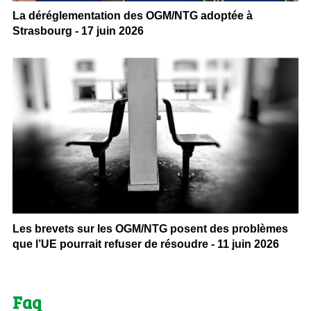
La déréglementation des OGM/NTG adoptée à
Strasbourg - 17 juin 2026
Les brevets sur les OGM/NTG posent des problèmes
que l’UE pourrait refuser de résoudre - 11 juin 2026
Faq