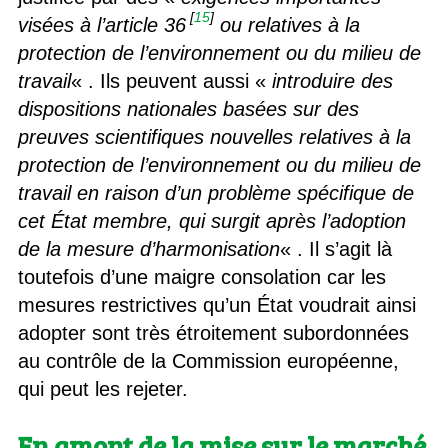
[
15
]
visées à l’article 36
ou relatives à la
protection de l’environnement ou du milieu de
travail
« . Ils peuvent aussi «
introduire des
dispositions nationales basées sur des
preuves scientifiques nouvelles relatives à la
protection de l’environnement ou du milieu de
travail en raison d’un problème spécifique de
cet État membre, qui surgit après l’adoption
de la mesure d’harmonisation
« . Il s’agit là
toutefois d’une maigre consolation car les
mesures restrictives qu’un État voudrait ainsi
adopter sont très étroitement subordonnées
au contrôle de la Commission européenne,
qui peut les rejeter.
En amont de la mise sur le marché