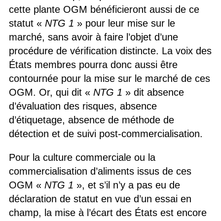
cette plante OGM bénéficieront aussi de ce
statut «
NTG 1
» pour leur mise sur le
marché, sans avoir à faire l’objet d’une
procédure de vérification distincte. La voix des
États membres pourra donc aussi être
contournée pour la mise sur le marché de ces
OGM. Or, qui dit «
NTG 1
» dit absence
d’évaluation des risques, absence
d’étiquetage, absence de méthode de
détection et de suivi post-commercialisation.
Pour la culture commerciale ou la
commercialisation d’aliments issus de ces
OGM «
NTG 1
», et s’il n’y a pas eu de
déclaration de statut en vue d’un essai en
champ, la mise à l’écart des États est encore