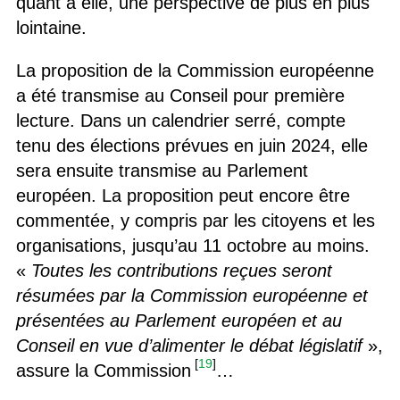
quant à elle, une perspective de plus en plus
lointaine.
La proposition de la Commission européenne
a été transmise au Conseil pour première
lecture. Dans un calendrier serré, compte
tenu des élections prévues en juin 2024, elle
sera ensuite transmise au Parlement
européen. La proposition peut encore être
commentée, y compris par les citoyens et les
organisations, jusqu’au 11 octobre au moins.
«
Toutes les contributions reçues seront
résumées par la Commission européenne et
présentées au Parlement européen et au
Conseil en vue d’alimenter le débat législatif
»,
[
19
]
assure la Commission
…