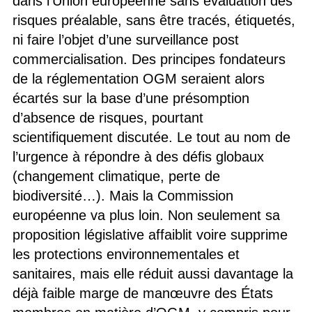
dans l’Union européenne sans évaluation des
risques préalable, sans être tracés, étiquetés,
ni faire l’objet d’une surveillance post
commercialisation. Des principes fondateurs
de la réglementation OGM seraient alors
écartés sur la base d’une présomption
d’absence de risques, pourtant
scientifiquement discutée. Le tout au nom de
l’urgence à répondre à des défis globaux
(changement climatique, perte de
biodiversité…). Mais la Commission
européenne va plus loin. Non seulement sa
proposition législative affaiblit voire supprime
les protections environnementales et
sanitaires, mais elle réduit aussi davantage la
déjà faible marge de manœuvre des États