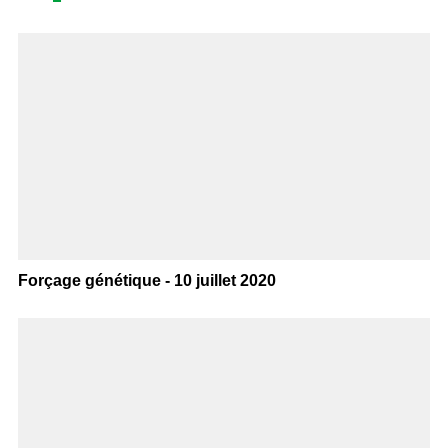
Forçage génétique - 10 juillet 2020