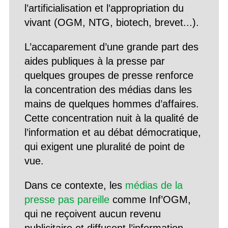
l’artificialisation et l’appropriation du
vivant (OGM, NTG, biotech, brevet...).
L’accaparement d’une grande part des
aides publiques à la presse par
quelques groupes de presse renforce
la concentration des médias dans les
mains de quelques hommes d’affaires.
Cette concentration nuit à la qualité de
l’information et au débat démocratique,
qui exigent une pluralité de point de
vue.
Dans ce contexte, les
médias de la
presse pas pareille
comme Inf’OGM,
qui ne reçoivent aucun revenu