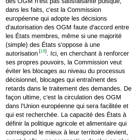
des OGM n’est pas satisfaisante puisque,
dans les faits, c’est la Commission
européenne qui adopte les décisions
d’autorisation des OGM faute d’accord entre
les États membres, même si une majorité
(simple) des États s’oppose à une
[
18
]
autorisation
. Ici, en cherchant à renforcer
ses propres pouvoirs, la Commission veut
éviter les blocages au niveau du processus
décisionnel, blocages qui entraînent des
retards dans le traitement des demandes. De
façon ultime, c’est la circulation des OGM
dans l’Union européenne qui sera facilitée et
qui est recherchée. La capacité des États à
définir la politique agricole et alimentaire qui
correspond le mieux à leur territoire devient,