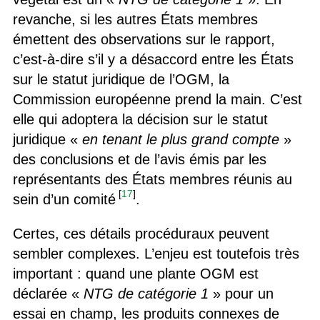
revanche, si les autres États membres
émettent des observations sur le rapport,
c’est-à-dire s’il y a désaccord entre les États
sur le statut juridique de l’OGM, la
Commission européenne prend la main. C’est
elle qui adoptera la décision sur le statut
juridique «
en tenant le plus grand compte
»
des conclusions et de l’avis émis par les
représentants des États membres réunis au
[
17
]
sein d’un comité
.
Certes, ces détails procéduraux peuvent
sembler complexes. L’enjeu est toutefois très
important : quand une plante OGM est
déclarée «
NTG de catégorie 1
» pour un
essai en champ, les produits connexes de