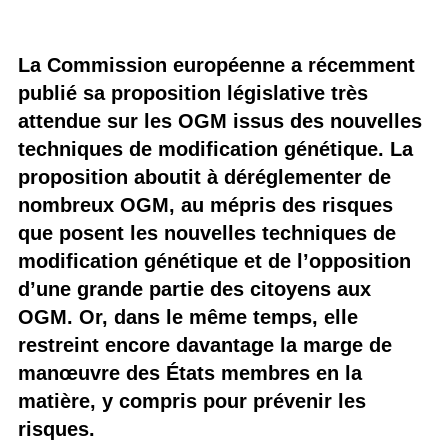
La Commission européenne a récemment
publié sa proposition législative très
attendue sur les OGM issus des nouvelles
techniques de modification génétique. La
proposition aboutit à déréglementer de
nombreux OGM, au mépris des risques
que posent les nouvelles techniques de
modification génétique et de l’opposition
d’une grande partie des citoyens aux
OGM. Or, dans le même temps, elle
restreint encore davantage la marge de
manœuvre des États membres en la
matière, y compris pour prévenir les
risques.