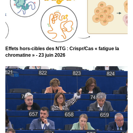
Effets hors-cibles des NTG : Crispr/Cas « fatigue la
chromatine » - 23 juin 2026