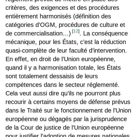
critères, des exigences et des procédures
entièrement harmonisés (définition des
catégories d’OGM, procédures de culture et
[
12
]
de commercialisation…)
. La conséquence
mécanique, pour les États, c’est la réduction
quasi-complète de leur faculté d’intervention.
En effet, en droit de l’Union européenne,
quand il y a harmonisation totale, les États
sont totalement dessaisis de leurs
compétences dans le secteur réglementé.
Cela veut aussi dire qu’ils ne pourront plus
recourir à certains moyens de défense prévus
dans le Traité sur le fonctionnement de l’Union
européenne ou dégagés par la jurisprudence
de la Cour de justice de l’Union européenne
pour justifier l’adoption de mesures nationales