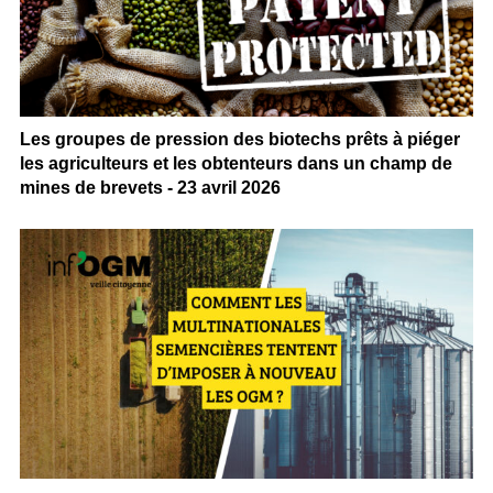
Les groupes de pression des biotechs prêts à piéger
les agriculteurs et les obtenteurs dans un champ de
mines de brevets - 23 avril 2026