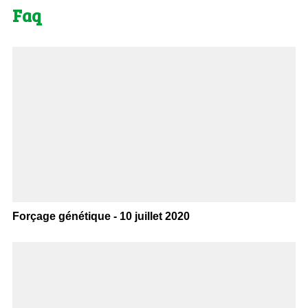
Faq
Forçage génétique - 10 juillet 2020