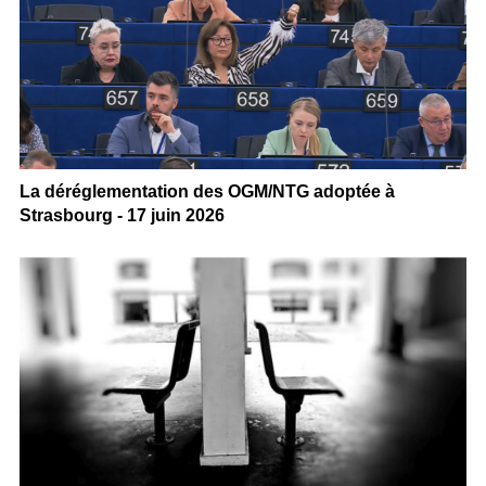
La déréglementation des OGM/NTG adoptée à
Strasbourg - 17 juin 2026