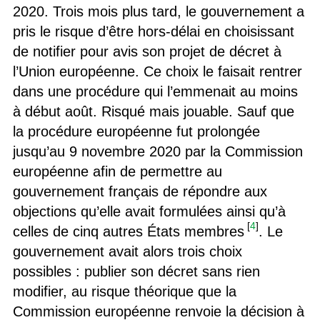
2020. Trois mois plus tard, le gouvernement a
pris le risque d’être hors-délai en choisissant
de notifier pour avis son projet de décret à
l’Union européenne. Ce choix le faisait rentrer
dans une procédure qui l’emmenait au moins
à début août. Risqué mais jouable. Sauf que
la procédure européenne fut prolongée
jusqu’au 9 novembre 2020 par la Commission
européenne afin de permettre au
gouvernement français de répondre aux
objections qu’elle avait formulées ainsi qu’à
[
4
]
celles de cinq autres États membres
. Le
gouvernement avait alors trois choix
possibles : publier son décret sans rien
modifier, au risque théorique que la
Commission européenne renvoie la décision à