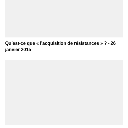
Qu’est-ce que « l’acquisition de résistances » ? - 26
janvier 2015