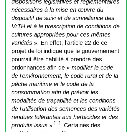
dispositions législatives et réglementaires
nécessaires à la mise en œuvre du
dispositif de suivi et de surveillance des
VrTH et à la prescription de conditions de
cultures appropriées pour ces mêmes
variétés
». En effet, l’article 22 de ce
projet de loi indique que le gouvernement
pourrait être habilité à prendre des
ordonnances afin de «
modifier le code
de l’environnement, le code rural et de la
pêche maritime et le code de la
consommation afin de prévoir les
modalités de traçabilité et les conditions
de l’utilisation des semences des variétés
rendues tolérantes aux herbicides et des
[
11
]
produits issus
»
. Certaines des