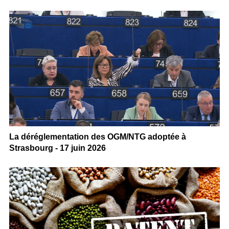
La déréglementation des OGM/NTG adoptée à
Strasbourg - 17 juin 2026