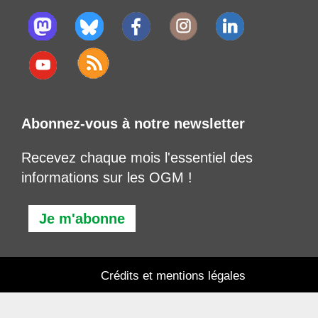
Abonnez-vous à notre newsletter
Recevez chaque mois l'essentiel des
informations sur les OGM !
Je m'abonne
Crédits et mentions légales