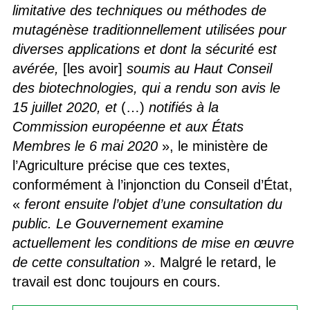
limitative des techniques ou méthodes de
mutagénèse traditionnellement utilisées pour
diverses applications et dont la sécurité est
avérée,
[les avoir]
soumis au Haut Conseil
des biotechnologies, qui a rendu son avis le
15 juillet 2020, et
(…)
notifiés à la
Commission européenne et aux États
Membres le 6 mai 2020
», le ministère de
l’Agriculture précise que ces textes,
conformément à l’injonction du Conseil d’État,
«
feront ensuite l’objet d’une consultation du
public. Le Gouvernement examine
actuellement les conditions de mise en œuvre
de cette consultation
». Malgré le retard, le
travail est donc toujours en cours.