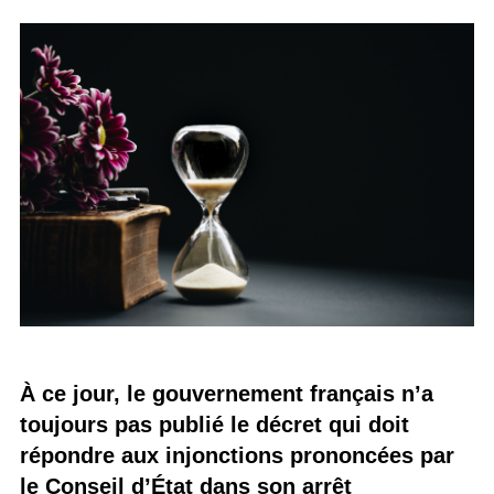
À ce jour, le gouvernement français n’a
toujours pas publié le décret qui doit
répondre aux injonctions prononcées par
le Conseil d’État dans son arrêt