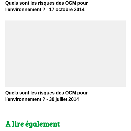
Quels sont les risques des OGM pour
l’environnement ? - 17 octobre 2014
Quels sont les risques des OGM pour
l’environnement ? - 30 juillet 2014
A lire également