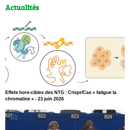
Actualités
Effets hors-cibles des NTG : Crispr/Cas « fatigue la
chromatine » - 23 juin 2026