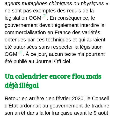
agents mutagènes chimiques ou physiques
»
ne sont pas exemptés des requis de la
[
2
]
législation OGM
. En conséquence, le
gouvernement devait également interdire la
commercialisation en France des variétés
obtenues par ces techniques et qui auraient
été autorisées sans respecter la législation
[
3
]
OGM
. À ce jour, aucun texte n’a pourtant
été publié au Journal Officiel.
Un calendrier encore flou mais
déjà illégal
Retour en arrière : en février 2020, le Conseil
d’État ordonnait au gouvernement de traduire
son arrêt dans la loi française avant le 9 août