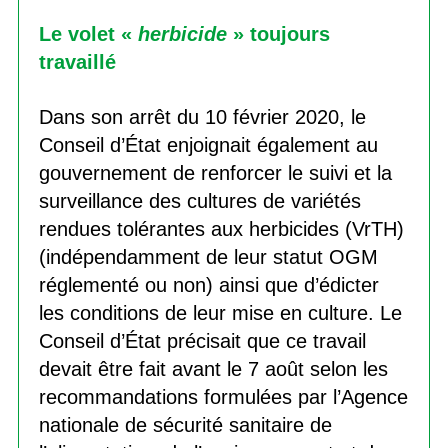
Le volet «
herbicide
» toujours
travaillé
Dans son arrêt du 10 février 2020, le
Conseil d’État enjoignait également au
gouvernement de renforcer le suivi et la
surveillance des cultures de variétés
rendues tolérantes aux herbicides (VrTH)
(indépendamment de leur statut OGM
réglementé ou non) ainsi que d’édicter
les conditions de leur mise en culture. Le
Conseil d’État précisait que ce travail
devait être fait avant le 7 août selon les
recommandations formulées par l’Agence
nationale de sécurité sanitaire de