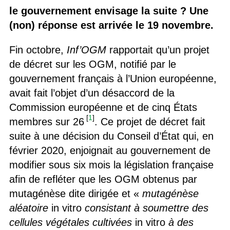
le gouvernement envisage la suite ? Une
(non) réponse est arrivée le 19 novembre.
Fin octobre,
Inf’OGM
rapportait qu’un projet
de décret sur les OGM, notifié par le
gouvernement français à l’Union européenne,
avait fait l’objet d’un désaccord de la
Commission européenne et de cinq États
[
1
]
membres sur 26
. Ce projet de décret fait
suite à une décision du Conseil d’État qui, en
février 2020, enjoignait au gouvernement de
modifier sous six mois la législation française
afin de refléter que les OGM obtenus par
mutagénèse dite dirigée et «
mutagénèse
aléatoire
in vitro
consistant à soumettre des
cellules végétales cultivées
in vitro
à des