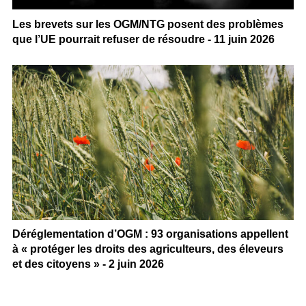
Les brevets sur les OGM/NTG posent des problèmes
que l’UE pourrait refuser de résoudre - 11 juin 2026
Déréglementation d’OGM : 93 organisations appellent
à « protéger les droits des agriculteurs, des éleveurs
et des citoyens » - 2 juin 2026