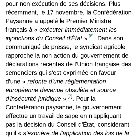
pour non exécution de ses décisions. Plus
récemment, le 17 novembre, la Confédération
Paysanne a appelé le Premier Ministre
français à «
exécuter immédiatement les
[
6
]
injonctions du Conseil d’État
»
. Dans son
communiqué de presse, le syndicat agricole
rapproche la non action du gouvernement de
déclarations récentes de l’Union française des
semenciers qui s’est exprimée en faveur
d’une «
refonte d’une réglementation
européenne devenue obsolète et source
[
7
]
d’insécurité juridique
»
. Pour la
Confédération paysanne, le gouvernement
effectue un travail de sape en n’appliquant
pas la décision du Conseil d’État, considérant
qu’il «
s’exonère de l’application des lois de la