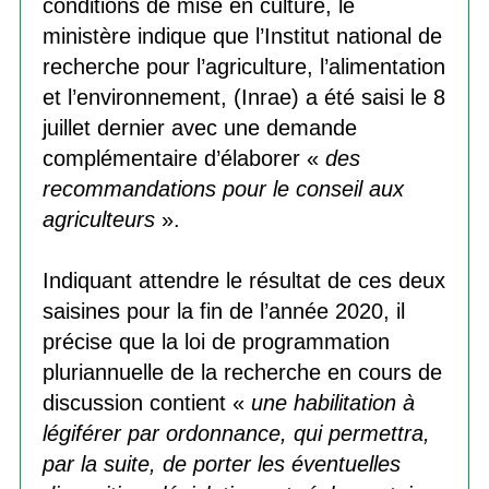
conditions de mise en culture, le
ministère indique que l’Institut national de
recherche pour l’agriculture, l’alimentation
et l’environnement, (Inrae) a été saisi le 8
juillet dernier avec une demande
complémentaire d’élaborer «
des
recommandations pour le conseil aux
agriculteurs
».
Indiquant attendre le résultat de ces deux
saisines pour la fin de l’année 2020, il
précise que la loi de programmation
pluriannuelle de la recherche en cours de
discussion contient «
une habilitation à
légiférer par ordonnance, qui permettra,
par la suite, de porter les éventuelles