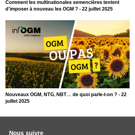
Comment les multinationales semencières tentent
d’imposer à nouveau les OGM ? - 22 juillet 2025
Nouveaux OGM, NTG, NBT… de quoi parle-t-on ? - 22
juillet 2025
Nous suivre