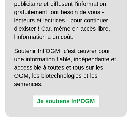
publicitaire et diffusent l’information
gratuitement, ont besoin de vous -
lecteurs et lectrices - pour continuer
d’exister ! Car, même en accès libre,
l’information a un coût.
Soutenir Inf’OGM, c’est œuvrer pour
une information fiable, indépendante et
accessible à toutes et tous sur les
OGM, les biotechnologies et les
semences.
Je soutiens Inf’OGM