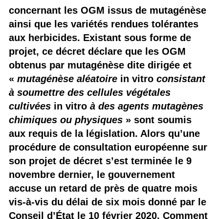
concernant les OGM issus de mutagénèse
ainsi que les variétés rendues tolérantes
aux herbicides. Existant sous forme de
projet, ce décret déclare que les OGM
obtenus par mutagénèse dite dirigée et
«
mutagénèse aléatoire
in vitro
consistant
à soumettre des cellules végétales
cultivées
in vitro
à des agents mutagènes
chimiques ou physiques
» sont soumis
aux requis de la législation. Alors qu’une
procédure de consultation européenne sur
son projet de décret s’est terminée le 9
novembre dernier, le gouvernement
accuse un retard de près de quatre mois
vis-à-vis du délai de six mois donné par le
Conseil d’État le 10 février 2020. Comment