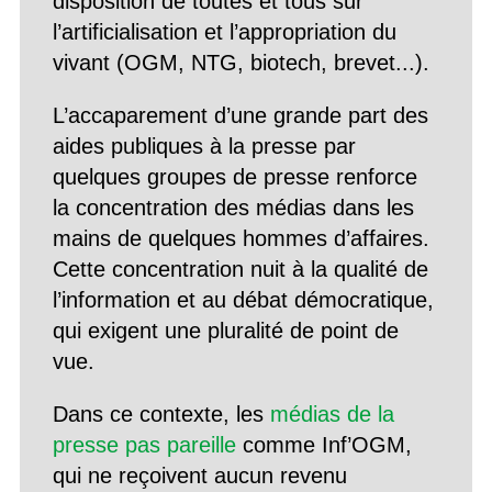
disposition de toutes et tous sur
l’artificialisation et l’appropriation du
vivant (OGM, NTG, biotech, brevet...).
L’accaparement d’une grande part des
aides publiques à la presse par
quelques groupes de presse renforce
la concentration des médias dans les
mains de quelques hommes d’affaires.
Cette concentration nuit à la qualité de
l’information et au débat démocratique,
qui exigent une pluralité de point de
vue.
Dans ce contexte, les
médias de la
presse pas pareille
comme Inf’OGM,
qui ne reçoivent aucun revenu