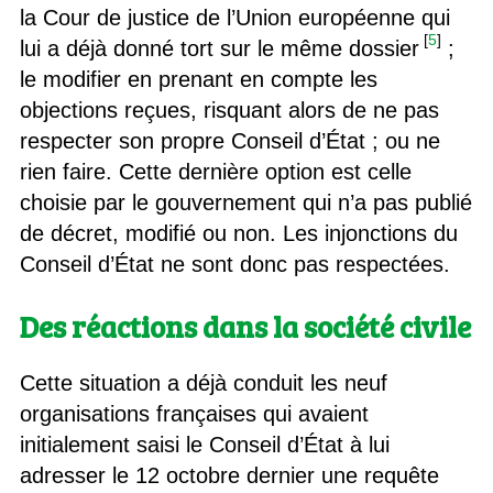
la Cour de justice de l’Union européenne qui
[
5
]
lui a déjà donné tort sur le même dossier
;
le modifier en prenant en compte les
objections reçues, risquant alors de ne pas
respecter son propre Conseil d’État ; ou ne
rien faire. Cette dernière option est celle
choisie par le gouvernement qui n’a pas publié
de décret, modifié ou non. Les injonctions du
Conseil d’État ne sont donc pas respectées.
Des réactions dans la société civile
Cette situation a déjà conduit les neuf
organisations françaises qui avaient
initialement saisi le Conseil d’État à lui
adresser le 12 octobre dernier une requête