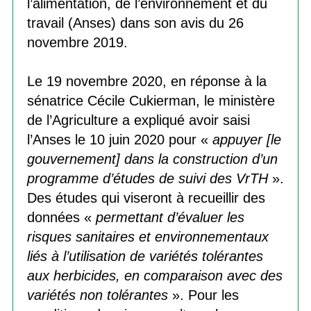
l’alimentation, de l’environnement et du
travail (Anses) dans son avis du 26
novembre 2019.
Le 19 novembre 2020, en réponse à la
sénatrice Cécile Cukierman, le ministère
de l’Agriculture a expliqué avoir saisi
l’Anses le 10 juin 2020 pour «
appuyer [le
gouvernement] dans la construction d’un
programme d’études de suivi des VrTH
».
Des études qui viseront à recueillir des
données «
permettant d’évaluer les
risques sanitaires et environnementaux
liés à l’utilisation de variétés tolérantes
aux herbicides, en comparaison avec des
variétés non tolérantes
». Pour les