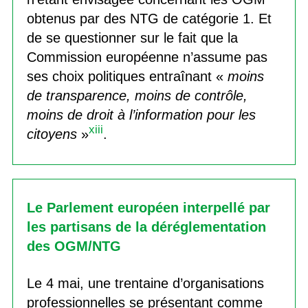
obtenus par des NTG de catégorie 1. Et
de se questionner sur le fait que la
Commission européenne n’assume pas
ses choix politiques entraînant «
moins
de transparence, moins de contrôle,
moins de droit à l’information pour les
xiii
citoyens
»
.
Le Parlement européen interpellé par
les partisans de la déréglementation
des OGM/NTG
Le 4 mai, une trentaine d’organisations
professionnelles se présentant comme