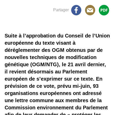
Partager
Suite à l’approbation du Conseil de l’Union
européenne du texte visant à
déréglementer des OGM obtenus par de
nouvelles techniques de modification
génétique (OGM/NTG), le 21 avril dernier,
il revient désormais au Parlement
européen de s’exprimer sur ce texte. En
prévision de ce vote, prévu mi-juin, 93
organisations européennes ont adressé
une lettre commune aux membres de la
Commission environnement du Parlement
afin de leur demander de « protéger les