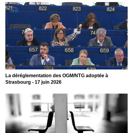
La déréglementation des OGM/NTG adoptée à
Strasbourg - 17 juin 2026