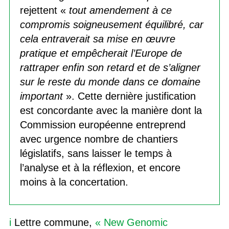
rejettent «
tout amendement à ce
compromis soigneusement équilibré, car
cela entraverait sa mise en œuvre
pratique et empêcherait l’Europe de
rattraper enfin son retard et de s’aligner
sur le reste du monde dans ce domaine
important
». Cette dernière justification
est concordante avec la manière dont la
Commission européenne entreprend
avec urgence nombre de chantiers
législatifs, sans laisser le temps à
l’analyse et à la réflexion, et encore
moins à la concertation.
i
Lettre commune,
« New Genomic