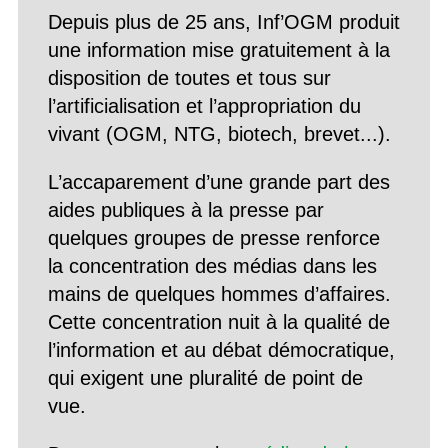
Depuis plus de 25 ans, Inf’OGM produit
une information mise gratuitement à la
disposition de toutes et tous sur
l’artificialisation et l’appropriation du
vivant (OGM, NTG, biotech, brevet...).
L’accaparement d’une grande part des
aides publiques à la presse par
quelques groupes de presse renforce
la concentration des médias dans les
mains de quelques hommes d’affaires.
Cette concentration nuit à la qualité de
l’information et au débat démocratique,
qui exigent une pluralité de point de
vue.