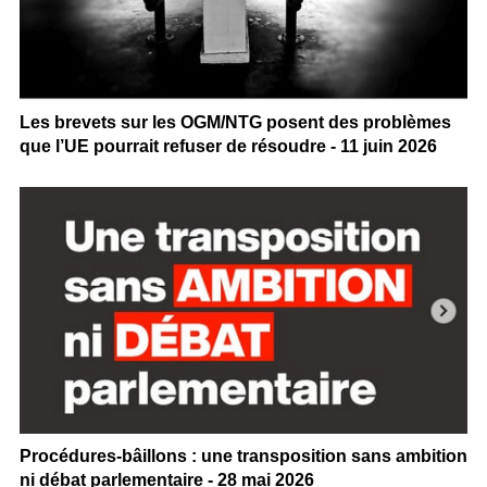
Les brevets sur les OGM/NTG posent des problèmes
que l’UE pourrait refuser de résoudre - 11 juin 2026
Procédures-bâillons : une transposition sans ambition
ni débat parlementaire - 28 mai 2026