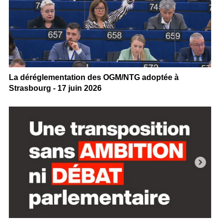
La déréglementation des OGM/NTG adoptée à
Strasbourg - 17 juin 2026