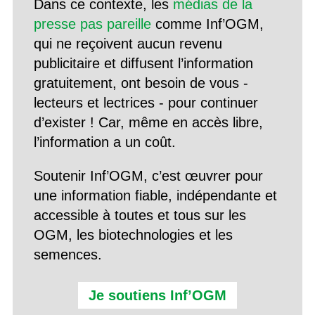
Dans ce contexte, les
médias de la
presse pas pareille
comme Inf’OGM,
qui ne reçoivent aucun revenu
publicitaire et diffusent l’information
gratuitement, ont besoin de vous -
lecteurs et lectrices - pour continuer
d’exister ! Car, même en accès libre,
l’information a un coût.
Soutenir Inf’OGM, c’est œuvrer pour
une information fiable, indépendante et
accessible à toutes et tous sur les
OGM, les biotechnologies et les
semences.
Je soutiens Inf’OGM