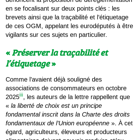
en se focalisant sur deux points clés : les
brevets ainsi que la traçabilité et l’étiquetage
de ces OGM, appelant les eurodéputés à être
vigilants sur ces sujets en particulier.
«
Préserver la traçabilité et
l’étiquetage
»
Comme l’avaient déjà souligné des
associations de consommateurs en octobre
iii
2025
, les auteurs de la lettre rappellent que
«
la liberté de choix est un principe
fondamental inscrit dans la Charte des droits
fondamentaux de l’Union européenne
». À cet
égard, agriculteurs, éleveurs et producteurs