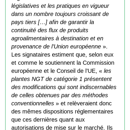
législatives et les pratiques en vigueur
dans un nombre toujours croissant de
pays tiers […] afin de garantir la
continuité des flux de produits
agroalimentaires à destination et en
provenance de l’Union européenne
».
Les signataires estiment que, selon eux
et comme le soutiennent la Commission
européenne et le Conseil de l’UE, «
les
plantes NGT de catégorie 1 présentent
des modifications qui sont indiscernables
de celles obtenues par des méthodes
conventionnelles
» et relèveraient donc
des mêmes dispositions réglementaires
que ces dernières quant aux
autorisations de mise sur le marché. Ils