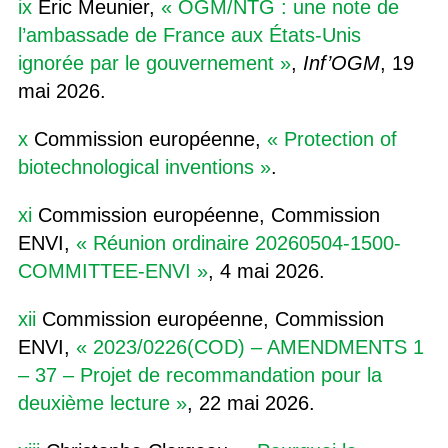
ix
Eric Meunier,
« OGM/NTG : une note de
l’ambassade de France aux États-Unis
ignorée par le gouvernement »
,
Inf’OGM
, 19
mai 2026.
x
Commission européenne,
« Protection of
biotechnological inventions »
.
xi
Commission européenne, Commission
ENVI,
« Réunion ordinaire 20260504-1500-
COMMITTEE-ENVI »
, 4 mai 2026.
xii
Commission européenne, Commission
ENVI,
« 2023/0226(COD) – AMENDMENTS 1
– 37 – Projet de recommandation pour la
deuxième lecture »
, 22 mai 2026.