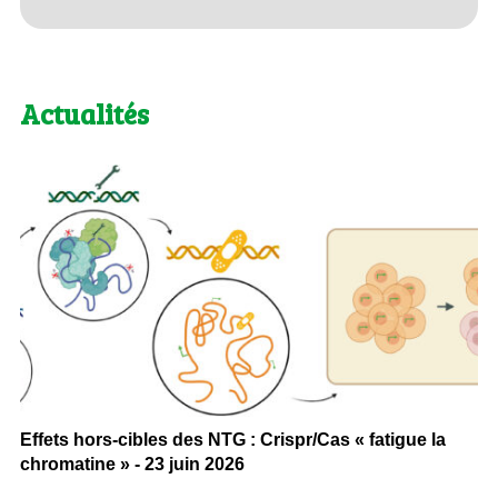
Actualités
Effets hors-cibles des NTG : Crispr/Cas « fatigue la
chromatine » - 23 juin 2026