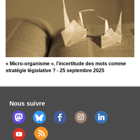
« Micro-organisme », l’incertitude des mots comme
stratégie législative ? - 25 septembre 2025
Nous suivre