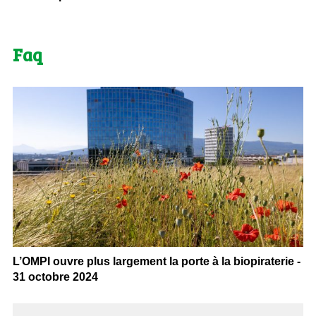
Faq
L’OMPI ouvre plus largement la porte à la biopiraterie -
31 octobre 2024