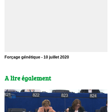
Forçage génétique - 10 juillet 2020
A lire également