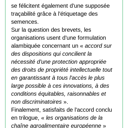
se félicitent également d’une supposée
traçabilité grâce à l’étiquetage des
semences.
Sur la question des brevets, les
organisations usent d’une formulation
alambiquée concernant un «
accord sur
des dispositions qui concilient la
nécessité d’une protection appropriée
des droits de propriété intellectuelle tout
en garantissant à tous l’accès le plus
large possible à ces innovations, à des
conditions équitables, raisonnables et
non discriminatoires
».
Finalement, satisfaits de l’accord conclu
en trilogue, «
les organisations de la
chaîne agroalimentaire européenne
»