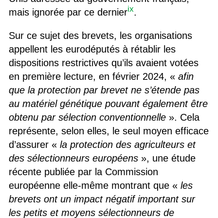
ix
mais ignorée par ce dernier
.
Sur ce sujet des brevets, les organisations
appellent les eurodéputés à rétablir les
dispositions restrictives qu’ils avaient votées
en première lecture, en février 2024, «
afin
que la protection par brevet ne s’étende pas
au matériel génétique pouvant également être
obtenu par sélection conventionnelle
». Cela
représente, selon elles, le seul moyen efficace
d’assurer «
la protection des agriculteurs et
des sélectionneurs européens
», une étude
récente publiée par la Commission
européenne elle-même montrant que «
les
brevets ont un impact négatif important sur
les petits et moyens sélectionneurs de