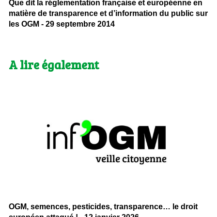
Que dit la réglementation française et européenne en
matière de transparence et d’information du public sur
les OGM - 29 septembre 2014
A lire également
OGM, semences, pesticides, transparence… le droit