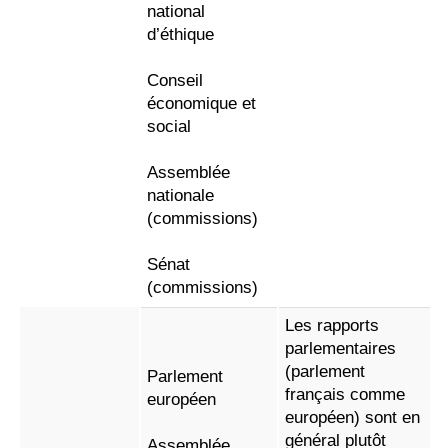
national
d’éthique
Conseil
économique et
social
Assemblée
nationale
(commissions)
Sénat
(commissions)
Les rapports
parlementaires
(parlement
Parlement
français comme
européen
européen) sont en
général plutôt
Assemblée