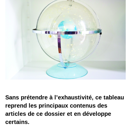
Sans prétendre à l’exhaustivité, ce tableau
reprend les principaux contenus des
articles de ce dossier et en développe
certains.