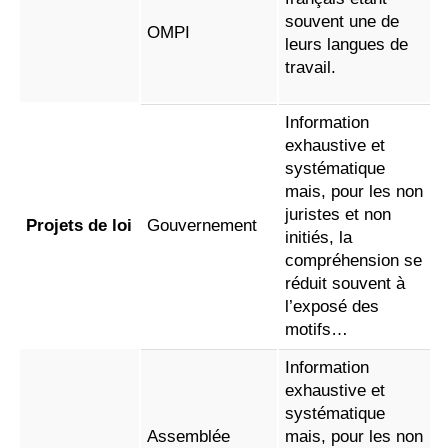
souvent une de
OMPI
leurs langues de
travail.
Information
exhaustive et
systématique
mais, pour les non
juristes et non
Projets de loi
Gouvernement
initiés, la
compréhension se
réduit souvent à
l’exposé des
motifs…
Information
exhaustive et
systématique
Assemblée
mais, pour les non