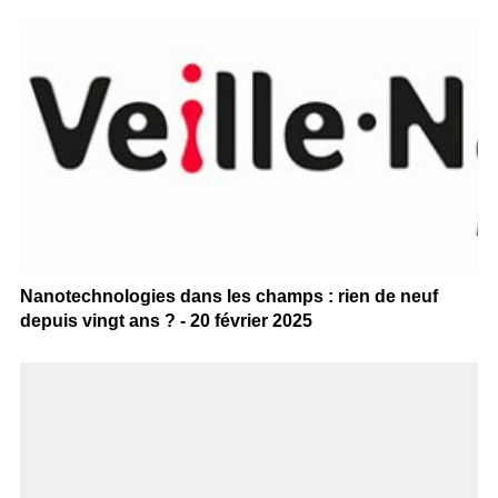
Nanotechnologies dans les champs : rien de neuf
depuis vingt ans ? - 20 février 2025