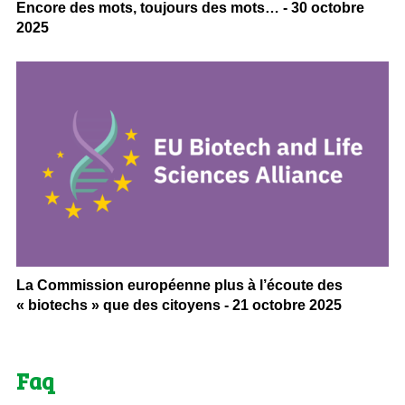
Encore des mots, toujours des mots… - 30 octobre
2025
La Commission européenne plus à l’écoute des
« biotechs » que des citoyens - 21 octobre 2025
Faq