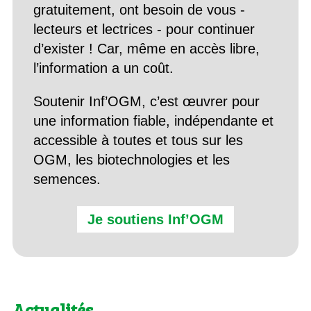
gratuitement, ont besoin de vous -
lecteurs et lectrices - pour continuer
d’exister ! Car, même en accès libre,
l’information a un coût.
Soutenir Inf’OGM, c’est œuvrer pour
une information fiable, indépendante et
accessible à toutes et tous sur les
OGM, les biotechnologies et les
semences.
Je soutiens Inf’OGM
Actualités