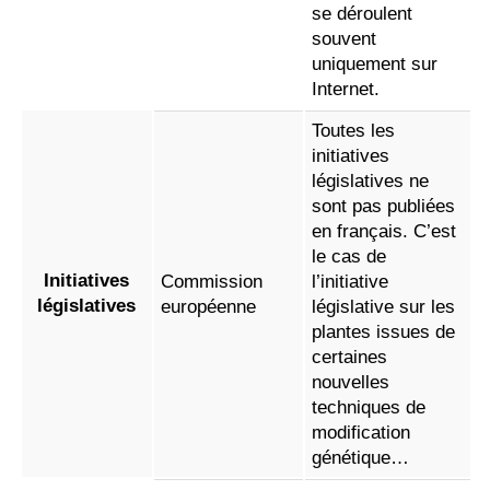
se déroulent
souvent
uniquement sur
Internet.
Toutes les
initiatives
législatives ne
sont pas publiées
en français. C’est
le cas de
Initiatives
Commission
l’initiative
législatives
européenne
législative sur les
plantes issues de
certaines
nouvelles
techniques de
modification
génétique…