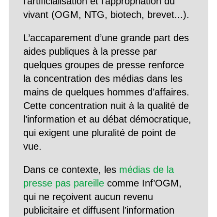
l’artificialisation et l’appropriation du
vivant (OGM, NTG, biotech, brevet...).
L’accaparement d’une grande part des
aides publiques à la presse par
quelques groupes de presse renforce
la concentration des médias dans les
mains de quelques hommes d’affaires.
Cette concentration nuit à la qualité de
l’information et au débat démocratique,
qui exigent une pluralité de point de
vue.
Dans ce contexte, les
médias de la
presse pas pareille
comme Inf’OGM,
qui ne reçoivent aucun revenu
publicitaire et diffusent l’information