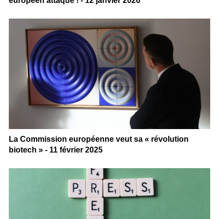
européen attaqué ! - 12 janvier 2026
La Commission européenne veut sa « révolution
biotech » - 11 février 2025