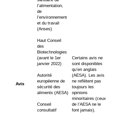
l’alimentation,
de
l’environnement
et du travail
(Anses)
Haut Conseil
des
Biotechnologies
(avant le 1er
Certains avis ne
janvier 2022)
sont disponibles
qu’en anglais
Autorité
(AESA). Les avis
européenne de
ne reflètent pas
Avis
sécurité des
toujours les
aliments (AESA)
opinions
minoritaires (ceux
Conseil
de l’AESA ne le
consultatif
font jamais).