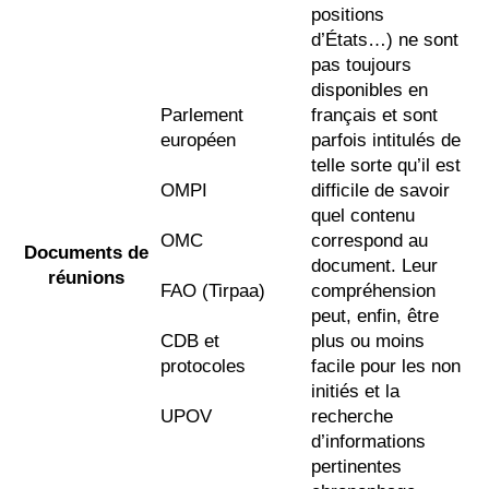
positions
d’États…) ne sont
pas toujours
disponibles en
Parlement
français et sont
européen
parfois intitulés de
telle sorte qu’il est
OMPI
difficile de savoir
quel contenu
OMC
correspond au
Documents de
document. Leur
réunions
FAO (Tirpaa)
compréhension
peut, enfin, être
CDB et
plus ou moins
protocoles
facile pour les non
initiés et la
UPOV
recherche
d’informations
pertinentes