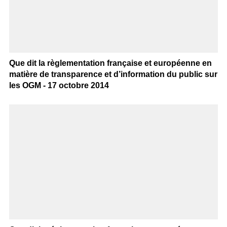
Que dit la règlementation française et européenne en
matière de transparence et d’information du public sur
les OGM - 17 octobre 2014