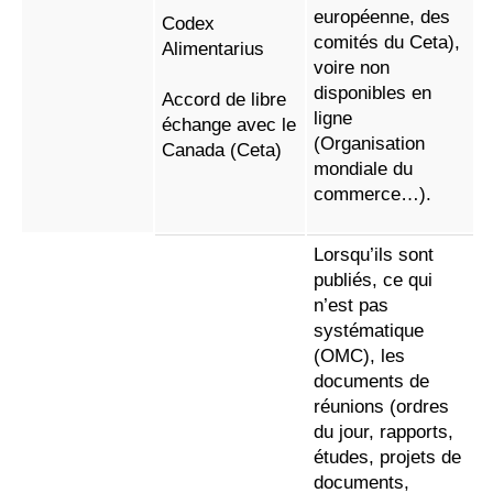
européenne, des
Codex
comités du Ceta),
Alimentarius
voire non
disponibles en
Accord de libre
ligne
échange avec le
(Organisation
Canada (Ceta)
mondiale du
commerce…).
Lorsqu’ils sont
publiés, ce qui
n’est pas
systématique
(OMC), les
documents de
réunions (ordres
du jour, rapports,
études, projets de
documents,