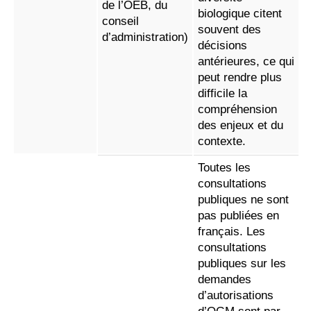
de l’OEB, du
biologique citent
conseil
souvent des
d’administration)
décisions
antérieures, ce qui
peut rendre plus
difficile la
compréhension
des enjeux et du
contexte.
Toutes les
consultations
publiques ne sont
pas publiées en
français. Les
consultations
publiques sur les
demandes
d’autorisations