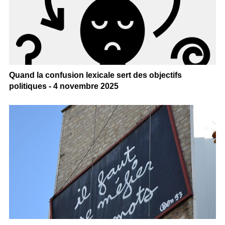
Quand la confusion lexicale sert des objectifs
politiques - 4 novembre 2025