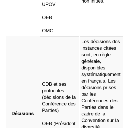
non initiés.
UPOV
OEB
OMC
Les décisions des
instances citées
sont, en règle
générale,
disponibles
systématiquement
en français. Les
CDB et ses
décisions prises
protocoles
par les
(décisions de la
Conférences des
Conférence des
Parties dans le
Parties)
Décisions
cadre de la
Convention sur la
OEB (Président
diversité