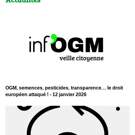
OGM, semences, pesticides, transparence… le droit
européen attaqué ! - 12 janvier 2026