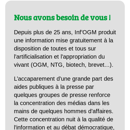
Nous avons besoin de vous !
Depuis plus de 25 ans, Inf’OGM produit
une information mise gratuitement à la
disposition de toutes et tous sur
l’artificialisation et l’appropriation du
vivant (OGM, NTG, biotech, brevet...).
L’accaparement d’une grande part des
aides publiques à la presse par
quelques groupes de presse renforce
la concentration des médias dans les
mains de quelques hommes d’affaires.
Cette concentration nuit à la qualité de
l’information et au débat démocratique,