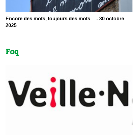
Encore des mots, toujours des mots… - 30 octobre
2025
Faq