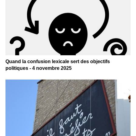
Quand la confusion lexicale sert des objectifs
politiques - 4 novembre 2025