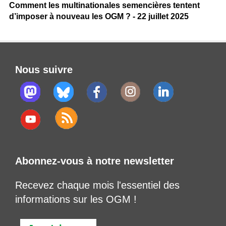
Comment les multinationales semencières tentent
d’imposer à nouveau les OGM ? - 22 juillet 2025
Nous suivre
Abonnez-vous à notre newsletter
Recevez chaque mois l'essentiel des
informations sur les OGM !