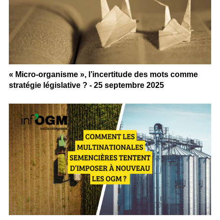
« Micro-organisme », l’incertitude des mots comme
stratégie législative ? - 25 septembre 2025