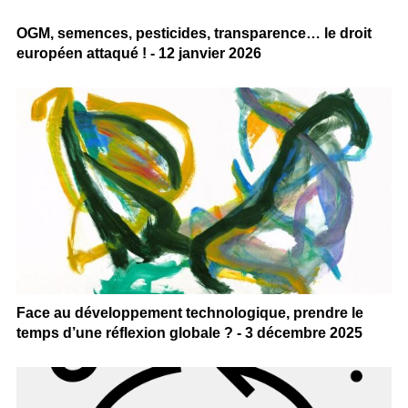
OGM, semences, pesticides, transparence… le droit
européen attaqué ! - 12 janvier 2026
Face au développement technologique, prendre le
temps d’une réflexion globale ? - 3 décembre 2025