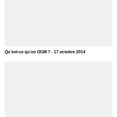
Qu’est-ce qu’un OGM ? - 17 octobre 2014