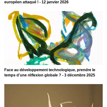
européen attaqué ! - 12 janvier 2026
Face au développement technologique, prendre le
temps d’une réflexion globale ? - 3 décembre 2025