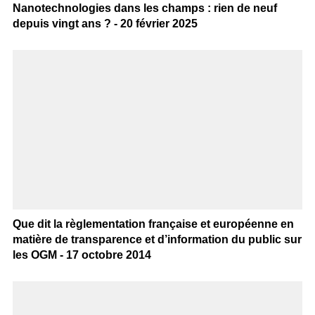
Nanotechnologies dans les champs : rien de neuf
depuis vingt ans ? - 20 février 2025
Que dit la règlementation française et européenne en
matière de transparence et d’information du public sur
les OGM - 17 octobre 2014