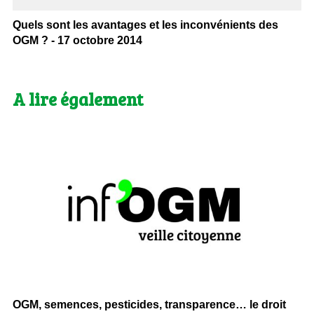
Quels sont les avantages et les inconvénients des
OGM ? - 17 octobre 2014
A lire également
OGM, semences, pesticides, transparence… le droit