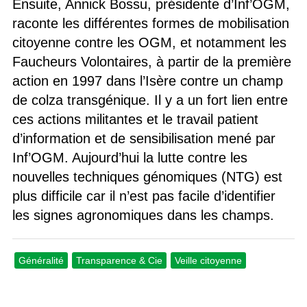
Ensuite, Annick Bossu, présidente d’Inf’OGM,
raconte les différentes formes de mobilisation
citoyenne contre les OGM, et notamment les
Faucheurs Volontaires, à partir de la première
action en 1997 dans l’Isère contre un champ
de colza transgénique. Il y a un fort lien entre
ces actions militantes et le travail patient
d’information et de sensibilisation mené par
Inf’OGM. Aujourd’hui la lutte contre les
nouvelles techniques génomiques (NTG) est
plus difficile car il n’est pas facile d’identifier
les signes agronomiques dans les champs.
Généralité
Transparence & Cie
Veille citoyenne