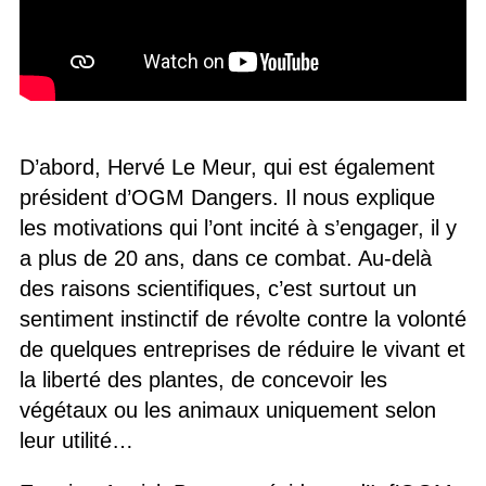
D’abord, Hervé Le Meur, qui est également
président d’OGM Dangers. Il nous explique
les motivations qui l’ont incité à s’engager, il y
a plus de 20 ans, dans ce combat. Au-delà
des raisons scientifiques, c’est surtout un
sentiment instinctif de révolte contre la volonté
de quelques entreprises de réduire le vivant et
la liberté des plantes, de concevoir les
végétaux ou les animaux uniquement selon
leur utilité…