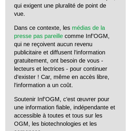
qui exigent une pluralité de point de
vue.
Dans ce contexte, les
médias de la
presse pas pareille
comme Inf’OGM,
qui ne reçoivent aucun revenu
publicitaire et diffusent l’information
gratuitement, ont besoin de vous -
lecteurs et lectrices - pour continuer
d’exister ! Car, même en accès libre,
l’information a un coût.
Soutenir Inf’OGM, c’est œuvrer pour
une information fiable, indépendante et
accessible à toutes et tous sur les
OGM, les biotechnologies et les