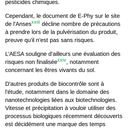
pesticides chimiques.
Cependant, le document de E-Phy sur le site
xxiii
de l’Anses
décline nombre de précautions
à prendre lors de la pulvérisation du produit,
preuve qu’il n’est pas sans risques.
L’AESA souligne d’ailleurs une évaluation des
xxiv
risques non finalisée
, notamment
concernant les êtres vivants du sol.
D’autres produits de biocontrôle sont à
l’étude, notamment dans le domaine des
nanotechnologies liées aux biotechnologies.
Vitesse et précipitation à vouloir utiliser des
processus biologiques récemment découverts
est décidément une marque des temps