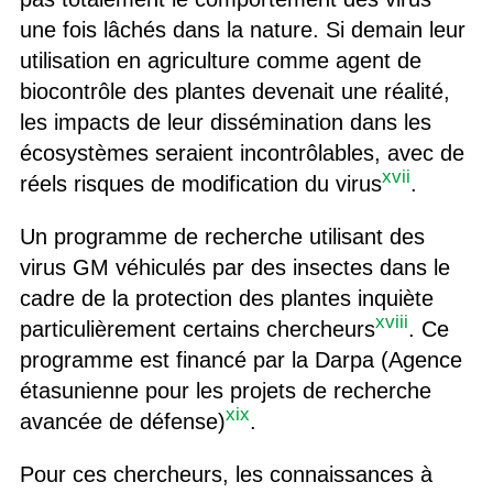
une fois lâchés dans la nature. Si demain leur
utilisation en agriculture comme agent de
biocontrôle des plantes devenait une réalité,
les impacts de leur dissémination dans les
écosystèmes seraient incontrôlables, avec de
xvii
réels risques de modification du virus
.
Un programme de recherche utilisant des
virus GM véhiculés par des insectes dans le
cadre de la protection des plantes inquiète
xviii
particulièrement certains chercheurs
. Ce
programme est financé par la Darpa (Agence
étasunienne pour les projets de recherche
xix
avancée de défense)
.
Pour ces chercheurs, les connaissances à