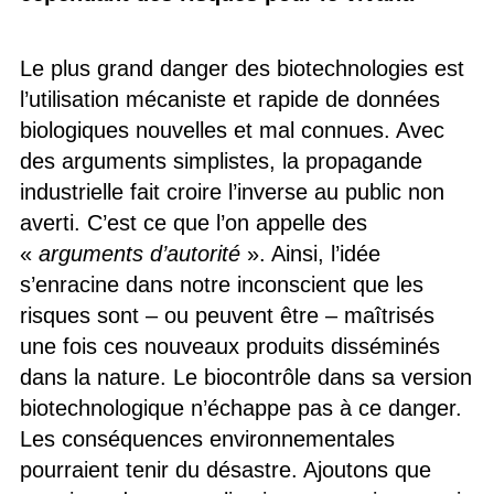
Le plus grand danger des biotechnologies est
l’utilisation mécaniste et rapide de données
biologiques nouvelles et mal connues. Avec
des arguments simplistes, la propagande
industrielle fait croire l’inverse au public non
averti. C’est ce que l’on appelle des
«
arguments d’autorité
». Ainsi, l’idée
s’enracine dans notre inconscient que les
risques sont – ou peuvent être – maîtrisés
une fois ces nouveaux produits disséminés
dans la nature. Le biocontrôle dans sa version
biotechnologique n’échappe pas à ce danger.
Les conséquences environnementales
pourraient tenir du désastre. Ajoutons que