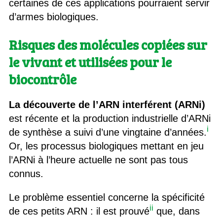
certaines de ces applications pourraient servir
d’armes biologiques.
Risques des molécules copiées sur
le vivant et utilisées pour le
biocontrôle
La découverte de l’ARN interférent
(ARNi)
est récente et la production industrielle d’ARNi
i
de synthèse a suivi d’une vingtaine d’années.
Or, les processus biologiques mettant en jeu
l’ARNi à l’heure actuelle ne sont pas tous
connus.
Le problème essentiel concerne la spécificité
ii
de ces petits ARN : il est prouvé
que, dans