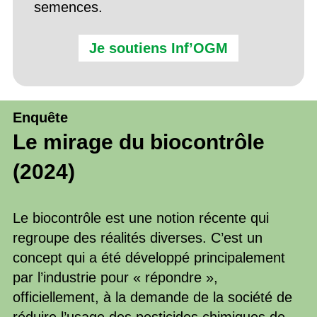
semences.
Je soutiens Inf’OGM
Enquête
Le mirage du biocontrôle
(2024)
Le biocontrôle est une notion récente qui
regroupe des réalités diverses. C’est un
concept qui a été développé principalement
par l’industrie pour « répondre »,
officiellement, à la demande de la société de