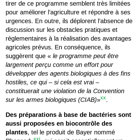
tirer de ce programme semblent très limitées
pour améliorer l’agriculture et répondre à ses
urgences. En outre, ils déplorent l’absence de
discussion sur les obstacles pratiques et
réglementaires à la réalisation des avantages
agricoles prévus. En conséquence, ils
suggèrent que «
le programme peut être
largement perçu comme un effort pour
développer des agents biologiques à des fins
hostiles
,
ce qui – si cela est vrai –
constituerait une violation de la Convention
xx
sur les armes biologiques (CIAB)
»
.
Des préparations à base de bactéries sont
aussi proposées en biocontrôle des
plantes
, tel le produit de Bayer nommé
xxi