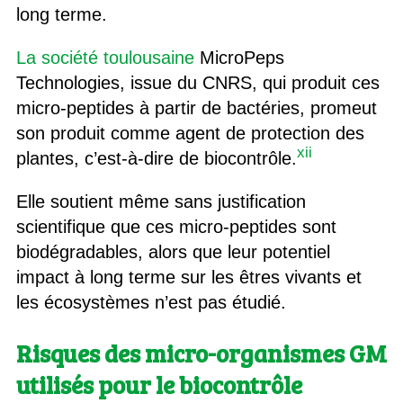
long terme.
La société toulousaine
MicroPeps
Technologies, issue du CNRS, qui produit ces
micro-peptides à partir de bactéries, promeut
son produit comme agent de protection des
xii
plantes, c’est-à-dire de biocontrôle.
Elle soutient même sans justification
scientifique que ces micro-peptides sont
biodégradables, alors que leur potentiel
impact à long terme sur les êtres vivants et
les écosystèmes n’est pas étudié.
Risques des micro-organismes GM
utilisés pour le biocontrôle