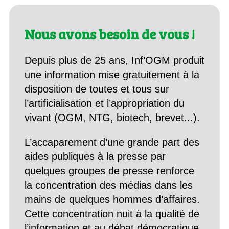
Nous avons besoin de vous !
Depuis plus de 25 ans, Inf’OGM produit
une information mise gratuitement à la
disposition de toutes et tous sur
l’artificialisation et l’appropriation du
vivant (OGM, NTG, biotech, brevet...).
L’accaparement d’une grande part des
aides publiques à la presse par
quelques groupes de presse renforce
la concentration des médias dans les
mains de quelques hommes d’affaires.
Cette concentration nuit à la qualité de
l’information et au débat démocratique,