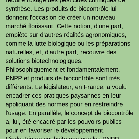
réduire l’usage des pesticides chimiques de
synthèse. Les produits de biocontrôle lui
donnent l’occasion de créer un nouveau
marché florissant. Cette notion, d'une part,
empiète sur d’autres réalités agronomiques,
comme la lutte biologique ou les préparations
naturelles, et, d'autre part, recouvre des
solutions biotechnologiques.
Philosophiquement et fondamentalement,
PNPP et produits de biocontrôle sont très
différents. Le législateur, en France, a voulu
encadrer ces pratiques paysannes en leur
appliquant des normes pour en restreindre
l’usage. En parallèle, le concept de biocontrôle
a, lui, été encadré par les pouvoirs publics
pour en favoriser le développement.