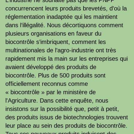
L’industrie ne souhaite pas que les PNPP
concurrencent leurs produits brevetés, d’où la
réglementation inadaptée qui les maintient
dans l’illégalité. Nous décortiquons comment
plusieurs organisations en faveur du
biocontrôle s’imbriquent, comment les
multinationales de l’agro-industrie ont très
rapidement mis la main sur les entreprises qui
avaient développé des produits de
biocontrôle. Plus de 500 produits sont
officiellement reconnus comme
« biocontrôle » par le ministère de
l'Agriculture. Dans cette enquête, nous
insistons sur la possibilité que, petit à petit,
des produits issus de biotechnologies trouvent
leur place au sein des produits de biocontrôle.