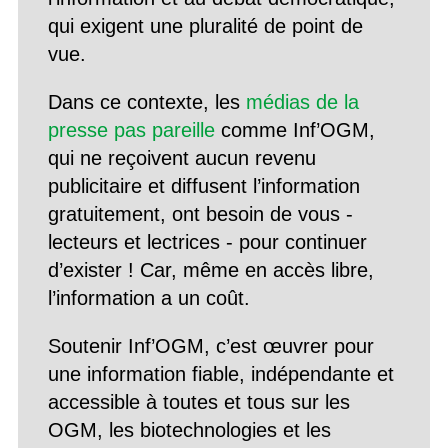
qui exigent une pluralité de point de
vue.
Dans ce contexte, les
médias de la
presse pas pareille
comme Inf’OGM,
qui ne reçoivent aucun revenu
publicitaire et diffusent l’information
gratuitement, ont besoin de vous -
lecteurs et lectrices - pour continuer
d’exister ! Car, même en accès libre,
l’information a un coût.
Soutenir Inf’OGM, c’est œuvrer pour
une information fiable, indépendante et
accessible à toutes et tous sur les
OGM, les biotechnologies et les