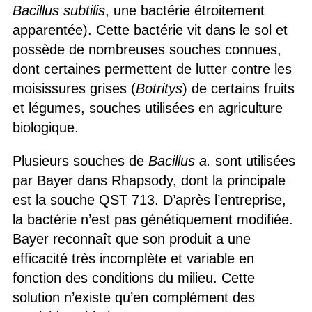
Bacillus
subtilis
, une bactérie étroitement
apparentée). Cette bactérie vit dans le sol et
possède de nombreuses souches connues,
dont certaines permettent de lutter contre les
moisissures grises (
Botritys
) de certains fruits
et légumes, souches utilisées en agriculture
biologique.
Plusieurs souches de
Bacillus a.
sont utilisées
par Bayer dans Rhapsody, dont la principale
est la souche QST 713. D’après l’entreprise,
la bactérie n’est pas génétiquement modifiée.
Bayer reconnaît que son produit a une
efficacité très incomplète et variable en
fonction des conditions du milieu. Cette
solution n’existe qu’en complément des