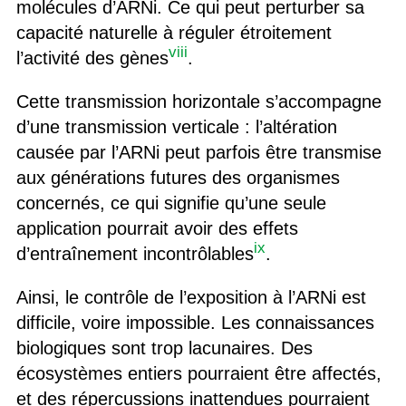
molécules d’ARN
i
. Ce qui peut perturber sa
capacité naturelle à réguler étroitement
viii
l’activité des gènes
.
Cette transmission horizontale s’accompagne
d’une transmission verticale :
l’altération
causée par l’ARNi peut parfois être transmise
aux générations futures
des organismes
concernés
, ce qui signifie qu’une seule
application pourrait avoir des effets
ix
d’entraînement incontrôlables
.
Ainsi
, le contrôle de l’exposition à l’ARNi est
difficile, voire impossible
. Les
connaissances
biologiques sont trop lacunaires.
Des
écosystèmes entiers pourraient être affectés,
et des répercussions inattendues pourraient