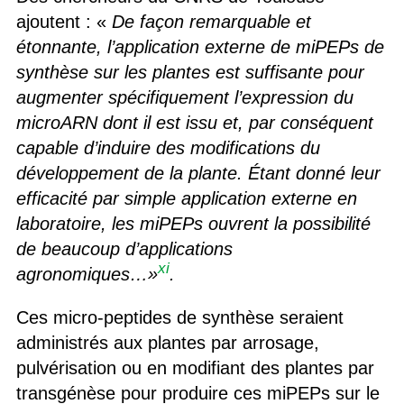
ajoutent : «
De façon remarquable et
étonnante, l’application externe de miPEP
s
de
synthèse sur les plantes est suffisante pour
augmenter spécifiquement l’expression du
microARN
dont il est issu et, par conséquent
capable d’induire des modifications du
développement de la plante. Étant donné leur
efficacité par simple application externe en
laboratoire, les miPEPs ouvrent la possibilité
de beaucoup d’applications
xi
agronomiques
…»
.
Ces micro-peptides de synthèse seraient
administrés aux plantes par arrosage,
pulvérisation ou en modifiant des plantes par
transgénèse pour produire ces miPEPs sur le