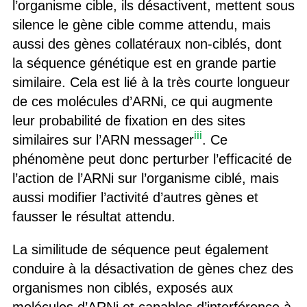
l’organisme cible, ils désactivent, mettent sous
silence le gène cible comme attendu, mais
aussi des gènes collatéraux non-ciblés, dont
la séquence génétique est en grande partie
similaire. Cela est lié à la très courte longueur
de ces molécules d’ARNi, ce qui augmente
leur probabilité de fixation en des sites
iii
similaires sur l’ARN messager
. Ce
phénomène peut donc perturber l’efficacité de
l’action de l’ARNi sur l’organisme ciblé, mais
aussi modifier l’activité d’autres gènes et
fausser le résultat attendu.
La similitude de séquence peut également
conduire à la désactivation de gènes chez des
organismes non ciblés, exposés aux