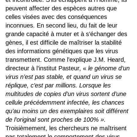
peuvent affecter des espèces autres que
celles visées avec des conséquences
inconnues. En second lieu, du fait de leur
grande capacité à muter et à s’échanger des
gènes, il est difficile de maîtriser la stabilité
des informations génétiques que les virus
transmettent. Comme l’explique J.M. Heard,
directeur à l’institut Pasteur, «
le génome d’un
virus n’est pas stable, et quand un virus se
réplique, c’est par millions. Lorsque les
multitudes de copies d’un virus sortent d’une
cellule précédemment infectée, les chances
qu’au moins un des exemplaires soit différent
de l’original sont proches de 100% ».
Troisièmement, les chercheurs ne maîtrisent
pas totalement le comportement des virus