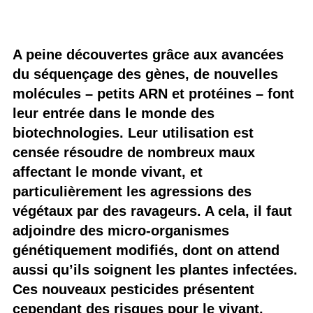
A peine découvertes grâce aux avancées
du séquençage des gènes, de nouvelles
molécules – petits ARN et protéines – font
leur entrée dans le monde des
biotechnologies. Leur utilisation est
censée résoudre de nombreux maux
affectant le monde vivant, et
particulièrement les agressions des
végétaux par des ravageurs. A cela, il faut
adjoindre des micro-organismes
génétiquement modifiés, dont on attend
aussi qu’ils soignent les plantes infectées.
Ces nouveaux pesticides présentent
cependant des risques pour le vivant.