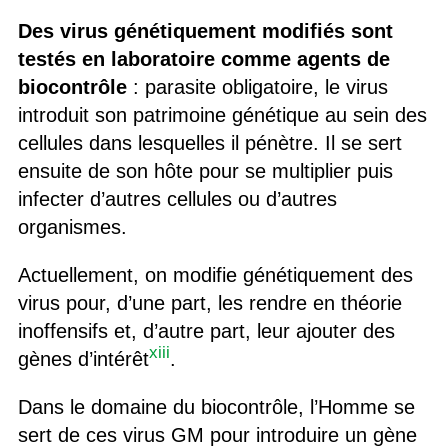
Des virus génétiquement modifiés sont
testés
en laboratoire comme agent
s
de
biocontrôle
: parasite obligatoire, le virus
introduit son patrimoine génétique au sein des
cellules dans lesquelles il pénètre. Il se sert
ensuite de son hôte pour se multiplier puis
infecter d’autres cellules ou d’autres
organismes.
Actuellement, on modifie génétiquement des
virus pour, d’une part, les rendre en théorie
inoffensifs et, d’autre part, leur ajouter des
xiii
gènes d’intérêt
.
Dans le domaine du biocontrôle, l’Homme se
sert de ces virus GM pour introduire un gène