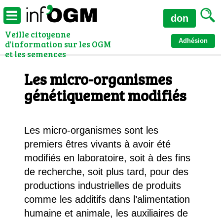
don
Veille citoyenne
Adhésion
d'information sur les OGM
et les semences
Les micro-organismes
génétiquement modifiés
Les micro-organismes sont les
premiers êtres vivants à avoir été
modifiés en laboratoire, soit à des fins
de recherche, soit plus tard, pour des
productions industrielles de produits
comme les additifs dans l’alimentation
humaine et animale, les auxiliaires de