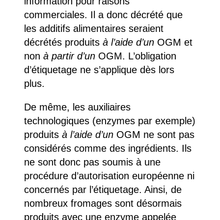
information pour raisons
commerciales. Il a donc décrété que
les additifs alimentaires seraient
décrétés produits
à l’aide d’un
OGM et
non
à partir d’un
OGM. L’obligation
d’étiquetage ne s’applique dès lors
plus.
De même, les auxiliaires
technologiques (enzymes par exemple)
produits
à l’aide d’un
OGM ne sont pas
considérés comme des ingrédients. Ils
ne sont donc pas soumis à une
procédure d’autorisation européenne ni
concernés par l’étiquetage. Ainsi, de
nombreux fromages sont désormais
produits avec une enzyme appelée