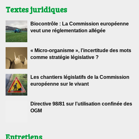
Textes juridiques
Biocontrôle : La Commission européenne
veut une réglementation allégée
« Micro-organisme », l’incertitude des mots
comme stratégie législative ?
Les chantiers législatifs de la Commission
européenne sur le vivant
Directive 98/81 sur l’utilisation confinée des
OGM
Entretiens