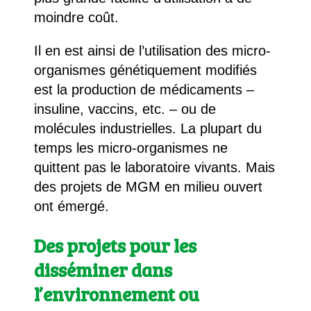
moindre coût.
Il en est ainsi de l’utilisation des micro-
organismes génétiquement modifiés
est la production de médicaments –
insuline, vaccins, etc. – ou de
molécules industrielles. La plupart du
temps les micro-organismes ne
quittent pas le laboratoire vivants. Mais
des projets de MGM en milieu ouvert
ont émergé.
Des projets pour les
disséminer dans
l’environnement ou