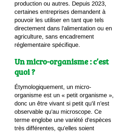
production ou autres. Depuis 2023,
certaines entreprises demandent à
pouvoir les utiliser en tant que tels
directement dans l’alimentation ou en
agriculture, sans encadrement
réglementaire spécifique.
Un micro-organisme : c’est
quoi ?
Étymologiquement, un micro-
organisme est un « petit organisme »,
donc un être vivant si petit qu’il n’est
observable qu’au microscope. Ce
terme englobe une variété d’espèces
très différentes, qu’elles soient