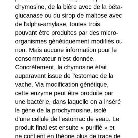
chymosine, de la bière avec de la béta-
glucanase ou du sirop de maltose avec
de l’alpha-amylase, toutes trois
pouvant être produites par des micro-
organismes génétiquement modifiés ou
non. Mais aucune information pour le
consommateur n’est donnée.
Concrètement, la chymosine était
auparavant issue de l’estomac de la
vache. Via modification génétique,
cette enzyme peut être produite par
une bactérie, dans laquelle on a inséré
le gène de la prochymosine, isolé
d’une cellule de l’estomac de veau. Le
produit final est ensuite « purifié » et
ne contient en théorie plus de trace de