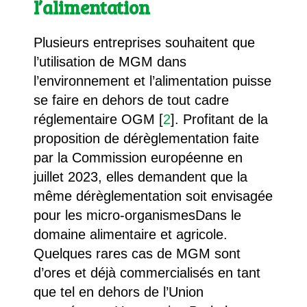
l’alimentation
Plusieurs entreprises souhaitent que
l’utilisation de MGM dans
l’environnement et l’alimentation puisse
se faire en dehors de tout cadre
réglementaire OGM [
2
]. Profitant de la
proposition de dérèglementation faite
par la Commission européenne en
juillet 2023, elles demandent que la
même dérèglementation soit envisagée
pour les micro-organismesDans le
domaine alimentaire et agricole.
Quelques rares cas de MGM sont
d’ores et déjà commercialisés en tant
que tel en dehors de l’Union