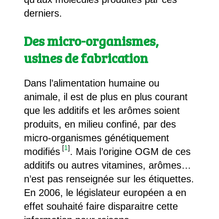
derniers.
Des micro-organismes,
usines de fabrication
Dans l’alimentation humaine ou
animale, il est de plus en plus courant
que les additifs et les arômes soient
produits, en milieu confiné, par des
micro-organismes génétiquement
[
1
]
modifiés
. Mais l’origine OGM de ces
additifs ou autres vitamines, arômes…
n’est pas renseignée sur les étiquettes.
En 2006, le législateur européen a en
effet souhaité faire disparaitre cette