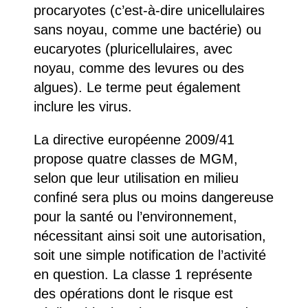
procaryotes (c’est-à-dire unicellulaires
sans noyau, comme une bactérie) ou
eucaryotes (pluricellulaires, avec
noyau, comme des levures ou des
algues). Le terme peut également
inclure les virus.
La directive européenne 2009/41
propose quatre classes de MGM,
selon que leur utilisation en milieu
confiné sera plus ou moins dangereuse
pour la santé ou l’environnement,
nécessitant ainsi soit une autorisation,
soit une simple notification de l’activité
en question. La classe 1 représente
des opérations dont le risque est