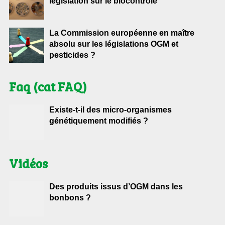
législation sur le biocontrôle
La Commission européenne en maître
absolu sur les législations OGM et
pesticides ?
Faq (cat FAQ)
Existe-t-il des micro-organismes
génétiquement modifiés ?
Vidéos
Des produits issus d’OGM dans les
bonbons ?