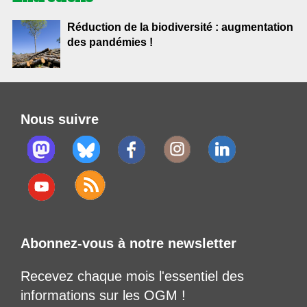
Réduction de la biodiversité : augmentation
des pandémies !
Nous suivre
Abonnez-vous à notre newsletter
Recevez chaque mois l'essentiel des
informations sur les OGM !