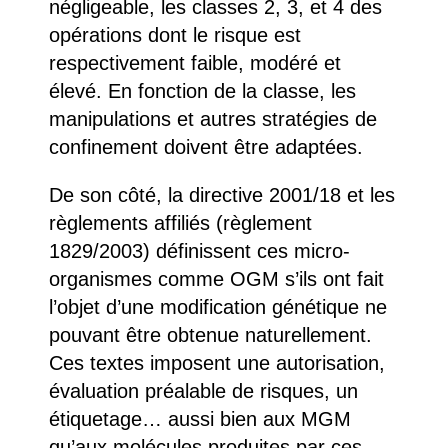
négligeable, les classes 2, 3, et 4 des
opérations dont le risque est
respectivement faible, modéré et
élevé. En fonction de la classe, les
manipulations et autres stratégies de
confinement doivent être adaptées.
De son côté, la directive 2001/18 et les
règlements affiliés (règlement
1829/2003) définissent ces micro-
organismes comme OGM s’ils ont fait
l’objet d’une modification génétique ne
pouvant être obtenue naturellement.
Ces textes imposent une autorisation,
évaluation préalable de risques, un
étiquetage… aussi bien aux MGM
qu’aux molécules produites par ces