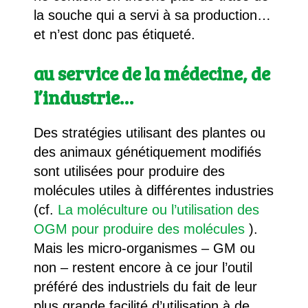
la souche qui a servi à sa production…
et n’est donc pas étiqueté.
au service de la médecine, de
l’industrie…
Des stratégies utilisant des plantes ou
des animaux génétiquement modifiés
sont utilisées pour produire des
molécules utiles à différentes industries
(cf.
La moléculture ou l’utilisation des
OGM pour produire des molécules
).
Mais les micro-organismes – GM ou
non – restent encore à ce jour l’outil
préféré des industriels du fait de leur
plus grande facilité d’utilisation à de