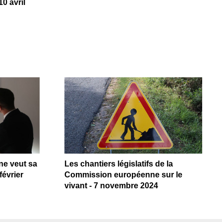
10 avril
e veut sa
Les chantiers législatifs de la
février
Commission européenne sur le
vivant - 7 novembre 2024