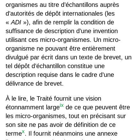
organismes au titre d’échantillons auprès
d’autorités de dépôt internationales (les
«
ADI
»), afin de remplir la condition de
suffisance de description d’une invention
utilisant ces micro-organismes. Un micro-
organisme ne pouvant être entièrement
divulgué par écrit dans un texte de brevet, un
tel dépôt d’échantillon constitue une
description requise dans le cadre d’une
délivrance de brevet.
À le lire, le Traité fournit une vision
ix
étonnamment large
de ce que peuvent être
les micro-organismes, tout en précisant sur
son site ne pas avoir de définition de ce
x
terme
. Il fournit néanmoins une annexe