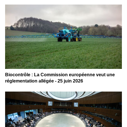
Biocontrôle : La Commission européenne veut une
réglementation allégée - 25 juin 2026