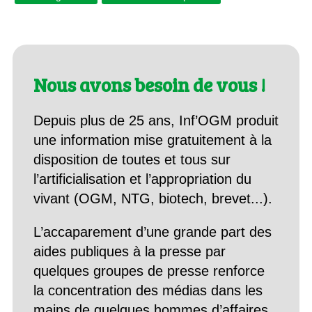
Nous avons besoin de vous !
Depuis plus de 25 ans, Inf’OGM produit
une information mise gratuitement à la
disposition de toutes et tous sur
l’artificialisation et l’appropriation du
vivant (OGM, NTG, biotech, brevet...).
L’accaparement d’une grande part des
aides publiques à la presse par
quelques groupes de presse renforce
la concentration des médias dans les
mains de quelques hommes d’affaires.