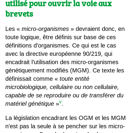
utilisé pour ouvrir la voie aux
brevets
Les «
micro-organismes
» devraient donc, en
toute logique, être définis sur base de ces
définitions d’organismes. Ce qui est le cas
avec la directive européenne 90/219, qui
encadrait l’utilisation des micro-organismes
génétiquement modifiés (MGM). Ce texte les
définissait comme «
toute entité
microbiologique, cellulaire ou non cellulaire,
capable de se reproduire ou de transférer du
v
matériel
génétique
»
.
La législation encadrant les OGM et les MGM
n’est pas la seule à se pencher sur les micro-