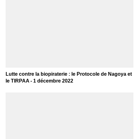
Lutte contre la biopiraterie : le Protocole de Nagoya et
le TIRPAA - 1 décembre 2022