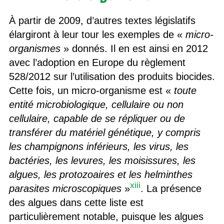
À partir de 2009, d’autres textes législatifs
élargiront à leur tour les exemples de «
micro-
organismes
» donnés. Il en est ainsi en 2012
avec l’adoption en Europe du règlement
528/2012 sur l’utilisation des produits biocides.
Cette fois, un micro-organisme est «
toute
entité microbiologique, cellulaire ou non
cellulaire, capable de se répliquer ou de
transférer du matériel génétique, y compris
les champignons inférieurs, les virus, les
bactéries, les levures, les moisissures, les
algues, les protozoaires et les helminthes
xiii
parasites
microscopiques
»
. La présence
des algues dans cette liste est
particulièrement notable, puisque les algues