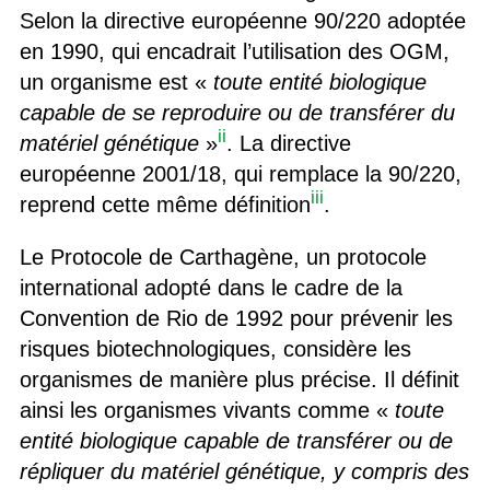
Selon la directive européenne 90/220 adoptée
en 1990, qui encadrait l’utilisation des OGM,
un organisme est «
toute entité biologique
capable de se reproduire ou de transférer du
ii
matériel
génétique
»
. La directive
européenne 2001/18, qui remplace la 90/220,
iii
reprend cette même définition
.
Le Protocole de Carthagène, un protocole
international adopté dans le cadre de la
Convention de Rio de 1992 pour prévenir les
risques biotechnologiques, considère les
organismes de manière plus précise. Il définit
ainsi les organismes vivants comme «
toute
entité biologique capable de transférer ou de
répliquer du matériel génétique, y compris des