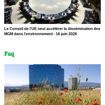
Le Conseil de l’UE veut accélérer la dissémination des
MGM dans l’environnement - 16 juin 2026
Faq