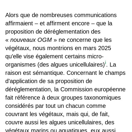
Alors que de nombreuses communications
affirmaient – et affirment encore – que la
proposition de déréglementation des
«
nouveaux OGM
» ne concerne que les
végétaux, nous montrions en mars 2025
qu’elle vise également certains micro-
i
organismes (des algues unicellulaires)
. La
raison est sémantique. Concernant le champs
d’application de sa proposition de
déréglementation, la Commission européenne
fait référence à deux groupes taxonomiques
considérés par tout un chacun comme
couvrant les végétaux, mais qui, de fait,
couvre aussi les algues unicellulaires, des
végétaux marins ou aquatiques, eux aussi