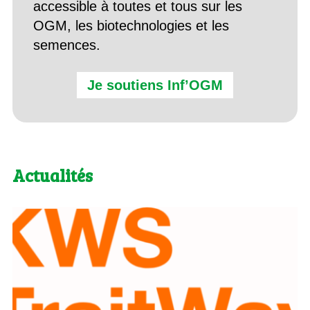
accessible à toutes et tous sur les
OGM, les biotechnologies et les
semences.
Je soutiens Inf’OGM
Actualités