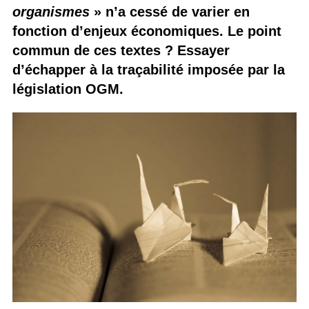
organismes
» n’a cessé de varier en
fonction d’enjeux économiques. Le point
commun de ces textes ? Essayer
d’échapper à la traçabilité imposée par la
législation OGM.