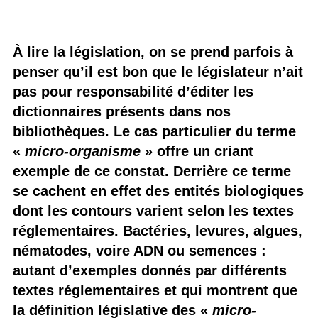
À lire la législation, on se prend parfois à
penser qu’il est bon que le législateur n’ait
pas pour responsabilité d’éditer les
dictionnaires présents dans nos
bibliothèques. Le cas particulier du terme
«
micro-organisme
» offre un criant
exemple de ce constat. Derrière ce terme
se cachent en effet des entités biologiques
dont les contours varient selon les textes
réglementaires. Bactéries, levures, algues,
nématodes, voire ADN ou semences :
autant d’exemples donnés par différents
textes réglementaires et qui montrent que
la définition législative des «
micro-