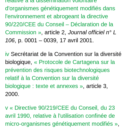
relative à la dissémination volontaire
d’organismes génétiquement modifiés dans
l’environnement et abrogeant la directive
90/220/CEE du Conseil – Déclaration de la
Commission »
, article 2,
Journal officiel n° L
106
, p. 0001 – 0039, 17 avril 2001.
iv
Secrétariat de la Convention sur la diversité
biologique,
« Protocole de Cartagena sur la
prévention des risques biotechnologiques
relatif à la Convention sur la diversité
biologique : texte et annexes »
, article 3,
2000.
v
« Directive 90/219/CEE du Conseil, du 23
avril 1990, relative à l’utilisation confinée de
micro-organismes génétiquement modifiés »
,