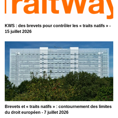
KWS : des brevets pour contrôler les « traits natifs » -
15 juillet 2026
Brevets et « traits natifs » : contournement des limites
du droit européen - 7 juillet 2026