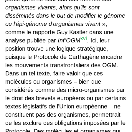
organismes vivants, alors qu’ils sont
disséminés dans le but de modifier le génome
ou l’épi-génome d’organismes vivant
»,
comme le rapporte Guy Kastler dans une
xvi
analyse publiée par
Inf’OGM
. Ici, leur
position trouve une logique stratégique,
puisque le Protocole de Carthagène encadre
les mouvements transfrontaliers des OGM.
Dans un tel texte, faire valoir que ces
molécules ou organismes – bien que
considérés comme des micro-organismes par
le droit des brevets européens ou par certains
textes législatifs de l’Union européenne – ne
constituent pas des organismes, permettrait
de les exclure des obligations imposées par le
Protocole. Des molécules et organismes qui