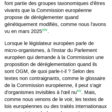
font partie des groupes taxonomiques d’êtres
vivants que la Commission européenne
propose de déréglementer quand
génétiquement modifiés, comme nous l’avons
xiv
vu en mars 2025
.
Lorsque le législateur européen parle de
micro-organismes, à l’instar du Parlement
européen qui demande à la Commission une
proposition de déréglementation quand ils
sont OGM, de quoi parle-t-il ? Selon des
textes non contraignants, comme le glossaire
de la Commission européenne, il peut s’agir
xv
d’organismes invisibles à l’œil nu
. Mais,
comme nous venons de le voir, les textes de
lois européennes ou des traités internationaux