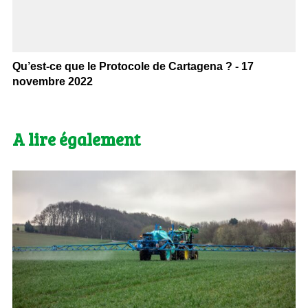
Qu’est-ce que le Protocole de Cartagena ? - 17
novembre 2022
A lire également