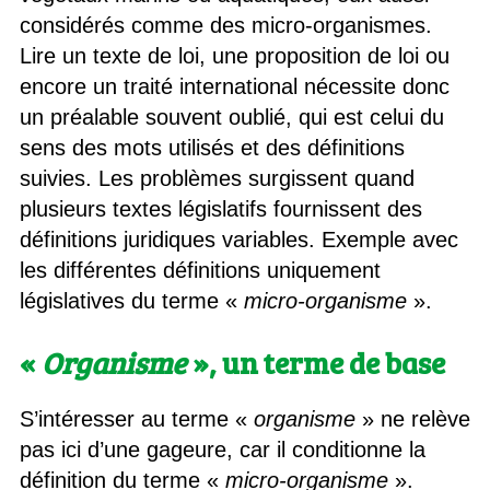
considérés comme des micro-organismes.
Lire un texte de loi, une proposition de loi ou
encore un traité international nécessite donc
un préalable souvent oublié, qui est celui du
sens des mots utilisés et des définitions
suivies. Les problèmes surgissent quand
plusieurs textes législatifs fournissent des
définitions juridiques variables. Exemple avec
les différentes définitions uniquement
législatives du terme «
micro-organisme
».
«
Organisme
», un terme de base
S’intéresser au terme «
organisme
» ne relève
pas ici d’une gageure, car il conditionne la
définition du terme «
micro-organisme
».