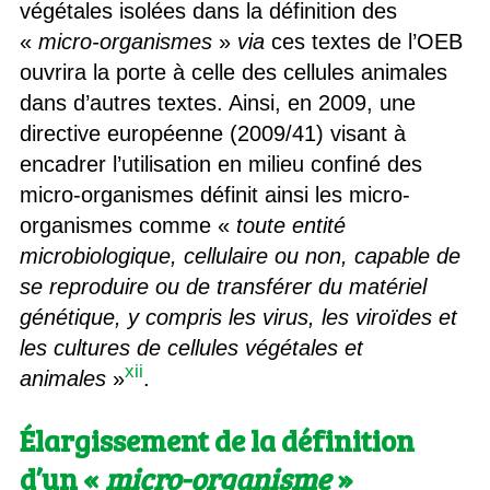
végétales isolées dans la définition des
«
micro-organismes
»
via
ces textes de l’OEB
ouvrira la porte à celle des cellules animales
dans d’autres textes. Ainsi, en 2009, une
directive européenne (2009/41) visant à
encadrer l’utilisation en milieu confiné des
micro-organismes définit ainsi les micro-
organismes comme «
toute entité
microbiologique, cellulaire ou non, capable de
se reproduire ou de transférer du matériel
génétique, y compris les virus, les viroïdes et
les cultures de cellules végétales et
xii
animales
»
.
Élargissement de la définition
d’un «
micro-organisme
»