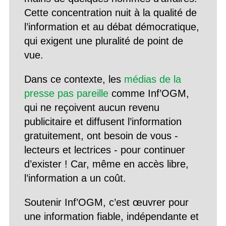
Cette concentration nuit à la qualité de
l’information et au débat démocratique,
qui exigent une pluralité de point de
vue.
Dans ce contexte, les
médias de la
presse pas pareille
comme Inf’OGM,
qui ne reçoivent aucun revenu
publicitaire et diffusent l’information
gratuitement, ont besoin de vous -
lecteurs et lectrices - pour continuer
d’exister ! Car, même en accès libre,
l’information a un coût.
Soutenir Inf’OGM, c’est œuvrer pour
une information fiable, indépendante et