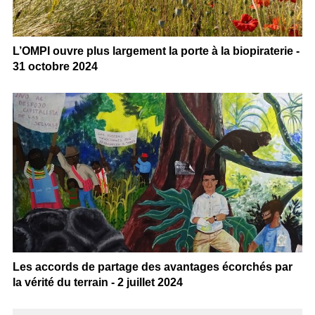
L’OMPI ouvre plus largement la porte à la biopiraterie -
31 octobre 2024
Les accords de partage des avantages écorchés par
la vérité du terrain - 2 juillet 2024