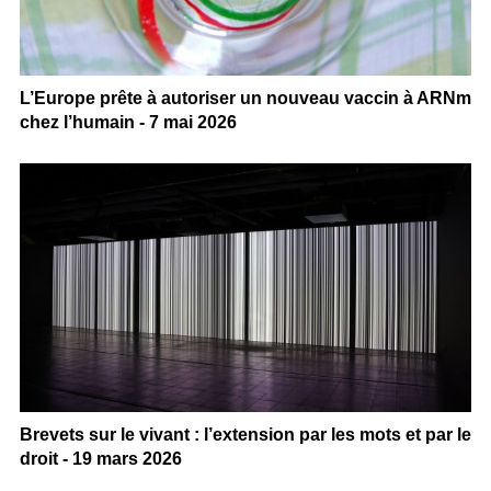
L’Europe prête à autoriser un nouveau vaccin à ARNm
chez l’humain - 7 mai 2026
Brevets sur le vivant : l’extension par les mots et par le
droit - 19 mars 2026