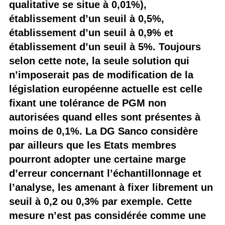
qualitative se situe à 0,01%),
établissement d’un seuil à 0,5%,
établissement d’un seuil à 0,9% et
établissement d’un seuil à 5%. Toujours
selon cette note, la seule solution qui
n’imposerait pas de modification de la
législation européenne actuelle est celle
fixant une tolérance de PGM non
autorisées quand elles sont présentes à
moins de 0,1%. La DG Sanco considère
par ailleurs que les Etats membres
pourront adopter une certaine marge
d’erreur concernant l’échantillonnage et
l’analyse, les amenant à fixer librement un
seuil à 0,2 ou 0,3% par exemple. Cette
mesure n’est pas considérée comme une