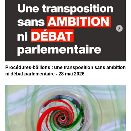
Procédures-bâillons : une transposition sans ambition
ni débat parlementaire - 28 mai 2026