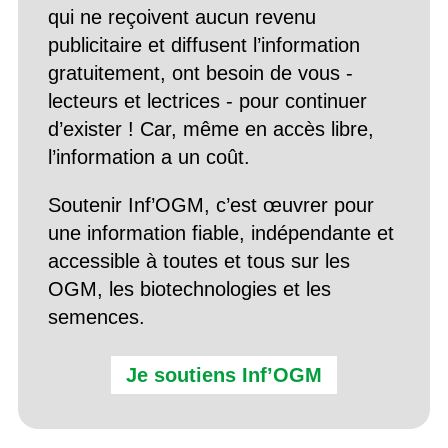
qui ne reçoivent aucun revenu
publicitaire et diffusent l’information
gratuitement, ont besoin de vous -
lecteurs et lectrices - pour continuer
d’exister ! Car, même en accès libre,
l’information a un coût.
Soutenir Inf’OGM, c’est œuvrer pour
une information fiable, indépendante et
accessible à toutes et tous sur les
OGM, les biotechnologies et les
semences.
Je soutiens Inf’OGM