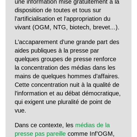
une information mise gratuitement à la
disposition de toutes et tous sur
l’artificialisation et l’appropriation du
vivant (OGM, NTG, biotech, brevet...).
L’accaparement d’une grande part des
aides publiques à la presse par
quelques groupes de presse renforce
la concentration des médias dans les
mains de quelques hommes d’affaires.
Cette concentration nuit à la qualité de
l’information et au débat démocratique,
qui exigent une pluralité de point de
vue.
Dans ce contexte, les
médias de la
presse pas pareille
comme Inf’OGM,