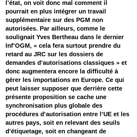
l’état, on voit donc mal comment il
pourrait en plus intégrer un travail
supplémentaire sur des PGM non
autorisées. Par ailleurs, comme le
soulignait Yves Bertheau dans le dernier
Inf’OGM, « cela fera surtout prendre du
retard au JRC sur les dossiers de
demandes d’autorisations classiques » et
donc augmentera encore la difficulté à
gérer les importations en Europe. Ce qui
peut laisser supposer que derrière cette
présente proposition se cache une
synchronisation plus globale des
procédures d’autorisation entre l’UE et les
autres pays, soit en relevant des seuils
d’étiquetage, soit en changeant de