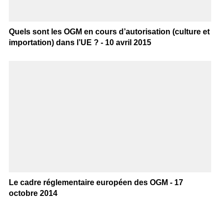
Quels sont les OGM en cours d’autorisation (culture et
importation) dans l’UE ? - 10 avril 2015
Le cadre réglementaire européen des OGM - 17
octobre 2014