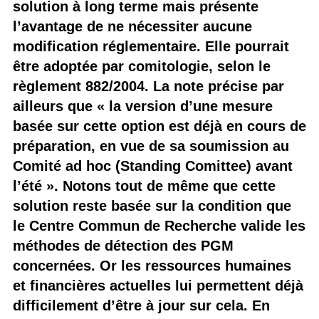
solution à long terme mais présente
l’avantage de ne nécessiter aucune
modification réglementaire. Elle pourrait
être adoptée par comitologie, selon le
règlement 882/2004. La note précise par
ailleurs que « la version d’une mesure
basée sur cette option est déjà en cours de
préparation, en vue de sa soumission au
Comité ad hoc (Standing Comittee) avant
l’été ». Notons tout de même que cette
solution reste basée sur la condition que
le Centre Commun de Recherche valide les
méthodes de détection des PGM
concernées. Or les ressources humaines
et financières actuelles lui permettent déjà
difficilement d’être à jour sur cela. En