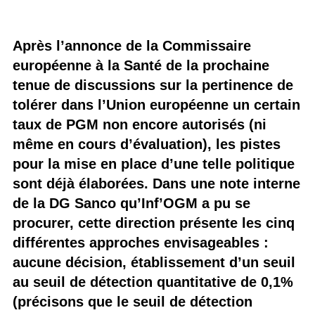
Après l’annonce de la Commissaire
européenne à la Santé de la prochaine
tenue de discussions sur la pertinence de
tolérer dans l’Union européenne un certain
taux de PGM non encore autorisés (ni
même en cours d’évaluation), les pistes
pour la mise en place d’une telle politique
sont déjà élaborées. Dans une note interne
de la DG Sanco qu’Inf’OGM a pu se
procurer, cette direction présente les cinq
différentes approches envisageables :
aucune décision, établissement d’un seuil
au seuil de détection quantitative de 0,1%
(précisons que le seuil de détection