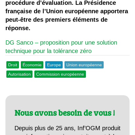
procédure d’évaluation. La Présidence
française de l’Union européenne apportera
peut-être des premiers éléments de
réponse.
DG Sanco – proposition pour une solution
technique pour la tolérance zéro
Droit
Économie
Europe
Union européenne
Autorisation
Commission européenne
Nous avons besoin de vous !
Depuis plus de 25 ans, Inf’OGM produit