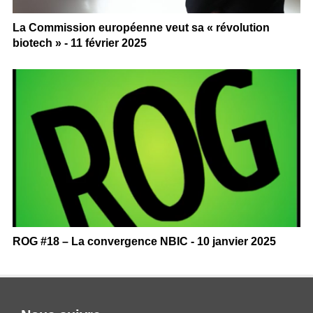
La Commission européenne veut sa « révolution
biotech » - 11 février 2025
ROG #18 – La convergence NBIC - 10 janvier 2025