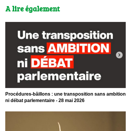
A lire également
Procédures-bâillons : une transposition sans ambition
ni débat parlementaire - 28 mai 2026