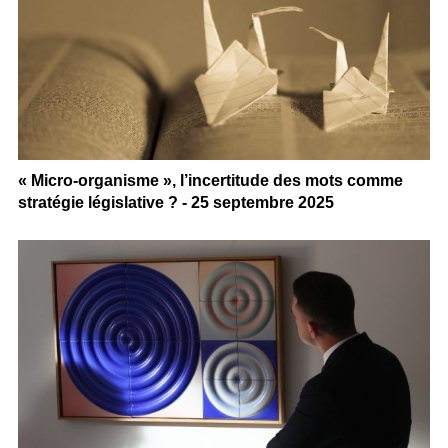
« Micro-organisme », l’incertitude des mots comme
stratégie législative ? - 25 septembre 2025