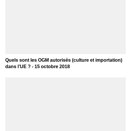
Quels sont les OGM autorisés (culture et importation)
dans l’UE ? - 15 octobre 2018