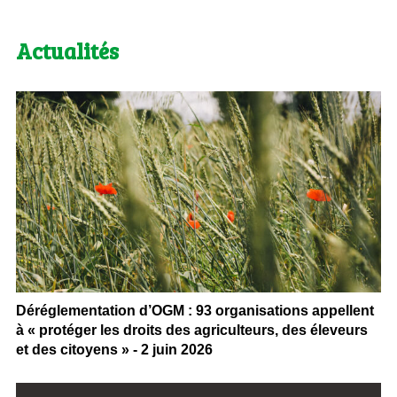
Actualités
Déréglementation d’OGM : 93 organisations appellent
à « protéger les droits des agriculteurs, des éleveurs
et des citoyens » - 2 juin 2026