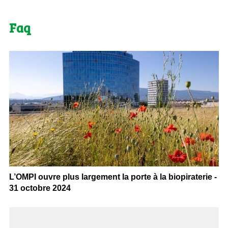
Faq
L’OMPI ouvre plus largement la porte à la biopiraterie -
31 octobre 2024