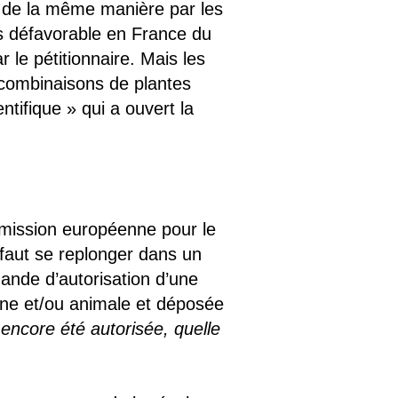
 de la même manière par les
is défavorable en France du
le pétitionnaire. Mais les
-combinaisons de plantes
tifique » qui a ouvert la
mmission européenne pour le
faut se replonger dans un
nde d’autorisation d’une
ine et/ou animale et déposée
encore été autorisée, quelle