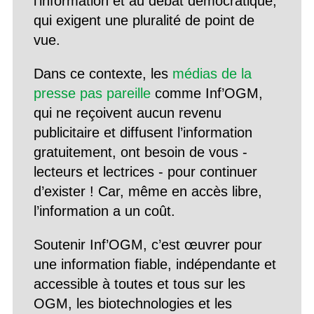
l’information et au débat démocratique,
qui exigent une pluralité de point de
vue.
Dans ce contexte, les
médias de la
presse pas pareille
comme Inf’OGM,
qui ne reçoivent aucun revenu
publicitaire et diffusent l’information
gratuitement, ont besoin de vous -
lecteurs et lectrices - pour continuer
d’exister ! Car, même en accès libre,
l’information a un coût.
Soutenir Inf’OGM, c’est œuvrer pour
une information fiable, indépendante et
accessible à toutes et tous sur les
OGM, les biotechnologies et les