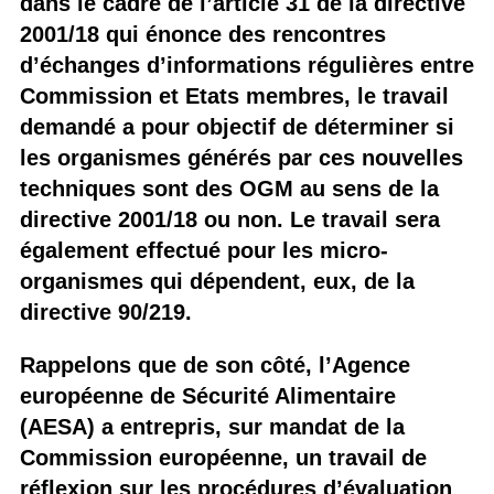
dans le cadre de l’article 31 de la directive
2001/18 qui énonce des rencontres
d’échanges d’informations régulières entre
Commission et Etats membres, le travail
demandé a pour objectif de déterminer si
les organismes générés par ces nouvelles
techniques sont des OGM au sens de la
directive 2001/18 ou non. Le travail sera
également effectué pour les micro-
organismes qui dépendent, eux, de la
directive 90/219.
Rappelons que de son côté, l’Agence
européenne de Sécurité Alimentaire
(AESA) a entrepris, sur mandat de la
Commission européenne, un travail de
réflexion sur les procédures d’évaluation