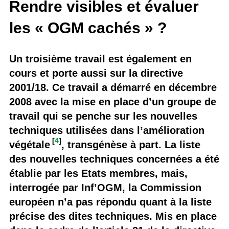
Rendre visibles et évaluer
les « OGM cachés » ?
Un troisième travail est également en
cours et porte aussi sur la directive
2001/18. Ce travail a démarré en décembre
2008 avec la mise en place d’un groupe de
travail qui se penche sur les nouvelles
techniques utilisées dans l’amélioration
[
4
]
végétale
, transgénèse à part. La liste
des nouvelles techniques concernées a été
établie par les Etats membres, mais,
interrogée par Inf’OGM, la Commission
européen n’a pas répondu quant à la liste
précise des dites techniques. Mis en place