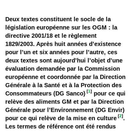
Deux textes constituent le socle de la
législation européenne sur les OGM : la
directive 2001/18 et le règlement
1829/2003. Après huit années d’existence
pour l’un et six années pour l’autre, ces
deux textes sont aujourd’hui l’objet d’une
évaluation demandée par la Commission
européenne et coordonnée par la Direction
Générale à la Santé et à la Protection des
[
1
]
Consommateurs (DG Sanco)
pour ce qui
relève des aliments GM et par la Direction
Générale pour l’Environnement (DG Envir)
[
2
]
pour ce qui relève de la mise en culture
.
Les termes de référence ont été rendus