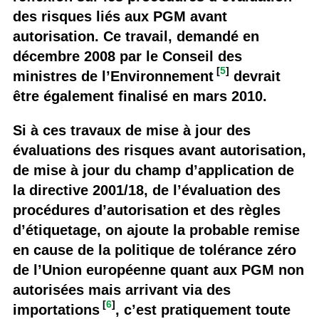
des risques liés aux PGM avant
autorisation. Ce travail, demandé en
décembre 2008 par le Conseil des
[
5
]
ministres de l’Environnement
devrait
être également finalisé en mars 2010.
Si à ces travaux de mise à jour des
évaluations des risques avant autorisation,
de mise à jour du champ d’application de
la directive 2001/18, de l’évaluation des
procédures d’autorisation et des règles
d’étiquetage, on ajoute la probable remise
en cause de la politique de tolérance zéro
de l’Union européenne quant aux PGM non
autorisées mais arrivant via des
[
6
]
importations
, c’est pratiquement toute