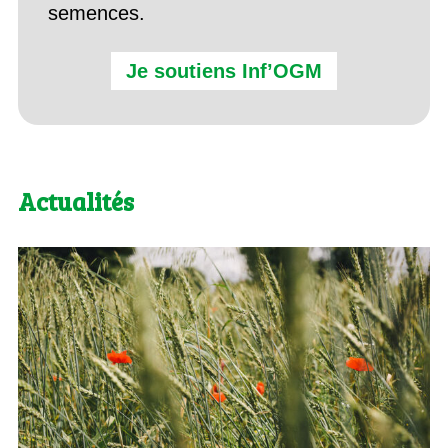
semences.
Je soutiens Inf’OGM
Actualités