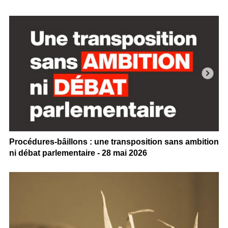
Procédures-bâillons : une transposition sans ambition
ni débat parlementaire - 28 mai 2026