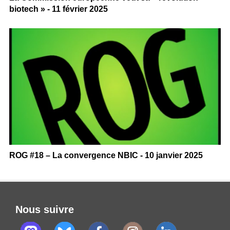
biotech » - 11 février 2025
ROG #18 – La convergence NBIC - 10 janvier 2025
Nous suivre