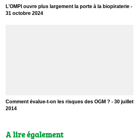
L’OMPI ouvre plus largement la porte à la biopiraterie -
31 octobre 2024
Comment évalue-t-on les risques des OGM ? - 30 juillet
2014
A lire également