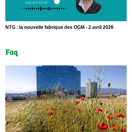
NTG : la nouvelle fabrique des OGM - 2 avril 2026
Faq