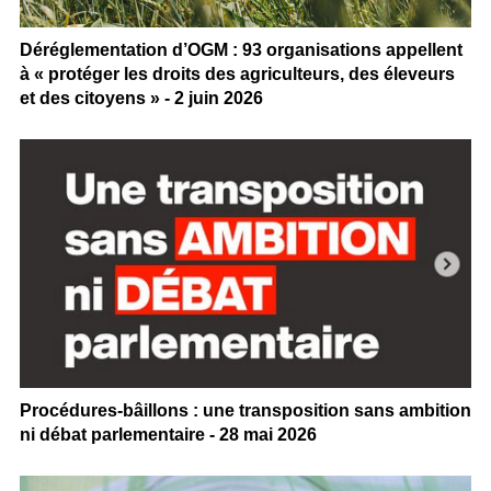
Déréglementation d’OGM : 93 organisations appellent
à « protéger les droits des agriculteurs, des éleveurs
et des citoyens » - 2 juin 2026
Procédures-bâillons : une transposition sans ambition
ni débat parlementaire - 28 mai 2026