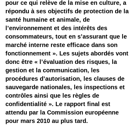
pour ce qui relève de la mise en culture, a
répondu à ses objectifs de protection de la
santé humaine et animale, de
l’environnement et des intérêts des
consommateurs, tout en s’assurant que le
marché interne reste efficace dans son
fonctionnement ». Les sujets abordés vont
donc être « l’évaluation des risques, la
gestion et la communication, les
procédures d’autorisation, les clauses de
sauvegarde nationales, les inspections et
contrôles ainsi que les règles de
confidentialité ». Le rapport final est
attendu par la Commission européenne
pour mars 2010 au plus tard.