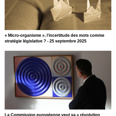
« Micro-organisme », l’incertitude des mots comme
stratégie législative ? - 25 septembre 2025
La Commission européenne veut sa « révolution