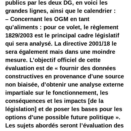
publics par les deux DG, en voici les
grandes lignes, ainsi que le calendrier :
– Concernant les OGM en tant
qu’aliments : pour ce volet, le règlement
1829/2003 est le principal cadre législatif
qui sera analysé. La directive 2001/18 le
sera également mais dans une moindre
mesure. L’objectif officiel de cette
évaluation est de « fournir des données
constructives en provenance d’une source
non biaisée, d’obtenir une analyse externe
impartiale sur le fonctionnement, les
conséquences et les impacts [de la
législation] et de poser les bases pour les
options d’une possible future politique ».
Les sujets abordés seront l’évaluation des