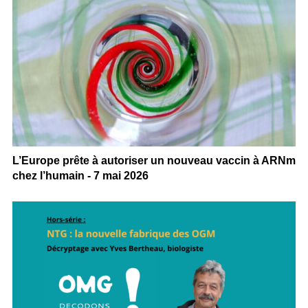
L’Europe prête à autoriser un nouveau vaccin à ARNm
chez l’humain - 7 mai 2026