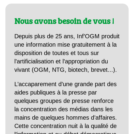
Nous avons besoin de vous !
Depuis plus de 25 ans, Inf’OGM produit
une information mise gratuitement à la
disposition de toutes et tous sur
l’artificialisation et l’appropriation du
vivant (OGM, NTG, biotech, brevet...).
L’accaparement d’une grande part des
aides publiques à la presse par
quelques groupes de presse renforce
la concentration des médias dans les
mains de quelques hommes d’affaires.
Cette concentration nuit à la qualité de