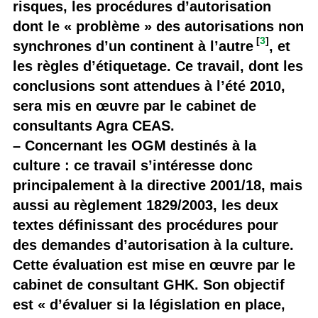
risques, les procédures d’autorisation
dont le « problème » des autorisations non
[
3
]
synchrones d’un continent à l’autre
, et
les règles d’étiquetage. Ce travail, dont les
conclusions sont attendues à l’été 2010,
sera mis en œuvre par le cabinet de
consultants Agra CEAS.
– Concernant les OGM destinés à la
culture : ce travail s’intéresse donc
principalement à la directive 2001/18, mais
aussi au règlement 1829/2003, les deux
textes définissant des procédures pour
des demandes d’autorisation à la culture.
Cette évaluation est mise en œuvre par le
cabinet de consultant GHK. Son objectif
est « d’évaluer si la législation en place,