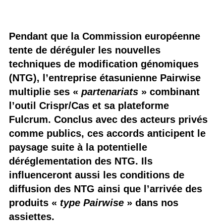
Pendant que la Commission européenne
tente de déréguler les nouvelles
techniques de modification génomiques
(NTG), l’entreprise étasunienne Pairwise
multiplie ses «
partenariats
» combinant
l’outil Crispr/Cas et sa plateforme
Fulcrum. Conclus avec des acteurs privés
comme publics, ces accords anticipent le
paysage suite à la potentielle
déréglementation des NTG. Ils
influenceront aussi les conditions de
diffusion des NTG ainsi que l’arrivée des
produits «
type Pairwise
» dans nos
assiettes.