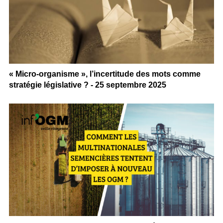
« Micro-organisme », l’incertitude des mots comme
stratégie législative ? - 25 septembre 2025