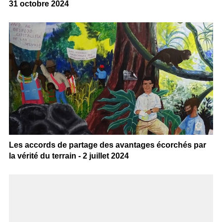
31 octobre 2024
Les accords de partage des avantages écorchés par
la vérité du terrain - 2 juillet 2024