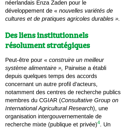
néerlandais Enza Zaden pour le
développement de «
nouvelles variétés de
cultures et de pratiques agricoles durables ».
Des liens institutionnels
résolument stratégiques
Peut-être pour «
construire un meilleur
système alimentaire »,
Pairwise a établi
depuis quelques temps des accords
concernant un autre profil d’acteurs,
notamment des centres de recherche publics
membres du CGIAR (
Consultative Group on
International Agricultural Research
), une
organisation intergouvernementale de
4
recherche mixte (publique et privée)
. Un