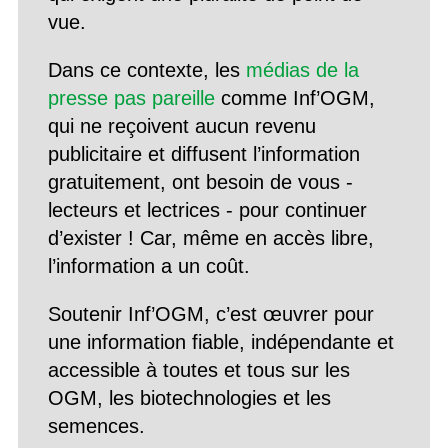
vue.
Dans ce contexte, les
médias de la
presse pas pareille
comme Inf’OGM,
qui ne reçoivent aucun revenu
publicitaire et diffusent l’information
gratuitement, ont besoin de vous -
lecteurs et lectrices - pour continuer
d’exister ! Car, même en accès libre,
l’information a un coût.
Soutenir Inf’OGM, c’est œuvrer pour
une information fiable, indépendante et
accessible à toutes et tous sur les
OGM, les biotechnologies et les
semences.