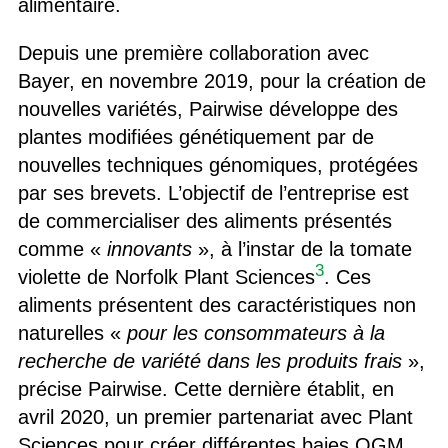
alimentaire.
Depuis une première collaboration avec
Bayer, en novembre 2019, pour la création de
nouvelles variétés, Pairwise développe des
plantes modifiées génétiquement par de
nouvelles techniques génomiques, protégées
par ses brevets. L’objectif de l’entreprise est
de commercialiser des aliments présentés
comme «
innovants
», à l’instar de la tomate
3
violette de Norfolk Plant Sciences
. Ces
aliments présentent des caractéristiques non
naturelles «
pour les consommateurs à la
recherche de variété dans les produits frais
»,
précise Pairwise. Cette dernière établit, en
avril 2020, un premier partenariat avec Plant
Sciences pour créer différentes baies OGM,