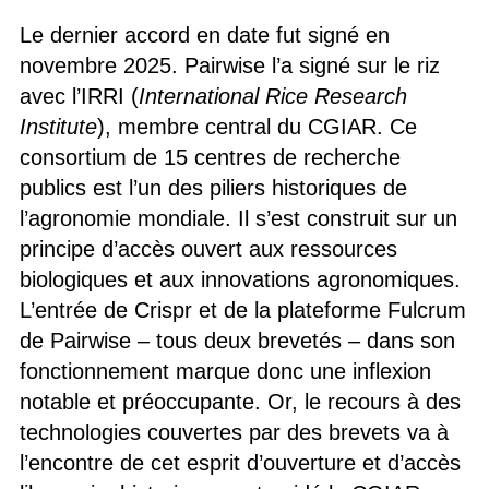
Le dernier accord en date fut signé en
novembre 2025. Pairwise l’a signé sur le riz
avec l’IRRI (
International Rice Research
Institute
), membre central du CGIAR. Ce
consortium de 15 centres de recherche
publics est l’un des piliers historiques de
l’agronomie mondiale. Il s’est construit sur un
principe d’accès ouvert aux ressources
biologiques et aux innovations agronomiques.
L’entrée de Crispr et de la plateforme Fulcrum
de Pairwise – tous deux brevetés – dans son
fonctionnement marque donc une inflexion
notable et préoccupante. Or, le recours à des
technologies couvertes par des brevets va à
l’encontre de cet esprit d’ouverture et d’accès