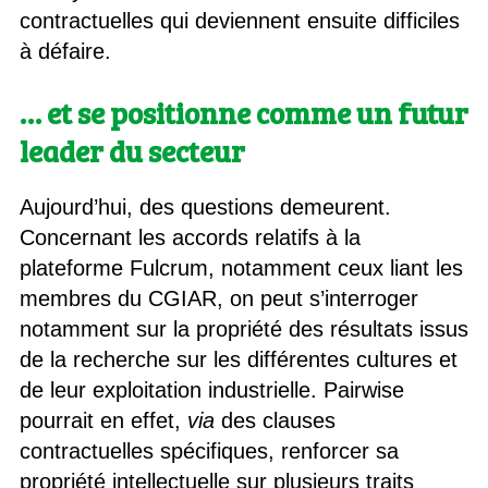
contractuelles qui deviennent ensuite difficiles
à défaire.
… et se positionne comme un futur
leader du secteur
Aujourd’hui, des questions demeurent.
Concernant les accords relatifs à la
plateforme Fulcrum, notamment ceux liant les
membres du CGIAR, on peut s’interroger
notamment sur la propriété des résultats issus
de la recherche sur les différentes cultures et
de leur exploitation industrielle. Pairwise
pourrait en effet,
via
des clauses
contractuelles spécifiques, renforcer sa
propriété intellectuelle sur plusieurs traits