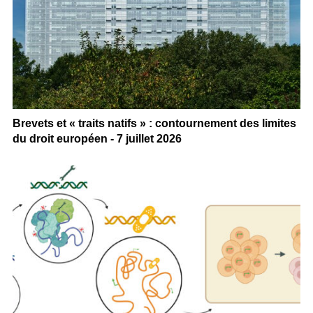
Brevets et « traits natifs » : contournement des limites
du droit européen - 7 juillet 2026