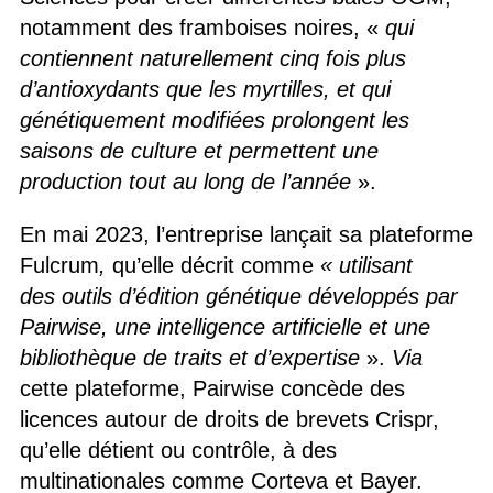
notamment des framboises noires, «
qui
contiennent naturellement cinq fois plus
d’antioxydants que les myrtilles, et qui
génétiquement modifiées prolongent les
saisons de culture et permettent une
production tout au long de l’année
».
En mai 2023, l’entreprise lançait sa plateforme
Fulcrum
,
qu’elle décrit comme
« utilisant
des outils d’édition génétique développés par
Pairwise, une intelligence artificielle et une
bibliothèque de traits et d’expertise
».
Via
cette plateforme, Pairwise concède des
licences autour de droits de brevets Crispr,
qu’elle détient ou contrôle, à des
multinationales comme Corteva et Bayer.