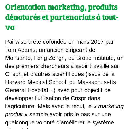
Orientation marketing, produits
dénaturés
et partenariats à tout-
va
Pairwise a été cofondée en mars 2017 par
Tom Adams, un ancien dirigeant de
Monsanto, Feng Zengh, du Broad Institute, un
des premiers chercheurs à avoir travaillé sur
Crispr, et d’autres scientifiques (issus de la
Harvard Medical School, du Massachusetts
General Hospital…) avec pour objectif de
développer l’utilisation de Crispr dans
l’agriculture. Mais avec le recul, le «
marketing
produit
» semble avoir pris le pas sur une
quelconque volonté d’améliorer le système