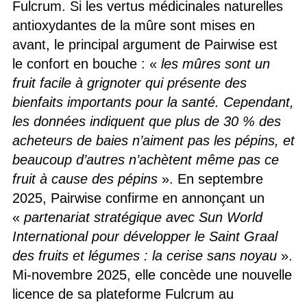
Fulcrum. Si les vertus médicinales naturelles
antioxydantes de la mûre sont mises en
avant, le principal argument de Pairwise est
le confort en bouche : «
les mûres sont un
fruit facile à grignoter qui présente des
bienfaits importants pour la santé. Cependant,
les données indiquent que plus de 30 % des
acheteurs de baies n’aiment pas les pépins, et
beaucoup d’autres n’achètent même pas ce
fruit à cause des pépins
». En septembre
2025, Pairwise confirme en annonçant un
«
partenariat stratégique avec Sun World
International pour développer le Saint Graal
des fruits et légumes : la cerise sans noyau
».
Mi-novembre 2025, elle concède une nouvelle
licence de sa plateforme Fulcrum au