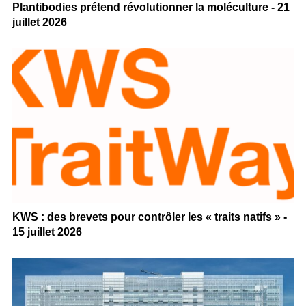
Plantibodies prétend révolutionner la moléculture - 21
juillet 2026
KWS : des brevets pour contrôler les « traits natifs » -
15 juillet 2026