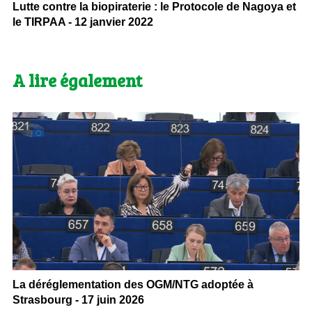
Lutte contre la biopiraterie : le Protocole de Nagoya et
le TIRPAA - 12 janvier 2022
A lire également
La déréglementation des OGM/NTG adoptée à
Strasbourg - 17 juin 2026