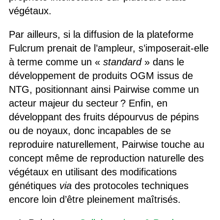
végétaux.
Par ailleurs, si la diffusion de la plateforme
Fulcrum prenait de l’ampleur, s’imposerait-elle
à terme comme un «
standard
» dans le
développement de produits OGM issus de
NTG, positionnant ainsi Pairwise comme un
acteur majeur du secteur ? Enfin, en
développant des fruits dépourvus de pépins
ou de noyaux, donc incapables de se
reproduire naturellement, Pairwise touche au
concept même de reproduction naturelle des
végétaux en utilisant des modifications
génétiques
via
des protocoles techniques
encore loin d’être pleinement maîtrisés.