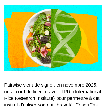
Pairwise vient de signer, en novembre 2025,
un accord de licence avec l’IRRI (International
Rice Research Institute) pour permettre à cet
institut d’utiliser son outil breveté, Crispr/Cas.