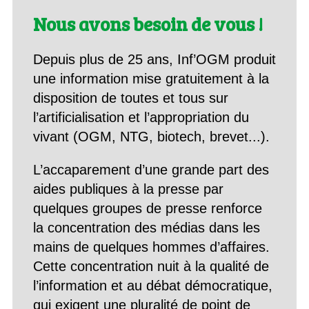
Nous avons besoin de vous !
Depuis plus de 25 ans, Inf’OGM produit
une information mise gratuitement à la
disposition de toutes et tous sur
l’artificialisation et l’appropriation du
vivant (OGM, NTG, biotech, brevet...).
L’accaparement d’une grande part des
aides publiques à la presse par
quelques groupes de presse renforce
la concentration des médias dans les
mains de quelques hommes d’affaires.
Cette concentration nuit à la qualité de
l’information et au débat démocratique,
qui exigent une pluralité de point de