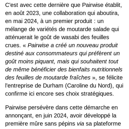
C’est avec cette dernière que Pairwise établit,
en août 2023, une collaboration qui aboutira,
en mai 2024, à un premier produit : un
mélange de variétés de moutarde salade qui
atténuerait le goût de wasabi des feuilles
crues. «
Pairwise a créé un nouveau produit
destiné aux consommateurs qui préfèrent un
goût moins piquant, mais qui souhaitent tout
de même bénéficier des bienfaits nutritionnels
des feuilles de moutarde fraîches
», se félicite
l’entreprise de Durham (Caroline du Nord), qui
confirme ici encore ses choix stratégiques.
Pairwise persévère dans cette démarche en
annonçant, en juin 2024, avoir développé la
première mûre sans pépins
via
sa plateforme