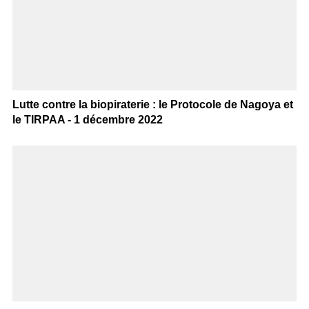
Lutte contre la biopiraterie : le Protocole de Nagoya et
le TIRPAA - 1 décembre 2022