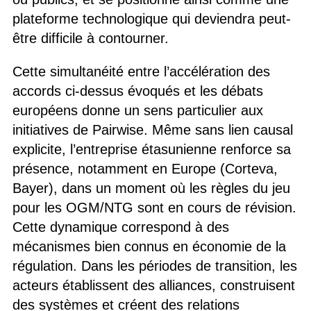
plateforme technologique qui deviendra peut-
être difficile à contourner.
Cette simultanéité entre l’accélération des
accords ci-dessus évoqués et les débats
européens donne un sens particulier aux
initiatives de Pairwise. Même sans lien causal
explicite, l’entreprise étasunienne renforce sa
présence, notamment en Europe (Corteva,
Bayer), dans un moment où les règles du jeu
pour les OGM/NTG sont en cours de révision.
Cette dynamique correspond à des
mécanismes bien connus en économie de la
régulation. Dans les périodes de transition, les
acteurs établissent des alliances, construisent
des systèmes et créent des relations