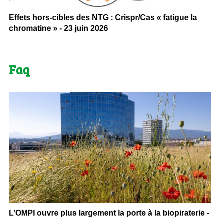
Effets hors-cibles des NTG : Crispr/Cas « fatigue la
chromatine » - 23 juin 2026
Faq
L’OMPI ouvre plus largement la porte à la biopiraterie -