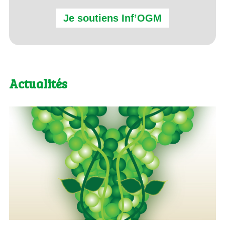
Je soutiens Inf’OGM
Actualités