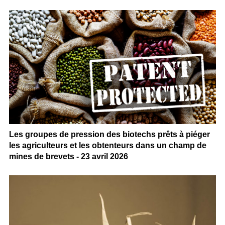
Les groupes de pression des biotechs prêts à piéger
les agriculteurs et les obtenteurs dans un champ de
mines de brevets - 23 avril 2026