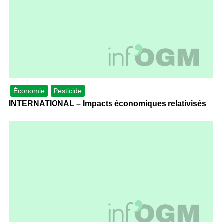
Économie
Pesticide
INTERNATIONAL – Impacts économiques relativisés