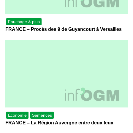
Fauchage & plus
FRANCE – Procès des 9 de Guyancourt à Versailles
Économie
Semences
FRANCE – La Région Auvergne entre deux feux