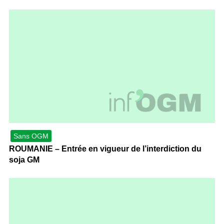
Sans OGM
ROUMANIE – Entrée en vigueur de l’interdiction du
soja GM