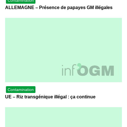
Contamination
ALLEMAGNE – Présence de papayes GM illégales
Contamination
UE – Riz transgénique illégal : ça continue