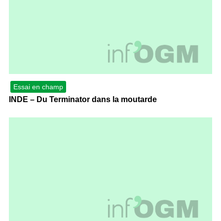
Essai en champ
INDE – Du Terminator dans la moutarde