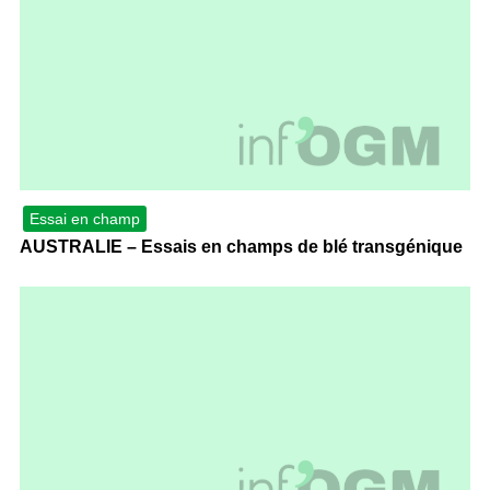
Essai en champ
AUSTRALIE – Essais en champs de blé transgénique