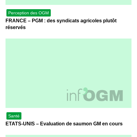
Perception des OGM
FRANCE – PGM : des syndicats agricoles plutôt
réservés
Santé
ETATS-UNIS – Evaluation de saumon GM en cours