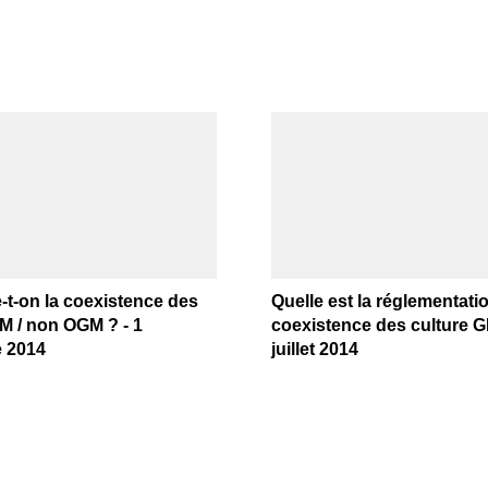
-t-on la coexistence des
Quelle est la réglementatio
GM / non OGM ? - 1
coexistence des culture G
 2014
juillet 2014