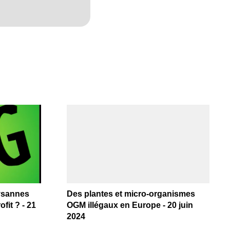
ysannes
Des plantes et micro-organismes
ofit ? - 21
OGM illégaux en Europe - 20 juin
2024