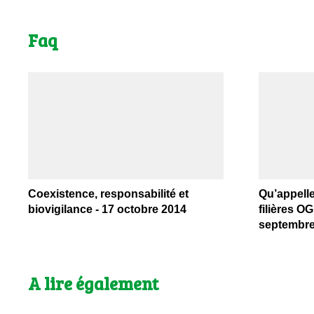
Faq
Coexistence, responsabilité et
Qu’appelle
biovigilance - 17 octobre 2014
filières O
septembre
A lire également