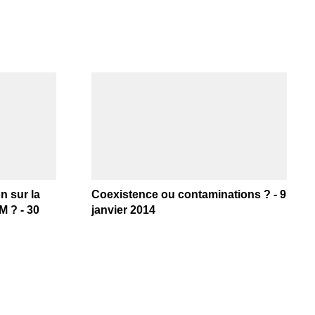
n sur la
Coexistence ou contaminations ? - 9
M ? - 30
janvier 2014