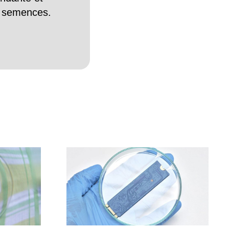
es semences.