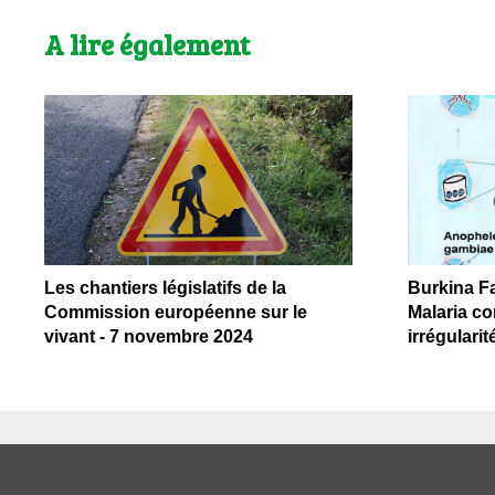
A lire également
Les chantiers législatifs de la
Burkina Fa
Commission européenne sur le
Malaria co
vivant - 7 novembre 2024
irrégularit