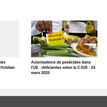
ies
Autorisations de pesticides dans
Christian
l’UE : déficientes selon la CJUE - 24
mars 2020