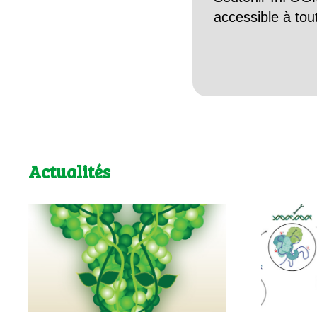
accessible à tou
Actualités