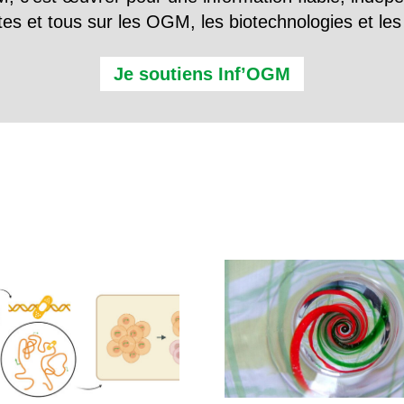
tes et tous sur les OGM, les biotechnologies et l
Je soutiens Inf’OGM