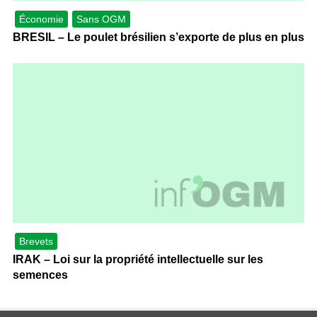
Économie
Sans OGM
BRESIL – Le poulet brésilien s’exporte de plus en plus
Brevets
IRAK – Loi sur la propriété intellectuelle sur les
semences