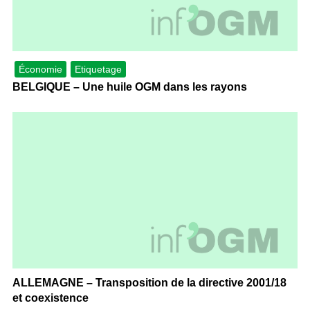
Économie
Etiquetage
BELGIQUE – Une huile OGM dans les rayons
ALLEMAGNE – Transposition de la directive 2001/18
et coexistence