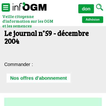
don
Veille citoyenne
Adhésion
d'information sur les OGM
et les semences
Le journal n°59 - décembre
2004
Commander :
Nos offres d'abonnement