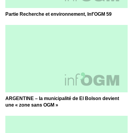
Partie Recherche et environnement, Inf’OGM 59
ARGENTINE – la municipalité de El Bolson devient
une « zone sans OGM »