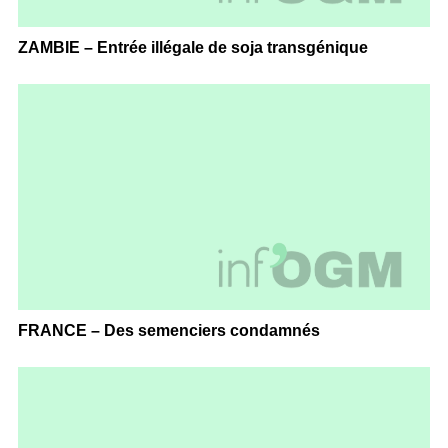
ZAMBIE – Entrée illégale de soja transgénique
FRANCE – Des semenciers condamnés