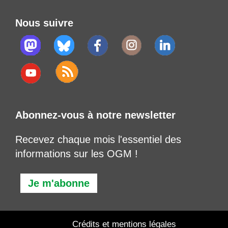
Nous suivre
Abonnez-vous à notre newsletter
Recevez chaque mois l'essentiel des
informations sur les OGM !
Je m'abonne
Crédits et mentions légales