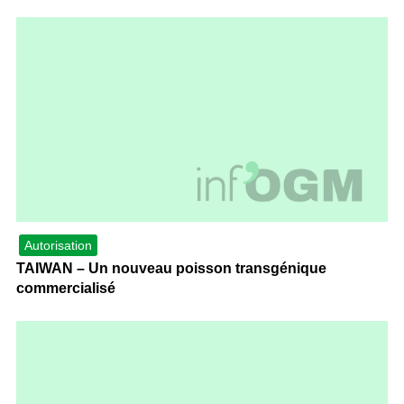
Autorisation
TAIWAN – Un nouveau poisson transgénique
commercialisé