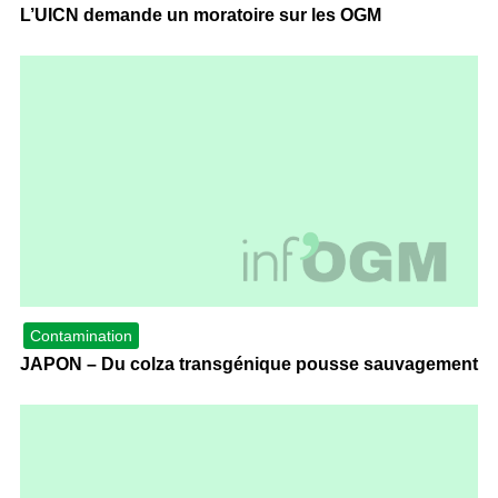
L’UICN demande un moratoire sur les OGM
Contamination
JAPON – Du colza transgénique pousse sauvagement