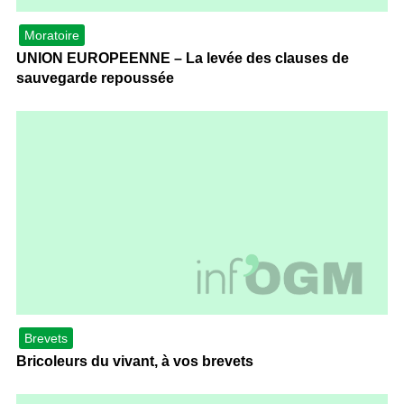
Moratoire
UNION EUROPEENNE – La levée des clauses de
sauvegarde repoussée
Brevets
Bricoleurs du vivant, à vos brevets