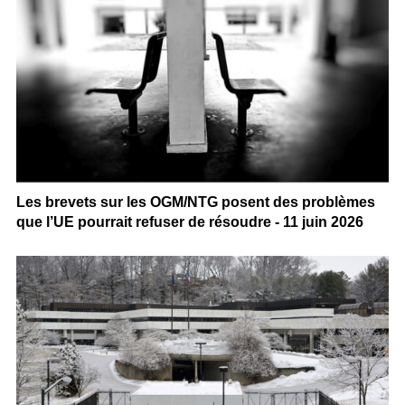
Les brevets sur les OGM/NTG posent des problèmes
que l’UE pourrait refuser de résoudre - 11 juin 2026