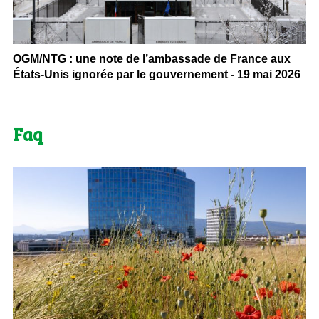
OGM/NTG : une note de l’ambassade de France aux
États-Unis ignorée par le gouvernement - 19 mai 2026
Faq