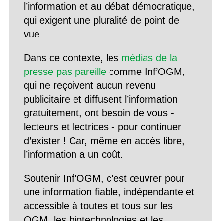
l’information et au débat démocratique,
qui exigent une pluralité de point de
vue.
Dans ce contexte, les
médias de la
presse pas pareille
comme Inf’OGM,
qui ne reçoivent aucun revenu
publicitaire et diffusent l’information
gratuitement, ont besoin de vous -
lecteurs et lectrices - pour continuer
d’exister ! Car, même en accès libre,
l’information a un coût.
Soutenir Inf’OGM, c’est œuvrer pour
une information fiable, indépendante et
accessible à toutes et tous sur les
OGM, les biotechnologies et les