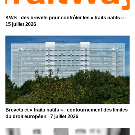
KWS : des brevets pour contrôler les « traits natifs » -
15 juillet 2026
Brevets et « traits natifs » : contournement des limites
du droit européen - 7 juillet 2026