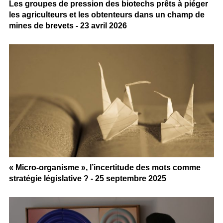
Les groupes de pression des biotechs prêts à piéger
les agriculteurs et les obtenteurs dans un champ de
mines de brevets - 23 avril 2026
« Micro-organisme », l’incertitude des mots comme
stratégie législative ? - 25 septembre 2025