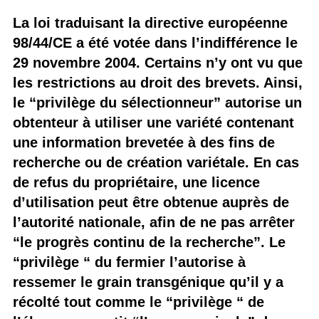
La loi traduisant la directive européenne
98/44/CE a été votée dans l’indifférence le
29 novembre 2004. Certains n’y ont vu que
les restrictions au droit des brevets. Ainsi,
le “privilège du sélectionneur” autorise un
obtenteur à utiliser une variété contenant
une information brevetée à des fins de
recherche ou de création variétale. En cas
de refus du propriétaire, une licence
d’utilisation peut être obtenue auprès de
l’autorité nationale, afin de ne pas arrêter
“le progrès continu de la recherche”. Le
“privilège “ du fermier l’autorise à
ressemer le grain transgénique qu’il y a
récolté tout comme le “privilège “ de