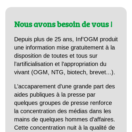
Nous avons besoin de vous !
Depuis plus de 25 ans, Inf’OGM produit
une information mise gratuitement à la
disposition de toutes et tous sur
l’artificialisation et l’appropriation du
vivant (OGM, NTG, biotech, brevet...).
L’accaparement d’une grande part des
aides publiques à la presse par
quelques groupes de presse renforce
la concentration des médias dans les
mains de quelques hommes d’affaires.
Cette concentration nuit à la qualité de