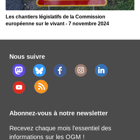
Les chantiers législatifs de la Commission
européenne sur le vivant - 7 novembre 2024
Nous suivre
Abonnez-vous à notre newsletter
Recevez chaque mois l'essentiel des
informations sur les OGM !