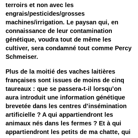
terroirs et non avec les
engrais/pesticides/grosses
machines/irrigation. Le paysan qui, en
connaissance de leur contamination
génétique, voudra tout de même les
cultiver, sera condamné tout comme Percy
Schmeiser.
Plus de la moitié des vaches laitières
françaises sont issues de moins de cinq
taureaux : que se passera-t-il lorsqu’on
aura introduit une information génétique
brevetée dans les centres d’insémination
artificielle ? A qui appartiendront les
animaux nés dans les fermes ? Et à qui
appartiendront les petits de ma chatte, qui