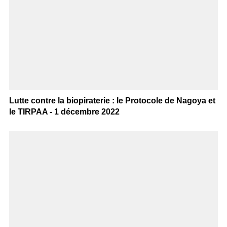
Lutte contre la biopiraterie : le Protocole de Nagoya et
le TIRPAA - 1 décembre 2022