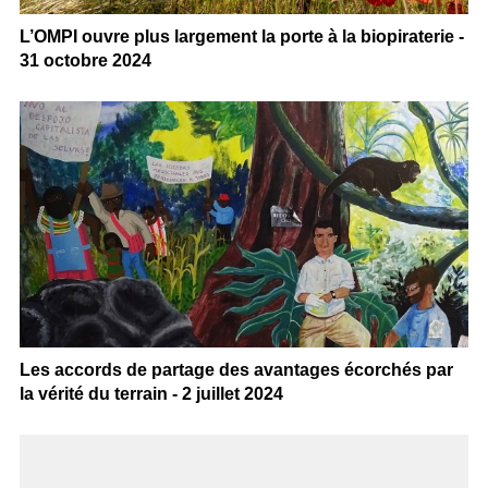
L’OMPI ouvre plus largement la porte à la biopiraterie -
31 octobre 2024
Les accords de partage des avantages écorchés par
la vérité du terrain - 2 juillet 2024