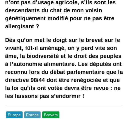
n’ont pas d’usage agricole, s’ils sont les
descendants du chat de mon voisin
génétiquement modifié pour ne pas être
allergisant ?
Dès qu’on met le doigt sur le brevet sur le
vivant, fût-il aménagé, on y perd vite son
âme, la biodiversité et le droit des peuples
à l’autonomie alimentaire. Les députés ont
reconnu lors du débat parlementaire que la
directive 98/44 doit être renégociée et que
la loi qu’ils ont votée devra être revue : ne
les laissons pas s’endormir !
Europe
France
Brevets