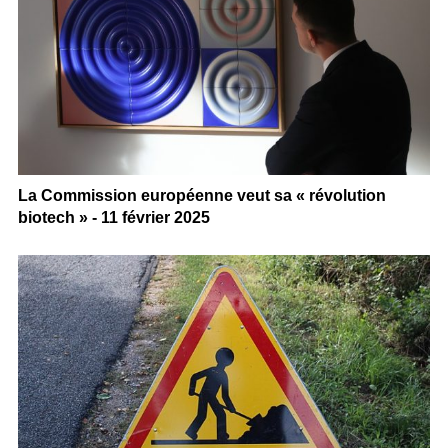
La Commission européenne veut sa « révolution
biotech » - 11 février 2025