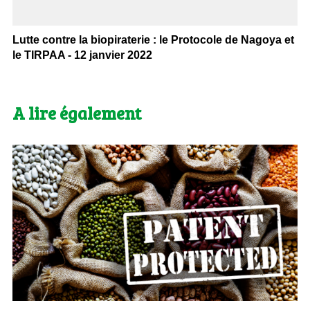
Lutte contre la biopiraterie : le Protocole de Nagoya et
le TIRPAA - 12 janvier 2022
A lire également