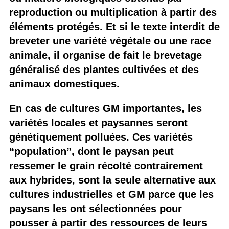
reproduction ou multiplication à partir des
éléments protégés. Et si le texte interdit de
breveter une variété végétale ou une race
animale, il organise de fait le brevetage
généralisé des plantes cultivées et des
animaux domestiques.
En cas de cultures GM importantes, les
variétés locales et paysannes seront
génétiquement polluées. Ces variétés
“population”, dont le paysan peut
ressemer le grain récolté contrairement
aux hybrides, sont la seule alternative aux
cultures industrielles et GM parce que les
paysans les ont sélectionnées pour
pousser à partir des ressources de leurs