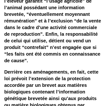
l’éleveur garantit “l’usage agricole” de
l’animal possédant une information
brevetée, “éventuellement moyennant
rémunération” et à l’exclusion “de la vente
dans le cadre d’une activité commerciale
de reproduction”. Enfin, la responsabilité
de celui qui utilise, détient ou vend un
produit “contrefait” n’est engagée que si
“les faits ont été commis en connaissance
de cause”.
Derrière ces aménagements, en fait, cette
loi prévoit l’extension de la protection
accordée par un brevet aux matières
biologiques contenant l’information
génétique brevetée ainsi qu’aux produits
ou matière biologiques obtenus par