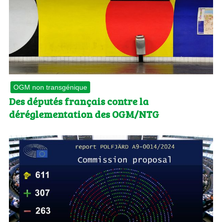
OGM non transgénique
Des députés français contre la
déréglementation des OGM/NTG