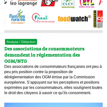
Analyse / Détection
Des associations de consommateurs
demandent la réglementation des
OGM/NTG
Des associations de consommateurs françaises ont peu à
peu pris position contre la proposition de
déréglementation des OGM émise par la Commission
européenne. S’appuyant sur les perceptions et positions
exprimées par les consommateurs, elles soulignent toutes
le droit des citoyens à savoir ce qu’ils consomment.