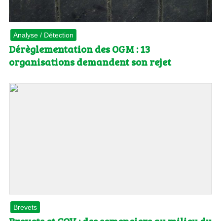
Analyse / Détection
Dérèglementation des OGM : 13
organisations demandent son rejet
Brevets