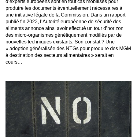
d’experts européens sont en tout cas mobilisés pour
produire les documents éventuellement nécessaires à
une initiative légale de la Commission. Dans un rapport
publié fin 2023, l’Autorité européenne de sécurité des
aliments annonce ainsi avoir effectué un tour d’horizon
des micro-organismes génétiquement modifiés par de
nouvelles techniques existants. Son constat ? Une
« adoption généralisée des NTGs pour produire des MGM
à destination des secteurs alimentaires » serait en
cours…