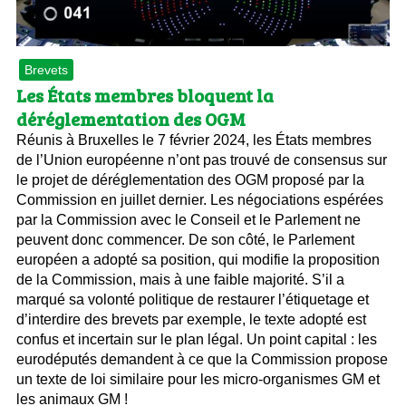
Brevets
Les États membres bloquent la
déréglementation des OGM
Réunis à Bruxelles le 7 février 2024, les États membres
de l’Union européenne n’ont pas trouvé de consensus sur
le projet de déréglementation des OGM proposé par la
Commission en juillet dernier. Les négociations espérées
par la Commission avec le Conseil et le Parlement ne
peuvent donc commencer. De son côté, le Parlement
européen a adopté sa position, qui modifie la proposition
de la Commission, mais à une faible majorité. S’il a
marqué sa volonté politique de restaurer l’étiquetage et
d’interdire des brevets par exemple, le texte adopté est
confus et incertain sur le plan légal. Un point capital : les
eurodéputés demandent à ce que la Commission propose
un texte de loi similaire pour les micro-organismes GM et
les animaux GM !