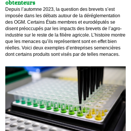
obtenteurs
Depuis l’automne 2023, la question des brevets s’est
imposée dans les débats autour de la déréglementation
des OGM. Certains États membres et eurodéputés se
disent préoccupés par les impacts des brevets de l’agro-
industrie sur le reste de la filière agricole. L’histoire montre
que les menaces qu’ils représentent sont en effet bien
réelles. Voici deux exemples d’entreprises semencières
dont certains produits sont visés par de telles menaces.