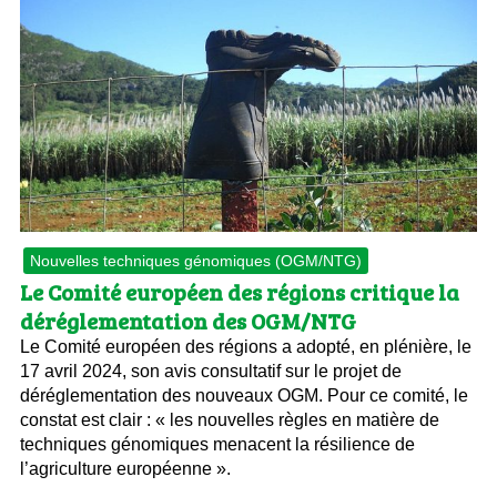
Nouvelles techniques génomiques (OGM/NTG)
Le Comité européen des régions critique la
déréglementation des OGM/NTG
Le Comité européen des régions a adopté, en plénière, le
17 avril 2024, son avis consultatif sur le projet de
déréglementation des nouveaux OGM. Pour ce comité, le
constat est clair : « les nouvelles règles en matière de
techniques génomiques menacent la résilience de
l’agriculture européenne ».