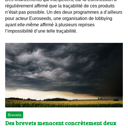
régulièrement affirmé que la traçabilité de ces produits
n’était pas possible. Un des deux programmes a d’ailleurs
pour acteur Euroseeds, une organisation de lobbying
ayant elle-même affirmé à plusieurs reprises
l’impossibilité d’une telle traçabilité.
Brevets
Des brevets menacent concrètement deux