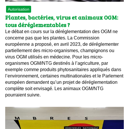
Autorisation
Plantes, bactéries, virus et animaux OGM:
tous déréglementables ?
Le débat en cours sur la déréglementation des OGM ne
concerne pas que les plantes. La Commission
européenne a proposé, en avril 2023, de déréglementer
partiellement des micro-organismes, champignons ou
virus OGM utilisés en médecine. Pour les micro-
organismes OGM/NTG destinés à l’agriculture, par
exemple comme produits phytosanitaires appliqués dans
l’environnement, certaines multinationales et le Parlement
européen demandent qu’un projet de déréglementation
complète soit envisagé. Les animaux OGM/NTG
pourraient suivre.