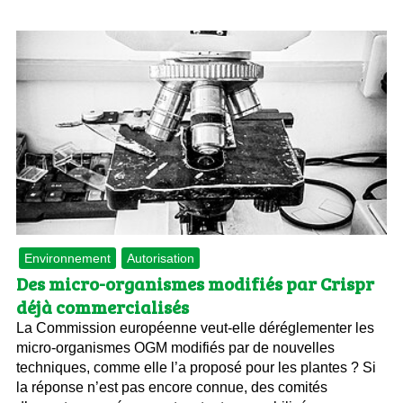
Environnement
Autorisation
Des micro-organismes modifiés par Crispr
déjà commercialisés
La Commission européenne veut-elle déréglementer les
micro-organismes OGM modifiés par de nouvelles
techniques, comme elle l’a proposé pour les plantes ? Si
la réponse n’est pas encore connue, des comités