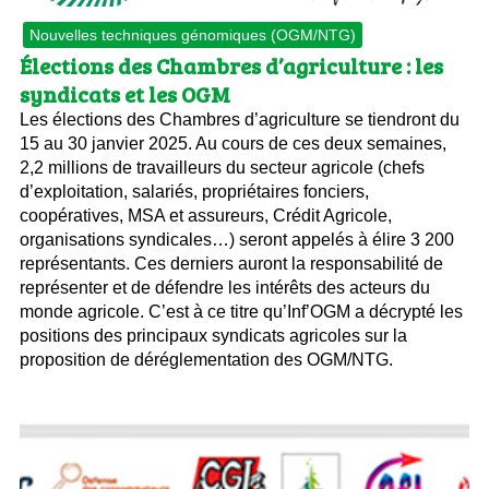
Nouvelles techniques génomiques (OGM/NTG)
Élections des Chambres d’agriculture : les
syndicats et les OGM
Les élections des Chambres d’agriculture se tiendront du
15 au 30 janvier 2025. Au cours de ces deux semaines,
2,2 millions de travailleurs du secteur agricole (chefs
d’exploitation, salariés, propriétaires fonciers,
coopératives, MSA et assureurs, Crédit Agricole,
organisations syndicales…) seront appelés à élire 3 200
représentants. Ces derniers auront la responsabilité de
représenter et de défendre les intérêts des acteurs du
monde agricole. C’est à ce titre qu’Inf’OGM a décrypté les
positions des principaux syndicats agricoles sur la
proposition de déréglementation des OGM/NTG.