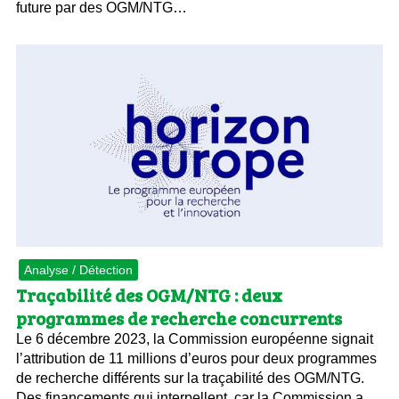
future par des OGM/NTG…
Analyse / Détection
Traçabilité des OGM/NTG : deux
programmes de recherche concurrents
Le 6 décembre 2023, la Commission européenne signait
l’attribution de 11 millions d’euros pour deux programmes
de recherche différents sur la traçabilité des OGM/NTG.
Des financements qui interpellent, car la Commission a