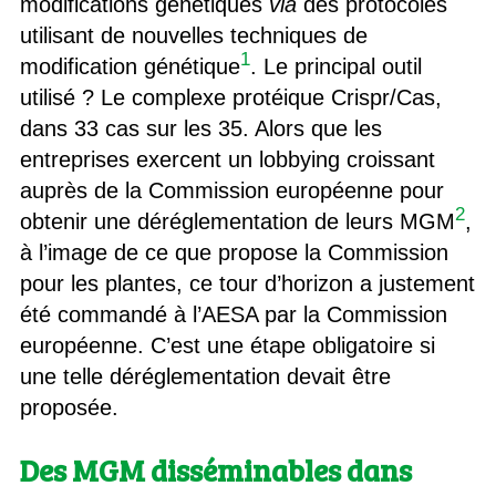
modifications génétiques
via
des protocoles
utilisant de nouvelles techniques de
1
modification génétique
. Le principal outil
utilisé ? Le complexe protéique Crispr/Cas,
dans 33 cas sur les 35. Alors que les
entreprises exercent un lobbying croissant
auprès de la Commission européenne pour
2
obtenir une déréglementation de leurs MGM
,
à l’image de ce que propose la Commission
pour les plantes, ce tour d’horizon a justement
été commandé à l’AESA par la Commission
européenne. C’est une étape obligatoire si
une telle déréglementation devait être
proposée.
Des MGM disséminables dans