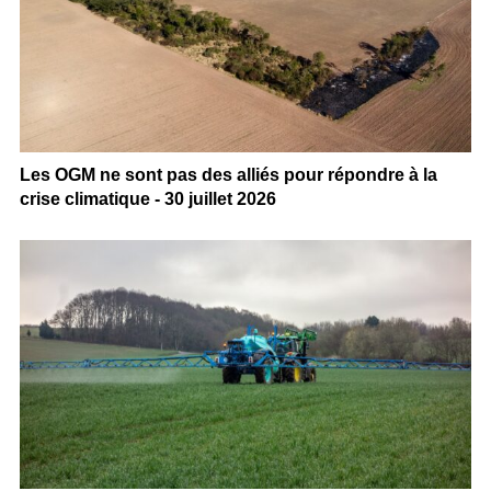
Les OGM ne sont pas des alliés pour répondre à la
crise climatique - 30 juillet 2026