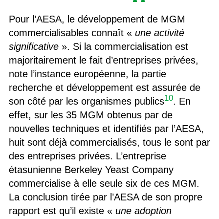
Pour l’AESA, le développement de MGM
commercialisables connaît «
une activité
significative
». Si la commercialisation est
majoritairement le fait d’entreprises privées,
note l’instance européenne, la partie
recherche et développement est assurée de
10
son côté par les organismes publics
. En
effet, sur les 35 MGM obtenus par de
nouvelles techniques et identifiés par l’AESA,
huit sont déjà commercialisés, tous le sont par
des entreprises privées. L’entreprise
étasunienne Berkeley Yeast Company
commercialise à elle seule six de ces MGM.
La conclusion tirée par l’AESA de son propre
rapport est qu’il existe «
une adoption