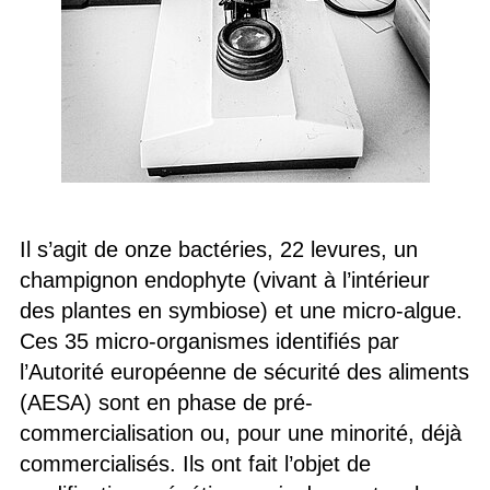
Il s’agit de onze bactéries, 22 levures, un
champignon endophyte (vivant à l’intérieur
des plantes en symbiose) et une micro-algue.
Ces 35 micro-organismes identifiés par
l’Autorité européenne de sécurité des aliments
(AESA) sont en phase de pré-
commercialisation ou, pour une minorité, déjà
commercialisés. Ils ont fait l’objet de