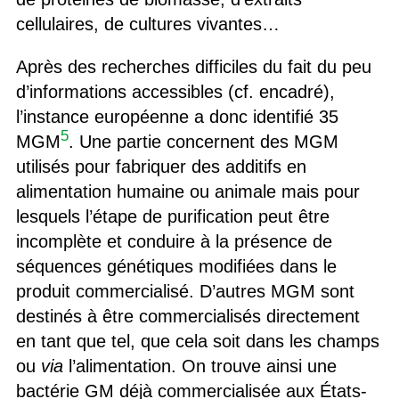
cellulaires, de cultures vivantes…
Après des recherches difficiles du fait du peu
d’informations accessibles (cf. encadré),
l’instance européenne a donc identifié 35
5
MGM
. Une partie concernent des MGM
utilisés pour fabriquer des additifs en
alimentation humaine ou animale mais pour
lesquels l’étape de purification peut être
incomplète et conduire à la présence de
séquences génétiques modifiées dans le
produit commercialisé. D’autres MGM sont
destinés à être commercialisés directement
en tant que tel, que cela soit dans les champs
ou
via
l’alimentation. On trouve ainsi une
bactérie GM déjà commercialisée aux États-