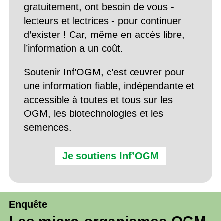
gratuitement, ont besoin de vous -
lecteurs et lectrices - pour continuer
d’exister ! Car, même en accès libre,
l’information a un coût.
Soutenir Inf’OGM, c’est œuvrer pour
une information fiable, indépendante et
accessible à toutes et tous sur les
OGM, les biotechnologies et les
semences.
Je soutiens Inf’OGM
Enquête