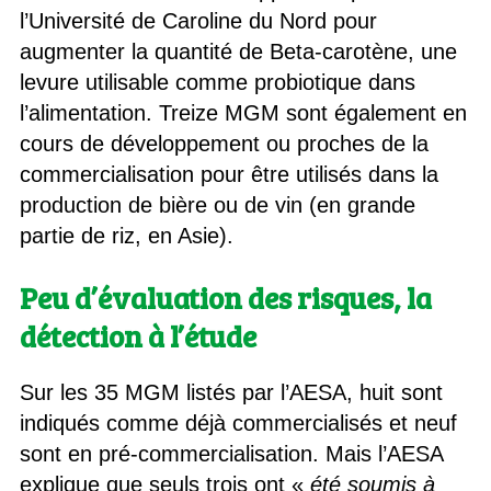
l’Université de Caroline du Nord pour
augmenter la quantité de Beta-carotène, une
levure utilisable comme probiotique dans
l’alimentation. Treize MGM sont également en
cours de développement ou proches de la
commercialisation pour être utilisés dans la
production de bière ou de vin (en grande
partie de riz, en Asie).
Peu d’évaluation des risques, la
détection à l’étude
Sur les 35 MGM listés par l’AESA, huit sont
indiqués comme déjà commercialisés et neuf
sont en pré-commercialisation. Mais l’AESA
explique que seuls trois ont «
été soumis à