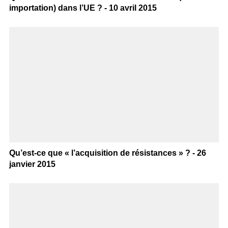
importation) dans l’UE ? - 10 avril 2015
Qu’est-ce que « l’acquisition de résistances » ? - 26
janvier 2015