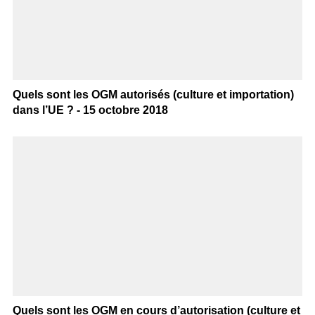
Quels sont les OGM autorisés (culture et importation)
dans l’UE ? - 15 octobre 2018
Quels sont les OGM en cours d’autorisation (culture et