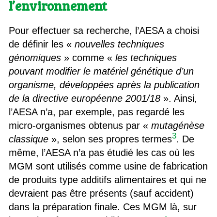
l’environnement
Pour effectuer sa recherche, l’AESA a choisi
de définir les «
nouvelles techniques
génomiques
» comme «
les techniques
pouvant modifier le matériel génétique d’un
organisme, développées après la publication
de la directive européenne 2001/18
». Ainsi,
l’AESA n’a, par exemple, pas regardé les
micro-organismes obtenus par «
mutagénèse
3
classique
», selon ses propres termes
. De
même, l’AESA n’a pas étudié les cas où les
MGM sont utilisés comme usine de fabrication
de produits type additifs alimentaires et qui ne
devraient pas être présents (sauf accident)
dans la préparation finale. Ces MGM là, sur