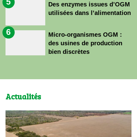
5
Des enzymes issues d’OGM
utilisées dans l’alimentation
6
Micro-organismes OGM :
des usines de production
bien discrètes
Actualités