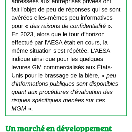
adressées aux entreprises privées ont
fait l’objet de peu de réponses qui se sont
avérées elles-mêmes peu informatives
pour «
des raisons de confidentialité
».
En 2023, alors que le tour d’horizon
effectué par l’AESA était en cours, la
même situation s’est répétée. L’AESA
indique ainsi que pour les quelques
levures GM commercialisés aux États-
Unis pour le brassage de la bière, «
peu
d’informations publiques sont disponibles
quant aux procédures d’évaluation des
risques spécifiques menées sur ces
MGM
».
Un marché en développement