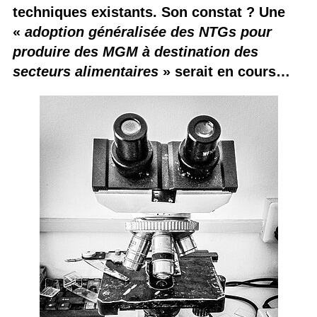
techniques existants. Son constat ? Une
«
adoption généralisée des NTGs pour
produire des MGM à destination des
secteurs alimentaires
» serait en cours…