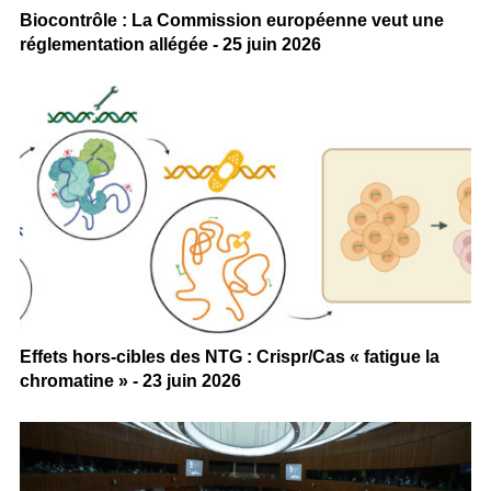
Biocontrôle : La Commission européenne veut une
réglementation allégée - 25 juin 2026
Effets hors-cibles des NTG : Crispr/Cas « fatigue la
chromatine » - 23 juin 2026