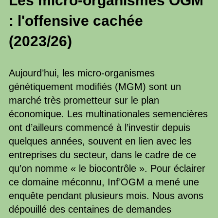
Les micro-organismes OGM
: l'offensive cachée
(2023/26)
Aujourd’hui, les micro-organismes
génétiquement modifiés (MGM) sont un
marché très prometteur sur le plan
économique. Les multinationales semencières
ont d’ailleurs commencé à l’investir depuis
quelques années, souvent en lien avec les
entreprises du secteur, dans le cadre de ce
qu’on nomme « le biocontrôle ». Pour éclairer
ce domaine méconnu, Inf’OGM a mené une
enquête pendant plusieurs mois. Nous avons
dépouillé des centaines de demandes