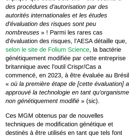
des procédures d’autorisation par des
autorités internationales et les études
d’évaluation des risques sont peu
nombreuses
» ! Parmi les rares cas
d’évaluation des risques, l’AESA détaille que,
selon le site de Folium Science
, la bactérie
génétiquement modifiée par cette entreprise
britannique avec l’outil Crispr/Cas a
commencé, en 2023, à être évaluée au Brésil
«
où la première étape de [cette évaluation] a
approuvé la technologie en tant qu’organisme
non génétiquement modifié
» (sic).
Ces MGM obtenus par de nouvelles
techniques de modification génétique et
destinés à être utilisés en tant que tels font