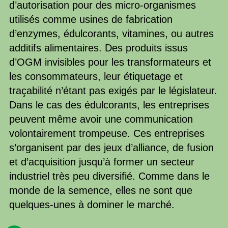
d’autorisation pour des micro-organismes
utilisés comme usines de fabrication
d’enzymes, édulcorants, vitamines, ou autres
additifs alimentaires. Des produits issus
d’OGM invisibles pour les transformateurs et
les consommateurs, leur étiquetage et
traçabilité n’étant pas exigés par le législateur.
Dans le cas des édulcorants, les entreprises
peuvent même avoir une communication
volontairement trompeuse. Ces entreprises
s’organisent par des jeux d’alliance, de fusion
et d’acquisition jusqu’à former un secteur
industriel très peu diversifié. Comme dans le
monde de la semence, elles ne sont que
quelques-unes à dominer le marché.