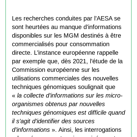
Les recherches conduites par l’AESA se
sont heurtées au manque d’informations
disponibles sur les MGM destinés à être
commercialisés pour consommation
directe. L’instance européenne rappelle
par exemple que, dès 2021, l’étude de la
Commission européenne sur les
utilisations commerciales des nouvelles
techniques génomiques soulignait que
«
la collecte d’informations sur les micro-
organismes obtenus par nouvelles
techniques génomiques est difficile quand
il s’agit d’identifier des sources
d’informations
». Ainsi, les interrogations