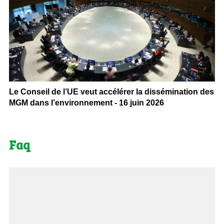
Le Conseil de l’UE veut accélérer la dissémination des
MGM dans l’environnement - 16 juin 2026
Faq