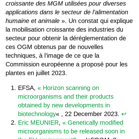
croissante des MGM utilisées pour diverses
applications dans le secteur de l’alimentation
humaine et animale
». Un constat qui explique
la mobilisation croissante des industries du
secteur pour obtenir la déréglementation de
ces OGM obtenus par de nouvelles
techniques, à l’image de ce que la
Commission européenne a proposé pour les
plantes en juillet 2023.
EFSA,
« Horizon scanning on
microorganisms and their products
obtained by new developments in
biotechnology
« , 22 December 2023.
↩︎
Eric MEUNIER
,
« Genetically modified
microorganisms to be released soon in