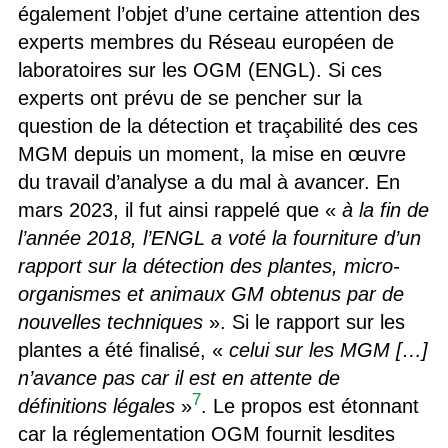
également l’objet d’une certaine attention des
experts membres du Réseau européen de
laboratoires sur les OGM (ENGL). Si ces
experts ont prévu de se pencher sur la
question de la détection et traçabilité des ces
MGM depuis un moment, la mise en œuvre
du travail d’analyse a du mal à avancer. En
mars 2023, il fut ainsi rappelé que «
à la fin de
l’année 2018, l’ENGL a voté la fourniture d’un
rapport sur la détection des plantes, micro-
organismes et animaux GM obtenus par de
nouvelles techniques
». Si le rapport sur les
plantes a été finalisé, «
celui sur les MGM […]
n’avance pas car il est en attente de
7
définitions légales
»
. Le propos est étonnant
car la réglementation OGM fournit lesdites