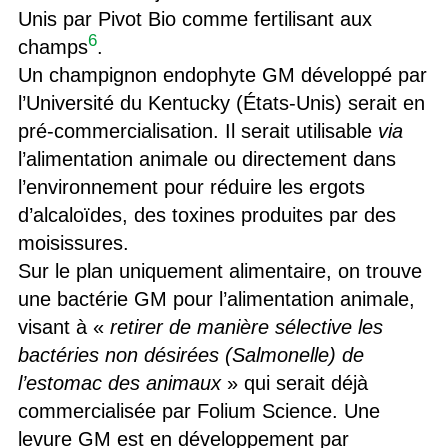
Unis par Pivot Bio comme fertilisant aux
6
champs
.
Un champignon endophyte GM développé par
l’Université du Kentucky (États-Unis) serait en
pré-commercialisation. Il serait utilisable
via
l’alimentation animale ou directement dans
l’environnement pour réduire les ergots
d’alcaloïdes, des toxines produites par des
moisissures.
Sur le plan uniquement alimentaire, on trouve
une bactérie GM pour l’alimentation animale,
visant à «
retirer de manière sélective les
bactéries non désirées (Salmonelle) de
l’estomac des animaux
» qui serait déjà
commercialisée par Folium Science. Une
levure GM est en développement par