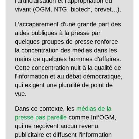
l’artificialisation et l’appropriation du
vivant (OGM, NTG, biotech, brevet...).
L’accaparement d’une grande part des
aides publiques à la presse par
quelques groupes de presse renforce
la concentration des médias dans les
mains de quelques hommes d’affaires.
Cette concentration nuit à la qualité de
l’information et au débat démocratique,
qui exigent une pluralité de point de
vue.
Dans ce contexte, les
médias de la
presse pas pareille
comme Inf’OGM,
qui ne reçoivent aucun revenu
publicitaire et diffusent l’information