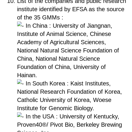
List of the companies and public research
institute identified by EFSA as the source
of the 35 GMMs :
In China : University of Jiangnan,
Institute of Animal Science, Chinese
Academy of Agricultural Sciences,
National Natural Science Foundation of
China, National Natural Science
Foundation of China, University of
Hainan.
In South Korea : Kaist Institutes,
National Research Foundation of Korea,
Catholic University of Korea, Woese
Institute for Genomic Biology.
In the USA : University of Kentucky,
Proven40®/ Pivot Bio, Berkeley Brewing