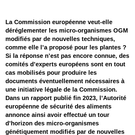
La Commission européenne veut-elle
déréglementer les micro-organismes OGM
modifiés par de nouvelles techniques,
comme elle l’a proposé pour les plantes ?
Si la réponse n’est pas encore connue, des
comités d’experts européens sont en tout
cas mobilisés pour produire les
documents éventuellement nécessaires à
une initiative légale de la Commission.
Dans un rapport publié fin 2023, l’Autorité
européenne de sécurité des aliments
annonce ainsi avoir effectué un tour
d’horizon des micro-organismes
génétiquement modifiés par de nouvelles