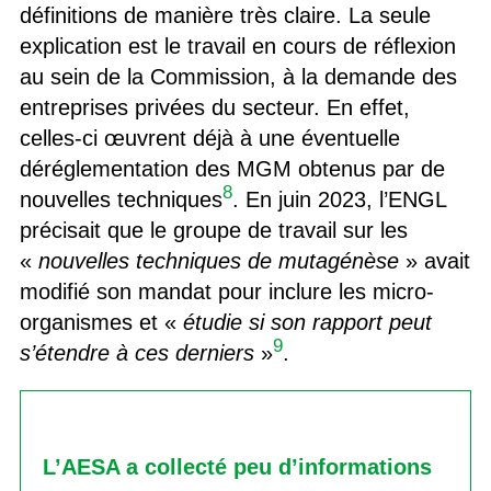
définitions de manière très claire. La seule
explication est le travail en cours de réflexion
au sein de la Commission, à la demande des
entreprises privées du secteur. En effet,
celles-ci œuvrent déjà à une éventuelle
déréglementation des MGM obtenus par de
8
nouvelles techniques
. En juin 2023, l’ENGL
précisait que le groupe de travail sur les
«
nouvelles techniques de mutagénèse
» avait
modifié son mandat pour inclure les micro-
organismes et «
étudie si son rapport peut
9
s’étendre à ces derniers
»
.
L’AESA a collecté peu d’informations