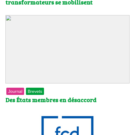
transformateurs se mobilisent
Journal
Brevets
Des États membres en désaccord