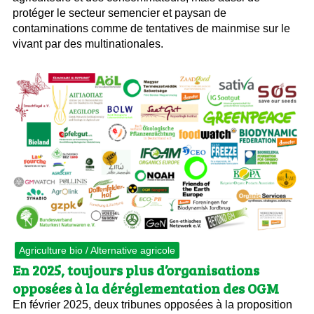
protéger le secteur semencier et paysan de
contaminations comme de tentatives de mainmise sur le
vivant par des multinationales.
Agriculture bio / Alternative agricole
En 2025, toujours plus d’organisations
opposées à la déréglementation des OGM
En février 2025, deux tribunes opposées à la proposition