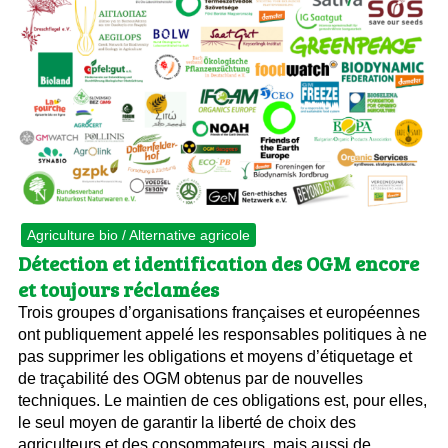
Agriculture bio / Alternative agricole
Détection et identification des OGM encore
et toujours réclamées
Trois groupes d’organisations françaises et européennes
ont publiquement appelé les responsables politiques à ne
pas supprimer les obligations et moyens d’étiquetage et
de traçabilité des OGM obtenus par de nouvelles
techniques. Le maintien de ces obligations est, pour elles,
le seul moyen de garantir la liberté de choix des
agriculteurs et des consommateurs, mais aussi de