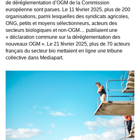
de déréglementation d’OGM de la Commission
européenne sont parues. Le 11 février 2025, plus de 200
organisations, parmi lesquelles des syndicats agricoles,
ONG, petits et moyens sélectionneurs, acteurs des
secteurs biologiques et non-OGM… publiaient une
« déclaration commune sur la déréglementation des
nouveaux OGM ». Le 21 février 2025, plus de 70 acteurs
français du secteur bio mettaient en ligne une tribune
collective dans Mediapart.