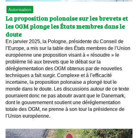
Autorisation
La proposition polonaise sur les brevets et
les OGM plonge les États membres dans le
doute
En janvier 2025, la Pologne, présidente du Conseil de
l’Europe, a mis sur la table des États membres de l’Union
européenne une proposition visant à « résoudre » le
problème lié aux brevets que le débat sur la
déréglementation des OGM obtenus par de nouvelles
techniques a fait surgir. Complexe et à l’efficacité
incertaine, la proposition polonaise a plongé tout le
monde dans le doute. Les discussions autour de ce texte
pourraient donc ne pas aboutir avant que le Danemark,
dont le gouvernement soutient une déréglementation
totale des OGM, ne prenne à son tour la présidence de
l’Union européenne.