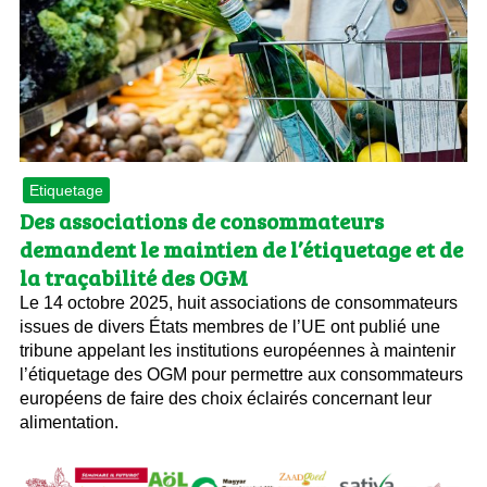
Etiquetage
Des associations de consommateurs
demandent le maintien de l’étiquetage et de
la traçabilité des OGM
Le 14 octobre 2025, huit associations de consommateurs
issues de divers États membres de l’UE ont publié une
tribune appelant les institutions européennes à maintenir
l’étiquetage des OGM pour permettre aux consommateurs
européens de faire des choix éclairés concernant leur
alimentation.