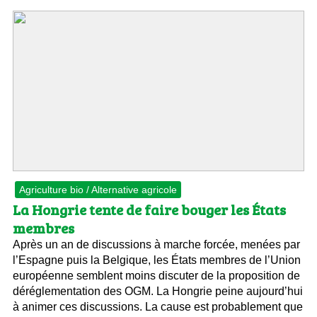
Agriculture bio / Alternative agricole
La Hongrie tente de faire bouger les États
membres
Après un an de discussions à marche forcée, menées par
l’Espagne puis la Belgique, les États membres de l’Union
européenne semblent moins discuter de la proposition de
déréglementation des OGM. La Hongrie peine aujourd’hui
à animer ces discussions. La cause est probablement que