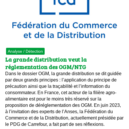
Analyse / Détection
La grande distribution veut la
réglementation des OGM/NTG
Dans le dossier OGM, la grande distribution se dit guidée
par deux grands principes : l’application du principe de
précaution ainsi que la traçabilité et l’information du
consommateur. En France, cet acteur de la filière agro-
alimentaire est pour le moins très réservé sur la
proposition de déréglementation des OGM. En juin 2023,
à l’invitation des experts de l’Anses, la Fédération du
Commerce et de la Distribution, actuellement présidée par
le PDG de Carrefour, a fait part de ses réflexions.