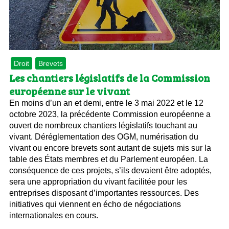
Droit
Brevets
Les chantiers législatifs de la Commission
européenne sur le vivant
En moins d’un an et demi, entre le 3 mai 2022 et le 12
octobre 2023, la précédente Commission européenne a
ouvert de nombreux chantiers législatifs touchant au
vivant. Déréglementation des OGM, numérisation du
vivant ou encore brevets sont autant de sujets mis sur la
table des États membres et du Parlement européen. La
conséquence de ces projets, s’ils devaient être adoptés,
sera une appropriation du vivant facilitée pour les
entreprises disposant d’importantes ressources. Des
initiatives qui viennent en écho de négociations
internationales en cours.