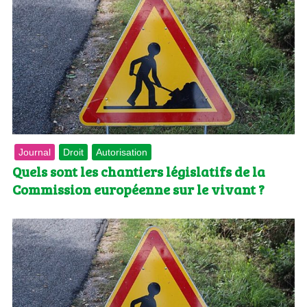
Journal
Droit
Autorisation
Quels sont les chantiers législatifs de la
Commission européenne sur le vivant ?