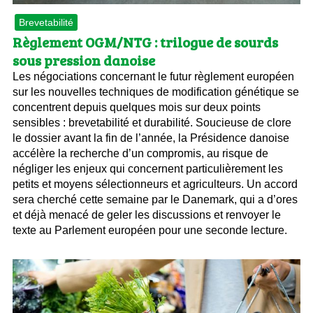
Brevetabilité
Règlement OGM/NTG : trilogue de sourds
sous pression danoise
Les négociations concernant le futur règlement européen
sur les nouvelles techniques de modification génétique se
concentrent depuis quelques mois sur deux points
sensibles : brevetabilité et durabilité. Soucieuse de clore
le dossier avant la fin de l’année, la Présidence danoise
accélère la recherche d’un compromis, au risque de
négliger les enjeux qui concernent particulièrement les
petits et moyens sélectionneurs et agriculteurs. Un accord
sera cherché cette semaine par le Danemark, qui a d’ores
et déjà menacé de geler les discussions et renvoyer le
texte au Parlement européen pour une seconde lecture.