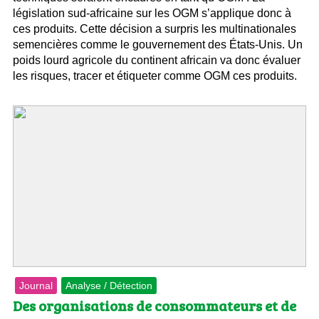
législation sud-africaine sur les OGM s’applique donc à
ces produits. Cette décision a surpris les multinationales
semencières comme le gouvernement des États-Unis. Un
poids lourd agricole du continent africain va donc évaluer
les risques, tracer et étiqueter comme OGM ces produits.
Journal
Analyse / Détection
Des organisations de consommateurs et de