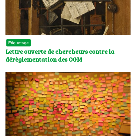
Etiquetage
Lettre ouverte de chercheurs contre la
dérèglementation des OGM