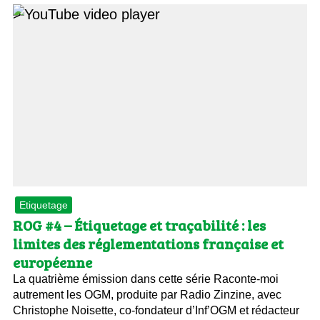
>
Etiquetage
ROG #4 – Étiquetage et traçabilité : les
limites des réglementations française et
européenne
La quatrième émission dans cette série Raconte-moi
autrement les OGM, produite par Radio Zinzine, avec
Christophe Noisette, co-fondateur d’Inf’OGM et rédacteur