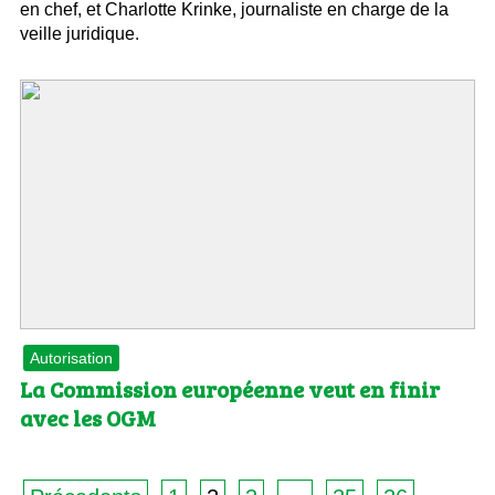
en chef, et Charlotte Krinke, journaliste en charge de la
veille juridique.
Autorisation
La Commission européenne veut en finir
avec les OGM