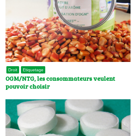
Droit
Etiquetage
OGM/NTG, les consommateurs veulent
pouvoir choisir