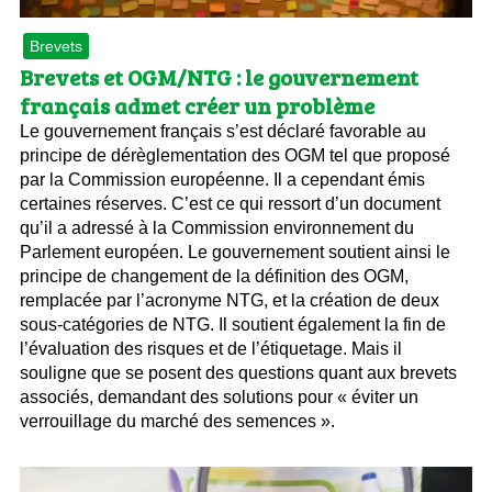
Brevets
Brevets et OGM/NTG : le gouvernement
français admet créer un problème
Le gouvernement français s’est déclaré favorable au
principe de dérèglementation des OGM tel que proposé
par la Commission européenne. Il a cependant émis
certaines réserves. C’est ce qui ressort d’un document
qu’il a adressé à la Commission environnement du
Parlement européen. Le gouvernement soutient ainsi le
principe de changement de la définition des OGM,
remplacée par l’acronyme NTG, et la création de deux
sous-catégories de NTG. Il soutient également la fin de
l’évaluation des risques et de l’étiquetage. Mais il
souligne que se posent des questions quant aux brevets
associés, demandant des solutions pour « éviter un
verrouillage du marché des semences ».