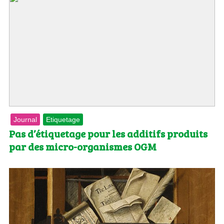
Journal
Etiquetage
Pas d’étiquetage pour les additifs produits
par des micro-organismes OGM