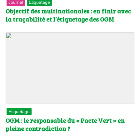
Journal
Etiquetage
Objectif des multinationales : en finir avec
la traçabilité et l’étiquetage des OGM
Etiquetage
OGM : le responsable du « Pacte Vert » en
pleine contradiction ?