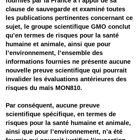
fournies par la France à l’appui de sa
clause de sauvegarde et examiné toutes
les publications pertinentes concernant ce
sujet, le groupe scientifique GMO conclut
qu’en termes de risques pour la santé
humaine et animale, ainsi que pour
l’environnement, l’ensemble des
informations fournies ne présente aucune
nouvelle preuve scientifique qui pourrait
invalider les évaluations antérieures des
risques du maïs MON810.
Par conséquent, aucune preuve
scientifique spécifique, en termes de
risques pour la santé humaine et animale,
ainsi que pour l’environnement, n’a été