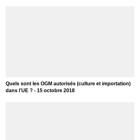
Quels sont les OGM autorisés (culture et importation)
dans l’UE ? - 15 octobre 2018