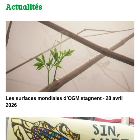
Actualités
Les surfaces mondiales d’OGM stagnent - 28 avril
2026