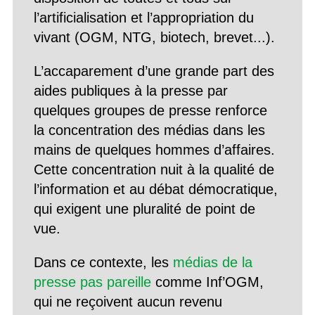
l’artificialisation et l’appropriation du
vivant (OGM, NTG, biotech, brevet...).
L’accaparement d’une grande part des
aides publiques à la presse par
quelques groupes de presse renforce
la concentration des médias dans les
mains de quelques hommes d’affaires.
Cette concentration nuit à la qualité de
l’information et au débat démocratique,
qui exigent une pluralité de point de
vue.
Dans ce contexte, les
médias de la
presse pas pareille
comme Inf’OGM,
qui ne reçoivent aucun revenu