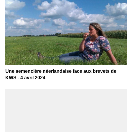
Une semencière néerlandaise face aux brevets de
KWS - 4 avril 2024