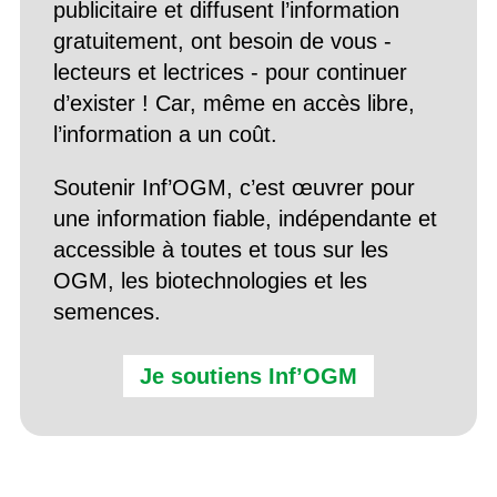
publicitaire et diffusent l’information
gratuitement, ont besoin de vous -
lecteurs et lectrices - pour continuer
d’exister ! Car, même en accès libre,
l’information a un coût.
Soutenir Inf’OGM, c’est œuvrer pour
une information fiable, indépendante et
accessible à toutes et tous sur les
OGM, les biotechnologies et les
semences.
Je soutiens Inf’OGM