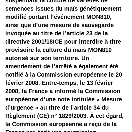
suspendant la culture de variétés de
semences issues du maïs génétiquement
modifié portant l’événement MON810,
ainsi que d’une mesure de sauvegarde
invoquée au titre de l’article 23 de la
directive 2001/18/CE pour interdire à titre
provisoire la culture du maïs MON810
autorisé sur son territoire. Un
amendement de l’arrêté a également été
notifié à la Commission européenne le 20
février 2008. Entre-temps, le 13 février
2008, la France a informé la Commission
européenne d’une note intitulée « Mesure
d’urgence » au titre de l’article 34 du
Règlement (CE) n° 1829/2003. À cet égard,
la Commission européenne a reçu de la