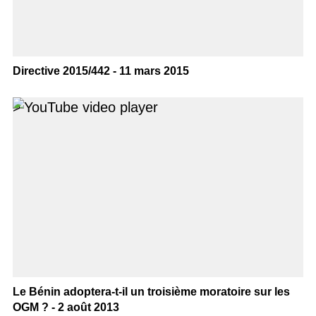
Directive 2015/442 - 11 mars 2015
>
Le Bénin adoptera-t-il un troisième moratoire sur les
OGM ? - 2 août 2013