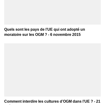
Quels sont les pays de l’UE qui ont adopté un
moratoire sur les OGM ? - 6 novembre 2015
Comment interdire les cultures d’OGM dans l’UE ? - 21