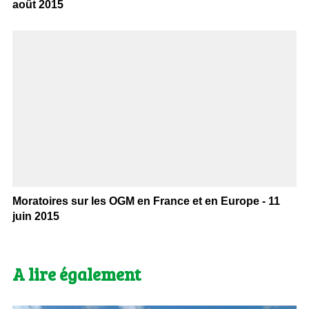
août 2015
Moratoires sur les OGM en France et en Europe - 11
juin 2015
A lire également