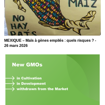
MEXIQUE – Maïs à gènes empilés : quels risques ? -
26 mars 2026