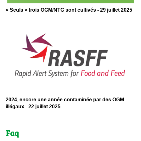
« Seuls » trois OGM/NTG sont cultivés - 29 juillet 2025
2024, encore une année contaminée par des OGM
illégaux - 22 juillet 2025
Faq