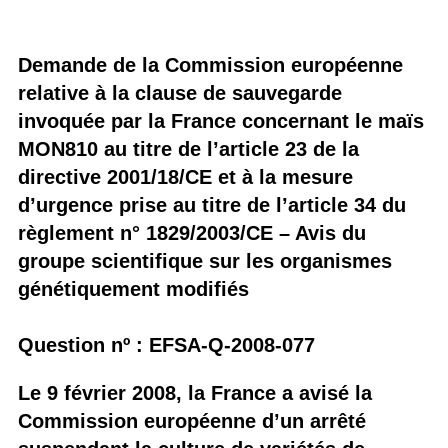
Demande de la Commission européenne
relative à la clause de sauvegarde
invoquée par la France concernant le maïs
MON810 au titre de l’article 23 de la
directive 2001/18/CE et à la mesure
d’urgence prise au titre de l’article 34 du
règlement n° 1829/2003/CE – Avis du
groupe scientifique sur les organismes
génétiquement modifiés
Question nº : EFSA-Q-2008-077
Le 9 février 2008, la France a avisé la
Commission européenne d’un arrêté