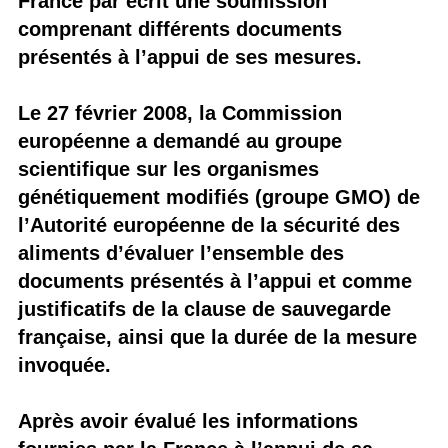
France par écrit une soumission
comprenant différents documents
présentés à l’appui de ses mesures.
Le 27 février 2008, la Commission
européenne a demandé au groupe
scientifique sur les organismes
génétiquement modifiés (groupe GMO) de
l’Autorité européenne de la sécurité des
aliments d’évaluer l’ensemble des
documents présentés à l’appui et comme
justificatifs de la clause de sauvegarde
française, ainsi que la durée de la mesure
invoquée.
Après avoir évalué les informations