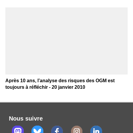
Après 10 ans, l’analyse des risques des OGM est
toujours à réfléchir - 20 janvier 2010
Nous suivre