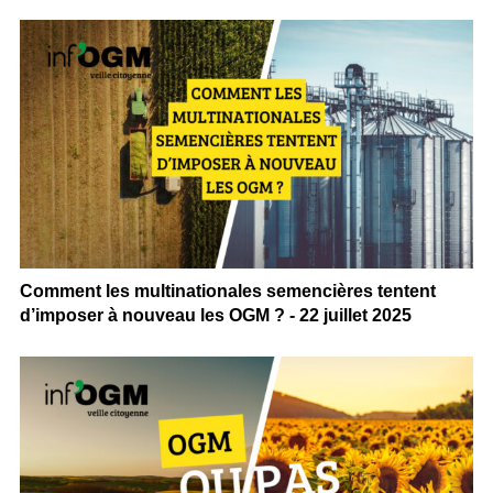
Comment les multinationales semencières tentent
d’imposer à nouveau les OGM ? - 22 juillet 2025