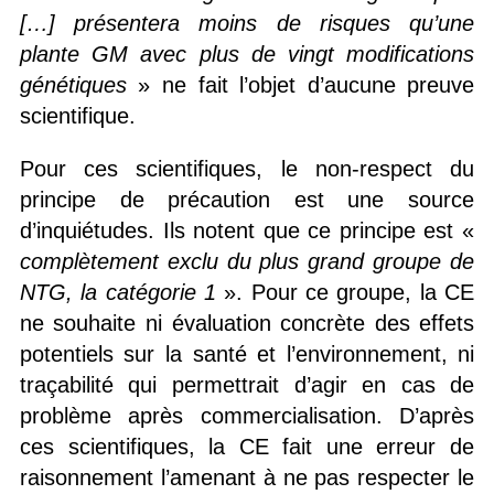
[…]
présentera moins de risques qu’une
plante GM avec plus de vingt modifications
génétiques
» ne fait l’objet d’aucune preuve
scientifique.
Pour ces scientifiques, le non-respect du
principe de précaution est une source
d’inquiétudes. Ils notent que ce principe est «
complètement exclu du plus grand groupe de
NTG, la catégorie 1
». Pour ce groupe, la CE
ne souhaite ni évaluation concrète des effets
potentiels sur la santé et l’environnement, ni
traçabilité qui permettrait d’agir en cas de
problème après commercialisation. D’après
ces scientifiques, la CE fait une erreur de
raisonnement l’amenant à ne pas respecter le