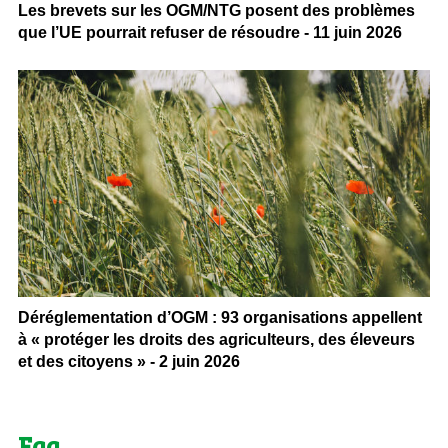
Les brevets sur les OGM/NTG posent des problèmes
que l’UE pourrait refuser de résoudre - 11 juin 2026
Déréglementation d’OGM : 93 organisations appellent
à « protéger les droits des agriculteurs, des éleveurs
et des citoyens » - 2 juin 2026
Faq