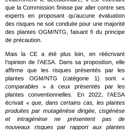
que la Commission finisse par aller contre ses
experts en proposant qu’aucune évaluation
des risques ne soit conduite pour une majorité
des plantes OGM/NTG, faisant fi du principe
de précaution.
Mais la CE a été plus loin, en réécrivant
l’opinion de l’AESA. Dans sa proposition, elle
affirme que les risques présentés par les
plantes OGM/NTG (catégorie 1) sont «
comparables
» à ceux présentés par les
plantes conventionnelles. En 2022, l’AESA
écrivait «
que, dans certains cas, les plantes
produites par mutagénèse dirigée, cisgénèse
et intragénèse ne présente
nt
pas de
nouveaux risques par rapport aux plantes