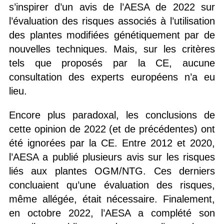
s’inspirer d’un avis de l’AESA de 2022 sur
l’évaluation des risques associés à l’utilisation
des plantes modifiées génétiquement par de
nouvelles techniques. Mais, sur les critères
tels que proposés par la CE, aucune
consultation des experts européens n’a eu
lieu.
Encore plus paradoxal, les conclusions de
cette opinion de 2022 (et de précédentes) ont
été ignorées par la CE. Entre 2012 et 2020,
l’AESA a publié plusieurs avis sur les risques
liés aux plantes OGM/NTG. Ces derniers
concluaient qu’une évaluation des risques,
même allégée, était nécessaire. Finalement,
en octobre 2022, l’AESA a complété son