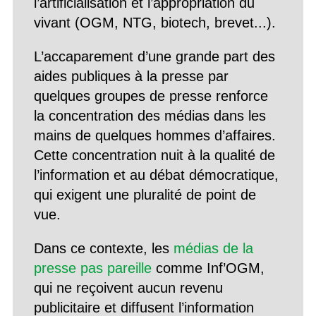
l’artificialisation et l’appropriation du
vivant (OGM, NTG, biotech, brevet...).
L’accaparement d’une grande part des
aides publiques à la presse par
quelques groupes de presse renforce
la concentration des médias dans les
mains de quelques hommes d’affaires.
Cette concentration nuit à la qualité de
l’information et au débat démocratique,
qui exigent une pluralité de point de
vue.
Dans ce contexte, les
médias de la
presse pas pareille
comme Inf’OGM,
qui ne reçoivent aucun revenu
publicitaire et diffusent l’information