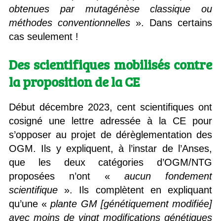
obtenues par mutagénèse classique ou
méthodes conventionnelles
». Dans certains
cas seulement !
Des scientifiques mobilisés contre
la proposition de la CE
Début décembre 2023, cent scientifiques ont
cosigné une lettre adressée à la CE pour
s’opposer au projet de dérèglementation des
OGM. Ils y expliquent, à l’instar de l’Anses,
que les deux catégories d’OGM/NTG
proposées n’ont «
aucun fondement
scientifique
». Ils complètent en expliquant
qu’une «
plante GM
[génétiquement modifiée]
avec moins de vingt modifications génétiques