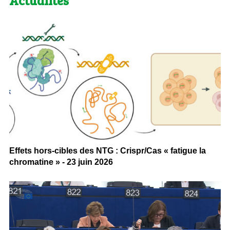
Actualités
Effets hors-cibles des NTG : Crispr/Cas « fatigue la
chromatine » - 23 juin 2026