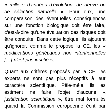
«
milliers d’années d’évolution, de dérive ou
de sélection naturelle
». Pour eux, une
comparaison des éventuelles conséquences
sur une fonction biologique doit être faite,
c’est-à-dire qu’une évaluation des risques doit
être conduite. Dans cette logique, ils ajoutent
qu’ignorer, comme le propose la CE, les «
modifications génétiques non intentionnelles
[…]
n’est pas justifié
».
Quant aux critères proposés par la CE, les
experts ne sont pas plus réceptifs à leur
caractère scientifique. Pêle-mêle, ils les
estiment ne faire l’objet d’aucune «
justification scientifique
», être mal formulés
quand la Commission européenne écrit par