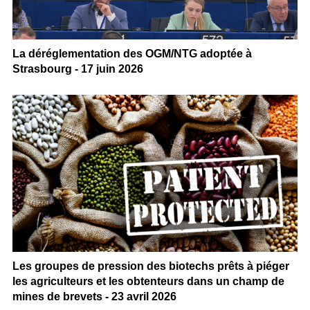
La déréglementation des OGM/NTG adoptée à
Strasbourg - 17 juin 2026
Les groupes de pression des biotechs prêts à piéger
les agriculteurs et les obtenteurs dans un champ de
mines de brevets - 23 avril 2026