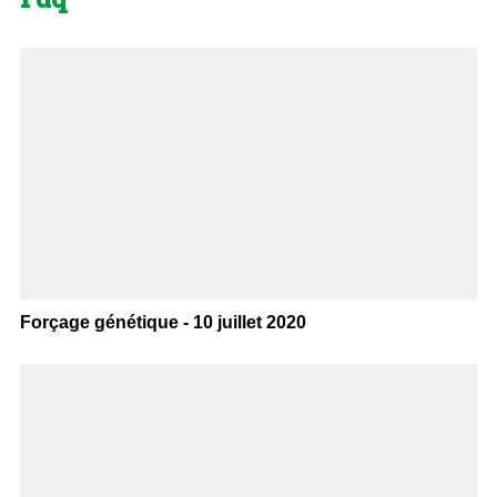
Forçage génétique - 10 juillet 2020