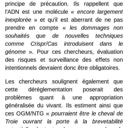
principe de précaution. Ils rappellent que
l’ADN est une molécule «
encore largement
inexplorée
» et qu’il est aberrant de ne pas
prendre en compte «
les dommages non
souhaités que de nouvelles techniques
comme Crispr/Cas introduisent dans le
génome
». Pour ces chercheurs, évaluation
des risques et surveillance des effets non
intentionnels devraient donc être obligatoires.
Les chercheurs soulignent également que
cette déréglementation poserait des
problèmes quant à une appropriation
généralisée du vivant. Ils estiment ainsi que
ces OGM/NTG «
pourraient être le cheval de
Troie ouvrant la porte à la brevetabilité