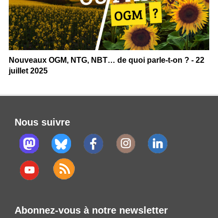
Nouveaux OGM, NTG, NBT… de quoi parle-t-on ? - 22
juillet 2025
Nous suivre
Abonnez-vous à notre newsletter