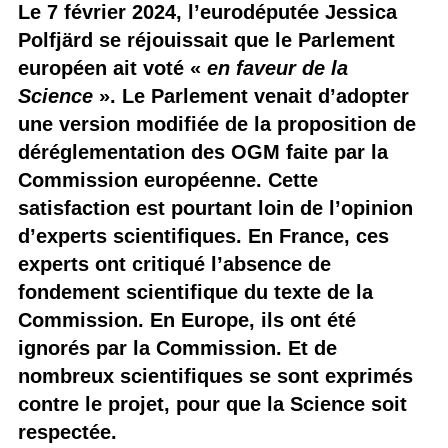
Le 7 février 2024, l’eurodéputée Jessica
Polfjärd se réjouissait que le Parlement
européen ait voté «
en faveur de la
Science
». Le Parlement venait d’adopter
une version modifiée de la proposition de
déréglementation des OGM faite par la
Commission européenne. Cette
satisfaction est pourtant loin de l’opinion
d’experts scientifiques. En France, ces
experts ont critiqué l’absence de
fondement scientifique du texte de la
Commission. En Europe, ils ont été
ignorés par la Commission. Et de
nombreux scientifiques se sont exprimés
contre le projet, pour que la Science soit
respectée.