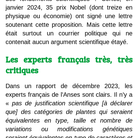
janvier 2024, 35 prix Nobel (dont treize en
physique ou économie) ont signé une lettre
soutenant cette proposition. Mais cette lettre
était surtout un courrier politique qui ne
contenait aucun argument scientifique étayé.
Les experts français très, très
critiques
Dans un rapport de décembre 2023, les
experts français de l’Anses sont clairs. Il n’y a
«
pas de justification scientifique
[à déclarer
que] des catégories de plantes qui seraient
équivalentes en type, taille et nombre de
variations ou modifications génétiques
seraient équivalentes en type de caractères et