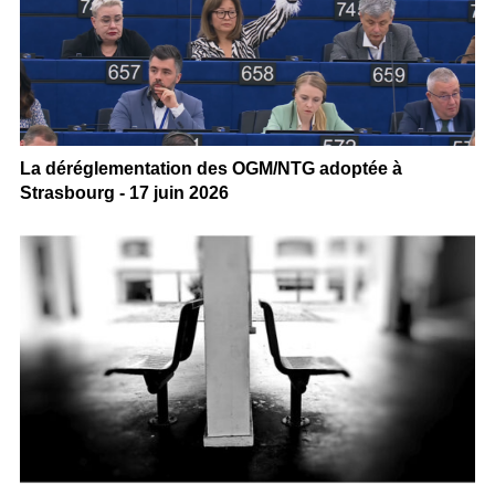
La déréglementation des OGM/NTG adoptée à
Strasbourg - 17 juin 2026