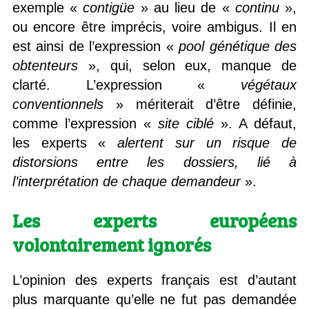
exemple «
contigüe
» au lieu de «
continu
»,
ou encore être imprécis, voire ambigus. Il en
est ainsi de l’expression «
pool génétique des
obtenteurs
», qui, selon eux, manque de
clarté. L’expression «
végétaux
conventionnels
» mériterait d’être définie,
comme l’expression «
site ciblé
». A défaut,
les experts «
alertent sur un risque de
distorsions entre les dossiers, lié à
l’interprétation de chaque demandeur
».
Les experts européens
volontairement ignorés
L’opinion des experts français est d’autant
plus marquante qu’elle ne fut pas demandée