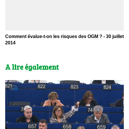
Comment évalue-t-on les risques des OGM ? - 30 juillet
2014
A lire également