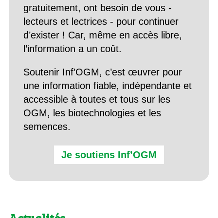
gratuitement, ont besoin de vous -
lecteurs et lectrices - pour continuer
d’exister ! Car, même en accès libre,
l’information a un coût.
Soutenir Inf’OGM, c’est œuvrer pour
une information fiable, indépendante et
accessible à toutes et tous sur les
OGM, les biotechnologies et les
semences.
Je soutiens Inf’OGM