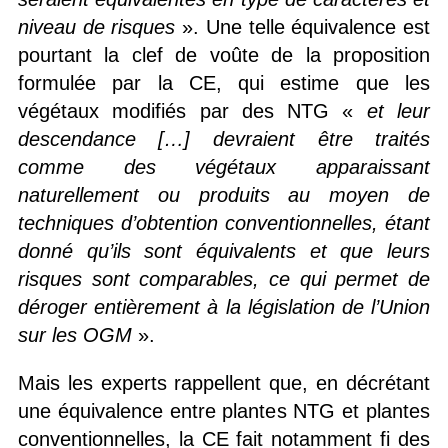
niveau de risques
». Une telle équivalence est
pourtant la clef de voûte de la proposition
formulée par la CE, qui estime que les
végétaux modifiés par des NTG «
et leur
descendance
[…]
devraient être traités
comme des végétaux apparaissant
naturellement ou produits au moyen de
techniques d’obtention conventionnelles, étant
donné qu’ils sont équivalents et que leurs
risques sont comparables, ce qui permet de
déroger entièrement à la législation de l’Union
sur les OGM
».
Mais les experts rappellent que, en décrétant
une équivalence entre plantes NTG et plantes
conventionnelles, la CE fait notamment fi des