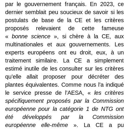
par le gouvernement français. En 2023, ce
dernier semblait peu soucieux de savoir si les
postulats de base de la CE et les critères
proposés relevaient de cette fameuse
«
bonne science
», si chère à la CE, aux
multinationales et aux gouvernements. Les
experts européens ont eu droit, eux, à un
traitement similaire. La CE a simplement
estimé inutile de les consulter sur les critères
qu’elle allait proposer pour décréter des
plantes équivalentes. Comme nous l’a indiqué
le service presse de l’AESA, «
les critères
spécifiquement proposés par la Commission
européenne pour la catégorie 1 de NTG ont
été développés par la Commission
européenne elle-même
». La CE a pu