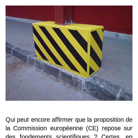
Qui peut encore affirmer que la proposition de
la Commission européenne (CE) repose sur
des fondements scientifiques ? Certes, en