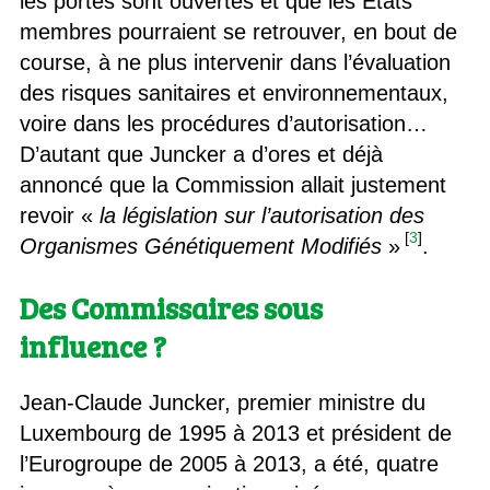
les portes sont ouvertes et que les États
membres pourraient se retrouver, en bout de
course, à ne plus intervenir dans l’évaluation
des risques sanitaires et environnementaux,
voire dans les procédures d’autorisation…
D’autant que Juncker a d’ores et déjà
annoncé que la Commission allait justement
revoir «
la législation sur l’autorisation des
[
3
]
Organismes Génétiquement Modifiés
»
.
Des Commissaires sous
influence ?
Jean-Claude Juncker, premier ministre du
Luxembourg de 1995 à 2013 et président de
l’Eurogroupe de 2005 à 2013, a été, quatre