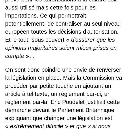
aussi utilisé mais cette fois pour les
importations. Ce qui permettrait,
potentiellement, de centraliser au seul niveau
européen toutes les décisions d’autorisation.
Et le tout, sous couvert «
d’assurer que les
opinions majoritaires soient mieux prises en
compte
»…
On sent donc poindre une envie de renverser
la législation en place. Mais la Commission va
procéder par petite touche en ajoutant un
article à tel texte, un règlement par-ci, un
règlement par-là. Eric Poudelet justifiait cette
démarche devant le Parlement Britannique
expliquant que changer une législation est
«
extrêmement difficile » et que « si nous