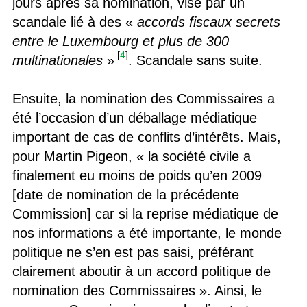
jours après sa nomination, visé par un
scandale lié à des «
accords fiscaux secrets
entre le Luxembourg et plus de 300
[
4
]
multinationales
»
. Scandale sans suite.
Ensuite, la nomination des Commissaires a
été l’occasion d’un déballage médiatique
important de cas de conflits d’intérêts. Mais,
pour Martin Pigeon, « la société civile a
finalement eu moins de poids qu’en 2009
[date de nomination de la précédente
Commission] car si la reprise médiatique de
nos informations a été importante, le monde
politique ne s’en est pas saisi, préférant
clairement aboutir à un accord politique de
nomination des Commissaires ». Ainsi, le