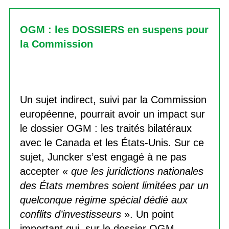
OGM : les DOSSIERS en suspens pour
la Commission
Un sujet indirect, suivi par la Commission
européenne, pourrait avoir un impact sur
le dossier OGM : les traités bilatéraux
avec le Canada et les États-Unis. Sur ce
sujet, Juncker s’est engagé à ne pas
accepter «
que les juridictions nationales
des États membres soient limitées par un
quelconque régime spécial dédié aux
conflits d’investisseurs
». Un point
important qui, sur le dossier OGM,