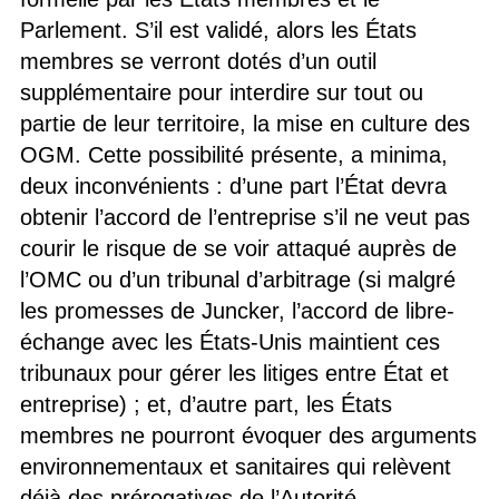
Parlement. S’il est validé, alors les États
membres se verront dotés d’un outil
supplémentaire pour interdire sur tout ou
partie de leur territoire, la mise en culture des
OGM. Cette possibilité présente, a minima,
deux inconvénients : d’une part l’État devra
obtenir l’accord de l’entreprise s’il ne veut pas
courir le risque de se voir attaqué auprès de
l’OMC ou d’un tribunal d’arbitrage (si malgré
les promesses de Juncker, l’accord de libre-
échange avec les États-Unis maintient ces
tribunaux pour gérer les litiges entre État et
entreprise) ; et, d’autre part, les États
membres ne pourront évoquer des arguments
environnementaux et sanitaires qui relèvent
déjà des prérogatives de l’Autorité