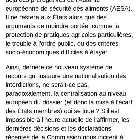
européenne de sécurité des aliments (AESA).
Il ne restera aux États alors que des
arguments de moindre portée, comme la
protection de pratiques agricoles particulières,
le trouble à l’ordre public, ou des critères
socio-économiques difficiles à étayer.
Ainsi, derrière ce nouveau système de
recours qui instaure une nationalisation des
interdictions, ne serait-ce pas,
paradoxalement, la centralisation au niveau
européen du dossier (et donc la mise à l’écart
des États membres) qui se joue ? S’il est
impossible à l’heure actuelle de l’affirmer, les
dernières décisions et les déclarations
récentes de la Commission nous incitent à