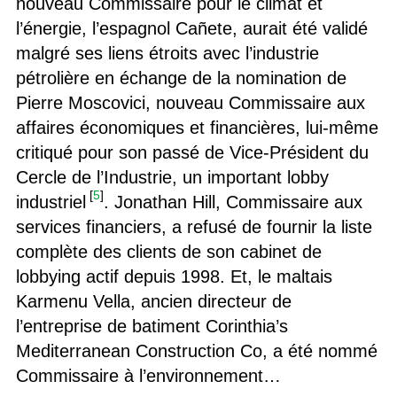
nouveau Commissaire pour le climat et
l’énergie, l’espagnol Cañete, aurait été validé
malgré ses liens étroits avec l’industrie
pétrolière en échange de la nomination de
Pierre Moscovici, nouveau Commissaire aux
affaires économiques et financières, lui-même
critiqué pour son passé de Vice-Président du
Cercle de l’Industrie, un important lobby
[
5
]
industriel
. Jonathan Hill, Commissaire aux
services financiers, a refusé de fournir la liste
complète des clients de son cabinet de
lobbying actif depuis 1998. Et, le maltais
Karmenu Vella, ancien directeur de
l’entreprise de batiment Corinthia’s
Mediterranean Construction Co, a été nommé
Commissaire à l’environnement…