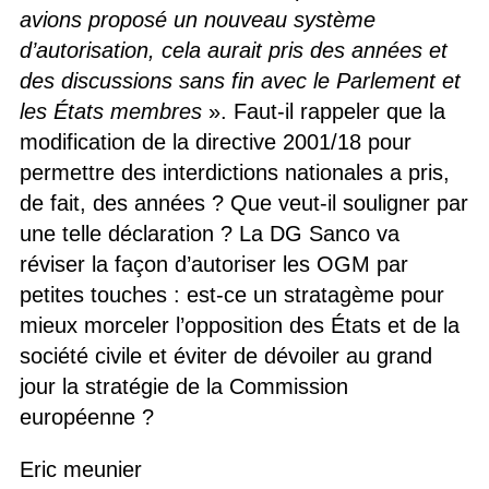
avions proposé un nouveau système
d’autorisation, cela aurait pris des années et
des discussions sans fin avec le Parlement et
les États membres
». Faut-il rappeler que la
modification de la directive 2001/18 pour
permettre des interdictions nationales a pris,
de fait, des années ? Que veut-il souligner par
une telle déclaration ? La DG Sanco va
réviser la façon d’autoriser les OGM par
petites touches : est-ce un stratagème pour
mieux morceler l’opposition des États et de la
société civile et éviter de dévoiler au grand
jour la stratégie de la Commission
européenne ?
Eric meunier