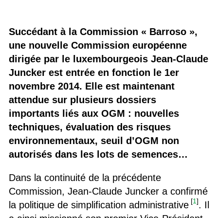
Succédant à la Commission « Barroso »,
une nouvelle Commission européenne
dirigée par le luxembourgeois Jean-Claude
Juncker est entrée en fonction le 1er
novembre 2014. Elle est maintenant
attendue sur plusieurs dossiers
importants liés aux OGM : nouvelles
techniques, évaluation des risques
environnementaux, seuil d’OGM non
autorisés dans les lots de semences…
Dans la continuité de la précédente
Commission, Jean-Claude Juncker a confirmé
[
1
]
la politique de simplification administrative
. Il