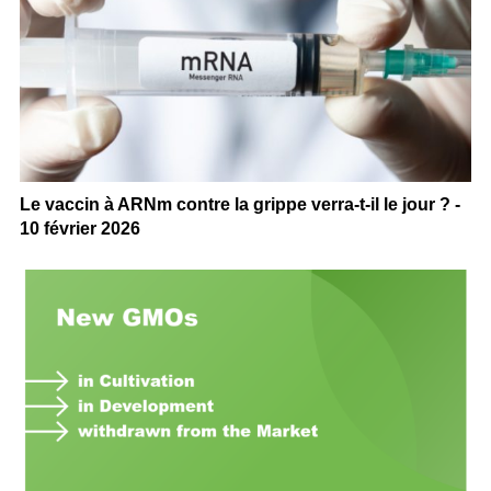
Le vaccin à ARNm contre la grippe verra-t-il le jour ? -
10 février 2026