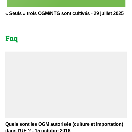
« Seuls » trois OGM/NTG sont cultivés - 29 juillet 2025
Faq
Quels sont les OGM autorisés (culture et importation)
dans l’UE ? - 15 octobre 2018