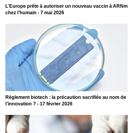
L’Europe prête à autoriser un nouveau vaccin à ARNm
chez l’humain - 7 mai 2026
Règlement biotech : la précaution sacrifiée au nom de
l’innovation ? - 17 février 2026