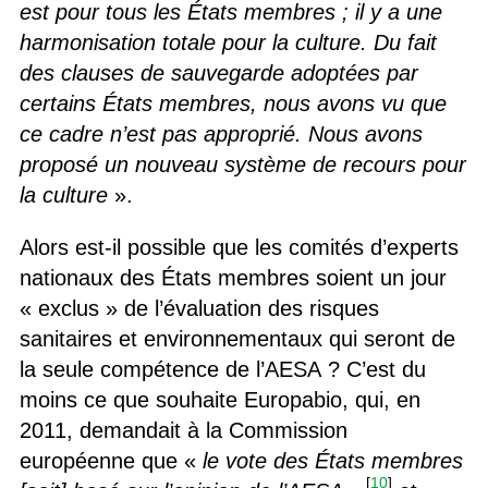
est pour tous les États membres ; il y a une
harmonisation totale pour la culture. Du fait
des clauses de sauvegarde adoptées par
certains États membres, nous avons vu que
ce cadre n’est pas approprié. Nous avons
proposé un nouveau système de recours pour
la culture
».
Alors est-il possible que les comités d’experts
nationaux des États membres soient un jour
« exclus » de l’évaluation des risques
sanitaires et environnementaux qui seront de
la seule compétence de l’AESA ? C’est du
moins ce que souhaite Europabio, qui, en
2011, demandait à la Commission
européenne que «
le vote des États membres
[
10
]