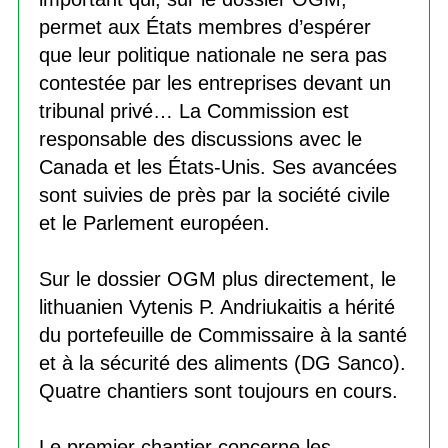
permet aux États membres d’espérer
que leur politique nationale ne sera pas
contestée par les entreprises devant un
tribunal privé… La Commission est
responsable des discussions avec le
Canada et les États-Unis. Ses avancées
sont suivies de près par la société civile
et le Parlement européen.
Sur le dossier OGM plus directement, le
lithuanien Vytenis P. Andriukaitis a hérité
du portefeuille de Commissaire à la santé
et à la sécurité des aliments (DG Sanco).
Quatre chantiers sont toujours en cours.
Le premier chantier concerne les