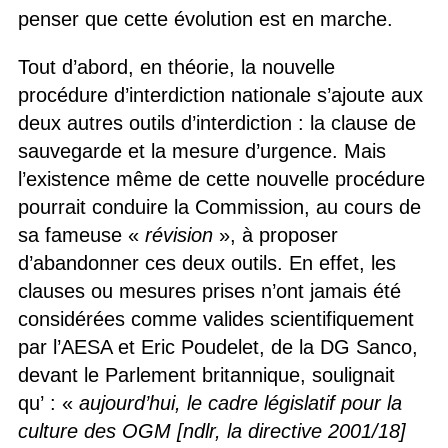
penser que cette évolution est en marche.
Tout d’abord, en théorie, la nouvelle
procédure d’interdiction nationale s’ajoute aux
deux autres outils d’interdiction : la clause de
sauvegarde et la mesure d’urgence. Mais
l’existence même de cette nouvelle procédure
pourrait conduire la Commission, au cours de
sa fameuse «
révision
», à proposer
d’abandonner ces deux outils. En effet, les
clauses ou mesures prises n’ont jamais été
considérées comme valides scientifiquement
par l’AESA et Eric Poudelet, de la DG Sanco,
devant le Parlement britannique, soulignait
qu’ : «
aujourd’hui, le cadre législatif pour la
culture des OGM [ndlr, la directive 2001/18]