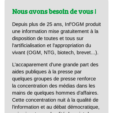
Nous avons besoin de vous !
Depuis plus de 25 ans, Inf’OGM produit
une information mise gratuitement à la
disposition de toutes et tous sur
l’artificialisation et l’appropriation du
vivant (OGM, NTG, biotech, brevet...).
L’accaparement d’une grande part des
aides publiques à la presse par
quelques groupes de presse renforce
la concentration des médias dans les
mains de quelques hommes d’affaires.
Cette concentration nuit à la qualité de
l’information et au débat démocratique,