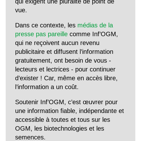
qui exigent une pluralité de point de
vue.
Dans ce contexte, les
médias de la
presse pas pareille
comme Inf’OGM,
qui ne reçoivent aucun revenu
publicitaire et diffusent l’information
gratuitement, ont besoin de vous -
lecteurs et lectrices - pour continuer
d’exister ! Car, même en accès libre,
l’information a un coût.
Soutenir Inf’OGM, c’est œuvrer pour
une information fiable, indépendante et
accessible à toutes et tous sur les
OGM, les biotechnologies et les
semences.