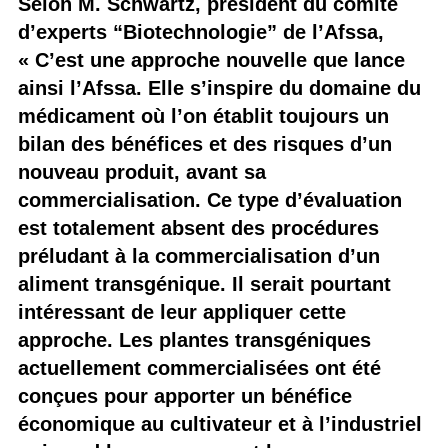
Selon M. Schwartz, président du comité
d’experts “Biotechnologie” de l’Afssa,
« C’est une approche nouvelle que lance
ainsi l’Afssa. Elle s’inspire du domaine du
médicament où l’on établit toujours un
bilan des bénéfices et des risques d’un
nouveau produit, avant sa
commercialisation. Ce type d’évaluation
est totalement absent des procédures
préludant à la commercialisation d’un
aliment transgénique. Il serait pourtant
intéressant de leur appliquer cette
approche. Les plantes transgéniques
actuellement commercialisées ont été
conçues pour apporter un bénéfice
économique au cultivateur et à l’industriel