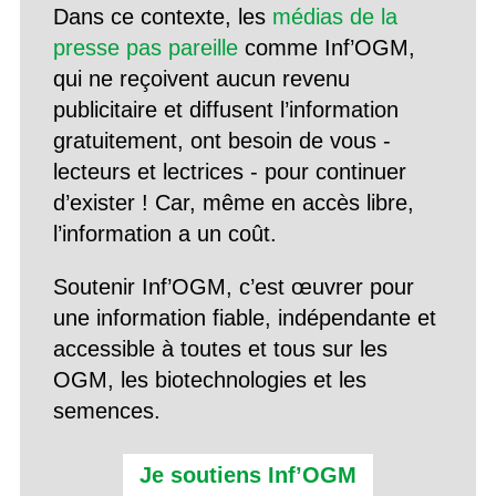
Dans ce contexte, les
médias de la
presse pas pareille
comme Inf’OGM,
qui ne reçoivent aucun revenu
publicitaire et diffusent l’information
gratuitement, ont besoin de vous -
lecteurs et lectrices - pour continuer
d’exister ! Car, même en accès libre,
l’information a un coût.
Soutenir Inf’OGM, c’est œuvrer pour
une information fiable, indépendante et
accessible à toutes et tous sur les
OGM, les biotechnologies et les
semences.
Je soutiens Inf’OGM