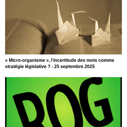
« Micro-organisme », l’incertitude des mots comme
stratégie législative ? - 25 septembre 2025