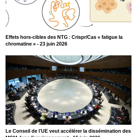
Effets hors-cibles des NTG : Crispr/Cas « fatigue la
chromatine » - 23 juin 2026
Le Conseil de l’UE veut accélérer la dissémination des