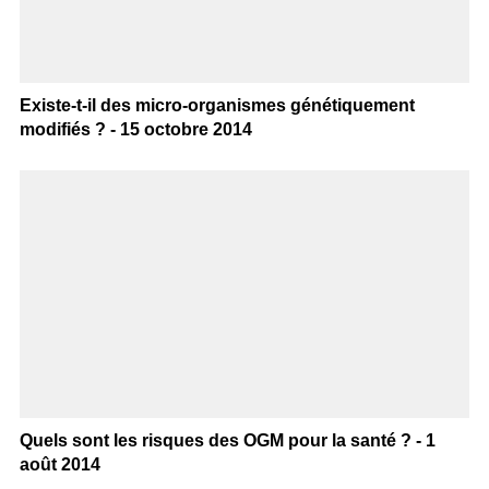
Existe-t-il des micro-organismes génétiquement
modifiés ? - 15 octobre 2014
Quels sont les risques des OGM pour la santé ? - 1
août 2014