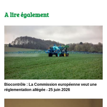
A lire également
Biocontrôle : La Commission européenne veut une
réglementation allégée - 25 juin 2026