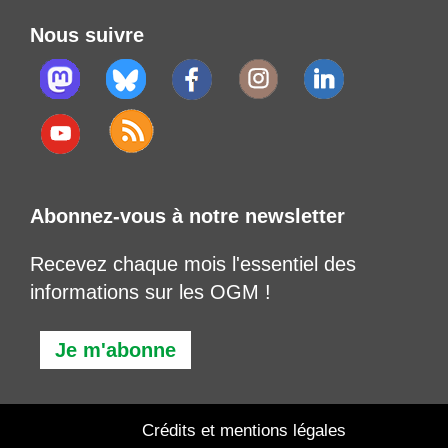
Nous suivre
Abonnez-vous à notre newsletter
Recevez chaque mois l'essentiel des
informations sur les OGM !
Je m'abonne
Crédits et mentions légales