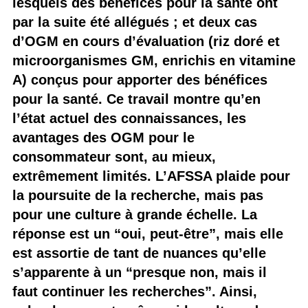
lesquels des bénéfices pour la santé ont
par la suite été allégués ; et deux cas
d’OGM en cours d’évaluation (riz doré et
microorganismes GM, enrichis en vitamine
A) conçus pour apporter des bénéfices
pour la santé. Ce travail montre qu’en
l’état actuel des connaissances, les
avantages des OGM pour le
consommateur sont, au mieux,
extrêmement limités. L’AFSSA plaide pour
la poursuite de la recherche, mais pas
pour une culture à grande échelle. La
réponse est un “oui, peut-être”, mais elle
est assortie de tant de nuances qu’elle
s’apparente à un “presque non, mais il
faut continuer les recherches”. Ainsi,