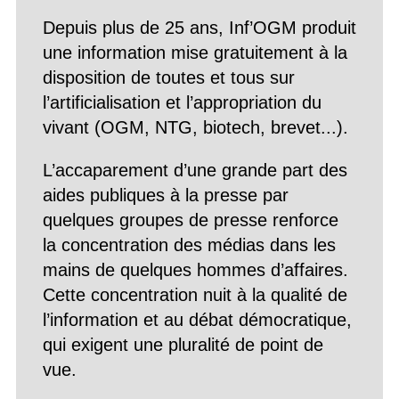
Depuis plus de 25 ans, Inf’OGM produit
une information mise gratuitement à la
disposition de toutes et tous sur
l’artificialisation et l’appropriation du
vivant (OGM, NTG, biotech, brevet...).
L’accaparement d’une grande part des
aides publiques à la presse par
quelques groupes de presse renforce
la concentration des médias dans les
mains de quelques hommes d’affaires.
Cette concentration nuit à la qualité de
l’information et au débat démocratique,
qui exigent une pluralité de point de
vue.