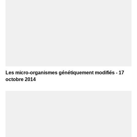
Les micro-organismes génétiquement modifiés - 17
octobre 2014