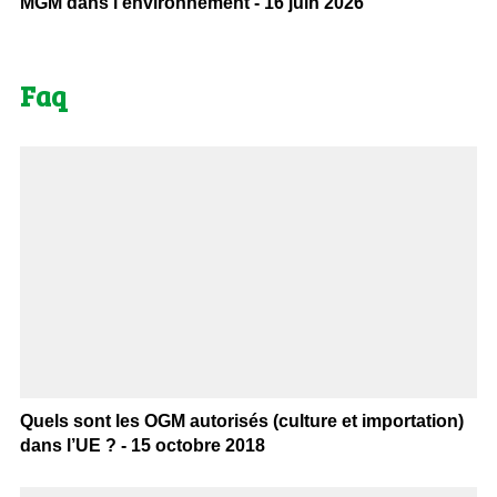
MGM dans l’environnement - 16 juin 2026
Faq
Quels sont les OGM autorisés (culture et importation)
dans l’UE ? - 15 octobre 2018