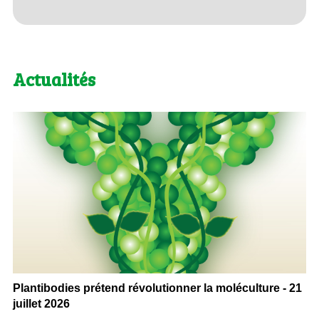
Actualités
Plantibodies prétend révolutionner la moléculture - 21
juillet 2026