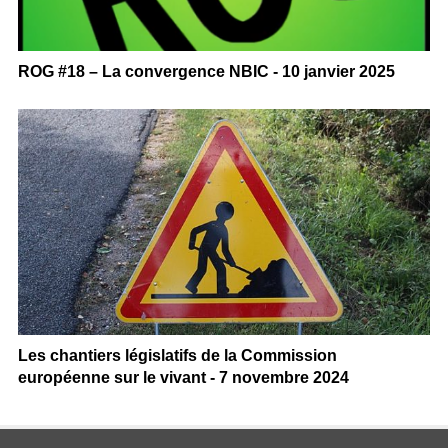
ROG #18 – La convergence NBIC - 10 janvier 2025
Les chantiers législatifs de la Commission
européenne sur le vivant - 7 novembre 2024