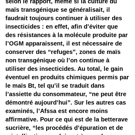
selon le rapport, même si la culture du
maïs transgénique se généralisait, il
faudrait toujours continuer à utiliser des
insecticides : en effet, afin d’éviter que
des résistances à la molécule produite par
l’OGM apparaissent, il est nécessaire de
conserver des “refuges”, zones de maïs
non transgénique où l’on continue à
utiliser des insecticides. Au total, le gain
éventuel en produits chimiques permis par
le maïs Bt, tel qu’il se traduit dans
l’assiette du consommateur, “ne peut être
démontré aujourd’hui”. Sur les autres cas
examinés, l’Afssa est encore moins
affirmative. Pour ce qui est de la betterave
sucrière, “les procédés d’épuration et de