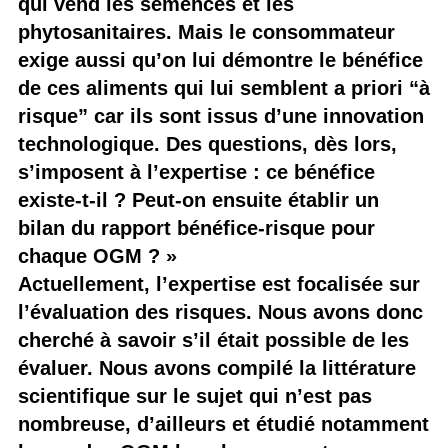
qui vend les semences et les
phytosanitaires. Mais le consommateur
exige aussi qu’on lui démontre le bénéfice
de ces aliments qui lui semblent a priori “à
risque” car ils sont issus d’une innovation
technologique. Des questions, dès lors,
s’imposent à l’expertise : ce bénéfice
existe-t-il ? Peut-on ensuite établir un
bilan du rapport bénéfice-risque pour
chaque OGM ? »
Actuellement, l’expertise est focalisée sur
l’évaluation des risques. Nous avons donc
cherché à savoir s’il était possible de les
évaluer. Nous avons compilé la littérature
scientifique sur le sujet qui n’est pas
nombreuse, d’ailleurs et étudié notamment