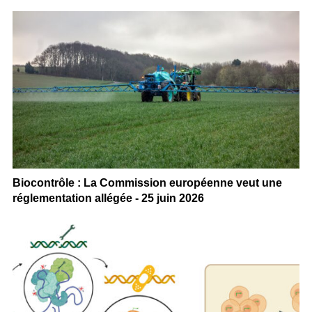
Biocontrôle : La Commission européenne veut une
réglementation allégée - 25 juin 2026