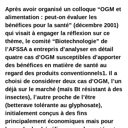
Après avoir organisé un colloque “OGM et
alimentation : peut-on évaluer les
bénéfices pour la santé” (décembre 2001)
qui visait à engager la réflexion sur ce
thème, le comité “Biotechnologie” de
l’AFSSA a entrepris d’analyser en détail
quatre cas d’OGM susceptibles d’apporter
des bénéfices en matière de santé au
regard des produits conventionnels1. Il a
choisi de considérer deux cas d’OGM, l’un
déjà sur le marché (maïs Bt résistant à des
insectes), l’autre proche de l’être
(betterave tolérante au glyphosate),
initialement conçus à des fins
principalement économiques mais pour