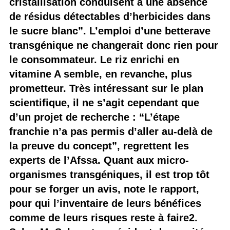
cristallisation conduisent à une absence
de résidus détectables d’herbicides dans
le sucre blanc”. L’emploi d’une betterave
transgénique ne changerait donc rien pour
le consommateur. Le riz enrichi en
vitamine A semble, en revanche, plus
prometteur. Très intéressant sur le plan
scientifique, il ne s’agit cependant que
d’un projet de recherche : “L’étape
franchie n’a pas permis d’aller au-delà de
la preuve du concept”, regrettent les
experts de l’Afssa. Quant aux micro-
organismes transgéniques, il est trop tôt
pour se forger un avis, note le rapport,
pour qui l’inventaire de leurs bénéfices
comme de leurs risques reste à faire2.