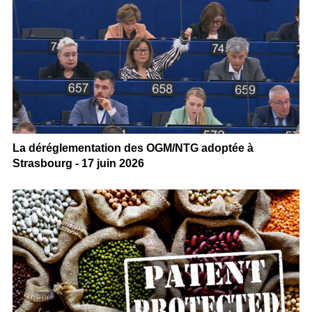
La déréglementation des OGM/NTG adoptée à
Strasbourg - 17 juin 2026