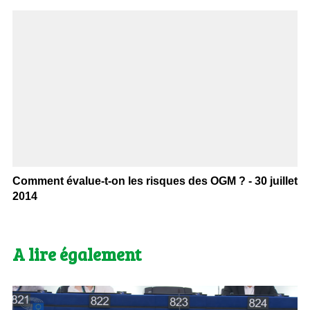
Comment évalue-t-on les risques des OGM ? - 30 juillet
2014
A lire également