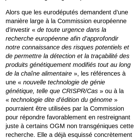
Alors que les eurodéputés demandent d’une
manière large à la Commission européenne
d’investir «
de toute urgence dans la
recherche européenne afin d’approfondir
notre connaissance des risques potentiels et
de permettre la détection et la traçabilité des
produits génétiquement modifiés tout au long
de la chaîne alimentaire
», les références à
une «
nouvelle technologie de génie
génétique, telle que CRISPR/Cas
» ou à la
«
technologie dite d’édition du génome
»
pourraient être utilisées par la Commission
pour répondre favorablement en restreignant
juste à certains OGM non transgéniques cette
recherche. Elle a déjà esquissé concrètement