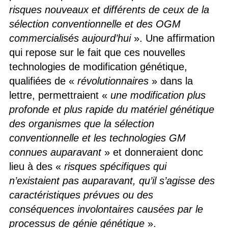
risques nouveaux et différents de ceux de la
sélection conventionnelle et des OGM
commercialisés aujourd’hui
». Une affirmation
qui repose sur le fait que ces nouvelles
technologies de modification génétique,
qualifiées de «
révolutionnaires
» dans la
lettre, permettraient «
une modification plus
profonde et plus rapide du matériel génétique
des organismes que la sélection
conventionnelle et les technologies GM
connues auparavant
» et donneraient donc
lieu à des «
risques spécifiques qui
n’existaient pas auparavant, qu’il s’agisse des
caractéristiques prévues ou des
conséquences involontaires causées par le
processus de génie génétique
».