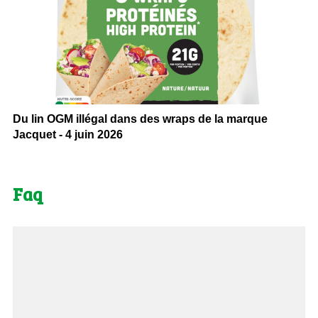
Du lin OGM illégal dans des wraps de la marque
Jacquet - 4 juin 2026
Faq