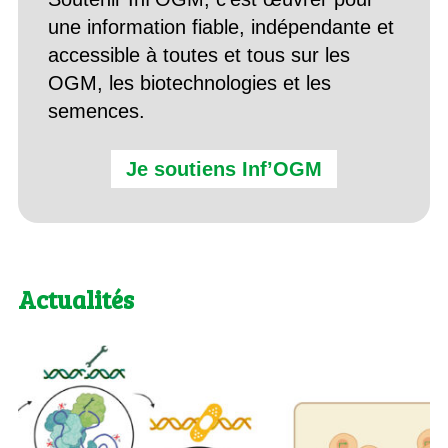
une information fiable, indépendante et
accessible à toutes et tous sur les
OGM, les biotechnologies et les
semences.
Je soutiens Inf’OGM
Actualités