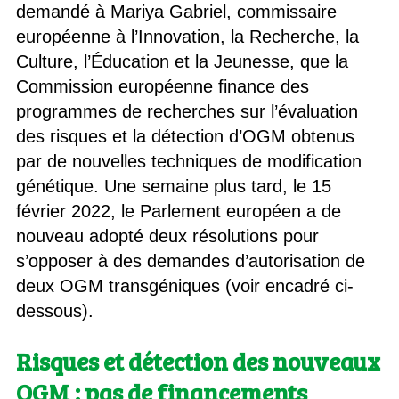
demandé à Mariya Gabriel, commissaire
européenne à l’Innovation, la Recherche, la
Culture, l’Éducation et la Jeunesse, que la
Commission européenne finance des
programmes de recherches sur l’évaluation
des risques et la détection d’OGM obtenus
par de nouvelles techniques de modification
génétique. Une semaine plus tard, le 15
février 2022, le Parlement européen a de
nouveau adopté deux résolutions pour
s’opposer à des demandes d’autorisation de
deux OGM transgéniques (voir encadré ci-
dessous).
Risques et détection des nouveaux
OGM : pas de financements