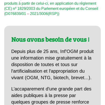
produits à partir de celui-ci, en application du règlement
(CE) nº 1829/2003 du Parlement européen et du Conseil
(D076839/01 – 2021/3006(RSP))
Nous avons besoin de vous !
Depuis plus de 25 ans, Inf’OGM produit
une information mise gratuitement à la
disposition de toutes et tous sur
l’artificialisation et l’appropriation du
vivant (OGM, NTG, biotech, brevet...).
L’accaparement d’une grande part des
aides publiques à la presse par
quelques groupes de presse renforce