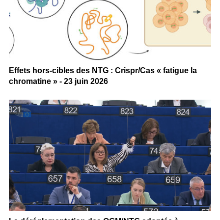
Effets hors-cibles des NTG : Crispr/Cas « fatigue la
chromatine » - 23 juin 2026