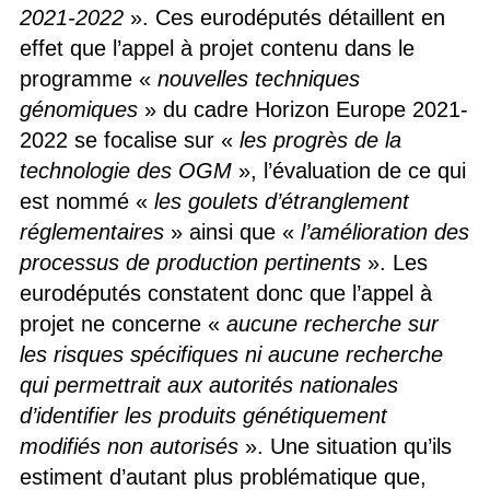
2021-2022
». Ces eurodéputés détaillent en
effet que l’appel à projet contenu dans le
programme «
nouvelles techniques
génomiques
» du cadre Horizon Europe 2021-
2022 se focalise sur «
les progrès de la
technologie des OGM
», l’évaluation de ce qui
est nommé «
les goulets d’étranglement
réglementaires
» ainsi que «
l’amélioration des
processus de production pertinents
». Les
eurodéputés constatent donc que l’appel à
projet ne concerne «
aucune recherche sur
les risques spécifiques ni aucune recherche
qui permettrait aux autorités nationales
d’identifier les produits génétiquement
modifiés non autorisés
». Une situation qu’ils
estiment d’autant plus problématique que,