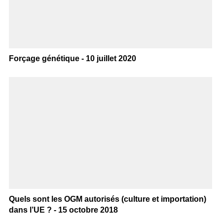
Forçage génétique - 10 juillet 2020
Quels sont les OGM autorisés (culture et importation)
dans l’UE ? - 15 octobre 2018