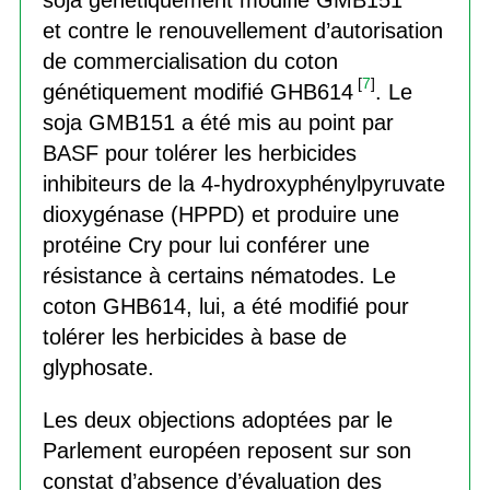
et contre le renouvellement d’autorisation
de commercialisation du coton
[
7
]
génétiquement modifié GHB614
. Le
soja GMB151 a été mis au point par
BASF pour tolérer les herbicides
inhibiteurs de la 4-hydroxyphénylpyruvate
dioxygénase (HPPD) et produire une
protéine Cry pour lui conférer une
résistance à certains nématodes. Le
coton GHB614, lui, a été modifié pour
tolérer les herbicides à base de
glyphosate.
Les deux objections adoptées par le
Parlement européen reposent sur son
constat d’absence d’évaluation des