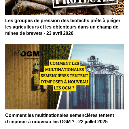
Les groupes de pression des biotechs prêts à piéger
les agriculteurs et les obtenteurs dans un champ de
mines de brevets - 23 avril 2026
Comment les multinationales semencières tentent
d’imposer à nouveau les OGM ? - 22 juillet 2025