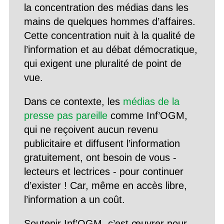
la concentration des médias dans les
mains de quelques hommes d’affaires.
Cette concentration nuit à la qualité de
l’information et au débat démocratique,
qui exigent une pluralité de point de
vue.
Dans ce contexte, les
médias de la
presse pas pareille
comme Inf’OGM,
qui ne reçoivent aucun revenu
publicitaire et diffusent l’information
gratuitement, ont besoin de vous -
lecteurs et lectrices - pour continuer
d’exister ! Car, même en accès libre,
l’information a un coût.
Soutenir Inf’OGM, c’est œuvrer pour