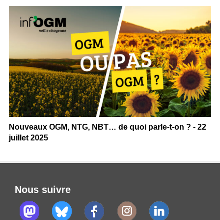
Nouveaux OGM, NTG, NBT… de quoi parle-t-on ? - 22
juillet 2025
Nous suivre