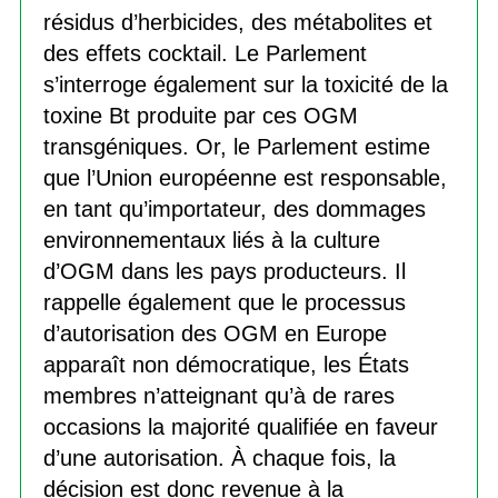
résidus d’herbicides, des métabolites et
des effets cocktail. Le Parlement
s’interroge également sur la toxicité de la
toxine Bt produite par ces OGM
transgéniques. Or, le Parlement estime
que l’Union européenne est responsable,
en tant qu’importateur, des dommages
environnementaux liés à la culture
d’OGM dans les pays producteurs. Il
rappelle également que le processus
d’autorisation des OGM en Europe
apparaît non démocratique, les États
membres n’atteignant qu’à de rares
occasions la majorité qualifiée en faveur
d’une autorisation. À chaque fois, la
décision est donc revenue à la