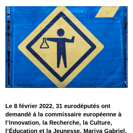
Le 8 février 2022, 31 eurodéputés ont
demandé à la commissaire européenne à
l’Innovation, la Recherche, la Culture,
l’Éducation et la Jeunesse, Mariya Gabriel,