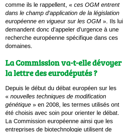
comme ils le rappellent, «
ces OGM entrent
dans le champ d’application de la législation
européenne en vigueur sur les OGM
». Ils lui
demandent donc d’appeler d’urgence à une
recherche européenne spécifique dans ces
domaines.
La Commission va-t-elle dévoyer
la lettre des eurodéputés ?
Depuis le début du débat européen sur les
«
nouvelles techniques de modification
génétique
» en 2008, les termes utilisés ont
été choisis avec soin pour orienter le débat.
La Commission européenne ainsi que les
entreprises de biotechnologie utilisent de