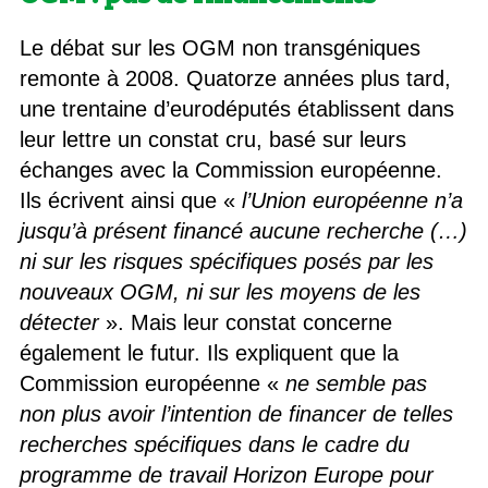
Le débat sur les OGM non transgéniques
remonte à 2008. Quatorze années plus tard,
une trentaine d’eurodéputés établissent dans
leur lettre un constat cru, basé sur leurs
échanges avec la Commission européenne.
Ils écrivent ainsi que «
l’Union européenne n’a
jusqu’à présent financé aucune recherche (…)
ni sur les risques spécifiques posés par les
nouveaux OGM, ni sur les moyens de les
détecter
». Mais leur constat concerne
également le futur. Ils expliquent que la
Commission européenne «
ne semble pas
non plus avoir l’intention de financer de telles
recherches spécifiques dans le cadre du
programme de travail Horizon Europe pour