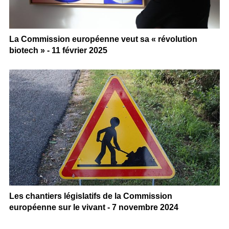
La Commission européenne veut sa « révolution
biotech » - 11 février 2025
Les chantiers législatifs de la Commission
européenne sur le vivant - 7 novembre 2024