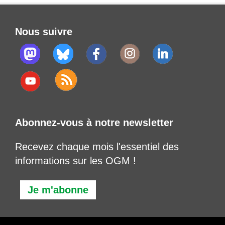
Nous suivre
Abonnez-vous à notre newsletter
Recevez chaque mois l'essentiel des
informations sur les OGM !
Je m'abonne