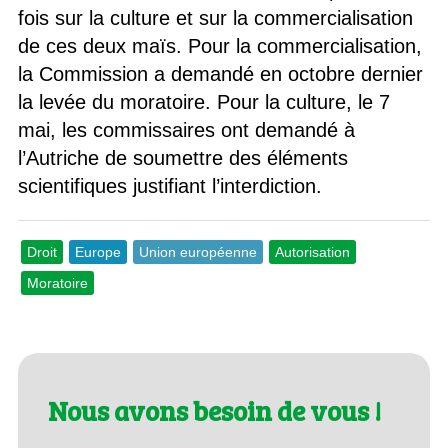
fois sur la culture et sur la commercialisation
de ces deux maïs. Pour la commercialisation,
la Commission a demandé en octobre dernier
la levée du moratoire. Pour la culture, le 7
mai, les commissaires ont demandé à
l’Autriche de soumettre des éléments
scientifiques justifiant l’interdiction.
Droit
Europe
Union européenne
Autorisation
Moratoire
Nous avons besoin de vous !