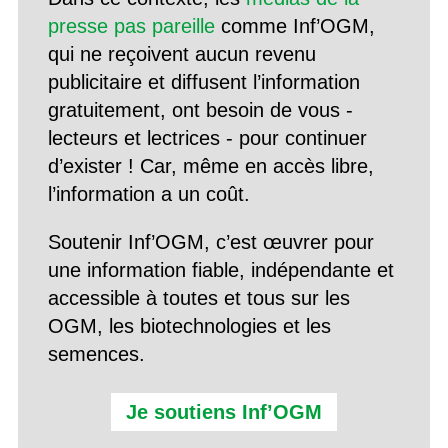
presse pas pareille
comme Inf’OGM,
qui ne reçoivent aucun revenu
publicitaire et diffusent l’information
gratuitement, ont besoin de vous -
lecteurs et lectrices - pour continuer
d’exister ! Car, même en accès libre,
l’information a un coût.
Soutenir Inf’OGM, c’est œuvrer pour
une information fiable, indépendante et
accessible à toutes et tous sur les
OGM, les biotechnologies et les
semences.
Je soutiens Inf’OGM