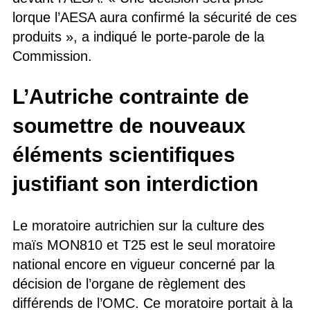
lorque l’AESA aura confirmé la sécurité de ces
produits », a indiqué le porte-parole de la
Commission.
L’Autriche contrainte de
soumettre de nouveaux
éléments scientifiques
justifiant son interdiction
Le moratoire autrichien sur la culture des
maïs MON810 et T25 est le seul moratoire
national encore en vigueur concerné par la
décision de l’organe de règlement des
différends de l’OMC. Ce moratoire portait à la