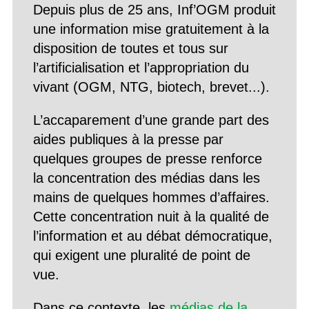
Depuis plus de 25 ans, Inf’OGM produit
une information mise gratuitement à la
disposition de toutes et tous sur
l’artificialisation et l’appropriation du
vivant (OGM, NTG, biotech, brevet...).
L’accaparement d’une grande part des
aides publiques à la presse par
quelques groupes de presse renforce
la concentration des médias dans les
mains de quelques hommes d’affaires.
Cette concentration nuit à la qualité de
l’information et au débat démocratique,
qui exigent une pluralité de point de
vue.
Dans ce contexte, les
médias de la