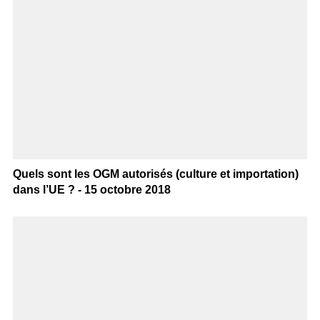
Quels sont les OGM autorisés (culture et importation)
dans l’UE ? - 15 octobre 2018