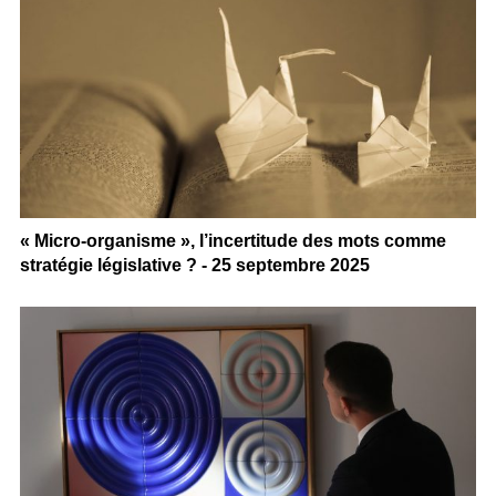
« Micro-organisme », l’incertitude des mots comme
stratégie législative ? - 25 septembre 2025