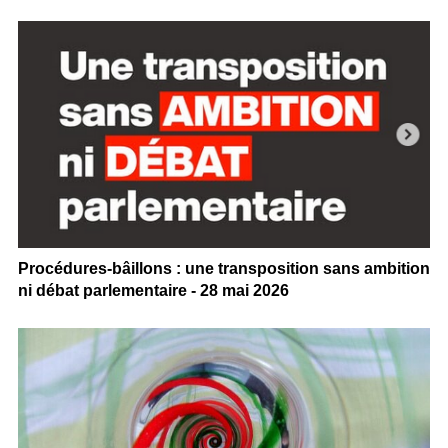
Procédures-bâillons : une transposition sans ambition
ni débat parlementaire - 28 mai 2026