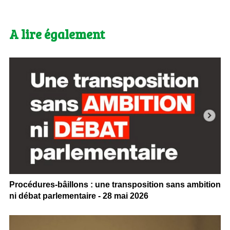
A lire également
Procédures-bâillons : une transposition sans ambition
ni débat parlementaire - 28 mai 2026