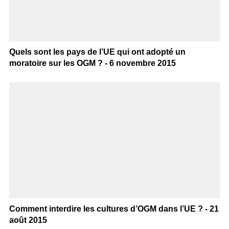
Quels sont les pays de l’UE qui ont adopté un
moratoire sur les OGM ? - 6 novembre 2015
Comment interdire les cultures d’OGM dans l’UE ? - 21
août 2015