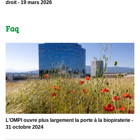
droit - 19 mars 2026
Faq
L’OMPI ouvre plus largement la porte à la biopiraterie -
31 octobre 2024