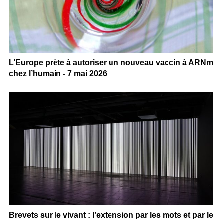
L’Europe prête à autoriser un nouveau vaccin à ARNm
chez l’humain - 7 mai 2026
Brevets sur le vivant : l’extension par les mots et par le