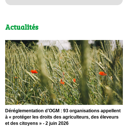
Actualités
Déréglementation d’OGM : 93 organisations appellent
à « protéger les droits des agriculteurs, des éleveurs
et des citoyens » - 2 juin 2026