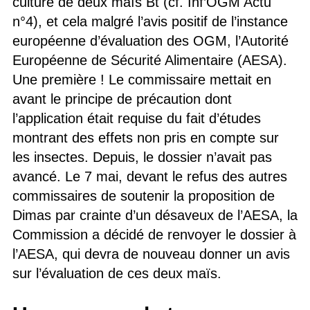
culture de deux maïs Bt (cf. Inf’OGM Actu
n°4), et cela malgré l’avis positif de l’instance
européenne d’évaluation des OGM, l’Autorité
Européenne de Sécurité Alimentaire (AESA).
Une première ! Le commissaire mettait en
avant le principe de précaution dont
l’application était requise du fait d’études
montrant des effets non pris en compte sur
les insectes. Depuis, le dossier n’avait pas
avancé. Le 7 mai, devant le refus des autres
commissaires de soutenir la proposition de
Dimas par crainte d’un désaveux de l’AESA, la
Commission a décidé de renvoyer le dossier à
l’AESA, qui devra de nouveau donner un avis
sur l’évaluation de ces deux maïs.