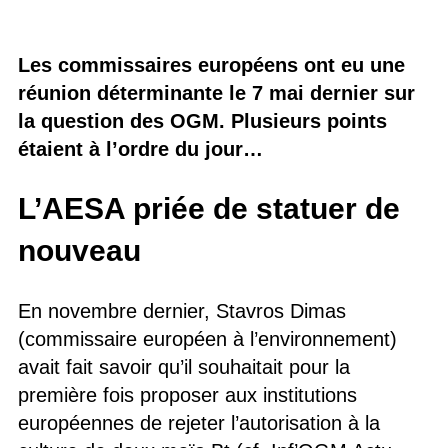
Les commissaires européens ont eu une
réunion déterminante le 7 mai dernier sur
la question des OGM. Plusieurs points
étaient à l’ordre du jour…
L’AESA priée de statuer de
nouveau
En novembre dernier, Stavros Dimas
(commissaire européen à l’environnement)
avait fait savoir qu’il souhaitait pour la
première fois proposer aux institutions
européennes de rejeter l’autorisation à la