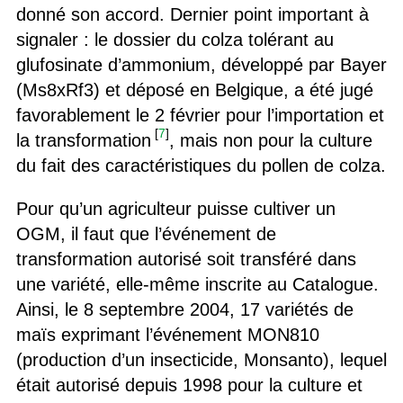
donné son accord. Dernier point important à
signaler : le dossier du colza tolérant au
glufosinate d’ammonium, développé par Bayer
(Ms8xRf3) et déposé en Belgique, a été jugé
favorablement le 2 février pour l’importation et
[
7
]
la transformation
, mais non pour la culture
du fait des caractéristiques du pollen de colza.
Pour qu’un agriculteur puisse cultiver un
OGM, il faut que l’événement de
transformation autorisé soit transféré dans
une variété, elle-même inscrite au Catalogue.
Ainsi, le 8 septembre 2004, 17 variétés de
maïs exprimant l’événement MON810
(production d’un insecticide, Monsanto), lequel
était autorisé depuis 1998 pour la culture et