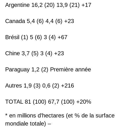
Argentine 16,2 (20) 13,9 (21) +17
Canada 5,4 (6) 4,4 (6) +23
Brésil (1) 5 (6) 3 (4) +67
Chine 3,7 (5) 3 (4) +23
Paraguay 1,2 (2) Première année
Autres 1,9 (3) 0,6 (2) +216
TOTAL 81 (100) 67,7 (100) +20%
* en millions d’hectares (et % de la surface
mondiale totale) –