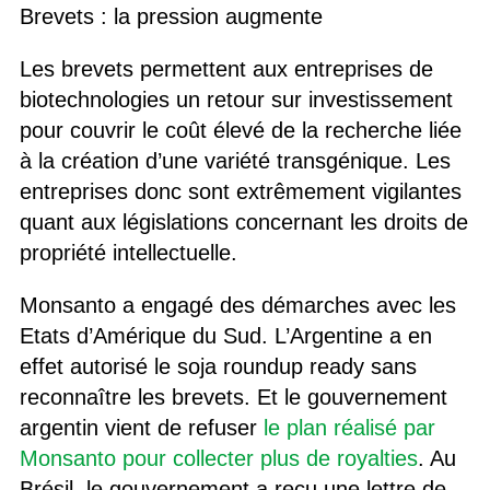
Brevets : la pression augmente
Les brevets permettent aux entreprises de
biotechnologies un retour sur investissement
pour couvrir le coût élevé de la recherche liée
à la création d’une variété transgénique. Les
entreprises donc sont extrêmement vigilantes
quant aux législations concernant les droits de
propriété intellectuelle.
Monsanto a engagé des démarches avec les
Etats d’Amérique du Sud. L’Argentine a en
effet autorisé le soja roundup ready sans
reconnaître les brevets. Et le gouvernement
argentin vient de refuser
le plan réalisé par
Monsanto pour collecter plus de royalties
. Au
Brésil, le gouvernement a reçu une lettre de