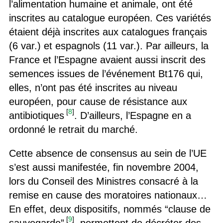
l’alimentation humaine et animale, ont été
inscrites au catalogue européen. Ces variétés
étaient déjà inscrites aux catalogues français
(6 var.) et espagnols (11 var.). Par ailleurs, la
France et l’Espagne avaient aussi inscrit des
semences issues de l’événement Bt176 qui,
elles, n’ont pas été inscrites au niveau
européen, pour cause de résistance aux
[
8
]
antibiotiques
. D’ailleurs, l’Espagne en a
ordonné le retrait du marché.
Cette absence de consensus au sein de l’UE
s’est aussi manifestée, fin novembre 2004,
lors du Conseil des Ministres consacré à la
remise en cause des moratoires nationaux…
En effet, deux dispositifs, nommés “clause de
[
9
]