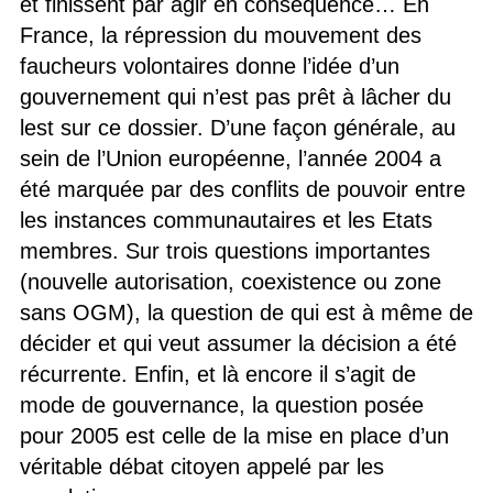
et finissent par agir en conséquence… En
France, la répression du mouvement des
faucheurs volontaires donne l’idée d’un
gouvernement qui n’est pas prêt à lâcher du
lest sur ce dossier. D’une façon générale, au
sein de l’Union européenne, l’année 2004 a
été marquée par des conflits de pouvoir entre
les instances communautaires et les Etats
membres. Sur trois questions importantes
(nouvelle autorisation, coexistence ou zone
sans OGM), la question de qui est à même de
décider et qui veut assumer la décision a été
récurrente. Enfin, et là encore il s’agit de
mode de gouvernance, la question posée
pour 2005 est celle de la mise en place d’un
véritable débat citoyen appelé par les