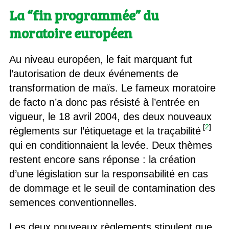
La “fin programmée” du
moratoire européen
Au niveau européen, le fait marquant fut
l’autorisation de deux événements de
transformation de maïs. Le fameux moratoire
de facto n’a donc pas résisté à l’entrée en
vigueur, le 18 avril 2004, des deux nouveaux
[
2
]
règlements sur l’étiquetage et la traçabilité
qui en conditionnaient la levée. Deux thèmes
restent encore sans réponse : la création
d’une législation sur la responsabilité en cas
de dommage et le seuil de contamination des
semences conventionnelles.
Les deux nouveaux règlements stipulent que