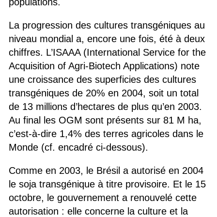
populations.
La progression des cultures transgéniques au
niveau mondial a, encore une fois, été à deux
chiffres. L’ISAAA (International Service for the
Acquisition of Agri-Biotech Applications) note
une croissance des superficies des cultures
transgéniques de 20% en 2004, soit un total
de 13 millions d’hectares de plus qu’en 2003.
Au final les OGM sont présents sur 81 M ha,
c’est-à-dire 1,4% des terres agricoles dans le
Monde (cf. encadré ci-dessous).
Comme en 2003, le Brésil a autorisé en 2004
le soja transgénique à titre provisoire. Et le 15
octobre, le gouvernement a renouvelé cette
autorisation : elle concerne la culture et la