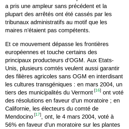
a pris une ampleur sans précédent et la
plupart des arrêtés ont été cassés par les
tribunaux administratifs au motif que les
maires n’étaient pas compétents.
Et ce mouvement dépasse les frontières
européennes et touche certains des
principaux producteurs d’OGM. Aux Etats-
Unis, plusieurs comtés veulent aussi garantir
des filières agricoles sans OGM en interdisant
les cultures transgéniques : en mars 2004, un
[
16
]
tiers des municipalités du Vermont
ont voté
des résolutions en faveur d’un moratoire ; en
Californie, les électeurs du comté de
[
17
]
Mendocino
, ont, le 4 mars 2004, voté à
56% en faveur d’un moratoire sur les plantes