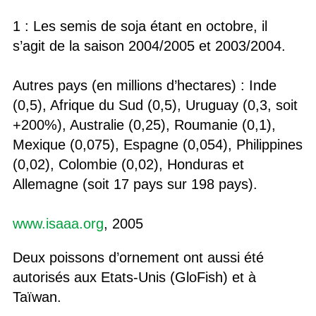
1 : Les semis de soja étant en octobre, il
s’agit de la saison 2004/2005 et 2003/2004.
Autres pays (en millions d’hectares) : Inde
(0,5), Afrique du Sud (0,5), Uruguay (0,3, soit
+200%), Australie (0,25), Roumanie (0,1),
Mexique (0,075), Espagne (0,054), Philippines
(0,02), Colombie (0,02), Honduras et
Allemagne (soit 17 pays sur 198 pays).
www.isaaa.org
, 2005
Deux poissons d’ornement ont aussi été
autorisés aux Etats-Unis (GloFish) et à
Taïwan.