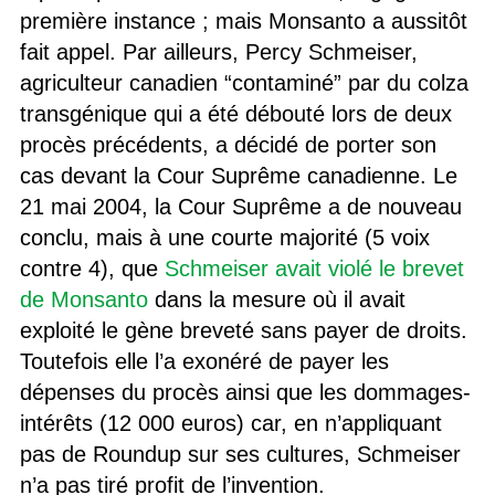
première instance ; mais Monsanto a aussitôt
fait appel. Par ailleurs, Percy Schmeiser,
agriculteur canadien “contaminé” par du colza
transgénique qui a été débouté lors de deux
procès précédents, a décidé de porter son
cas devant la Cour Suprême canadienne. Le
21 mai 2004, la Cour Suprême a de nouveau
conclu, mais à une courte majorité (5 voix
contre 4), que
Schmeiser avait violé le brevet
de Monsanto
dans la mesure où il avait
exploité le gène breveté sans payer de droits.
Toutefois elle l’a exonéré de payer les
dépenses du procès ainsi que les dommages-
intérêts (12 000 euros) car, en n’appliquant
pas de Roundup sur ses cultures, Schmeiser
n’a pas tiré profit de l’invention.