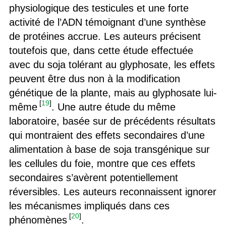
physiologique des testicules et une forte
activité de l’ADN témoignant d’une synthèse
de protéines accrue. Les auteurs précisent
toutefois que, dans cette étude effectuée
avec du soja tolérant au glyphosate, les effets
peuvent être dus non à la modification
génétique de la plante, mais au glyphosate lui-
[
19
]
même
. Une autre étude du même
laboratoire, basée sur de précédents résultats
qui montraient des effets secondaires d’une
alimentation à base de soja transgénique sur
les cellules du foie, montre que ces effets
secondaires s’avèrent potentiellement
réversibles. Les auteurs reconnaissent ignorer
les mécanismes impliqués dans ces
[
20
]
phénomènes
.