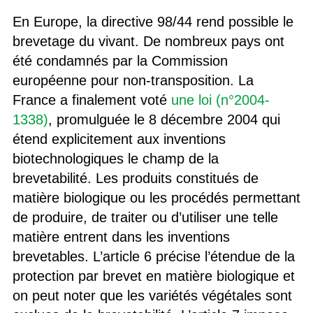
En Europe, la directive 98/44 rend possible le
brevetage du vivant. De nombreux pays ont
été condamnés par la Commission
européenne pour non-transposition. La
France a finalement voté
une loi (n°2004-
1338)
, promulguée le 8 décembre 2004 qui
étend explicitement aux inventions
biotechnologiques le champ de la
brevetabilité. Les produits constitués de
matière biologique ou les procédés permettant
de produire, de traiter ou d’utiliser une telle
matière entrent dans les inventions
brevetables. L’article 6 précise l’étendue de la
protection par brevet en matière biologique et
on peut noter que les variétés végétales sont