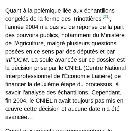
Quant à la polémique liée aux échantillons
[
21
]
congelés de la ferme des Trinottières
,
l’année 2004 n’a pas vu de réponse de la part
des pouvoirs publics, notamment du Ministère
de l’Agriculture, malgré plusieurs questions
posées en ce sens par des députés et par
I
nf’OGM
. La seule avancée sur ce dossier est
la décision prise par le CNIEL (Centre National
Interprofessionnel de l’Économie Laitière) de
financer la deuxième étape du processus, à
savoir l’analyse des échantillons. Cependant,
fin 2004, le CNIEL n’avait toujours pas mis en
œuvre cette décision et aucune date n’a été
avancée…