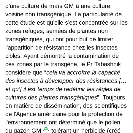
d’une culture de maïs GM à une culture
voisine non transgénique. La particularité de
cette étude est qu’elle s’est concentrée sur les
zones refuges, semées de plantes non
transgéniques, qui ont pour but de limiter
l’apparition de résistance chez les insectes
cibles. Ayant démontré la contamination de
ces zones par le transgène, le Pr Tabashnik
considère que “
cela va accroître la capacité
des insectes à développer des résistances […
et qu’] il est temps de redéfinir les règles de
cultures des plantes transgéniques
”. Toujours
en matière de dissémination, des scientifiques
de l’Agence américaine pour la protection de
l’environnement ont déterminé que le pollen
[
25
]
du gazon GM
tolérant un herbicide (créé