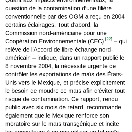
Quant aux impacts environnementaux, la
question de la contamination d’une filière
conventionnelle par des OGM a reçu en 2004
certains éclairages. Tout d’abord, la
Commission nord-américaine pour une
[
22
]
Coopération Environnementale (CEC)
– qui
relève de l’Accord de libre-échange nord-
américain – indique, dans un rapport publié le
8 novembre 2004, la nécessité urgente de
contrôler les exportations de maïs des États-
Unis vers le Mexique, et précise explicitement
le besoin de moudre ce maïs afin d’éviter tout
risque de contamination. Ce rapport, rendu
public avec six mois de retard, recommande
également que le Mexique renforce son
moratoire sur le maïs transgénique et incite