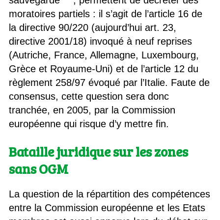
sauvegarde”
, permettent de décréter des
moratoires partiels : il s’agit de l’article 16 de
la directive 90/220 (aujourd’hui art. 23,
directive 2001/18) invoqué à neuf reprises
(Autriche, France, Allemagne, Luxembourg,
Grèce et Royaume-Uni) et de l’article 12 du
règlement 258/97 évoqué par l’Italie. Faute de
consensus, cette question sera donc
tranchée, en 2005, par la Commission
européenne qui risque d’y mettre fin.
Bataille juridique sur les zones
sans OGM
La question de la répartition des compétences
entre la Commission européenne et les Etats