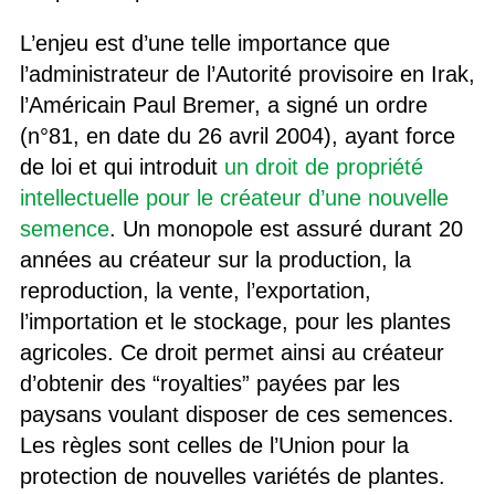
L’enjeu est d’une telle importance que
l’administrateur de l’Autorité provisoire en Irak,
l’Américain Paul Bremer, a signé un ordre
(n°81, en date du 26 avril 2004), ayant force
de loi et qui introduit
un droit de propriété
intellectuelle pour le créateur d’une nouvelle
semence
. Un monopole est assuré durant 20
années au créateur sur la production, la
reproduction, la vente, l’exportation,
l’importation et le stockage, pour les plantes
agricoles. Ce droit permet ainsi au créateur
d’obtenir des “royalties” payées par les
paysans voulant disposer de ces semences.
Les règles sont celles de l’Union pour la
protection de nouvelles variétés de plantes.