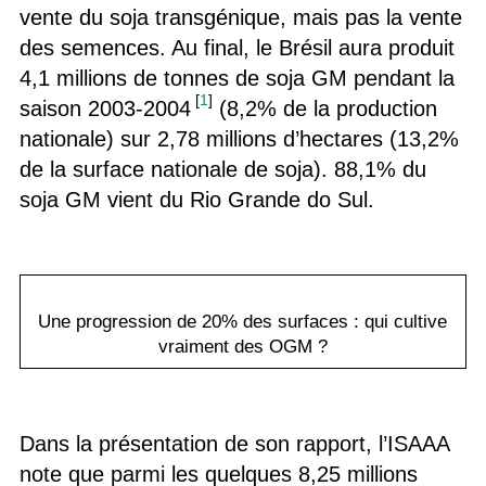
vente du soja transgénique, mais pas la vente
des semences. Au final, le Brésil aura produit
4,1 millions de tonnes de soja GM pendant la
[
1
]
saison 2003-2004
(8,2% de la production
nationale) sur 2,78 millions d’hectares (13,2%
de la surface nationale de soja). 88,1% du
soja GM vient du Rio Grande do Sul.
Une progression de 20% des surfaces : qui cultive
vraiment des OGM ?
Dans la présentation de son rapport, l’ISAAA
note que parmi les quelques 8,25 millions