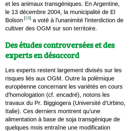
et les animaux transgéniques. En Argentine,
le 13 décembre 2004, la municipalité de El
[
18
]
Bolson
a voté à l’unanimité l’interdiction de
cultiver des OGM sur son territoire.
Des études controversées et des
experts en désaccord
Les experts restent largement divisés sur les
risques liés aux OGM. Outre la polémique
européenne concernant les variétés en cours
d’homologation (cf. encadré), notons les
travaux du Pr. Biggiogera (Université d’Urbino,
Italie). Ces derniers montrent qu’une
alimentation à base de soja transgénique de
quelques mois entraîne une modification