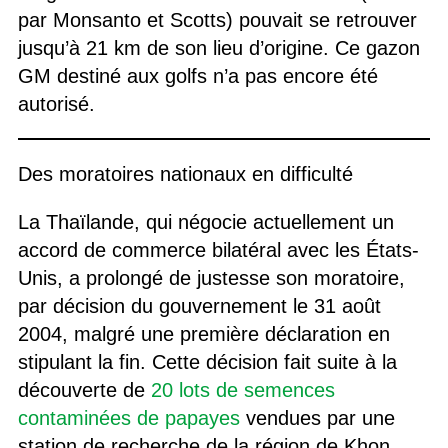
par Monsanto et Scotts) pouvait se retrouver
jusqu’à 21 km de son lieu d’origine. Ce gazon
GM destiné aux golfs n’a pas encore été
autorisé.
Des moratoires nationaux en difficulté
La Thaïlande, qui négocie actuellement un
accord de commerce bilatéral avec les États-
Unis, a prolongé de justesse son moratoire,
par décision du gouvernement le 31 août
2004, malgré une première déclaration en
stipulant la fin. Cette décision fait suite à la
découverte de
20 lots de semences
contaminées de papayes
vendues par une
station de recherche de la région de Khon