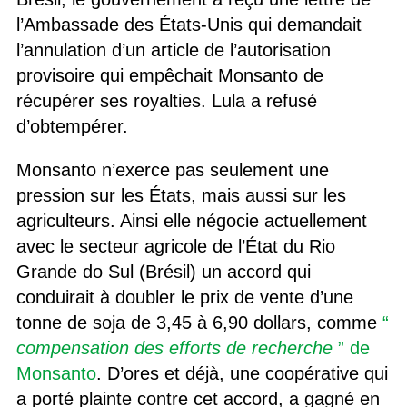
l’Ambassade des États-Unis qui demandait
l’annulation d’un article de l’autorisation
provisoire qui empêchait Monsanto de
récupérer ses royalties. Lula a refusé
d’obtempérer.
Monsanto n’exerce pas seulement une
pression sur les États, mais aussi sur les
agriculteurs. Ainsi elle négocie actuellement
avec le secteur agricole de l’État du Rio
Grande do Sul (Brésil) un accord qui
conduirait à doubler le prix de vente d’une
tonne de soja de 3,45 à 6,90 dollars, comme
“
compensation des efforts de recherche
” de
Monsanto
. D’ores et déjà, une coopérative qui
a porté plainte contre cet accord, a gagné en