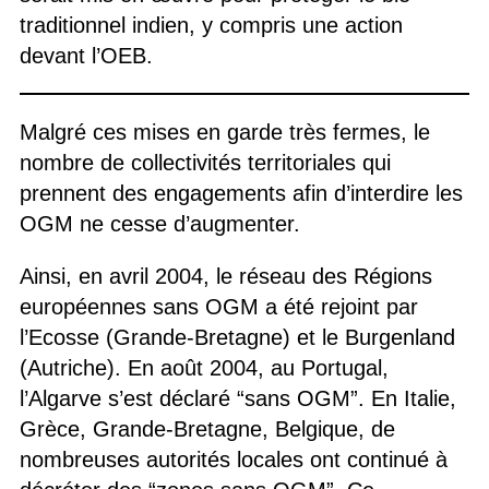
traditionnel indien, y compris une action
devant l’OEB.
Malgré ces mises en garde très fermes, le
nombre de collectivités territoriales qui
prennent des engagements afin d’interdire les
OGM ne cesse d’augmenter.
Ainsi, en avril 2004, le réseau des Régions
européennes sans OGM a été rejoint par
l’Ecosse (Grande-Bretagne) et le Burgenland
(Autriche). En août 2004, au Portugal,
l’Algarve s’est déclaré “sans OGM”. En Italie,
Grèce, Grande-Bretagne, Belgique, de
nombreuses autorités locales ont continué à