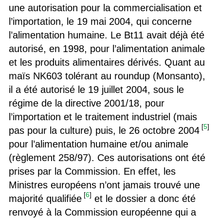
une autorisation pour la commercialisation et
l’importation, le 19 mai 2004, qui concerne
l’alimentation humaine. Le Bt11 avait déjà été
autorisé, en 1998, pour l’alimentation animale
et les produits alimentaires dérivés. Quant au
maïs NK603 tolérant au roundup (Monsanto),
il a été autorisé le 19 juillet 2004, sous le
régime de la directive 2001/18, pour
l’importation et le traitement industriel (mais
[
5
]
pas pour la culture) puis, le 26 octobre 2004
pour l’alimentation humaine et/ou animale
(règlement 258/97). Ces autorisations ont été
prises par la Commission. En effet, les
Ministres européens n’ont jamais trouvé une
[
6
]
majorité qualifiée
et le dossier a donc été
renvoyé à la Commission européenne qui a