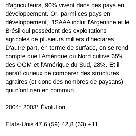
d’agriculteurs, 90% vivent dans des pays en
développement. Or, parmi ces pays en
développement, l’ISAAA inclut l’Argentine et le
Brésil qui possèdent des exploitations
agricoles de plusieurs milliers d’hectares.
D’autre part, en terme de surface, on se rend
compte que l’Amérique du Nord cultive 65%
des OGM et l’Amérique du Sud, 28%. Et il
paraît curieux de comparer des structures
agraires (et donc des nombres de paysans)
qui n’ont rien en commun.
2004* 2003* Évolution
Etats-Unis 47,6 (59) 42,8 (63) +11