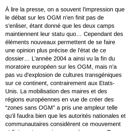
À lire la presse, on a souvent l’impression que
le débat sur les OGM n’en finit pas de
s’enliser, étant donné que les deux camps
maintiennent leur statu quo… Cependant des
éléments nouveaux permettent de se faire
une opinion plus précise de l’état de ce
dossier… L’année 2004 a ainsi vu la fin du
moratoire européen sur les OGM, mais n’a
pas vu d’explosion de cultures transgéniques
sur ce continent, contrairement aux Etats-
Unis. La mobilisation des maires et des
régions européennes en vue de créer des
“zones sans OGM” a pris une ampleur telle
qu’il faudra bien que les autorités nationales et
communautaires considèrent ce mouvement