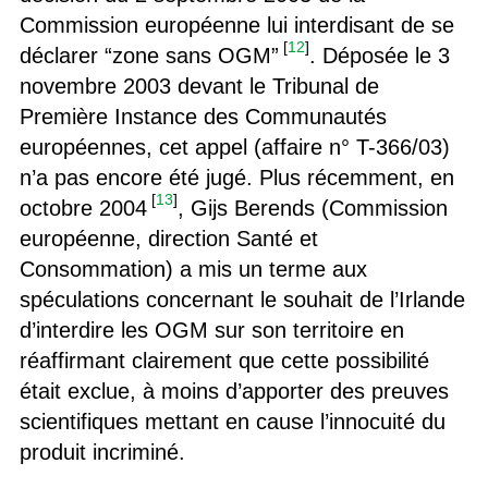
Commission européenne lui interdisant de se
[
12
]
déclarer “zone sans OGM”
. Déposée le 3
novembre 2003 devant le Tribunal de
Première Instance des Communautés
européennes, cet appel (affaire n° T-366/03)
n’a pas encore été jugé. Plus récemment, en
[
13
]
octobre 2004
, Gijs Berends (Commission
européenne, direction Santé et
Consommation) a mis un terme aux
spéculations concernant le souhait de l’Irlande
d’interdire les OGM sur son territoire en
réaffirmant clairement que cette possibilité
était exclue, à moins d’apporter des preuves
scientifiques mettant en cause l’innocuité du
produit incriminé.