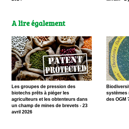
A lire également
Les groupes de pression des
Biodiversit
biotechs prêts à piéger les
systèmes n
agriculteurs et les obtenteurs dans
des OGM ?
un champ de mines de brevets - 23
avril 2026