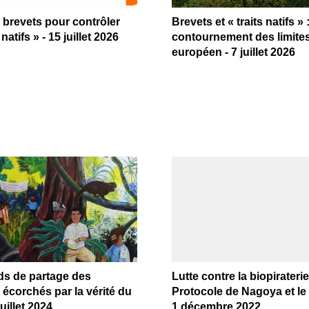
brevets pour contrôler
Brevets et « traits natifs » 
 natifs » - 15 juillet 2026
contournement des limites
européen - 7 juillet 2026
ds de partage des
Lutte contre la biopiraterie 
écorchés par la vérité du
Protocole de Nagoya et le
juillet 2024
1 décembre 2022