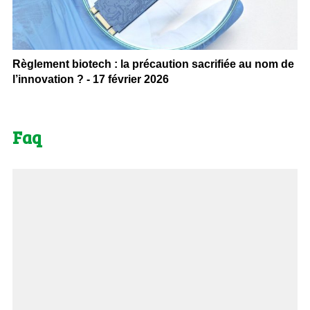
Règlement biotech : la précaution sacrifiée au nom de
l’innovation ? - 17 février 2026
Faq