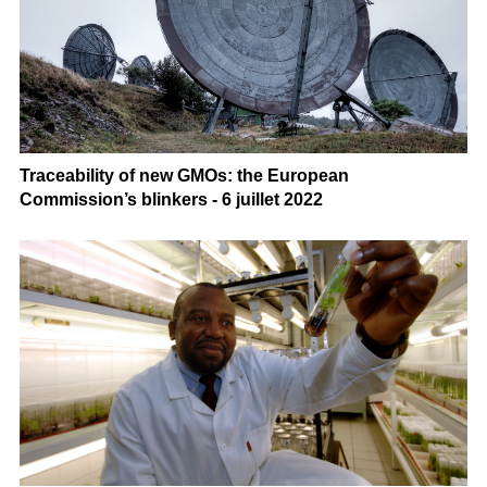
Traceability of new GMOs: the European
Commission’s blinkers - 6 juillet 2022