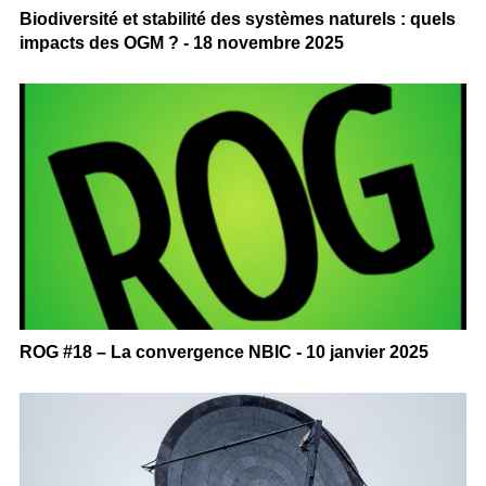
Biodiversité et stabilité des systèmes naturels : quels
impacts des OGM ? - 18 novembre 2025
ROG #18 – La convergence NBIC - 10 janvier 2025