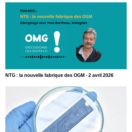
NTG : la nouvelle fabrique des OGM - 2 avril 2026