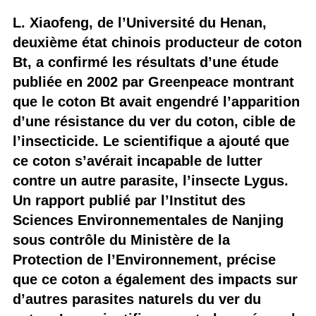
L. Xiaofeng, de l’Université du Henan,
deuxième état chinois producteur de coton
Bt, a confirmé les résultats d’une étude
publiée en 2002 par Greenpeace montrant
que le coton Bt avait engendré l’apparition
d’une résistance du ver du coton, cible de
l’insecticide. Le scientifique a ajouté que
ce coton s’avérait incapable de lutter
contre un autre parasite, l’insecte Lygus.
Un rapport publié par l’Institut des
Sciences Environnementales de Nanjing
sous contrôle du Ministère de la
Protection de l’Environnement, précise
que ce coton a également des impacts sur
d’autres parasites naturels du ver du