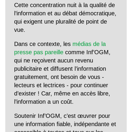
Cette concentration nuit à la qualité de
l’information et au débat démocratique,
qui exigent une pluralité de point de
vue.
Dans ce contexte, les
médias de la
presse pas pareille
comme Inf’OGM,
qui ne reçoivent aucun revenu
publicitaire et diffusent l’information
gratuitement, ont besoin de vous -
lecteurs et lectrices - pour continuer
d’exister ! Car, même en accès libre,
l’information a un coût.
Soutenir Inf’OGM, c’est œuvrer pour
une information fiable, indépendante et