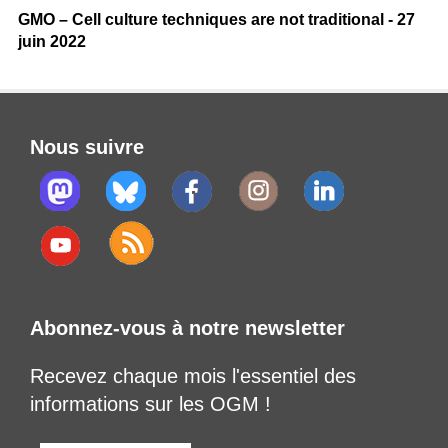
GMO – Cell culture techniques are not traditional - 27
juin 2022
Nous suivre
Abonnez-vous à notre newsletter
Recevez chaque mois l'essentiel des
informations sur les OGM !