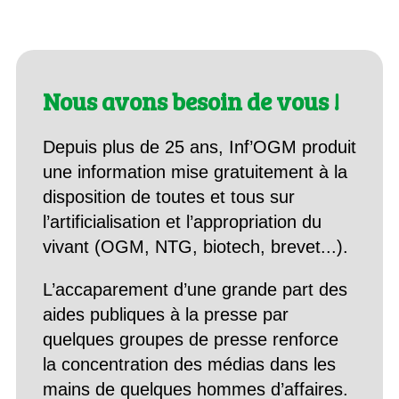
Nous avons besoin de vous !
Depuis plus de 25 ans, Inf’OGM produit
une information mise gratuitement à la
disposition de toutes et tous sur
l’artificialisation et l’appropriation du
vivant (OGM, NTG, biotech, brevet...).
L’accaparement d’une grande part des
aides publiques à la presse par
quelques groupes de presse renforce
la concentration des médias dans les
mains de quelques hommes d’affaires.