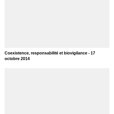
Coexistence, responsabilité et biovigilance - 17
octobre 2014