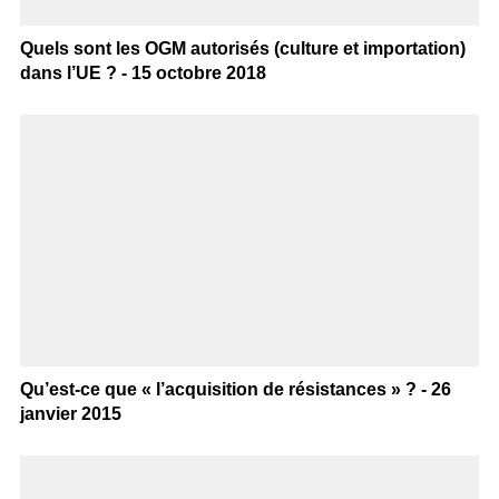
Quels sont les OGM autorisés (culture et importation)
dans l’UE ? - 15 octobre 2018
Qu’est-ce que « l’acquisition de résistances » ? - 26
janvier 2015