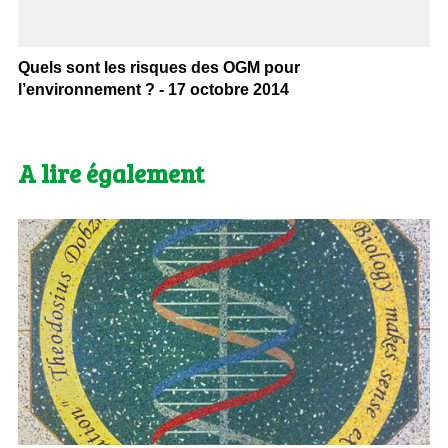
Quels sont les risques des OGM pour
l’environnement ? - 17 octobre 2014
A lire également