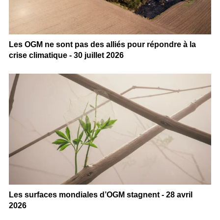
Les OGM ne sont pas des alliés pour répondre à la
crise climatique - 30 juillet 2026
Les surfaces mondiales d’OGM stagnent - 28 avril
2026