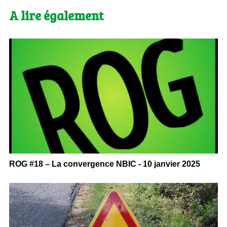
A lire également
ROG #18 – La convergence NBIC - 10 janvier 2025