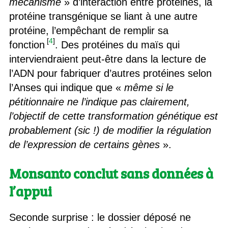
mécanisme
» d’interaction entre protéines, la
protéine transgénique se liant à une autre
protéine, l’empêchant de remplir sa
[
4
]
fonction
. Des protéines du maïs qui
interviendraient peut-être dans la lecture de
l’ADN pour fabriquer d’autres protéines selon
l’Anses qui indique que «
même si le
pétitionnaire ne l’indique pas clairement,
l’objectif de cette transformation génétique est
probablement (sic !) de modifier la régulation
de l’expression de certains gènes
».
Monsanto conclut sans données à
l’appui
Seconde surprise : le dossier déposé ne