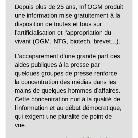
Depuis plus de 25 ans, Inf’OGM produit
une information mise gratuitement à la
disposition de toutes et tous sur
l’artificialisation et l’appropriation du
vivant (OGM, NTG, biotech, brevet...).
L’accaparement d’une grande part des
aides publiques à la presse par
quelques groupes de presse renforce
la concentration des médias dans les
mains de quelques hommes d’affaires.
Cette concentration nuit à la qualité de
l’information et au débat démocratique,
qui exigent une pluralité de point de
vue.