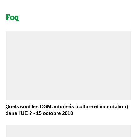
Faq
Quels sont les OGM autorisés (culture et importation)
dans l’UE ? - 15 octobre 2018