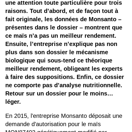
une attention toute particulière pour trois
raisons. Tout d’abord, et de façon tout à
fait originale, les données de Monsanto –
présentes dans le dossier – montrent que
ce maïs n’a pas un meilleur rendement.
Ensuite, l’entreprise n’explique pas non
plus dans son dossier le mécanisme
biologique qui sous-tend ce théorique
meilleur rendement, obligeant les experts
à faire des suppositions. Enfin, ce dossier
ne comporte pas d’analyse nutritionnelle.
Retour sur un dossier pour le moins…
léger.
En 2015, l’entreprise Monsanto déposait une
demande d’autorisation pour le maïs