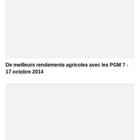
De meilleurs rendements agricoles avec les PGM ? -
17 octobre 2014