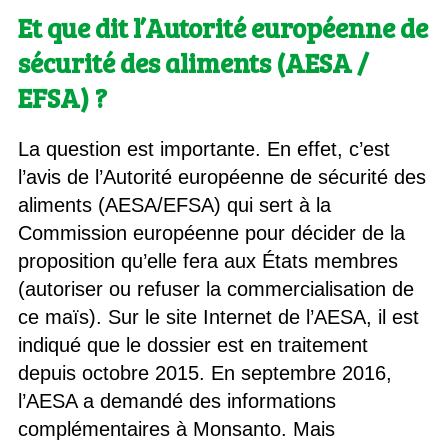
Et que dit l’Autorité européenne de
sécurité des aliments (AESA /
EFSA) ?
La question est importante. En effet, c’est
l’avis de l’Autorité européenne de sécurité des
aliments (AESA/EFSA) qui sert à la
Commission européenne pour décider de la
proposition qu’elle fera aux États membres
(autoriser ou refuser la commercialisation de
ce maïs). Sur le site Internet de l’AESA, il est
indiqué que le dossier est en traitement
depuis octobre 2015. En septembre 2016,
l’AESA a demandé des informations
complémentaires à Monsanto. Mais