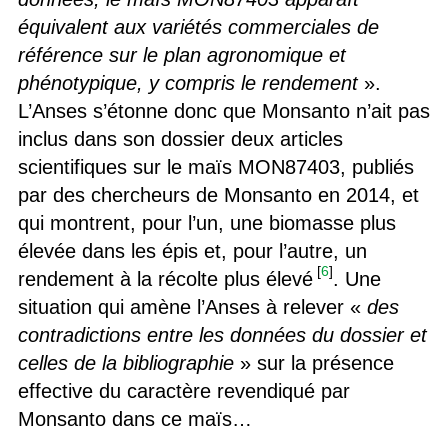
équivalent aux variétés commerciales de
référence sur le plan agronomique et
phénotypique, y compris le rendement
».
L’Anses s’étonne donc que Monsanto n’ait pas
inclus dans son dossier deux articles
scientifiques sur le maïs MON87403, publiés
par des chercheurs de Monsanto en 2014, et
qui montrent, pour l’un, une biomasse plus
élevée dans les épis et, pour l’autre, un
[
6
]
rendement à la récolte plus élevé
. Une
situation qui amène l’Anses à relever «
des
contradictions entre les données du dossier et
celles de la bibliographie
» sur la présence
effective du caractère revendiqué par
Monsanto dans ce maïs…