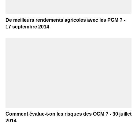
De meilleurs rendements agricoles avec les PGM ? -
17 septembre 2014
Comment évalue-t-on les risques des OGM ? - 30 juillet
2014