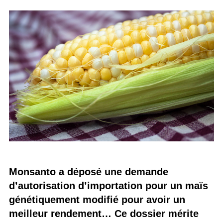
Monsanto a déposé une demande
d’autorisation d’importation pour un maïs
génétiquement modifié pour avoir un
meilleur rendement… Ce dossier mérite