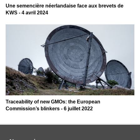
Une semencière néerlandaise face aux brevets de
KWS - 4 avril 2024
Traceability of new GMOs: the European
Commission’s blinkers - 6 juillet 2022