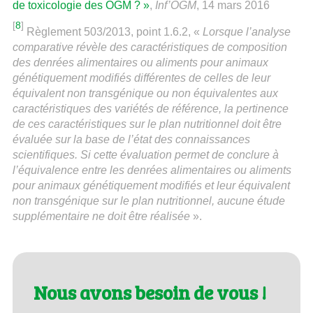
de toxicologie des OGM ? »
,
Inf’OGM
, 14 mars 2016
[
8
]
Règlement 503/2013, point 1.6.2, «
Lorsque l’analyse
comparative révèle des caractéristiques de composition
des denrées alimentaires ou aliments pour animaux
génétiquement modifiés différentes de celles de leur
équivalent non transgénique ou non équivalentes aux
caractéristiques des variétés de référence, la pertinence
de ces caractéristiques sur le plan nutritionnel doit être
évaluée sur la base de l’état des connaissances
scientifiques. Si cette évaluation permet de conclure à
l’équivalence entre les denrées alimentaires ou aliments
pour animaux génétiquement modifiés et leur équivalent
non transgénique sur le plan nutritionnel, aucune étude
supplémentaire ne doit être réalisée
».
Nous avons besoin de vous !