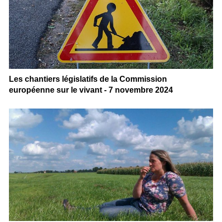
Les chantiers législatifs de la Commission
européenne sur le vivant - 7 novembre 2024