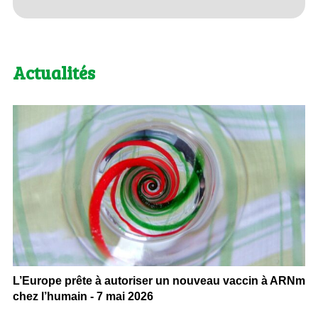
Actualités
L’Europe prête à autoriser un nouveau vaccin à ARNm
chez l’humain - 7 mai 2026