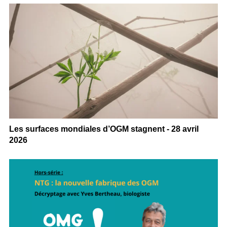
Les surfaces mondiales d’OGM stagnent - 28 avril
2026