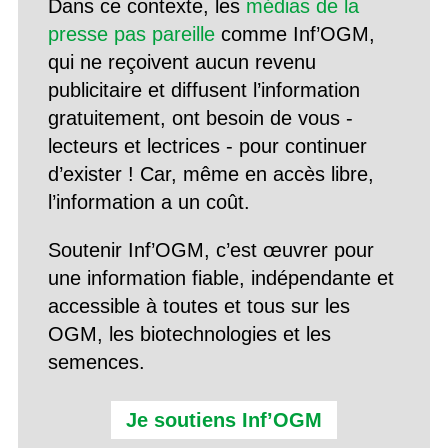
Dans ce contexte, les
médias de la
presse pas pareille
comme Inf’OGM,
qui ne reçoivent aucun revenu
publicitaire et diffusent l’information
gratuitement, ont besoin de vous -
lecteurs et lectrices - pour continuer
d’exister ! Car, même en accès libre,
l’information a un coût.
Soutenir Inf’OGM, c’est œuvrer pour
une information fiable, indépendante et
accessible à toutes et tous sur les
OGM, les biotechnologies et les
semences.
Je soutiens Inf’OGM