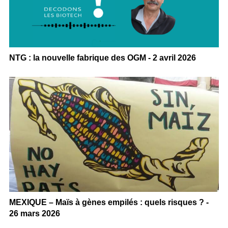
NTG : la nouvelle fabrique des OGM - 2 avril 2026
MEXIQUE – Maïs à gènes empilés : quels risques ? -
26 mars 2026