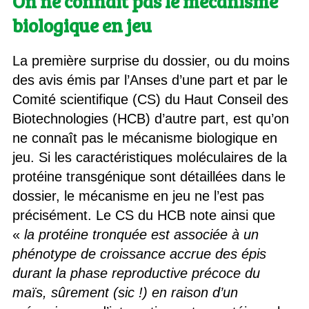
On ne connaît pas le mécanisme
biologique en jeu
La première surprise du dossier, ou du moins
des avis émis par l’Anses d’une part et par le
Comité scientifique (CS) du Haut Conseil des
Biotechnologies (HCB) d’autre part, est qu’on
ne connaît pas le mécanisme biologique en
jeu. Si les caractéristiques moléculaires de la
protéine transgénique sont détaillées dans le
dossier, le mécanisme en jeu ne l’est pas
précisément. Le CS du HCB note ainsi que
«
la protéine tronquée est associée à un
phénotype de croissance accrue des épis
durant la phase reproductive précoce du
maïs, sûrement (sic !) en raison d’un