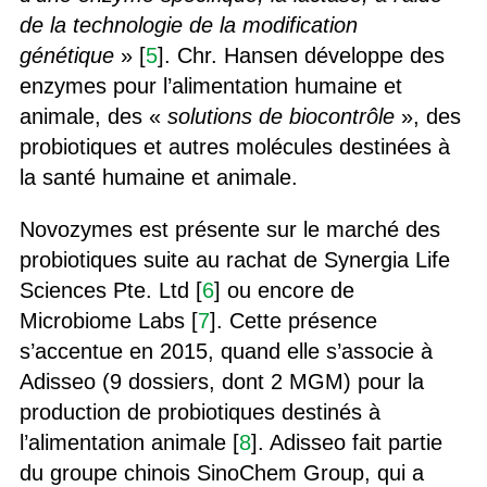
de la technologie de la modification
génétique
» [
5
]. Chr. Hansen développe des
enzymes pour l’alimentation humaine et
animale, des «
solutions de biocontrôle
», des
probiotiques et autres molécules destinées à
la santé humaine et animale.
Novozymes est présente sur le marché des
probiotiques suite au rachat de Synergia Life
Sciences Pte. Ltd [
6
] ou encore de
Microbiome Labs [
7
]. Cette présence
s’accentue en 2015, quand elle s’associe à
Adisseo (9 dossiers, dont 2 MGM) pour la
production de probiotiques destinés à
l’alimentation animale [
8
]. Adisseo fait partie
du groupe chinois SinoChem Group, qui a