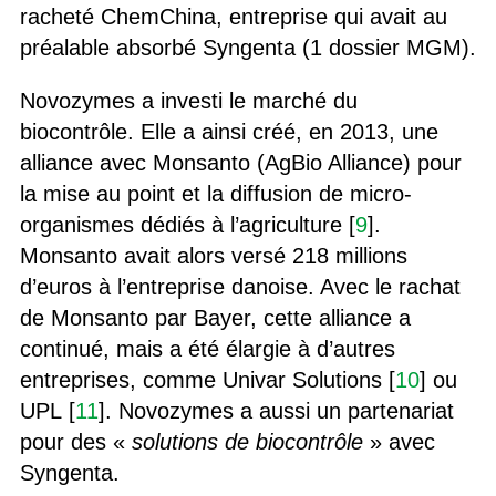
racheté ChemChina, entreprise qui avait au
préalable absorbé Syngenta (1 dossier MGM).
Novozymes a investi le marché du
biocontrôle. Elle a ainsi créé, en 2013, une
alliance avec Monsanto (AgBio Alliance) pour
la mise au point et la diffusion de micro-
organismes dédiés à l’agriculture [
9
].
Monsanto avait alors versé 218 millions
d’euros à l’entreprise danoise. Avec le rachat
de Monsanto par Bayer, cette alliance a
continué, mais a été élargie à d’autres
entreprises, comme Univar Solutions [
10
] ou
UPL [
11
]. Novozymes a aussi un partenariat
pour des «
solutions de biocontrôle
» avec
Syngenta.