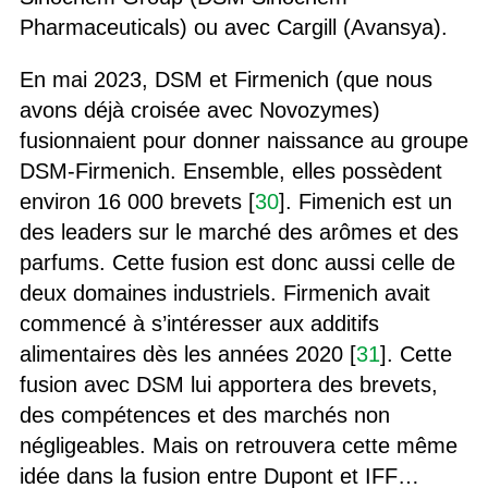
Pharmaceuticals) ou avec Cargill (Avansya).
En mai 2023, DSM et Firmenich (que nous
avons déjà croisée avec Novozymes)
fusionnaient pour donner naissance au groupe
DSM-Firmenich. Ensemble, elles possèdent
environ 16 000 brevets [
30
]. Fimenich est un
des leaders sur le marché des arômes et des
parfums. Cette fusion est donc aussi celle de
deux domaines industriels. Firmenich avait
commencé à s’intéresser aux additifs
alimentaires dès les années 2020 [
31
]. Cette
fusion avec DSM lui apportera des brevets,
des compétences et des marchés non
négligeables. Mais on retrouvera cette même
idée dans la fusion entre Dupont et IFF…