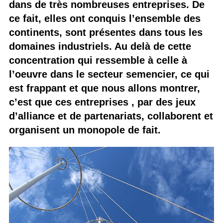
dans de très nombreuses entreprises. De
ce fait, elles ont conquis l’ensemble des
continents, sont présentes dans tous les
domaines industriels. Au delà de cette
concentration qui ressemble à celle à
l’oeuvre dans le secteur semencier, ce qui
est frappant et que nous allons montrer,
c’est que ces entreprises , par des jeux
d’alliance et de partenariats, collaborent et
organisent un monopole de fait.