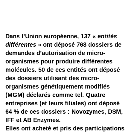
Dans l’Union européenne, 137 «
entités
différentes
» ont déposé 768 dossiers de
demandes d’autorisation de micro-
organismes pour produire différentes
molécules. 50 de ces entités ont déposé
des dossiers utilisant des micro-
organismes génétiquement modifiés
(MGM) déclarés comme tel. Quatre
entreprises (et leurs filiales) ont déposé
64 % de ces dossiers : Novozymes, DSM,
IFF et AB Enzymes.
Elles ont acheté et pris des participations