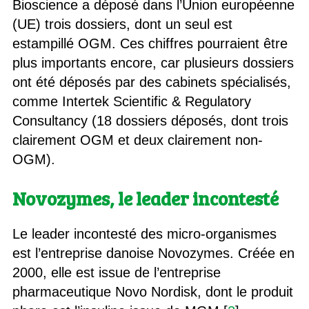
Bioscience a déposé dans l’Union européenne
(UE) trois dossiers, dont un seul est
estampillé OGM. Ces chiffres pourraient être
plus importants encore, car plusieurs dossiers
ont été déposés par des cabinets spécialisés,
comme Intertek Scientific & Regulatory
Consultancy (18 dossiers déposés, dont trois
clairement OGM et deux clairement non-
OGM).
Novozymes, le leader incontesté
Le leader incontesté des micro-organismes
est l’entreprise danoise Novozymes. Créée en
2000, elle est issue de l’entreprise
pharmaceutique Novo Nordisk, dont le produit