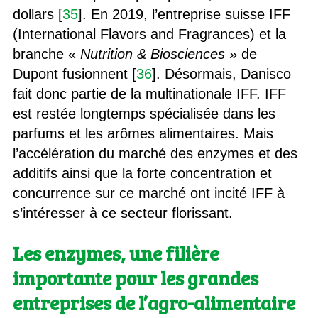
dollars [
35
]. En 2019, l’entreprise suisse IFF
(International Flavors and Fragrances) et la
branche «
Nutrition & Biosciences
» de
Dupont fusionnent [
36
]. Désormais, Danisco
fait donc partie de la multinationale IFF. IFF
est restée longtemps spécialisée dans les
parfums et les arômes alimentaires. Mais
l’accélération du marché des enzymes et des
additifs ainsi que la forte concentration et
concurrence sur ce marché ont incité IFF à
s’intéresser à ce secteur florissant.
Les enzymes, une filière
importante pour les grandes
entreprises de l’agro-alimentaire