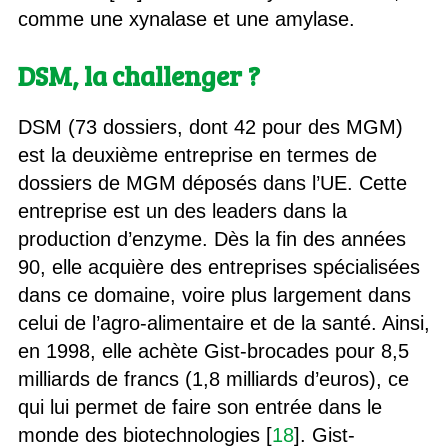
comme une xynalase et une amylase.
DSM, la challenger ?
DSM (73 dossiers, dont 42 pour des MGM)
est la deuxième entreprise en termes de
dossiers de MGM déposés dans l’UE. Cette
entreprise est un des leaders dans la
production d’enzyme. Dès la fin des années
90, elle acquière des entreprises spécialisées
dans ce domaine, voire plus largement dans
celui de l’agro-alimentaire et de la santé. Ainsi,
en 1998, elle achète Gist-brocades pour 8,5
milliards de francs (1,8 milliards d’euros), ce
qui lui permet de faire son entrée dans le
monde des biotechnologies [
18
]. Gist-