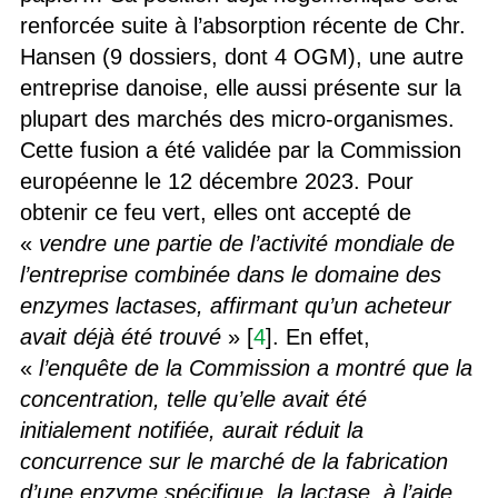
renforcée suite à l’absorption récente de Chr.
Hansen (9 dossiers, dont 4 OGM), une autre
entreprise danoise, elle aussi présente sur la
plupart des marchés des micro-organismes.
Cette fusion a été validée par la Commission
européenne le 12 décembre 2023. Pour
obtenir ce feu vert, elles ont accepté de
«
vendre une partie de l’activité mondiale de
l’entreprise combinée dans le domaine des
enzymes lactases, affirmant qu’un acheteur
avait déjà été trouvé
» [
4
]. En effet,
«
l’enquête de la Commission a montré que la
concentration, telle qu’elle avait été
initialement notifiée, aurait réduit la
concurrence sur le marché de la fabrication
d’une enzyme spécifique, la lactase, à l’aide