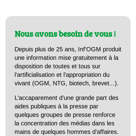
Nous avons besoin de vous !
Depuis plus de 25 ans, Inf’OGM produit
une information mise gratuitement à la
disposition de toutes et tous sur
l’artificialisation et l’appropriation du
vivant (OGM, NTG, biotech, brevet...).
L’accaparement d’une grande part des
aides publiques à la presse par
quelques groupes de presse renforce
la concentration des médias dans les
mains de quelques hommes d’affaires.