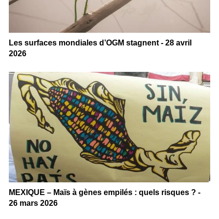
Les surfaces mondiales d’OGM stagnent - 28 avril
2026
MEXIQUE – Maïs à gènes empilés : quels risques ? -
26 mars 2026