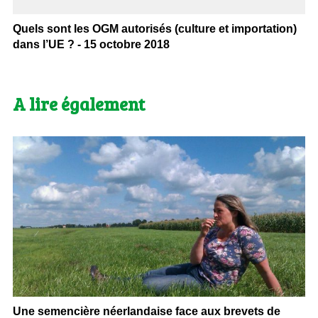
Quels sont les OGM autorisés (culture et importation)
dans l’UE ? - 15 octobre 2018
A lire également
Une semencière néerlandaise face aux brevets de