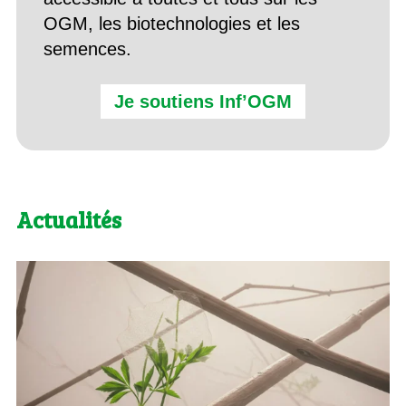
OGM, les biotechnologies et les
semences.
Je soutiens Inf’OGM
Actualités