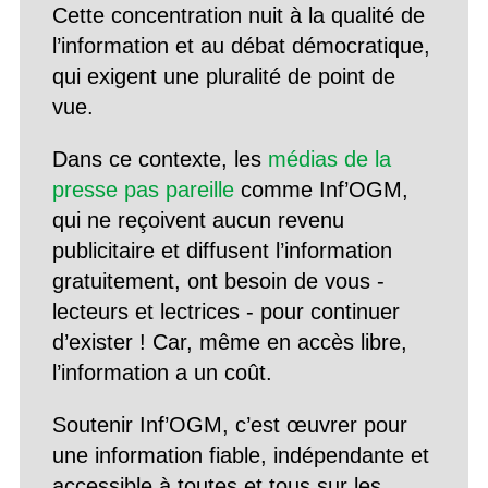
Cette concentration nuit à la qualité de
l’information et au débat démocratique,
qui exigent une pluralité de point de
vue.
Dans ce contexte, les
médias de la
presse pas pareille
comme Inf’OGM,
qui ne reçoivent aucun revenu
publicitaire et diffusent l’information
gratuitement, ont besoin de vous -
lecteurs et lectrices - pour continuer
d’exister ! Car, même en accès libre,
l’information a un coût.
Soutenir Inf’OGM, c’est œuvrer pour
une information fiable, indépendante et
accessible à toutes et tous sur les