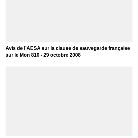
Avis de l’AESA sur la clause de sauvegarde française
sur le Mon 810 - 29 octobre 2008