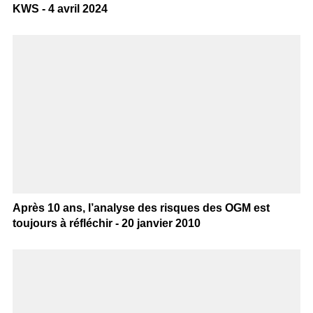
KWS - 4 avril 2024
Après 10 ans, l’analyse des risques des OGM est
toujours à réfléchir - 20 janvier 2010