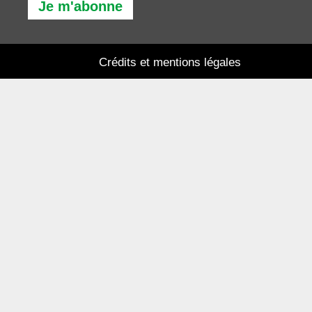
Je m'abonne
Crédits et mentions légales