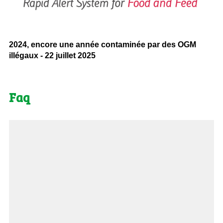
2024, encore une année contaminée par des OGM
illégaux - 22 juillet 2025
Faq