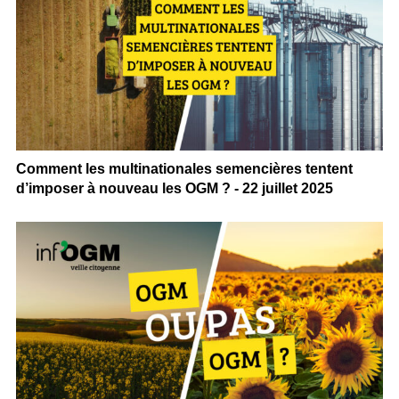
Comment les multinationales semencières tentent
d’imposer à nouveau les OGM ? - 22 juillet 2025