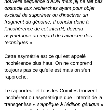
nouvelle séquence d’ADN mais [il] ne fait pas
obstacle aux recherches ayant pour objet
exclusif de supprimer ou d’inactiver un
fragment du génome. Il conclut donc à
l’incohérence de cet interdit, devenu
asymétrique au regard de l’avancée des
techniques
».
Cette asymétrie est ce qui est appelé
incohérence plus haut. On ne comprend
toujours pas ce qu’elle est mais on s’en
rapproche.
Le rapporteur et tous les Comités trouvent
incohérent ou asymétrique que l’interdit de la
transgenèse «
s’applique à l’édition génique
»