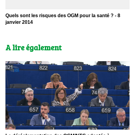
Quels sont les risques des OGM pour la santé ? - 8
janvier 2014
A lire également