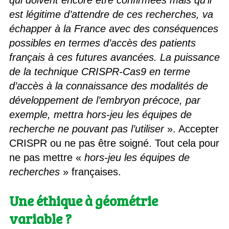
est légitime d’attendre de ces recherches, va
échapper à la France avec des conséquences
possibles en termes d’accès des patients
français à ces futures avancées. La puissance
de la technique CRISPR-Cas9 en terme
d’accès à la connaissance des modalités de
développement de l’embryon précoce, par
exemple, mettra hors-jeu les équipes de
recherche ne pouvant pas l’utiliser
». Accepter
CRISPR ou ne pas être soigné. Tout cela pour
ne pas mettre «
hors-jeu les équipes de
recherches
» françaises.
Une éthique à géométrie
variable ?