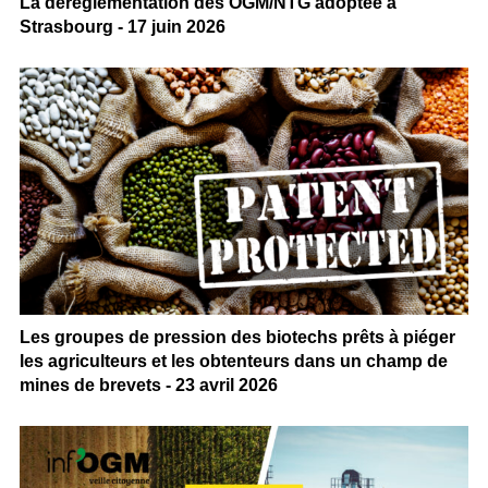
La déréglementation des OGM/NTG adoptée à
Strasbourg - 17 juin 2026
Les groupes de pression des biotechs prêts à piéger
les agriculteurs et les obtenteurs dans un champ de
mines de brevets - 23 avril 2026