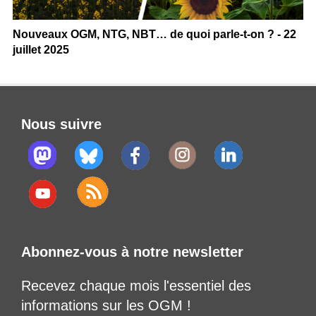
Nouveaux OGM, NTG, NBT… de quoi parle-t-on ? - 22
juillet 2025
Nous suivre
Abonnez-vous à notre newsletter
Recevez chaque mois l'essentiel des
informations sur les OGM !