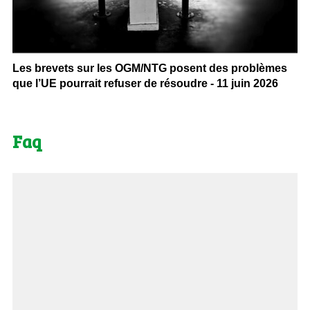
Les brevets sur les OGM/NTG posent des problèmes
que l’UE pourrait refuser de résoudre - 11 juin 2026
Faq