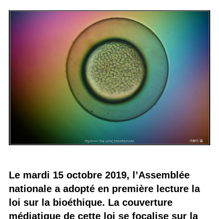
Le mardi 15 octobre 2019, l’Assemblée
nationale a adopté en première lecture la
loi sur la bioéthique. La couverture
médiatique de cette loi se focalise sur la