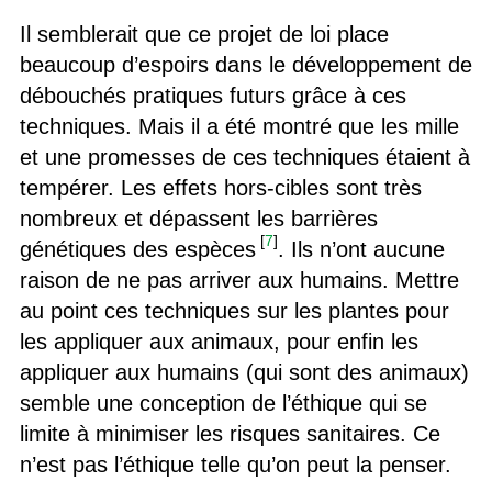
Il semblerait que ce projet de loi place
beaucoup d’espoirs dans le développement de
débouchés pratiques futurs grâce à ces
techniques. Mais il a été montré que les mille
et une promesses de ces techniques étaient à
tempérer. Les effets hors-cibles sont très
nombreux et dépassent les barrières
[
7
]
génétiques des espèces
. Ils n’ont aucune
raison de ne pas arriver aux humains. Mettre
au point ces techniques sur les plantes pour
les appliquer aux animaux, pour enfin les
appliquer aux humains (qui sont des animaux)
semble une conception de l’éthique qui se
limite à minimiser les risques sanitaires. Ce
n’est pas l’éthique telle qu’on peut la penser.