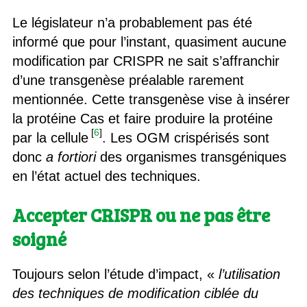
Le législateur n’a probablement pas été
informé que pour l’instant, quasiment aucune
modification par CRISPR ne sait s’affranchir
d’une transgenèse préalable rarement
mentionnée. Cette transgenèse vise à insérer
la protéine Cas et faire produire la protéine
[
6
]
par la cellule
. Les OGM crispérisés sont
donc
a fortiori
des organismes transgéniques
en l’état actuel des techniques.
Accepter CRISPR ou ne pas être
soigné
Toujours selon l’étude d’impact, «
l’utilisation
des techniques de modification ciblée du