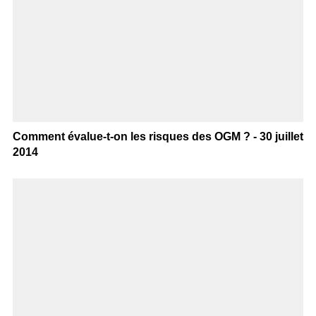
Comment évalue-t-on les risques des OGM ? - 30 juillet
2014