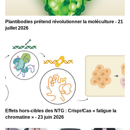
Plantibodies prétend révolutionner la moléculture - 21
juillet 2026
Effets hors-cibles des NTG : Crispr/Cas « fatigue la
chromatine » - 23 juin 2026