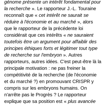
génome présente un intérêt fondamental pour
la recherche
». Le rapporteur J.-L. Touraine
reconnaît que «
cet intérêt ne saurait se
réduire à l’économie et au marché
», alors
que le rapporteur de la précédente loi
considérait que ces intérêts «
ne sauraient
toutefois être un argument pour affaiblir des
principes éthiques forts et légitimer tout type
de recherche sur l’embryon
». Autres
rapporteurs, autres idées. C’est peut-être là la
principale motivation : ne pas freiner la
compétitivité de la recherche (de l’économie
et du marché ?) en promouvant CRISPR y
compris sur les embryons humains. On
n’arrête pas le Progrès ? Le rapporteur
explique que sa position est «
plus avancée