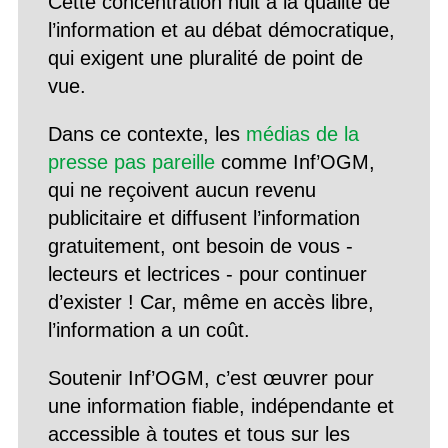
Cette concentration nuit à la qualité de
l’information et au débat démocratique,
qui exigent une pluralité de point de
vue.
Dans ce contexte, les
médias de la
presse pas pareille
comme Inf’OGM,
qui ne reçoivent aucun revenu
publicitaire et diffusent l’information
gratuitement, ont besoin de vous -
lecteurs et lectrices - pour continuer
d’exister ! Car, même en accès libre,
l’information a un coût.
Soutenir Inf’OGM, c’est œuvrer pour
une information fiable, indépendante et
accessible à toutes et tous sur les