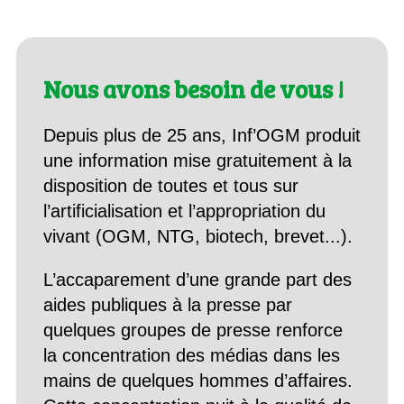
Nous avons besoin de vous !
Depuis plus de 25 ans, Inf’OGM produit
une information mise gratuitement à la
disposition de toutes et tous sur
l’artificialisation et l’appropriation du
vivant (OGM, NTG, biotech, brevet...).
L’accaparement d’une grande part des
aides publiques à la presse par
quelques groupes de presse renforce
la concentration des médias dans les
mains de quelques hommes d’affaires.