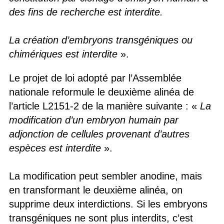
des fins de recherche est interdite.
La création d’embryons transgéniques ou
chimériques est interdite
».
Le projet de loi adopté par l’Assemblée
nationale reformule le deuxième alinéa de
l’article L2151-2 de la manière suivante : «
La
modification d’un embryon humain par
adjonction de cellules provenant d’autres
espèces est interdite
».
La modification peut sembler anodine, mais
en transformant le deuxième alinéa, on
supprime deux interdictions. Si les embryons
transgéniques ne sont plus interdits, c’est