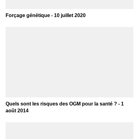
Forçage génétique - 10 juillet 2020
Quels sont les risques des OGM pour la santé ? - 1
août 2014