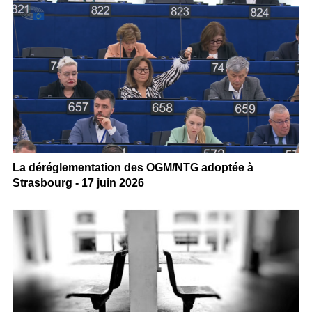
La déréglementation des OGM/NTG adoptée à
Strasbourg - 17 juin 2026