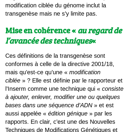
modification ciblée du génome inclut la
transgenèse mais ne s’y limite pas.
Mise en cohérence «
au regard de
l’avancée des techniques
«
Ces définitions de la transgenèse sont
conformes à celle de la directive 2001/18,
mais qu’est-ce qu’une «
modification
ciblée
» ? Elle est définie par le rapporteur et
l’Inserm comme une technique qui «
consiste
à ajouter, enlever, modifier une ou quelques
bases dans une séquence d’ADN
» et est
aussi appelée «
édition génique
» par les
rapports. En clair, c’est une des Nouvelles
Techniques de Modifications Génétiques et