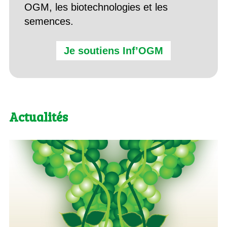
OGM, les biotechnologies et les
semences.
Je soutiens Inf’OGM
Actualités