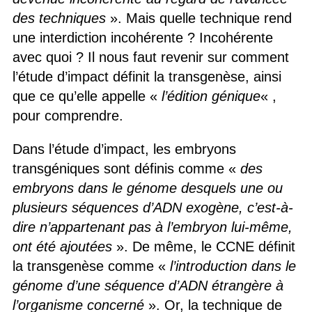
des techniques
». Mais quelle technique rend
une interdiction incohérente ? Incohérente
avec quoi ? Il nous faut revenir sur comment
l’étude d’impact définit la transgenèse, ainsi
que ce qu’elle appelle «
l’édition génique
« ,
pour comprendre.
Dans l’étude d’impact, les embryons
transgéniques sont définis comme «
des
embryons dans le génome desquels une ou
plusieurs séquences d’ADN exogène, c’est-à-
dire n’appartenant pas à l’embryon lui-même,
ont été ajoutées
». De même, le CCNE définit
la transgenèse comme «
l’introduction dans le
génome d’une séquence d’ADN étrangère à
l’organisme concerné
». Or, la technique de