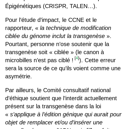
Épigénétiques (CRISPR, TALEN…).
Pour l’étude d’impact, le CCNE et le
rapporteur, «
la technique de modification
ciblée du génome inclut la transgenèse
».
Pourtant, personne n’ose soutenir que la
transgenèse soit « ciblée » (le canon à
[
4
]
microbilles n’est pas ciblé !
). Cette erreur
sera la source de ce qu’ils voient comme une
asymétrie.
Par ailleurs, le Comité consultatif national
d’éthique soutient que l’interdit actuellement
présent sur la transgenèse dans la loi
«
s’applique à l’édition génique qui aurait pour
objet de remplacer et/ou d’insérer une