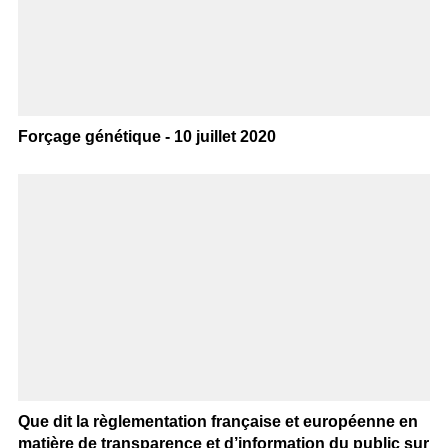
Forçage génétique - 10 juillet 2020
Que dit la règlementation française et européenne en
matière de transparence et d’information du public sur