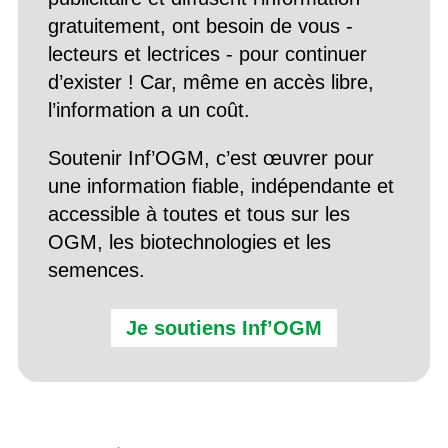
gratuitement, ont besoin de vous -
lecteurs et lectrices - pour continuer
d’exister ! Car, même en accès libre,
l’information a un coût.
Soutenir Inf’OGM, c’est œuvrer pour
une information fiable, indépendante et
accessible à toutes et tous sur les
OGM, les biotechnologies et les
semences.
Je soutiens Inf’OGM