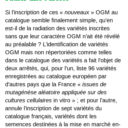
Si l’inscription de ces «
nouveaux
» OGM au
catalogue semble finalement simple, qu’en
est-il de la radiation des variétés inscrites
sans que leur caractère OGM n’ait été révélé
au préalable ? L’identification de variétés
OGM mais non répertoriées comme telles
dans le catalogue des variétés a fait l’objet de
deux arrêtés, qui, pour l’un, liste 96 variétés
enregistrées au catalogue européen par
d’autres pays que la France «
issues de
mutagénèse aléatoire appliquée sur des
cultures cellulaires
in vitro » ; et pour l’autre,
annule l’inscription de sept variétés du
catalogue français, variétés dont les
semences destinées à la mise en marché en-