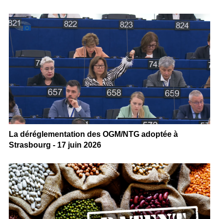
La déréglementation des OGM/NTG adoptée à
Strasbourg - 17 juin 2026