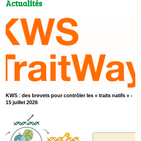
Actualités
KWS : des brevets pour contrôler les « traits natifs » -
15 juillet 2026