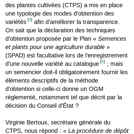
des plantes cultivées (CTPS) a mis en place
une typologie des modes d’obtention des
[
4
]
variétés
afin d’améliorer la transparence.
On sait que la déclaration des techniques
d’obtention proposée par le Plan «
Semences
et plants pour une agriculture durable
»
(SPAD) est facultative lors de l’enregistrement
[
5
]
d’une nouvelle variété au catalogue
; mais
un semencier doit-il obligatoirement fournir les
éléments descriptifs de la méthode
d’obtention si celle-ci donne un OGM
réglementé, notamment tel que décrit par la
décision du Conseil d’État ?
Virginie Bertoux, secrétaire générale du
CTPS, nous répond : «
La procédure de dépôt