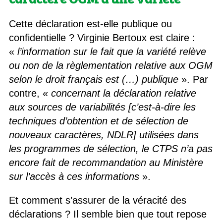
Cette déclaration est-elle publique ou
confidentielle ? Virginie Bertoux est claire :
«
l’information sur le fait que la variété relève
ou non de la règlementation relative aux OGM
selon le droit français est (…) publique
». Par
contre, «
concernant la déclaration relative
aux sources de variabilités [c’est-à-dire les
techniques d’obtention et de sélection de
nouveaux caractères, NDLR] utilisées dans
les programmes de sélection, le CTPS n’a pas
encore fait de recommandation au Ministère
sur l’accès à ces informations
».
Et comment s’assurer de la véracité des
déclarations ? Il semble bien que tout repose