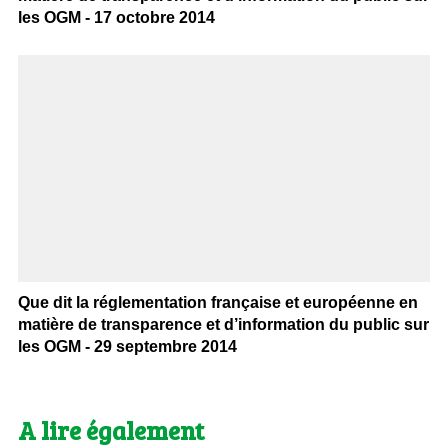
les OGM - 17 octobre 2014
Que dit la réglementation française et européenne en
matière de transparence et d’information du public sur
les OGM - 29 septembre 2014
A lire également