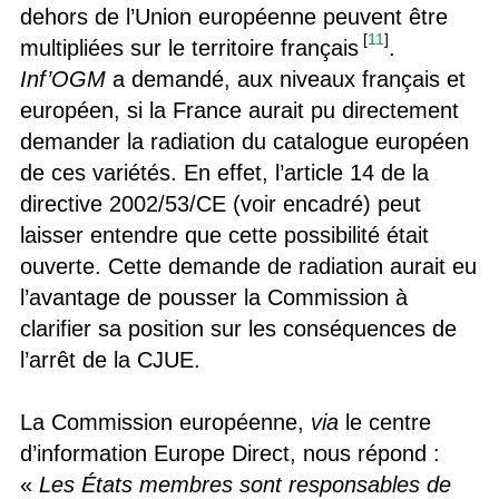
dehors de l’Union européenne peuvent être
[
11
]
multipliées sur le territoire français
.
Inf’OGM
a demandé, aux niveaux français et
européen, si la France aurait pu directement
demander la radiation du catalogue européen
de ces variétés. En effet, l’article 14 de la
directive 2002/53/CE (voir encadré) peut
laisser entendre que cette possibilité était
ouverte. Cette demande de radiation aurait eu
l’avantage de pousser la Commission à
clarifier sa position sur les conséquences de
l’arrêt de la CJUE.
La Commission européenne,
via
le centre
d’information Europe Direct, nous répond :
«
Les États membres sont responsables de