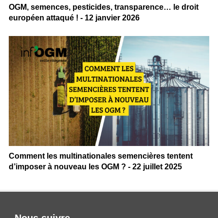
OGM, semences, pesticides, transparence… le droit
européen attaqué ! - 12 janvier 2026
Comment les multinationales semencières tentent
d’imposer à nouveau les OGM ? - 22 juillet 2025