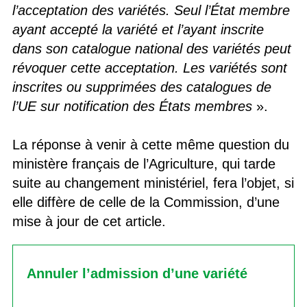
l’acceptation des variétés. Seul l’État membre
ayant accepté la variété et l’ayant inscrite
dans son catalogue national des variétés peut
révoquer cette acceptation. Les variétés sont
inscrites ou supprimées des catalogues de
l’UE sur notification des États membres
».
La réponse à venir à cette même question du
ministère français de l’Agriculture, qui tarde
suite au changement ministériel, fera l’objet, si
elle diffère de celle de la Commission, d’une
mise à jour de cet article.
Annuler l’admission d’une variété