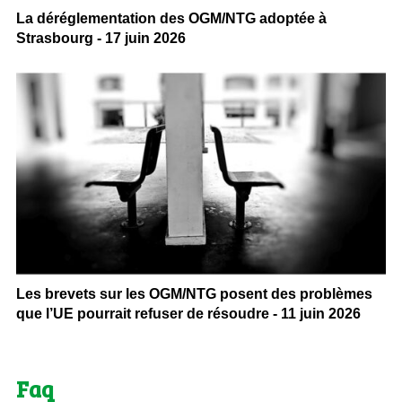
La déréglementation des OGM/NTG adoptée à
Strasbourg - 17 juin 2026
Les brevets sur les OGM/NTG posent des problèmes
que l’UE pourrait refuser de résoudre - 11 juin 2026
Faq