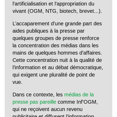
l’artificialisation et l’appropriation du
vivant (OGM, NTG, biotech, brevet...).
L’accaparement d’une grande part des
aides publiques à la presse par
quelques groupes de presse renforce
la concentration des médias dans les
mains de quelques hommes d’affaires.
Cette concentration nuit à la qualité de
l’information et au débat démocratique,
qui exigent une pluralité de point de
vue.
Dans ce contexte, les
médias de la
presse pas pareille
comme Inf’OGM,
qui ne reçoivent aucun revenu
publicitaire et diffusent l’information