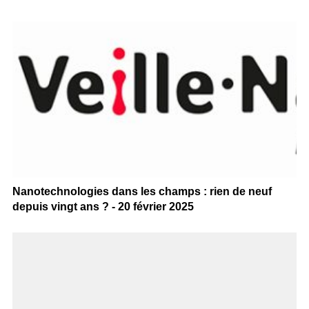
Nanotechnologies dans les champs : rien de neuf
depuis vingt ans ? - 20 février 2025