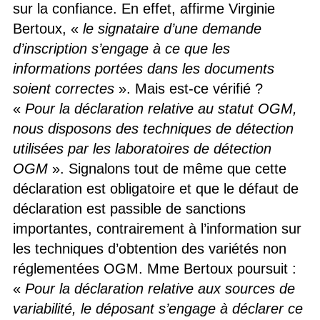
sur la confiance. En effet, affirme Virginie
Bertoux, «
le signataire d’une demande
d’inscription s’engage à ce que les
informations portées dans les documents
soient correctes
». Mais est-ce vérifié ?
«
Pour la déclaration relative au statut OGM,
nous disposons des techniques de détection
utilisées par les laboratoires de détection
OGM
». Signalons tout de même que cette
déclaration est obligatoire et que le défaut de
déclaration est passible de sanctions
importantes, contrairement à l’information sur
les techniques d’obtention des variétés non
réglementées OGM. Mme Bertoux poursuit :
«
Pour la déclaration relative aux sources de
variabilité, le déposant s’engage à déclarer ce