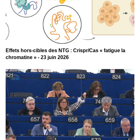
Effets hors-cibles des NTG : Crispr/Cas « fatigue la
chromatine » - 23 juin 2026