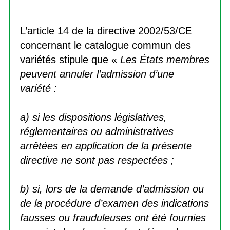
L’article 14 de la directive 2002/53/CE
concernant le catalogue commun des
variétés stipule que «
Les États membres
peuvent annuler l’admission d’une
variété :
a) si les dispositions législatives,
réglementaires ou administratives
arrêtées en application de la présente
directive ne sont pas respectées ;
b) si, lors de la demande d’admission ou
de la procédure d’examen des indications
fausses ou frauduleuses ont été fournies