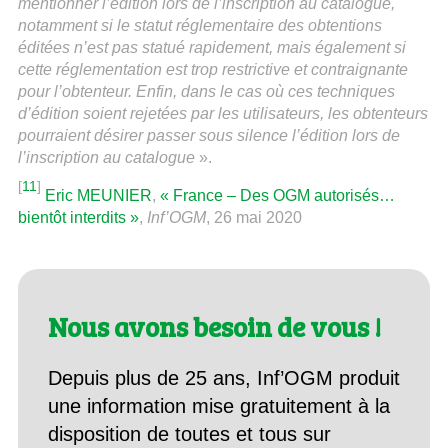
mentionner l’édition lors de l’inscription au catalogue,
notamment si le statut réglementaire des obtentions
éditées n’est pas statué rapidement, mais également si
cette réglementation est trop restrictive et contraignante
pour l’obtenteur. Enfin, dans le cas où ces techniques
d’édition soient rejetées par les utilisateurs, les obtenteurs
pourraient désirer passer sous silence l’édition lors de
l’inscription au catalogue
».
[
11
]
Eric MEUNIER
,
« France – Des OGM autorisés…
bientôt interdits »
,
Inf’OGM
, 26 mai 2020
Nous avons besoin de vous !
Depuis plus de 25 ans, Inf’OGM produit
une information mise gratuitement à la
disposition de toutes et tous sur