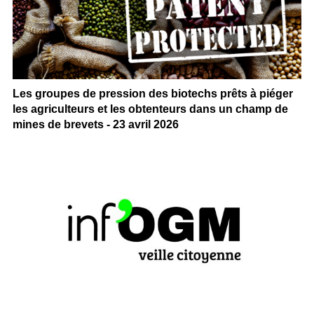
Les groupes de pression des biotechs prêts à piéger
les agriculteurs et les obtenteurs dans un champ de
mines de brevets - 23 avril 2026