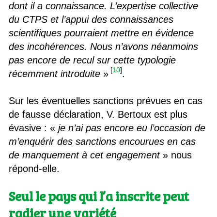
dont il a connaissance. L’expertise collective
du CTPS et l’appui des connaissances
scientifiques pourraient mettre en évidence
des incohérences. Nous n’avons néanmoins
pas encore de recul sur cette typologie
[
10
]
récemment introduite
»
.
Sur les éventuelles sanctions prévues en cas
de fausse déclaration, V. Bertoux est plus
évasive : «
je n’ai pas encore eu l’occasion de
m’enquérir des sanctions encourues en cas
de manquement à cet engagement
» nous
répond-elle.
Seul le pays qui l’a inscrite peut
radier une variété