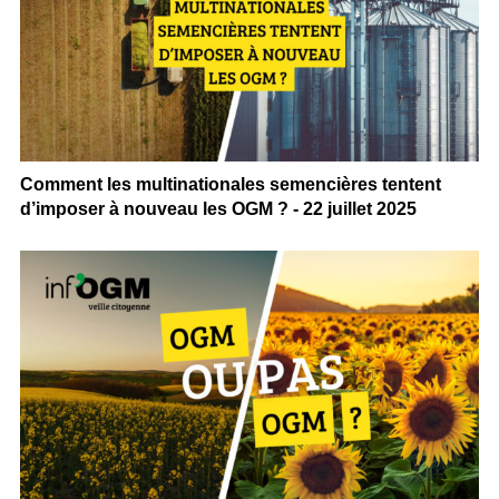
Comment les multinationales semencières tentent
d’imposer à nouveau les OGM ? - 22 juillet 2025