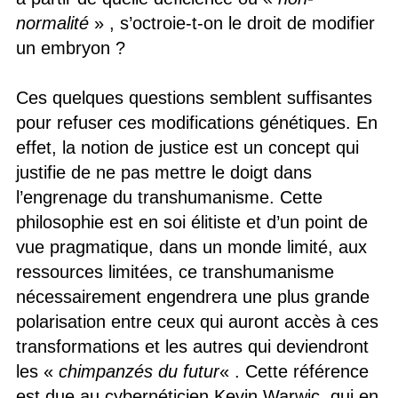
normalité
» , s’octroie-t-on le droit de modifier
un embryon ?
Ces quelques questions semblent suffisantes
pour refuser ces modifications génétiques. En
effet, la notion de justice est un concept qui
justifie de ne pas mettre le doigt dans
l’engrenage du transhumanisme. Cette
philosophie est en soi élitiste et d’un point de
vue pragmatique, dans un monde limité, aux
ressources limitées, ce transhumanisme
nécessairement engendrera une plus grande
polarisation entre ceux qui auront accès à ces
transformations et les autres qui deviendront
les «
chimpanzés du futur
« . Cette référence
est due au cybernéticien Kevin Warwic, qui en