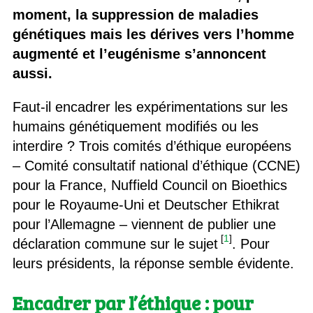
moment, la suppression de maladies
génétiques mais les dérives vers l’homme
augmenté et l’eugénisme s’annoncent
aussi.
Faut-il encadrer les expérimentations sur les
humains génétiquement modifiés ou les
interdire ? Trois comités d’éthique européens
– Comité consultatif national d’éthique (CCNE)
pour la France, Nuffield Council on Bioethics
pour le Royaume-Uni et Deutscher Ethikrat
pour l’Allemagne – viennent de publier une
[
1
]
déclaration commune sur le sujet
. Pour
leurs présidents, la réponse semble évidente.
Encadrer par l’éthique : pour