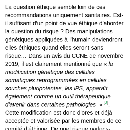
La question éthique semble loin de ces
recommandations uniquement sanitaires. Est-
il suffisant d’un point de vue éthique d’aborder
la question du risque ? Des manipulations
génétiques appliquées à l’humain deviendront-
elles éthiques quand elles seront sans
risque… Dans un avis du CCNE de novembre
2019, il est clairement mentionné que «
la
modification génétique des cellules
somatiques reprogrammées en cellules
souches pluripotentes, les iPS, apparaît
également comme un outil thérapeutique
[
3
]
d’avenir dans certaines pathologies
»
.
Cette modification est donc d’ores et déjà
acceptée et valorisée par les membres de ce
comité d’éthique. De quel risque parlons-