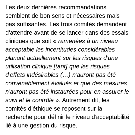
Les deux dernières recommandations
semblent de bon sens et nécessaires mais
pas suffisantes. Les trois comités demandent
d’attendre avant de se lancer dans des essais
cliniques que soit «
ramenées à un niveau
acceptable les incertitudes considérables
planant actuellement sur les risques d’une
utilisation clinique [tant] que les risques
d’effets indésirables (…) n’auront pas été
convenablement évalués et que des mesures
n’auront pas été instaurées pour en assurer le
suivi et le contrôle
». Autrement dit, les
comités d’éthique se reposent sur la
recherche pour définir le niveau d’acceptabilité
lié à une gestion du risque.