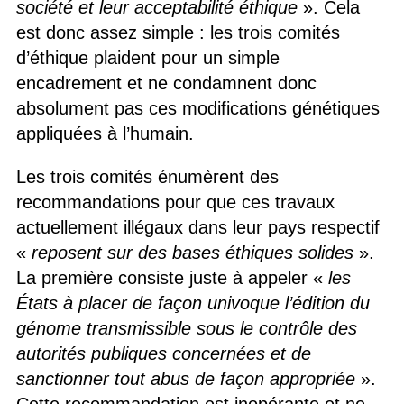
société et leur acceptabilité éthique
». Cela
est donc assez simple : les trois comités
d’éthique plaident pour un simple
encadrement et ne condamnent donc
absolument pas ces modifications génétiques
appliquées à l’humain.
Les trois comités énumèrent des
recommandations pour que ces travaux
actuellement illégaux dans leur pays respectif
«
reposent sur des bases éthiques solides
».
La première consiste juste à appeler «
les
États à placer de façon univoque l’édition du
génome transmissible sous le contrôle des
autorités publiques concernées et de
sanctionner tout abus de façon appropriée
».