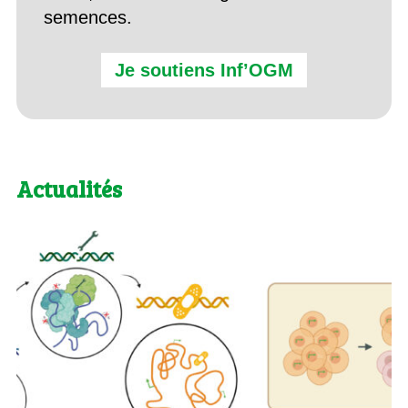
semences.
Je soutiens Inf’OGM
Actualités