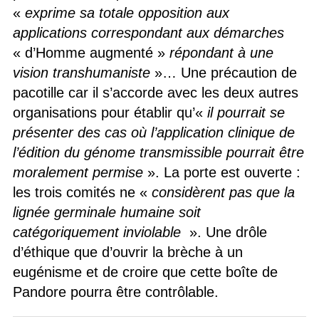
«
exprime sa totale opposition aux
applications correspondant aux démarches
« d’Homme augmenté »
répondant à une
vision transhumaniste
»… Une précaution de
pacotille car il s’accorde avec les deux autres
organisations pour établir qu’«
il pourrait se
présenter des cas où l’application clinique de
l’édition du génome transmissible pourrait être
moralement permise
». La porte est ouverte :
les trois comités ne «
considèrent pas que la
lignée germinale humaine soit
catégoriquement inviolable
». Une drôle
d’éthique que d’ouvrir la brèche à un
eugénisme et de croire que cette boîte de
Pandore pourra être contrôlable.