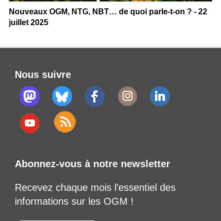
Nouveaux OGM, NTG, NBT… de quoi parle-t-on ? - 22
juillet 2025
Nous suivre
Abonnez-vous à notre newsletter
Recevez chaque mois l'essentiel des
informations sur les OGM !