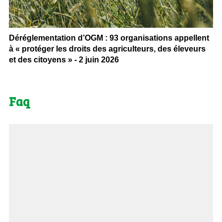
Déréglementation d’OGM : 93 organisations appellent
à « protéger les droits des agriculteurs, des éleveurs
et des citoyens » - 2 juin 2026
Faq