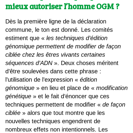
mieux autoriser l’homme OGM ?
Dès la première ligne de la déclaration
commune, le ton est donné. Les comités
estiment que «
les techniques d’édition
génomique permettent de modifier de façon
ciblée chez les êtres vivants certaines
séquences d’ADN
». Deux choses méritent
d’être soulevées dans cette phrase :
l’utilisation de l’expression «
édition
génomique
» en lieu et place de «
modification
génétique
» et le fait d’énoncer que ces
techniques permettent de modifier «
de façon
ciblée
» alors que tout montre que les
nouvelles techniques engendrent de
nombreux effets non intentionnels. Les