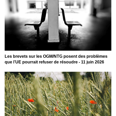
Les brevets sur les OGM/NTG posent des problèmes
que l’UE pourrait refuser de résoudre - 11 juin 2026