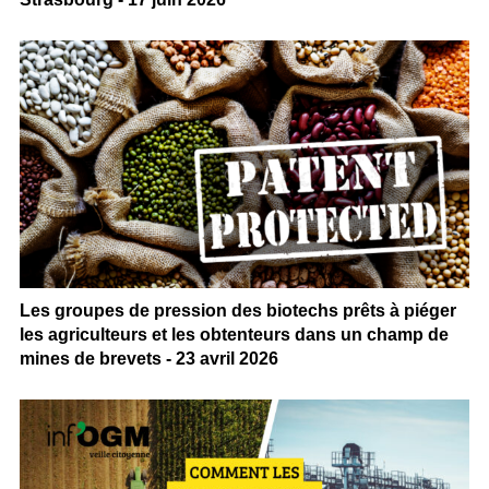
Les groupes de pression des biotechs prêts à piéger
les agriculteurs et les obtenteurs dans un champ de
mines de brevets - 23 avril 2026