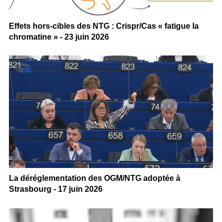
Effets hors-cibles des NTG : Crispr/Cas « fatigue la
chromatine » - 23 juin 2026
La déréglementation des OGM/NTG adoptée à
Strasbourg - 17 juin 2026