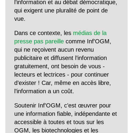
l’information et au débat démocratique,
qui exigent une pluralité de point de
vue.
Dans ce contexte, les
médias de la
presse pas pareille
comme Inf’OGM,
qui ne reçoivent aucun revenu
publicitaire et diffusent l’information
gratuitement, ont besoin de vous -
lecteurs et lectrices - pour continuer
d’exister ! Car, même en accès libre,
l’information a un coût.
Soutenir Inf’OGM, c’est œuvrer pour
une information fiable, indépendante et
accessible à toutes et tous sur les
OGM, les biotechnologies et les