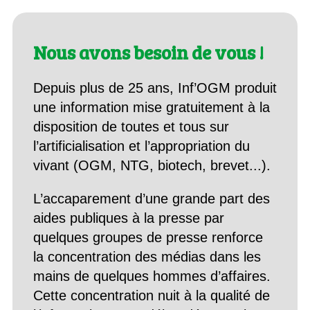
Nous avons besoin de vous !
Depuis plus de 25 ans, Inf’OGM produit
une information mise gratuitement à la
disposition de toutes et tous sur
l’artificialisation et l’appropriation du
vivant (OGM, NTG, biotech, brevet...).
L’accaparement d’une grande part des
aides publiques à la presse par
quelques groupes de presse renforce
la concentration des médias dans les
mains de quelques hommes d’affaires.
Cette concentration nuit à la qualité de