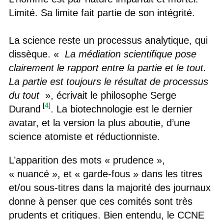
Limité. Sa limite fait partie de son intégrité.
La science reste un processus analytique, qui
dissèque. «
La médiation scientifique pose
clairement le rapport entre la partie et le tout.
La partie est toujours le résultat de processus
du tout
», écrivait le philosophe Serge
[
4
]
Durand
. La biotechnologie est le dernier
avatar, et la version la plus aboutie, d’une
science atomiste et réductionniste.
L’apparition des mots « prudence »,
« nuancé », et « garde-fous » dans les titres
et/ou sous-titres dans la majorité des journaux
donne à penser que ces comités sont très
prudents et critiques. Bien entendu, le CCNE