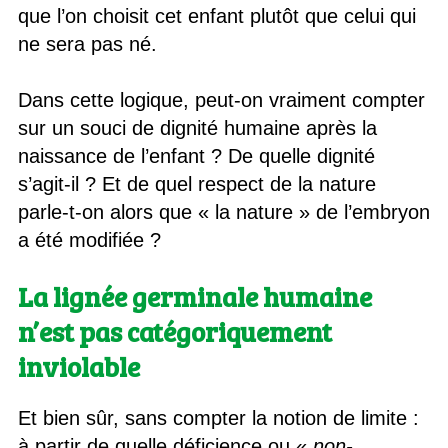
que l’on choisit cet enfant plutôt que celui qui
ne sera pas né.
Dans cette logique, peut-on vraiment compter
sur un souci de dignité humaine après la
naissance de l’enfant ? De quelle dignité
s’agit-il ? Et de quel respect de la nature
parle-t-on alors que « la nature » de l’embryon
a été modifiée ?
La lignée germinale humaine
n’est pas catégoriquement
inviolable
Et bien sûr, sans compter la notion de limite :
à partir de quelle déficience ou «
non-