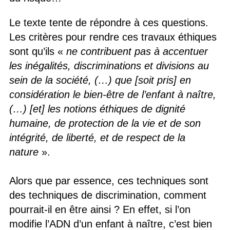
Le texte tente de répondre à ces questions.
Les critères pour rendre ces travaux éthiques
sont qu’ils «
ne contribuent pas à accentuer
les inégalités, discriminations et divisions au
sein de la société, (…) que [soit pris] en
considération le bien-être de l’enfant à naître,
(…) [et] les notions éthiques de dignité
humaine, de protection de la vie et de son
intégrité, de liberté, et de respect de la
nature
».
Alors que par essence, ces techniques sont
des techniques de discrimination, comment
pourrait-il en être ainsi ? En effet, si l’on
modifie l’ADN d’un enfant à naître, c’est bien