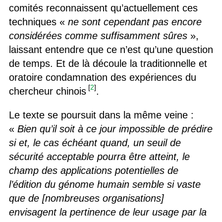
comités reconnaissent qu’actuellement ces
techniques «
ne sont cependant pas encore
considérées comme suffisamment sûres
»,
laissant entendre que ce n’est qu’une question
de temps. Et de là découle la traditionnelle et
oratoire condamnation des expériences du
[
2
]
chercheur chinois
.
Le texte se poursuit dans la même veine :
«
Bien qu’il soit à ce jour impossible de prédire
si et, le cas échéant quand, un seuil de
sécurité acceptable pourra être atteint, le
champ des applications potentielles de
l’édition du génome humain semble si vaste
que de [nombreuses organisations]
envisagent la pertinence de leur usage par la