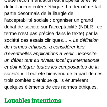
Cette recommandation est inopérante et ne
définit aucun critère éthique. La deuxième fait
partie désormais de la liturgie de
l’acceptabilité sociale : organiser un grand
débat de société sur l’acceptabilité (NDLR : ce
terme n’est pas précisé dans le texte) par la
société des essais cliniques… «
La définition
de normes éthiques, à considérer lors
d’éventuelles applications à venir, nécessite
un débat tant au niveau local qu’international
et doit intégrer toutes les composantes de la
société
». Il eût été bienvenu de la part de ces
trois comités d’éthique qu’ils énumèrent
quelques éléments de ces normes éthiques.
Louables intentions