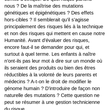
nous ? De la maîtrise des mutations
génétiques et épigénétiques ? Des effets
hors-cibles ? Il semblerait qu’il s’agisse
principalement des risques liés à la technique
et non des risques qui mettent en cause notre
Humanité. Avant d’évaluer des risques,
encore faut-il se demander pour qui, et
surtout à quel terme. Les enfants à naître
n’ont-ils pas leur mot à dire sur un monde où
ils seraient des produits ou bien des êtres
réductibles à la volonté de leurs parents et
médecins ? A-t-on le droit de modifier le
génome humain ? D’introduire de façon non
naturelle des mutations ? Cette question ne
peut se résumer à une gestion technicienne
du risque…