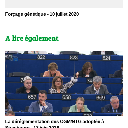
Forçage génétique - 10 juillet 2020
A lire également
La déréglementation des OGM/NTG adoptée à
Strasbourg - 17 juin 2026