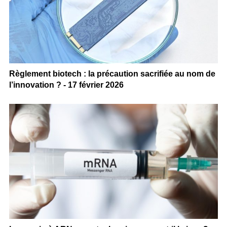
Règlement biotech : la précaution sacrifiée au nom de
l’innovation ? - 17 février 2026