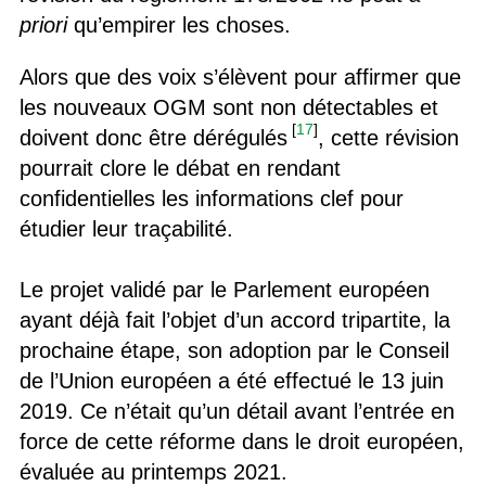
priori
qu’empirer les choses.
Alors que des voix s’élèvent pour affirmer que
les nouveaux OGM sont non détectables et
[
17
]
doivent donc être dérégulés
, cette révision
pourrait clore le débat en rendant
confidentielles les informations clef pour
étudier leur traçabilité.
Le projet validé par le Parlement européen
ayant déjà fait l’objet d’un accord tripartite, la
prochaine étape, son adoption par le Conseil
de l’Union européen a été effectué le 13 juin
2019. Ce n’était qu’un détail avant l’entrée en
force de cette réforme dans le droit européen,
évaluée au printemps 2021.