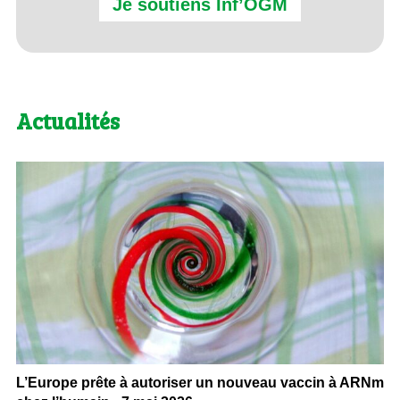
Je soutiens Inf’OGM
Actualités
L’Europe prête à autoriser un nouveau vaccin à ARNm