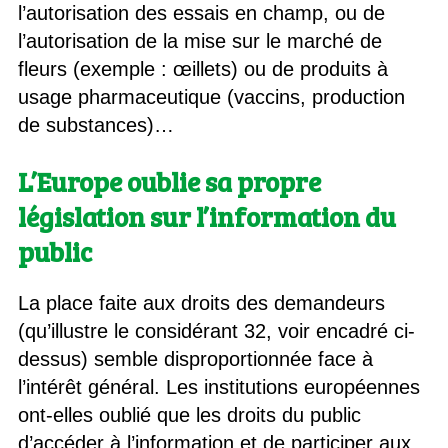
l’autorisation des essais en champ, ou de
l’autorisation de la mise sur le marché de
fleurs (exemple : œillets) ou de produits à
usage pharmaceutique (vaccins, production
de substances)…
L’Europe oublie sa propre
législation sur l’information du
public
La place faite aux droits des demandeurs
(qu’illustre le considérant 32, voir encadré ci-
dessus) semble disproportionnée face à
l’intérêt général. Les institutions européennes
ont-elles oublié que les droits du public
d’accéder à l’information et de participer aux