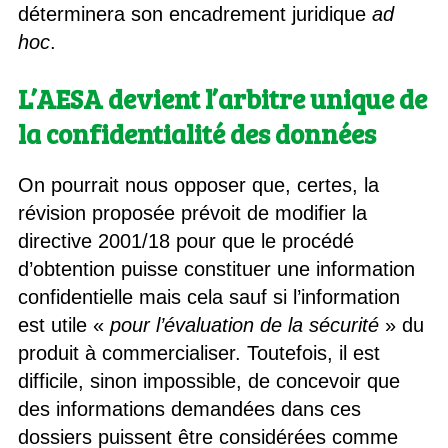
déterminera son encadrement juridique
ad
hoc
.
L’AESA devient l’arbitre unique de
la confidentialité des données
On pourrait nous opposer que, certes, la
révision proposée prévoit de modifier la
directive 2001/18 pour que le procédé
d’obtention puisse constituer une information
confidentielle mais cela sauf si l’information
est utile «
pour l’évaluation de la sécurité
» du
produit à commercialiser. Toutefois, il est
difficile, sinon impossible, de concevoir que
des informations demandées dans ces
dossiers puissent être considérées comme