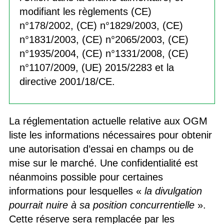
modifiant les règlements (CE)
n°178/2002, (CE) n°1829/2003, (CE)
n°1831/2003, (CE) n°2065/2003, (CE)
n°1935/2004, (CE) n°1331/2008, (CE)
n°1107/2009, (UE) 2015/2283 et la
directive 2001/18/CE.
La réglementation actuelle relative aux OGM
liste les informations nécessaires pour obtenir
une autorisation d’essai en champs ou de
mise sur le marché. Une confidentialité est
néanmoins possible pour certaines
informations pour lesquelles «
la divulgation
pourrait nuire à sa position concurrentielle
».
Cette réserve sera remplacée par les