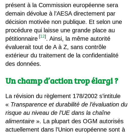
présent à la Commission européenne sera
demain dévolue à l’AESA directement par
décision motivée non publique. Et selon une
procédure qui laisse une grande place au
[
12
]
pétitionnaire
. Ainsi, la même autorité
évaluerait tout de A à Z, sans contrôle
extérieur du traitement de la confidentialité
des données.
Un champ d’action trop élargi ?
La révision du règlement 178/2002 s’intitule
«
Transparence et durabilité de l’évaluation du
risque au niveau de l’UE dans la chaîne
alimentaire
». La plupart des OGM autorisés
actuellement dans l’Union européenne sont à