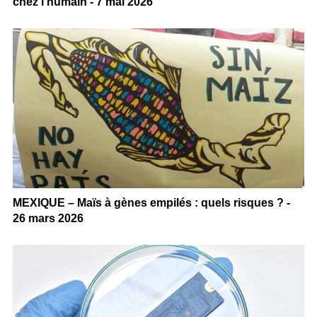
chez l’humain - 7 mai 2026
MEXIQUE – Maïs à gènes empilés : quels risques ? -
26 mars 2026