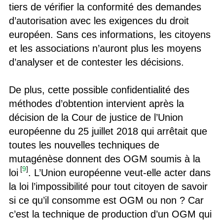
tiers de vérifier la conformité des demandes
d’autorisation avec les exigences du droit
européen. Sans ces informations, les citoyens
et les associations n’auront plus les moyens
d’analyser et de contester les décisions.
De plus, cette possible confidentialité des
méthodes d’obtention intervient après la
décision de la Cour de justice de l’Union
européenne du 25 juillet 2018 qui arrêtait que
toutes les nouvelles techniques de
mutagénèse donnent des OGM soumis à la
[
9
]
loi
. L’Union européenne veut-elle acter dans
la loi l’impossibilité pour tout citoyen de savoir
si ce qu’il consomme est OGM ou non ? Car
c’est la technique de production d’un OGM qui