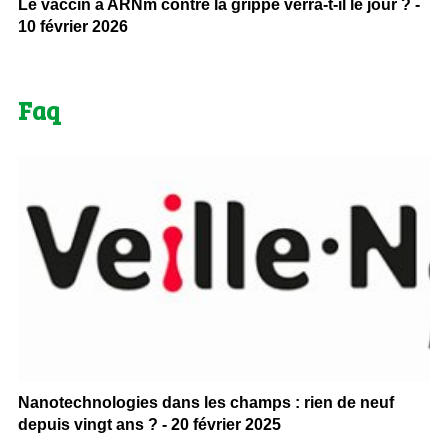
Le vaccin à ARNm contre la grippe verra-t-il le jour ? -
10 février 2026
Faq
Nanotechnologies dans les champs : rien de neuf
depuis vingt ans ? - 20 février 2025