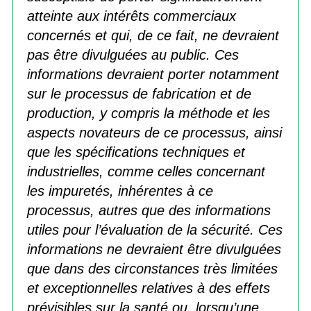
atteinte aux intérêts commerciaux
concernés et qui, de ce fait, ne devraient
pas être divulguées au public. Ces
informations devraient porter notamment
sur le processus de fabrication et de
production, y compris la méthode et les
aspects novateurs de ce processus, ainsi
que les spécifications techniques et
industrielles, comme celles concernant
les impuretés, inhérentes à ce
processus, autres que des informations
utiles pour l’évaluation de la sécurité. Ces
informations ne devraient être divulguées
que dans des circonstances très limitées
et exceptionnelles relatives à des effets
prévisibles sur la santé ou, lorsqu’une