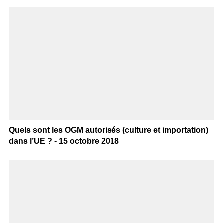
Quels sont les OGM autorisés (culture et importation)
dans l’UE ? - 15 octobre 2018