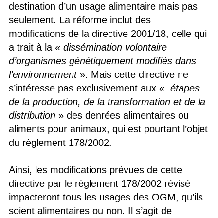
destination d’un usage alimentaire mais pas
seulement. La réforme inclut des
modifications de la directive 2001/18, celle qui
a trait à la «
dissémination volontaire
d’organismes génétiquement modifiés dans
l’environnement
». Mais cette directive ne
s’intéresse pas exclusivement aux «
étapes
de la production, de la transformation et de la
distribution
» des denrées alimentaires ou
aliments pour animaux, qui est pourtant l’objet
du règlement 178/2002.
Ainsi, les modifications prévues de cette
directive par le règlement 178/2002 révisé
impacteront tous les usages des OGM, qu’ils
soient alimentaires ou non. Il s’agit de