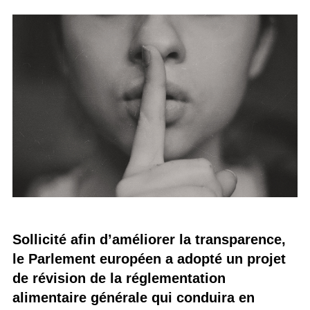
Sollicité afin d’améliorer la transparence,
le Parlement européen a adopté un projet
de révision de la réglementation
alimentaire générale qui conduira en