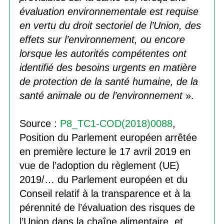
évaluation environnementale est requise
en vertu du droit sectoriel de l’Union, des
effets sur l’environnement, ou encore
lorsque les autorités compétentes ont
identifié des besoins urgents en matière
de protection de la santé humaine, de la
santé animale ou de l’environnement
».
Source :
P8_TC1-COD(2018)0088
,
Position du Parlement européen arrêtée
en première lecture le 17 avril 2019 en
vue de l’adoption du règlement (UE)
2019/… du Parlement européen et du
Conseil relatif à la transparence et à la
pérennité de l’évaluation des risques de
l’Union dans la chaîne alimentaire, et