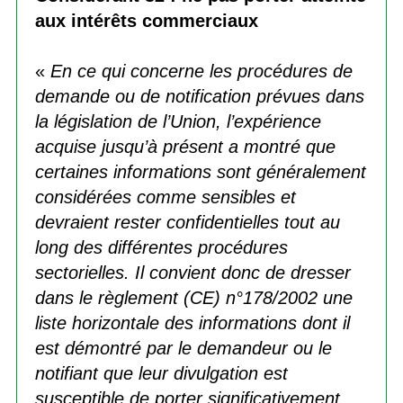
aux intérêts commerciaux
«
En ce qui concerne les procédures de
demande ou de notification prévues dans
la législation de l’Union, l’expérience
acquise jusqu’à présent a montré que
certaines informations sont généralement
considérées comme sensibles et
devraient rester confidentielles tout au
long des différentes procédures
sectorielles. Il convient donc de dresser
dans le règlement (CE) n°178/2002 une
liste horizontale des informations dont il
est démontré par le demandeur ou le
notifiant que leur divulgation est
susceptible de porter significativement