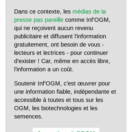
Dans ce contexte, les
médias de la
presse pas pareille
comme Inf’OGM,
qui ne reçoivent aucun revenu
publicitaire et diffusent l’information
gratuitement, ont besoin de vous -
lecteurs et lectrices - pour continuer
d’exister ! Car, même en accès libre,
l’information a un coût.
Soutenir Inf’OGM, c’est œuvrer pour
une information fiable, indépendante et
accessible à toutes et tous sur les
OGM, les biotechnologies et les
semences.