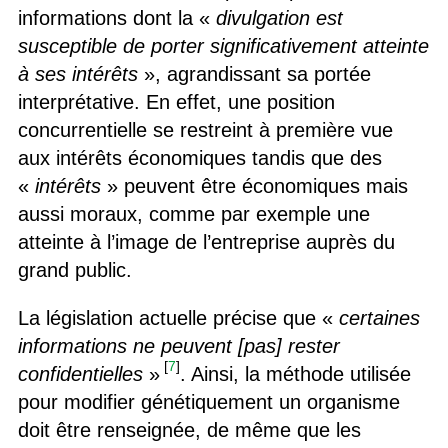
informations dont la «
divulgation est
susceptible de porter significativement atteinte
à ses intérêts
», agrandissant sa portée
interprétative. En effet, une position
concurrentielle se restreint à première vue
aux intérêts économiques tandis que des
«
intérêts
» peuvent être économiques mais
aussi moraux, comme par exemple une
atteinte à l’image de l’entreprise auprès du
grand public.
La législation actuelle précise que «
certaines
informations ne peuvent [pas] rester
[
7
]
confidentielles
»
. Ainsi, la méthode utilisée
pour modifier génétiquement un organisme
doit être renseignée, de même que les