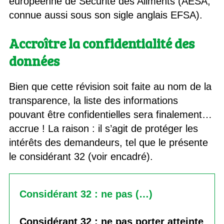
européenne de Sécurité des Aliments (AESA,
connue aussi sous son sigle anglais EFSA).
Accroître la confidentialité des
données
Bien que cette révision soit faite au nom de la
transparence, la liste des informations
pouvant être confidentielles sera finalement…
accrue ! La raison : il s’agit de protéger les
intérêts des demandeurs, tel que le présente
le considérant 32 (voir encadré).
Considérant 32 : ne pas (…)
Considérant 32 : ne pas porter atteinte