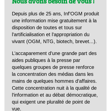
Nous avons besoin de vous !
Depuis plus de 25 ans, Inf’OGM produit
une information mise gratuitement à la
disposition de toutes et tous sur
l’artificialisation et l’appropriation du
vivant (OGM, NTG, biotech, brevet...).
L’accaparement d’une grande part des
aides publiques à la presse par
quelques groupes de presse renforce
la concentration des médias dans les
mains de quelques hommes d’affaires.
Cette concentration nuit à la qualité de
l’information et au débat démocratique,
qui exigent une pluralité de point de
vue.