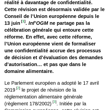
réalité à davantage de confidentialité.
Cette révision est désormais validée par le
Conseil de l’Union européenne depuis le
[
1
]
13 juin
.
Inf’OGM
ne partage pas la
célébration générale qui entoure cette
réforme. En effet, avec cette réforme,
l’Union européenne vient de formaliser
une confidentialité accrue des processus
de décision et d’évaluation des demandes
d’autorisation… et pas que dans le
domaine alimentaire.
Le Parlement européen a adopté le 17 avril
[
2
]
2019
le projet de révision de la
réglementation alimentaire générale
[
3
]
(règlement 178/2002)
. Initiée par la