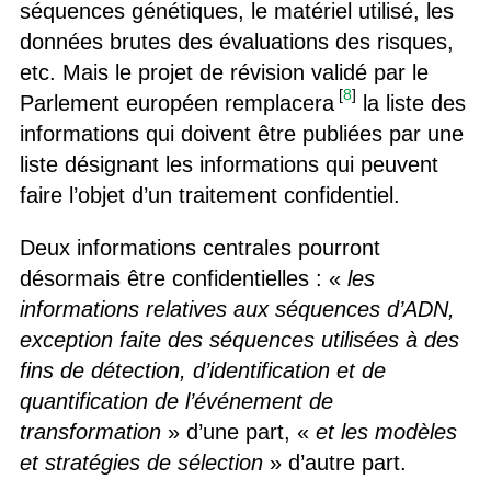
séquences génétiques, le matériel utilisé, les
données brutes des évaluations des risques,
etc. Mais le projet de révision validé par le
[
8
]
Parlement européen remplacera
la liste des
informations qui doivent être publiées par une
liste désignant les informations qui peuvent
faire l’objet d’un traitement confidentiel.
Deux informations centrales pourront
désormais être confidentielles : «
les
informations relatives aux séquences d’ADN,
exception faite des séquences utilisées à des
fins de détection, d’identification et de
quantification de l’événement de
transformation
» d’une part, «
et les modèles
et stratégies de sélection
» d’autre part.