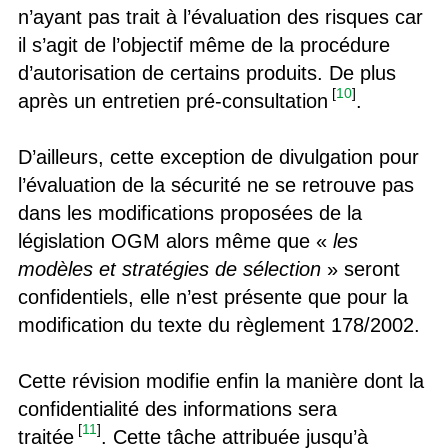
n’ayant pas trait à l’évaluation des risques car
il s’agit de l’objectif même de la procédure
d’autorisation de certains produits. De plus
[
10
]
après un entretien pré-consultation
.
D’ailleurs, cette exception de divulgation pour
l’évaluation de la sécurité ne se retrouve pas
dans les modifications proposées de la
législation OGM alors même que «
les
modèles et stratégies de sélection
» seront
confidentiels, elle n’est présente que pour la
modification du texte du règlement 178/2002.
Cette révision modifie enfin la manière dont la
confidentialité des informations sera
[
11
]
traitée
. Cette tâche attribuée jusqu’à