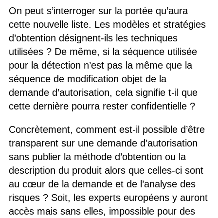
On peut s’interroger sur la portée qu’aura
cette nouvelle liste. Les modèles et stratégies
d’obtention désignent-ils les techniques
utilisées ? De même, si la séquence utilisée
pour la détection n’est pas la même que la
séquence de modification objet de la
demande d’autorisation, cela signifie t-il que
cette dernière pourra rester confidentielle ?
Concrètement, comment est-il possible d’être
transparent sur une demande d’autorisation
sans publier la méthode d’obtention ou la
description du produit alors que celles-ci sont
au cœur de la demande et de l’analyse des
risques ? Soit, les experts européens y auront
accès mais sans elles, impossible pour des