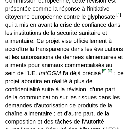
Commission européenne, cette révision est
présentée comme la réponse à l’initiative
[
4
]
citoyenne européenne contre le glyphosate
qui a mis en avant la crise de confiance dans
les institutions de la sécurité sanitaire et
alimentaire. Ce projet vise officiellement à
accroître la transparence dans les évaluations
et les autorisations de denrées alimentaires et
aliments pour animaux commercialisés au
[
5
]
[
6
]
sein de l’UE.
Inf’OGM
l’a déjà précisé
: ce
projet aboutira en réalité à plus de
confidentialité suite à la révision, d’une part,
de la communication sur les risques dans les
demandes d’autorisation de produits de la
chaîne alimentaire ; et d’autre part, de la
composition et des tâches de l’Autorité