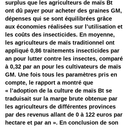
surplus que les agriculteurs de maïs Bt
ont dû payer pour acheter des graines GM,
dépenses qui se sont équilibrées grâce
aux économies réalisées sur l’utilisation et
les coûts des insecticides. En moyenne,
les agriculteurs de maïs traditionnel ont
appliqué 0,86 traitements insecticides par
an pour lutter contre les insectes, comparé
à 0,32 par an pour les cultivateurs de maïs
GM. Une fois tous les paramètres pris en
compte, le rapport a montré que
« l’adoption de la culture de maïs Bt se
traduisait sur la marge brute obtenue par
les agriculteurs de différentes provinces
par des revenus allant de 0 à 122 euros par
hectare et par an ». En conclusion de son