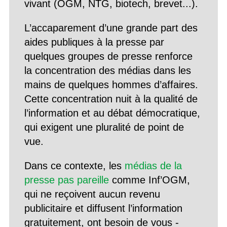
vivant (OGM, NTG, biotech, brevet...).
L’accaparement d’une grande part des
aides publiques à la presse par
quelques groupes de presse renforce
la concentration des médias dans les
mains de quelques hommes d’affaires.
Cette concentration nuit à la qualité de
l’information et au débat démocratique,
qui exigent une pluralité de point de
vue.
Dans ce contexte, les
médias de la
presse pas pareille
comme Inf’OGM,
qui ne reçoivent aucun revenu
publicitaire et diffusent l’information
gratuitement, ont besoin de vous -