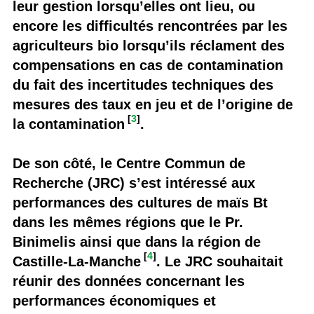
leur gestion lorsqu’elles ont lieu, ou
encore les difficultés rencontrées par les
agriculteurs bio lorsqu’ils réclament des
compensations en cas de contamination
du fait des incertitudes techniques des
mesures des taux en jeu et de l’origine de
[
3
]
la contamination
.
De son côté, le Centre Commun de
Recherche (JRC) s’est intéressé aux
performances des cultures de maïs Bt
dans les mêmes régions que le Pr.
Binimelis ainsi que dans la région de
[
4
]
Castille-La-Manche
. Le JRC souhaitait
réunir des données concernant les
performances économiques et