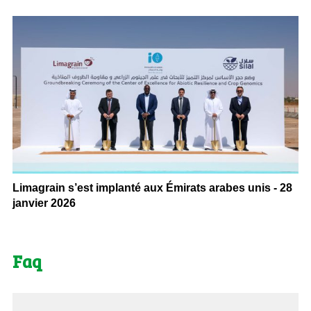
Limagrain s’est implanté aux Émirats arabes unis - 28
janvier 2026
Faq