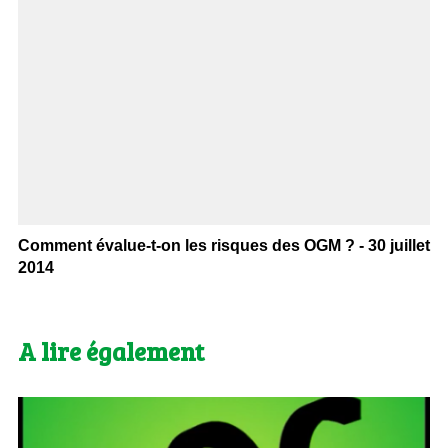
Comment évalue-t-on les risques des OGM ? - 30 juillet
2014
A lire également