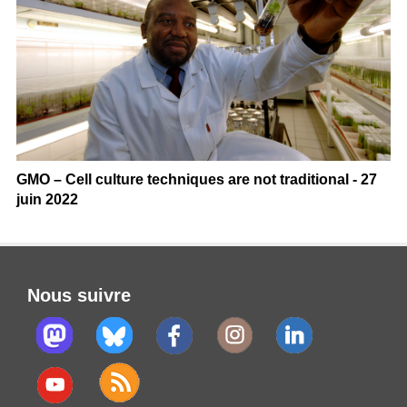
GMO – Cell culture techniques are not traditional - 27
juin 2022
Nous suivre