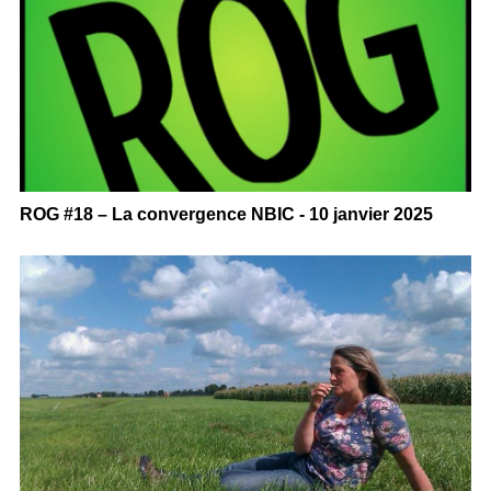
ROG #18 – La convergence NBIC - 10 janvier 2025