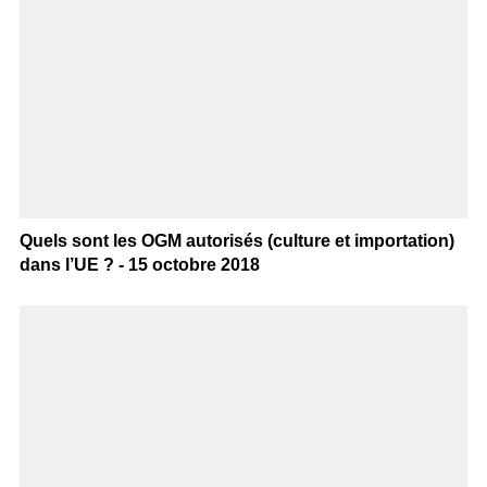
Quels sont les OGM autorisés (culture et importation)
dans l’UE ? - 15 octobre 2018