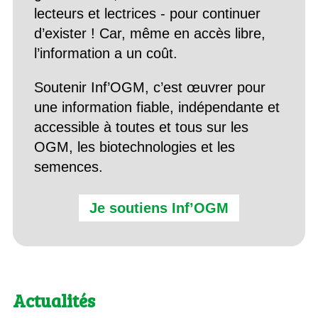
lecteurs et lectrices - pour continuer
d’exister ! Car, même en accès libre,
l’information a un coût.
Soutenir Inf’OGM, c’est œuvrer pour
une information fiable, indépendante et
accessible à toutes et tous sur les
OGM, les biotechnologies et les
semences.
Je soutiens Inf’OGM
Actualités