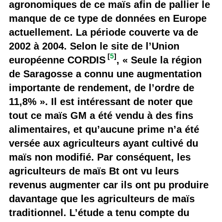
agronomiques de ce maïs afin de pallier le
manque de ce type de données en Europe
actuellement. La période couverte va de
2002 à 2004. Selon le site de l’Union
[
5
]
européenne CORDIS
, « Seule la région
de Saragosse a connu une augmentation
importante de rendement, de l’ordre de
11,8% ». Il est intéressant de noter que
tout ce maïs GM a été vendu à des fins
alimentaires, et qu’aucune prime n’a été
versée aux agriculteurs ayant cultivé du
maïs non modifié. Par conséquent, les
agriculteurs de maïs Bt ont vu leurs
revenus augmenter car ils ont pu produire
davantage que les agriculteurs de maïs
traditionnel. L’étude a tenu compte du