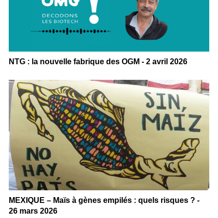
NTG : la nouvelle fabrique des OGM - 2 avril 2026
MEXIQUE – Maïs à gènes empilés : quels risques ? -
26 mars 2026