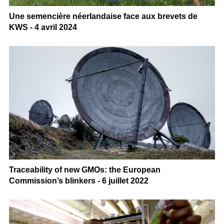
Une semencière néerlandaise face aux brevets de
KWS - 4 avril 2024
Traceability of new GMOs: the European
Commission’s blinkers - 6 juillet 2022