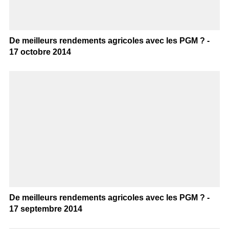
De meilleurs rendements agricoles avec les PGM ? -
17 octobre 2014
De meilleurs rendements agricoles avec les PGM ? -
17 septembre 2014