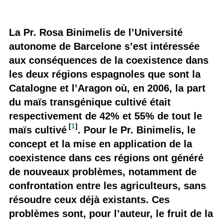
La Pr. Rosa Binimelis de l’Université
autonome de Barcelone s’est intéressée
aux conséquences de la coexistence dans
les deux régions espagnoles que sont la
Catalogne et l’Aragon où, en 2006, la part
du maïs transgénique cultivé était
respectivement de 42% et 55% de tout le
[
1
]
maïs cultivé
. Pour le Pr. Binimelis, le
concept et la mise en application de la
coexistence dans ces régions ont généré
de nouveaux problèmes, notamment de
confrontation entre les agriculteurs, sans
résoudre ceux déjà existants. Ces
problèmes sont, pour l’auteur, le fruit de la