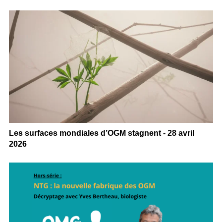
Les surfaces mondiales d’OGM stagnent - 28 avril
2026