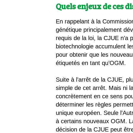
Quels enjeux de ces di
En rappelant à la Commissio
génétique principalement d
requis de la loi, la CJUE n’a
biotechnologie accumulent les
pour obtenir que les nouveau
étiquetés en tant qu’OGM.
Suite à l’arrêt de la CJUE, 
simple de cet arrêt. Mais ni
concrètement en ce sens pour 
déterminer les règles permett
unique européen. Seule l’Autri
à certains nouveaux OGM. La 
décision de la CJUE peut êt