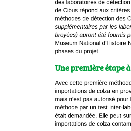
des laboratoires de détecti
de Cibus répond aux critères
méthodes de détection des
supplémentaires par les labor
broyées) auront été fournis 
Museum National d’Histoire Na
phases du projet.
Une première étape à
Avec cette première méthode, 
importations de colza en pro
mais n’est pas autorisé pour 
méthode par un test inter-la
était demandée. Elle peut sur
importations de colza contam