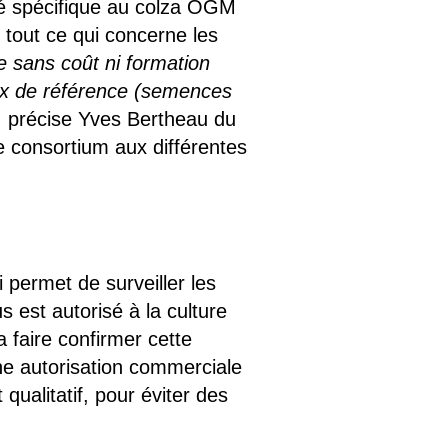
dé spécifique au colza OGM
 tout ce qui concerne les
e sans coût ni formation
aux de référence (semences
 précise Yves Bertheau du
e consortium aux différentes
 permet de surveiller les
 est autorisé à la culture
 faire confirmer cette
une autorisation commerciale
qualitatif, pour éviter des