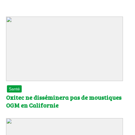
Santé
Oxitec ne disséminera pas de moustiques
OGM en Californie