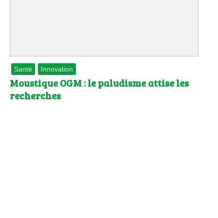
Santé
Innovation
Moustique OGM : le paludisme attise les
recherches