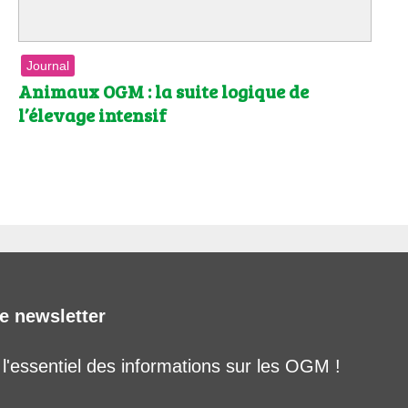
Journal
Animaux OGM : la suite logique de
l’élevage intensif
e newsletter
'essentiel des informations sur les OGM !