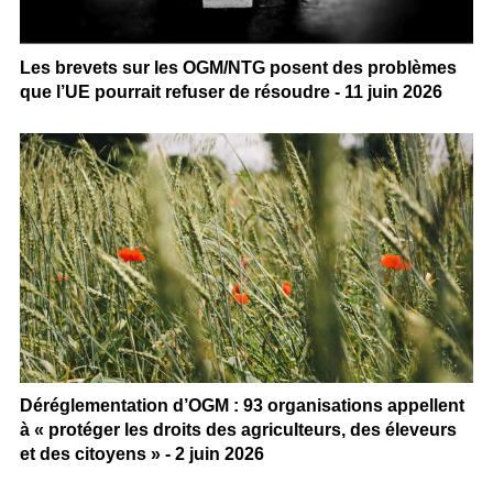
Les brevets sur les OGM/NTG posent des problèmes
que l’UE pourrait refuser de résoudre - 11 juin 2026
Déréglementation d’OGM : 93 organisations appellent
à « protéger les droits des agriculteurs, des éleveurs
et des citoyens » - 2 juin 2026