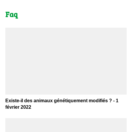
Faq
Existe-il des animaux génétiquement modifiés ? - 1
février 2022