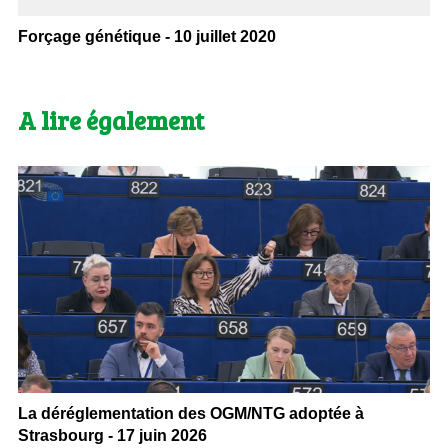
Forçage génétique - 10 juillet 2020
A lire également
La déréglementation des OGM/NTG adoptée à
Strasbourg - 17 juin 2026