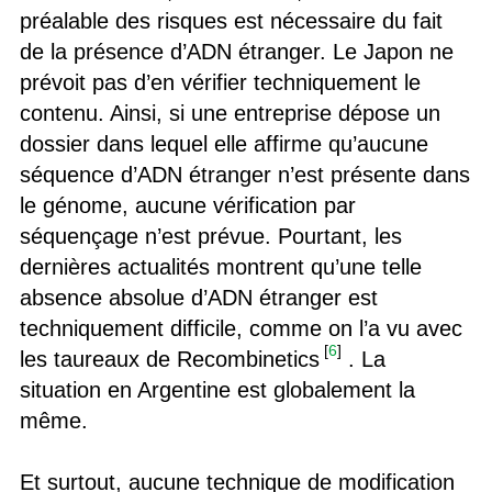
préalable des risques est nécessaire du fait
de la présence d’ADN étranger. Le Japon ne
prévoit pas d’en vérifier techniquement le
contenu. Ainsi, si une entreprise dépose un
dossier dans lequel elle affirme qu’aucune
séquence d’ADN étranger n’est présente dans
le génome, aucune vérification par
séquençage n’est prévue. Pourtant, les
dernières actualités montrent qu’une telle
absence absolue d’ADN étranger est
techniquement difficile, comme on l’a vu avec
[
6
]
les taureaux de Recombinetics
. La
situation en Argentine est globalement la
même.
Et surtout, aucune technique de modification