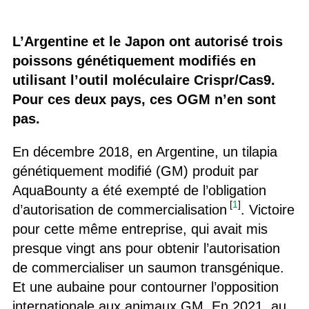
L’Argentine et le Japon ont autorisé trois
poissons génétiquement modifiés en
utilisant l’outil moléculaire Crispr/Cas9.
Pour ces deux pays, ces OGM n’en sont
pas.
En décembre 2018, en Argentine, un tilapia
génétiquement modifié (GM) produit par
AquaBounty a été exempté de l’obligation
[
1
]
d’autorisation de commercialisation
. Victoire
pour cette même entreprise, qui avait mis
presque vingt ans pour obtenir l’autorisation
de commercialiser un saumon transgénique.
Et une aubaine pour contourner l’opposition
internationale aux animaux GM. En 2021, au