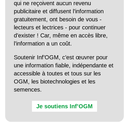
qui ne reçoivent aucun revenu
publicitaire et diffusent l’information
gratuitement, ont besoin de vous -
lecteurs et lectrices - pour continuer
d’exister ! Car, même en accès libre,
l’information a un coût.
Soutenir Inf’OGM, c’est œuvrer pour
une information fiable, indépendante et
accessible à toutes et tous sur les
OGM, les biotechnologies et les
semences.
Je soutiens Inf’OGM