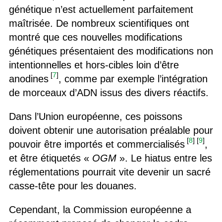
génétique n’est actuellement parfaitement
maîtrisée. De nombreux scientifiques ont
montré que ces nouvelles modifications
génétiques présentaient des modifications non
intentionnelles et hors-cibles loin d’être
[
7
]
anodines
, comme par exemple l’intégration
de morceaux d’ADN issus des divers réactifs.
Dans l’Union européenne, ces poissons
doivent obtenir une autorisation préalable pour
[
8
]
[
9
]
pouvoir être importés et commercialisés
,
et être étiquetés «
OGM
». Le hiatus entre les
réglementations pourrait vite devenir un sacré
casse-tête pour les douanes.
Cependant, la Commission européenne a