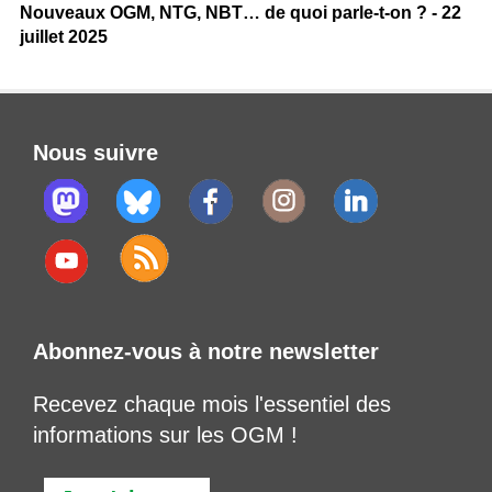
Nouveaux OGM, NTG, NBT… de quoi parle-t-on ? - 22
juillet 2025
Nous suivre
Abonnez-vous à notre newsletter
Recevez chaque mois l'essentiel des
informations sur les OGM !