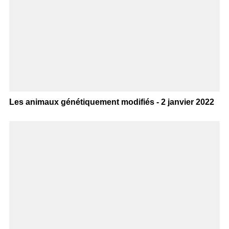
Les animaux génétiquement modifiés - 2 janvier 2022