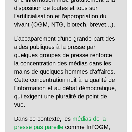
disposition de toutes et tous sur
l’artificialisation et l’appropriation du
vivant (OGM, NTG, biotech, brevet...).
L’accaparement d’une grande part des
aides publiques à la presse par
quelques groupes de presse renforce
la concentration des médias dans les
mains de quelques hommes d’affaires.
Cette concentration nuit à la qualité de
l’information et au débat démocratique,
qui exigent une pluralité de point de
vue.
Dans ce contexte, les
médias de la
presse pas pareille
comme Inf’OGM,