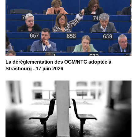
La déréglementation des OGM/NTG adoptée à
Strasbourg - 17 juin 2026