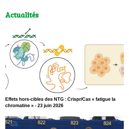
Actualités
Effets hors-cibles des NTG : Crispr/Cas « fatigue la
chromatine » - 23 juin 2026