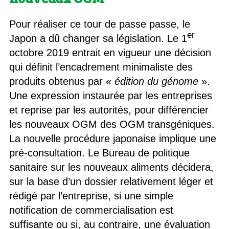
Pour réaliser ce tour de passe passe, le
er
Japon a dû changer sa législation. Le 1
octobre 2019 entrait en vigueur une décision
qui définit l’encadrement minimaliste des
produits obtenus par «
édition du génome
».
Une expression instaurée par les entreprises
et reprise par les autorités, pour différencier
les nouveaux OGM des OGM transgéniques.
La nouvelle procédure japonaise implique une
pré-consultation. Le Bureau de politique
sanitaire sur les nouveaux aliments décidera,
sur la base d’un dossier relativement léger et
rédigé par l’entreprise, si une simple
notification de commercialisation est
suffisante ou si, au contraire, une évaluation