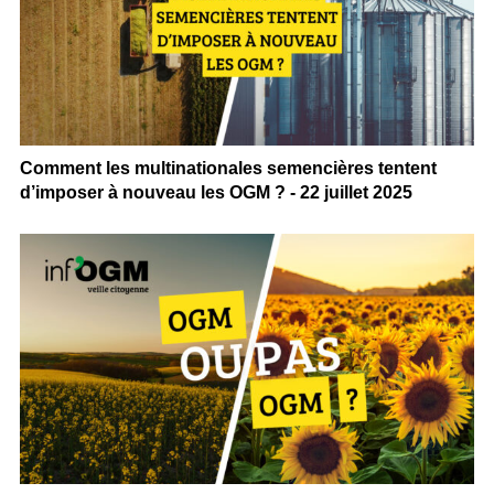
Comment les multinationales semencières tentent
d’imposer à nouveau les OGM ? - 22 juillet 2025