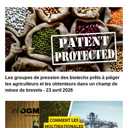
Les groupes de pression des biotechs prêts à piéger
les agriculteurs et les obtenteurs dans un champ de
mines de brevets - 23 avril 2026