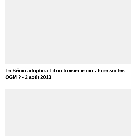
Le Bénin adoptera-t-il un troisième moratoire sur les
OGM ? - 2 août 2013