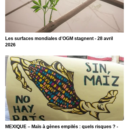
Les surfaces mondiales d’OGM stagnent - 28 avril
2026
MEXIQUE – Maïs à gènes empilés : quels risques ? -