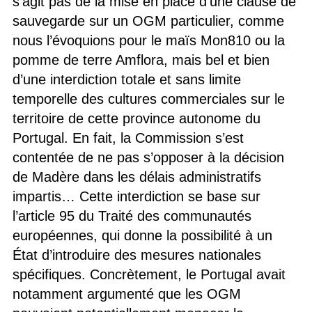
s’agit pas de la mise en place d’une clause de
sauvegarde sur un OGM particulier, comme
nous l’évoquions pour le maïs Mon810 ou la
pomme de terre Amflora, mais bel et bien
d’une interdiction totale et sans limite
temporelle des cultures commerciales sur le
territoire de cette province autonome du
Portugal. En fait, la Commission s’est
contentée de ne pas s’opposer à la décision
de Madère dans les délais administratifs
impartis… Cette interdiction se base sur
l’article 95 du Traité des communautés
européennes, qui donne la possibilité à un
État d’introduire des mesures nationales
spécifiques. Concrètement, le Portugal avait
notamment argumenté que les OGM