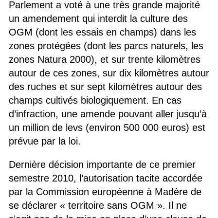
Parlement a voté à une très grande majorité
un amendement qui interdit la culture des
OGM (dont les essais en champs) dans les
zones protégées (dont les parcs naturels, les
zones Natura 2000), et sur trente kilomètres
autour de ces zones, sur dix kilomètres autour
des ruches et sur sept kilomètres autour des
champs cultivés biologiquement. En cas
d’infraction, une amende pouvant aller jusqu’à
un million de levs (environ 500 000 euros) est
prévue par la loi.
Dernière décision importante de ce premier
semestre 2010, l’autorisation tacite accordée
par la Commission européenne à Madère de
se déclarer « territoire sans OGM ». Il ne