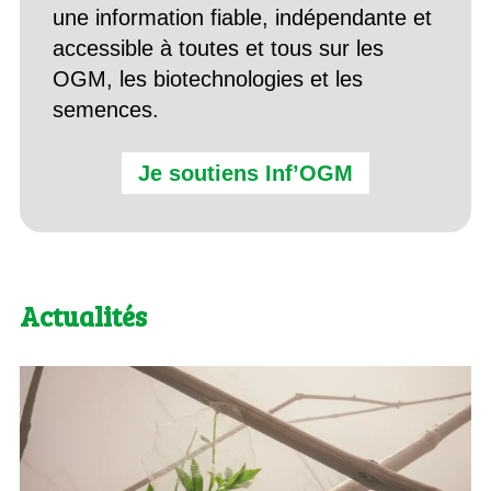
une information fiable, indépendante et
accessible à toutes et tous sur les
OGM, les biotechnologies et les
semences.
Je soutiens Inf’OGM
Actualités