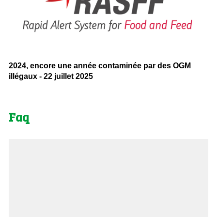
2024, encore une année contaminée par des OGM
illégaux - 22 juillet 2025
Faq