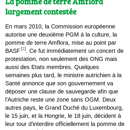
La pomme de terre Amflora
largement contestée
En mars 2010, la Commission européenne
autorise une deuxième PGM à la culture, la
pomme de terre Amflora, mise au point par
[
1
]
BASF
. Ce fut immédiatement un concert de
protestation, non seulement des ONG mais
aussi des Etats membres. Quelques
semaines plus tard, le ministre autrichien à la
Santé annonce que son gouvernement va
déposer une clause de sauvegarde afin que
l’Autriche reste une zone sans OGM. Deux
autres pays, le Grand Duché du Luxembourg,
le 15 juin, et la Hongrie, le 18 juin, décident à
leur tour d’interdire officiellement la pomme de