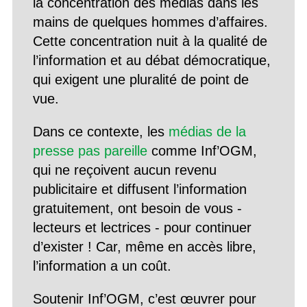
la concentration des médias dans les
mains de quelques hommes d’affaires.
Cette concentration nuit à la qualité de
l’information et au débat démocratique,
qui exigent une pluralité de point de
vue.
Dans ce contexte, les
médias de la
presse pas pareille
comme Inf’OGM,
qui ne reçoivent aucun revenu
publicitaire et diffusent l’information
gratuitement, ont besoin de vous -
lecteurs et lectrices - pour continuer
d’exister ! Car, même en accès libre,
l’information a un coût.
Soutenir Inf’OGM, c’est œuvrer pour