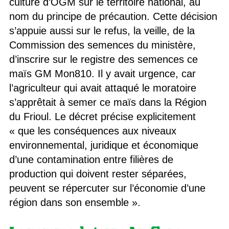
culture d’OGM sur le territoire national, au
nom du principe de précaution. Cette décision
s’appuie aussi sur le refus, la veille, de la
Commission des semences du ministère,
d’inscrire sur le registre des semences ce
maïs GM Mon810. Il y avait urgence, car
l’agriculteur qui avait attaqué le moratoire
s’apprêtait à semer ce maïs dans la Région
du Frioul. Le décret précise explicitement
« que les conséquences aux niveaux
environnemental, juridique et économique
d’une contamination entre filières de
production qui doivent rester séparées,
peuvent se répercuter sur l’économie d’une
région dans son ensemble ».