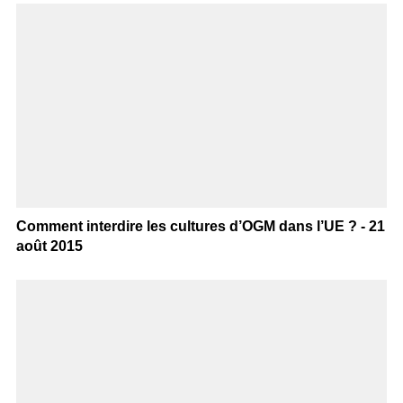
Comment interdire les cultures d’OGM dans l’UE ? - 21
août 2015