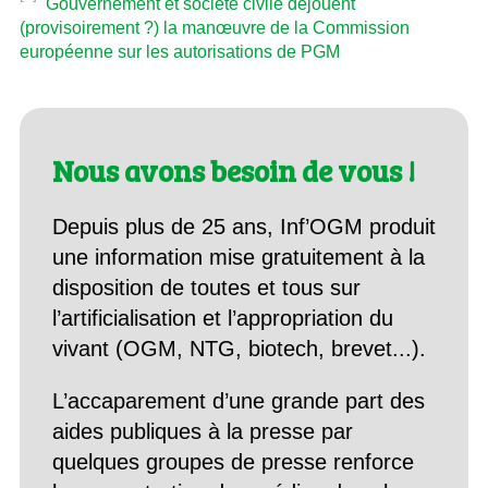
Gouvernement et société civile déjouent
(provisoirement ?) la manœuvre de la Commission
européenne sur les autorisations de PGM
Nous avons besoin de vous !
Depuis plus de 25 ans, Inf’OGM produit
une information mise gratuitement à la
disposition de toutes et tous sur
l’artificialisation et l’appropriation du
vivant (OGM, NTG, biotech, brevet...).
L’accaparement d’une grande part des
aides publiques à la presse par
quelques groupes de presse renforce