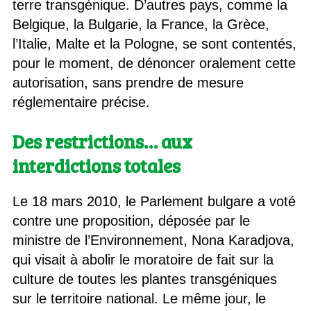
terre transgénique. D’autres pays, comme la
Belgique, la Bulgarie, la France, la Grèce,
l’Italie, Malte et la Pologne, se sont contentés,
pour le moment, de dénoncer oralement cette
autorisation, sans prendre de mesure
réglementaire précise.
Des restrictions… aux
interdictions totales
Le 18 mars 2010, le Parlement bulgare a voté
contre une proposition, déposée par le
ministre de l’Environnement, Nona Karadjova,
qui visait à abolir le moratoire de fait sur la
culture de toutes les plantes transgéniques
sur le territoire national. Le même jour, le