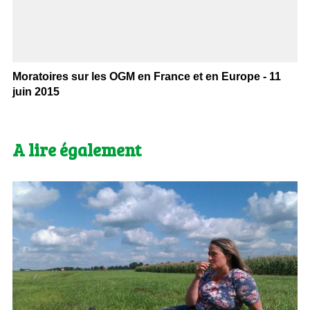
Moratoires sur les OGM en France et en Europe - 11
juin 2015
A lire également