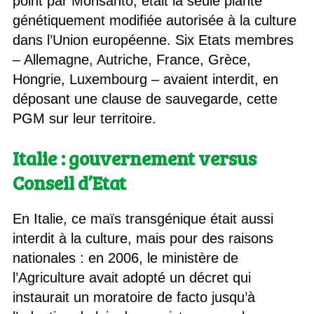
point par Monsanto, était la seule plante
génétiquement modifiée autorisée à la culture
dans l’Union européenne. Six Etats membres
– Allemagne, Autriche, France, Grèce,
Hongrie, Luxembourg – avaient interdit, en
déposant une clause de sauvegarde, cette
PGM sur leur territoire.
Italie : gouvernement versus
Conseil d’Etat
En Italie, ce maïs transgénique était aussi
interdit à la culture, mais pour des raisons
nationales : en 2006, le ministère de
l’Agriculture avait adopté un décret qui
instaurait un moratoire de facto jusqu’à