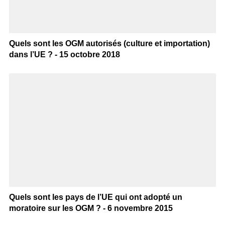
Quels sont les OGM autorisés (culture et importation)
dans l’UE ? - 15 octobre 2018
Quels sont les pays de l’UE qui ont adopté un
moratoire sur les OGM ? - 6 novembre 2015