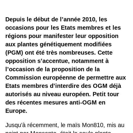
Depuis le début de l’année 2010, les
occasions pour les Etats membres et les
régions pour manifester leur opposition
aux plantes génétiquement modifiées
(PGM) ont été très nombreuses. Cette
opposition s’accentue, notamment à
l’occasion de la proposition de la
Commission européenne de permettre aux
Etats membres d’interdire des OGM déjà
autorisés au niveau européen. Petit tour
des récentes mesures anti-OGM en
Europe.
Jusqu’à récemment, le maïs Mon810, mis au