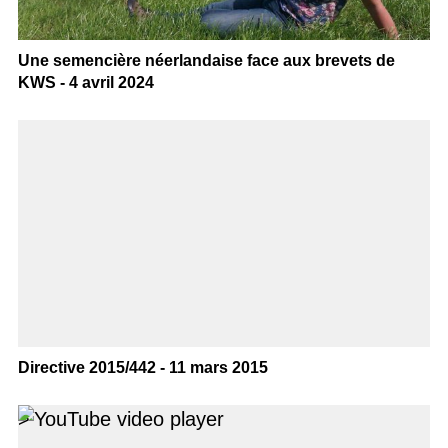
Une semencière néerlandaise face aux brevets de
KWS - 4 avril 2024
Directive 2015/442 - 11 mars 2015
>