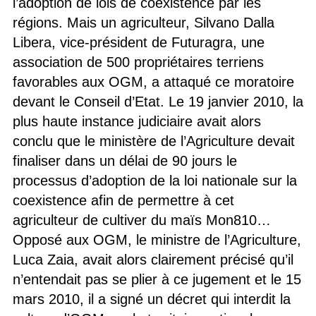
l’adoption de lois de coexistence par les
régions. Mais un agriculteur, Silvano Dalla
Libera, vice-président de Futuragra, une
association de 500 propriétaires terriens
favorables aux OGM, a attaqué ce moratoire
devant le Conseil d’Etat. Le 19 janvier 2010, la
plus haute instance judiciaire avait alors
conclu que le ministère de l’Agriculture devait
finaliser dans un délai de 90 jours le
processus d’adoption de la loi nationale sur la
coexistence afin de permettre à cet
agriculteur de cultiver du maïs Mon810…
Opposé aux OGM, le ministre de l’Agriculture,
Luca Zaia, avait alors clairement précisé qu’il
n’entendait pas se plier à ce jugement et le 15
mars 2010, il a signé un décret qui interdit la