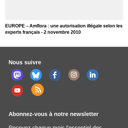
EUROPE – Amflora : une autorisation illégale selon les
experts français - 2 novembre 2010
Nous suivre
Abonnez-vous à notre newsletter
Recevez chaque mois l'essentiel des