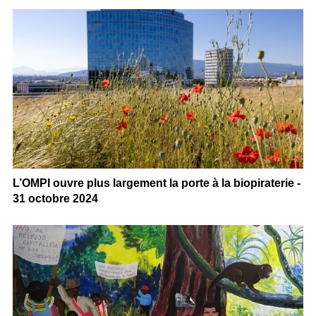
L’OMPI ouvre plus largement la porte à la biopiraterie -
31 octobre 2024