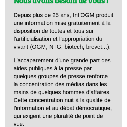
Nous avons besoin de vous !
Depuis plus de 25 ans, Inf’OGM produit
une information mise gratuitement à la
disposition de toutes et tous sur
l’artificialisation et l’appropriation du
vivant (OGM, NTG, biotech, brevet...).
L’accaparement d’une grande part des
aides publiques à la presse par
quelques groupes de presse renforce
la concentration des médias dans les
mains de quelques hommes d’affaires.
Cette concentration nuit à la qualité de
l’information et au débat démocratique,
qui exigent une pluralité de point de
vue.