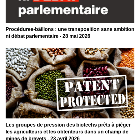
Procédures-bâillons : une transposition sans ambition
ni débat parlementaire - 28 mai 2026
Les groupes de pression des biotechs prêts à piéger
les agriculteurs et les obtenteurs dans un champ de
mines de brevets - 23 avril 2026