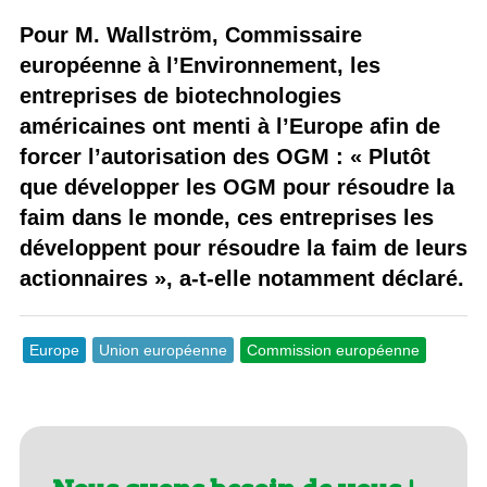
Pour M. Wallström, Commissaire
européenne à l’Environnement, les
entreprises de biotechnologies
américaines ont menti à l’Europe afin de
forcer l’autorisation des OGM : « Plutôt
que développer les OGM pour résoudre la
faim dans le monde, ces entreprises les
développent pour résoudre la faim de leurs
actionnaires », a-t-elle notamment déclaré.
Europe
Union européenne
Commission européenne