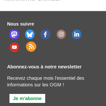
Nous suivre
Abonnez-vous à notre newsletter
Recevez chaque mois l'essentiel des
informations sur les OGM !
Je m'abonne