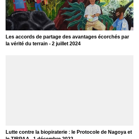
Les accords de partage des avantages écorchés par
la vérité du terrain - 2 juillet 2024
Lutte contre la biopiraterie : le Protocole de Nagoya et
le TIRPAA - 1 décembre 2022