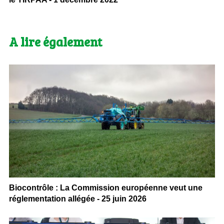
A lire également
Biocontrôle : La Commission européenne veut une
réglementation allégée - 25 juin 2026