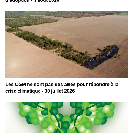
d’adoption - 4 août 2026
Les OGM ne sont pas des alliés pour répondre à la
crise climatique - 30 juillet 2026