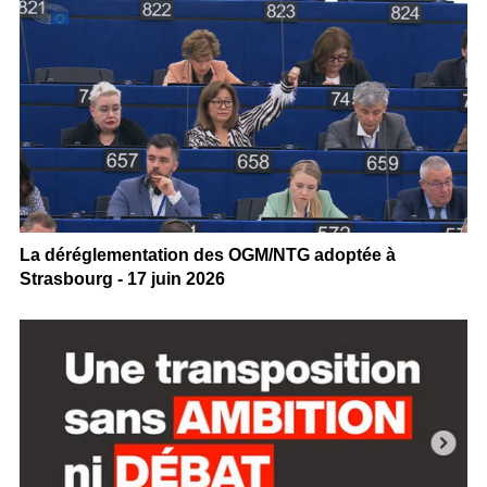
La déréglementation des OGM/NTG adoptée à
Strasbourg - 17 juin 2026