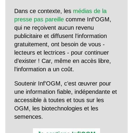
Dans ce contexte, les
médias de la
presse pas pareille
comme Inf’OGM,
qui ne reçoivent aucun revenu
publicitaire et diffusent l’information
gratuitement, ont besoin de vous -
lecteurs et lectrices - pour continuer
d’exister ! Car, même en accès libre,
l’information a un coût.
Soutenir Inf’OGM, c’est œuvrer pour
une information fiable, indépendante et
accessible à toutes et tous sur les
OGM, les biotechnologies et les
semences.