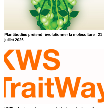
Plantibodies prétend révolutionner la moléculture - 21
juillet 2026