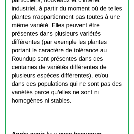
industriel, à partir du moment où de telles
plantes n’appartiennent pas toutes à une
même variété. Elles peuvent être
présentes dans plusieurs variétés
différentes (par exemple les plantes
portant le caractère de tolérance au
Roundup sont présentes dans des
centaines de variétés différentes de
plusieurs espèces différentes), et/ou
dans des populations qui ne sont pas des
variétés parce qu’elles ne sont ni
homogènes ni stables.
Après avoir lu «
avec beaucoup