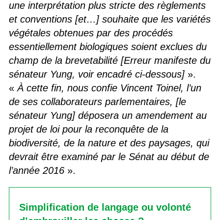
une interprétation plus stricte des règlements
et conventions [et…] souhaite que les variétés
végétales obtenues par des procédés
essentiellement biologiques soient exclues du
champ de la brevetabilité [Erreur manifeste du
sénateur Yung, voir encadré ci-dessous]
».
«
À cette fin, nous confie Vincent Toinel, l’un
de ses collaborateurs parlementaires, [le
sénateur Yung] déposera un amendement au
projet de loi pour la reconquête de la
biodiversité, de la nature et des paysages, qui
devrait être examiné par le Sénat au début de
l’année 2016
».
Simplification de langage ou volonté