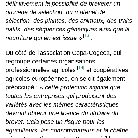
définitivement la possibilité de breveter un
procédé de sélection, du matériel de
sélection, des plantes, des animaux, des traits
natifs, des séquences génétiques ainsi que la
[
13
]
nourriture qui en est issue
»
.
Du côté de l’association Copa-Cogeca, qui
regroupe certaines organisations
[
14
]
professionnelles agricoles
et coopératives
agricoles européennes, on se dit également
préoccupé : «
cette protection signifie que
toutes les entreprises qui produisent des
variétés avec les mêmes caractéristiques
devront obtenir une licence du titulaire du
brevet. Cela pose un risque pour les
agriculteurs, les consommateurs et la chaîne