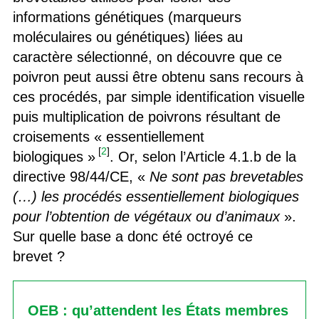
informations génétiques (marqueurs
moléculaires ou génétiques) liées au
caractère sélectionné, on découvre que ce
poivron peut aussi être obtenu sans recours à
ces procédés, par simple identification visuelle
puis multiplication de poivrons résultant de
croisements « essentiellement
[
2
]
biologiques »
. Or, selon l’Article 4.1.b de la
directive 98/44/CE, «
Ne sont pas brevetables
(…) les procédés essentiellement biologiques
pour l’obtention de végétaux ou d’animaux
».
Sur quelle base a donc été octroyé ce
brevet ?
OEB : qu’attendent les États membres