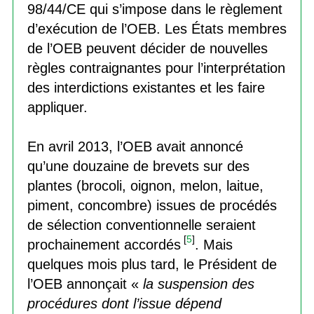
98/44/CE qui s’impose dans le règlement
d’exécution de l’OEB. Les États membres
de l’OEB peuvent décider de nouvelles
règles contraignantes pour l’interprétation
des interdictions existantes et les faire
appliquer.
En avril 2013, l’OEB avait annoncé
qu’une douzaine de brevets sur des
plantes (brocoli, oignon, melon, laitue,
piment, concombre) issues de procédés
de sélection conventionnelle seraient
[
5
]
prochainement accordés
. Mais
quelques mois plus tard, le Président de
l’OEB annonçait «
la suspension des
procédures dont l’issue dépend