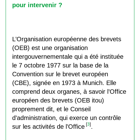
pour intervenir ?
L’Organisation européenne des brevets
(OEB) est une organisation
intergouvernementale qui a été instituée
le 7 octobre 1977 sur la base de la
Convention sur le brevet européen
(CBE), signée en 1973 à Munich. Elle
comprend deux organes, à savoir l’Office
européen des brevets (OEB itou)
proprement dit, et le Conseil
d’administration, qui exerce un contrôle
[
3
]
sur les activités de l’Office
.