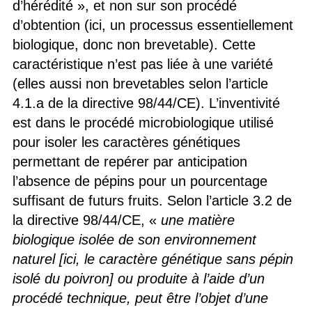
d’hérédité », et non sur son procédé
d’obtention (ici, un processus essentiellement
biologique, donc non brevetable). Cette
caractéristique n’est pas liée à une variété
(elles aussi non brevetables selon l’article
4.1.a de la directive 98/44/CE). L’inventivité
est dans le procédé microbiologique utilisé
pour isoler les caractères génétiques
permettant de repérer par anticipation
l’absence de pépins pour un pourcentage
suffisant de futurs fruits. Selon l’article 3.2 de
la directive 98/44/CE, «
une matière
biologique isolée de son environnement
naturel [ici, le caractère génétique sans pépin
isolé du poivron] ou produite à l’aide d’un
procédé technique, peut être l’objet d’une