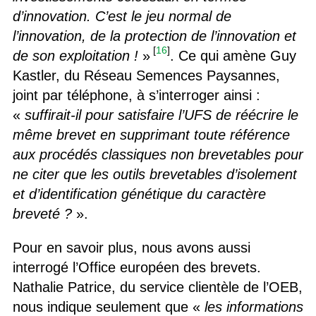
d’innovation. C’est le jeu normal de
l’innovation, de la protection de l’innovation et
[
16
]
de son exploitation !
»
. Ce qui amène Guy
Kastler, du Réseau Semences Paysannes,
joint par téléphone, à s’interroger ainsi :
«
suffirait-il pour satisfaire l’UFS de réécrire le
même brevet en supprimant toute référence
aux procédés classiques non brevetables pour
ne citer que les outils brevetables d’isolement
et d’identification génétique du caractère
breveté ?
».
Pour en savoir plus, nous avons aussi
interrogé l’Office européen des brevets.
Nathalie Patrice, du service clientèle de l’OEB,
nous indique seulement que «
les informations