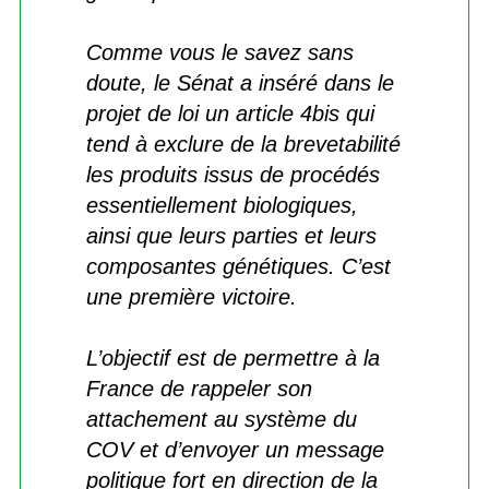
Comme vous le savez sans
doute, le Sénat a inséré dans le
projet de loi un article 4bis qui
tend à exclure de la brevetabilité
les produits issus de procédés
essentiellement biologiques,
ainsi que leurs parties et leurs
composantes génétiques. C’est
une première victoire.
L’objectif est de permettre à la
France de rappeler son
attachement au système du
COV et d’envoyer un message
politique fort en direction de la