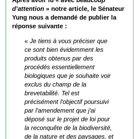
d’attention
» notre article, le Sénateur
Yung nous a demandé de publier la
réponse suivante :
«
Je tiens à vous préciser que
ce sont bien évidemment les
produits obtenus par des
procédés essentiellement
biologiques que je souhaite voir
exclus du champ de la
brevetabilité. Tel est
précisément l’objectif poursuivi
par l’amendement que j’ai
déposé sur le projet de loi pour
la reconquête de la biodiversité,
de la nature et des paysages, et