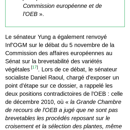
Commission européenne et de
l’OEB
».
Le sénateur Yung a également renvoyé
Inf’OGM sur le débat du 5 novembre de la
Commission des affaires européennes au
Sénat sur la brevetabilité des variétés
[
17
]
végétales
. Lors de ce débat, le sénateur
socialiste Daniel Raoul, chargé d’exposer un
point d’étape sur ce dossier, a rappelé les
deux positions contradictoires de l’OEB : celle
de décembre 2010, où «
la Grande Chambre
de recours de l’OEB a jugé que ne sont pas
brevetables les procédés reposant sur le
croisement et la sélection des plantes, même