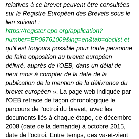
relatives à ce brevet peuvent être consultées
sur le Registre Européen des Brevets sous le
lien suivant :
https://register.epo.org/application?
number=EP08761009&lng=en&tab=doclist et
qu’il est toujours possible pour toute personne
de faire opposition au brevet européen
délivré, auprès de l’OEB, dans un délai de
neuf mois à compter de la date de la
publication de la mention de la délivrance du
brevet européen
». La page web indiquée par
l’OEB retrace de façon chronologique le
parcours de l’octroi du brevet, avec les
documents liés à chaque étape, de décembre
2008 (date de la demande) à octobre 2015,
date de l’octroi. Entre temps, des va-et-vient