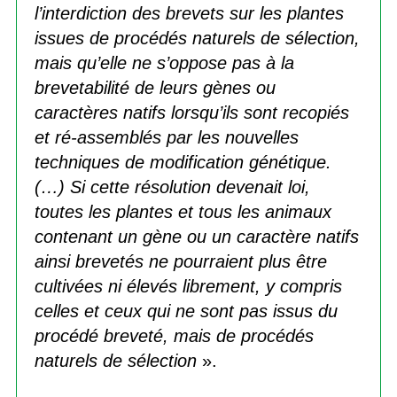
l’interdiction des brevets sur les plantes
issues de procédés naturels de sélection,
mais qu’elle ne s’oppose pas à la
brevetabilité de leurs gènes ou
caractères natifs lorsqu’ils sont recopiés
et ré-assemblés par les nouvelles
techniques de modification génétique.
(…) Si cette résolution devenait loi,
toutes les plantes et tous les animaux
contenant un gène ou un caractère natifs
ainsi brevetés ne pourraient plus être
cultivées ni élevés librement, y compris
celles et ceux qui ne sont pas issus du
procédé breveté, mais de procédés
naturels de sélection
».