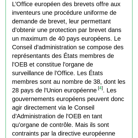
L’Office européen des brevets offre aux
inventeurs une procédure uniforme de
demande de brevet, leur permettant
d’obtenir une protection par brevet dans
un maximum de 40 pays européens. Le
Conseil d’administration se compose des
représentants des États membres de
l’OEB et constitue l’organe de
surveillance de l’Office. Les États
membres sont au nombre de 38, dont les
[
4
]
28 pays de l’Union européenne
. Les
gouvernements européens peuvent donc
agir directement via le Conseil
d’Administration de l’OEB en tant
qu’organe de contrôle. Mais ils sont
contraints par la directive européenne