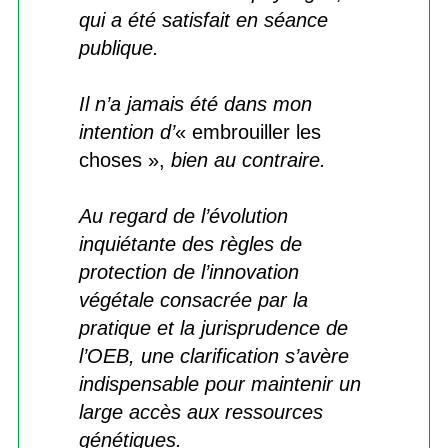
qui a été satisfait en séance
publique.
Il n’a jamais été dans mon
intention d’
« embrouiller les
choses »,
bien au contraire.
Au regard de l’évolution
inquiétante des règles de
protection de l’innovation
végétale consacrée par la
pratique et la jurisprudence de
l’OEB, une clarification s’avère
indispensable pour maintenir un
large accès aux ressources
génétiques.