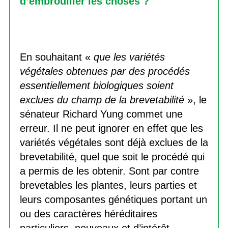
d’embrouiller les choses ?
En souhaitant «
que les variétés
végétales obtenues par des procédés
essentiellement biologiques soient
exclues du champ de la brevetabilité
», le
sénateur Richard Yung commet une
erreur. Il ne peut ignorer en effet que les
variétés végétales sont déjà exclues de la
brevetabilité, quel que soit le procédé qui
a permis de les obtenir. Sont par contre
brevetables les plantes, leurs parties et
leurs composantes génétiques portant un
ou des caractères héréditaires
particuliers, nouveaux et d’intérêt