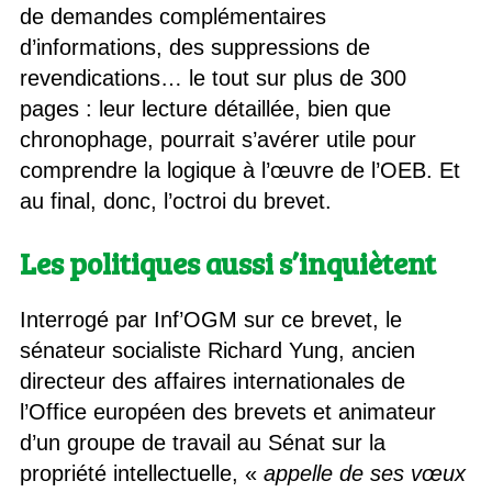
de demandes complémentaires
d’informations, des suppressions de
revendications… le tout sur plus de 300
pages : leur lecture détaillée, bien que
chronophage, pourrait s’avérer utile pour
comprendre la logique à l’œuvre de l’OEB. Et
au final, donc, l’octroi du brevet.
Les politiques aussi s’inquiètent
Interrogé par Inf’OGM sur ce brevet, le
sénateur socialiste Richard Yung, ancien
directeur des affaires internationales de
l’Office européen des brevets et animateur
d’un groupe de travail au Sénat sur la
propriété intellectuelle, «
appelle de ses vœux