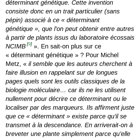
déterminant génétique. Cette invention
consiste donc en un trait particulier (sans
pépin) associé à ce « déterminant
génétique », que l’on peut obtenir entre autres
à partir de plants issus du laboratoire écossais
[
9
]
NCIMB
». En sait-on plus sur ce
« déterminant génétique » ? Pour Michel
Metz, «
il semble que les auteurs cherchent à
faire illusion en rappelant sur de longues
pages quels sont les outils classiques de la
biologie moléculaire… car ils ne les utilisent
nullement pour décrire ce déterminant ou le
localiser par des marqueurs. Ils affirment juste
que ce « déterminant » existe parce qu’il se
transmet à la descendance. En arriverait-on à
breveter une plante simplement parce qu’elle