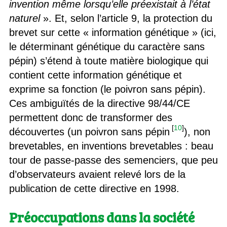
invention même lorsqu’elle préexistait à l’état
naturel
». Et, selon l’article 9, la protection du
brevet sur cette « information génétique » (ici,
le déterminant génétique du caractère sans
pépin) s’étend à toute matière biologique qui
contient cette information génétique et
exprime sa fonction (le poivron sans pépin).
Ces ambiguïtés de la directive 98/44/CE
permettent donc de transformer des
[
10
]
découvertes (un poivron sans pépin
), non
brevetables, en inventions brevetables : beau
tour de passe-passe des semenciers, que peu
d’observateurs avaient relevé lors de la
publication de cette directive en 1998.
Préoccupations dans la société