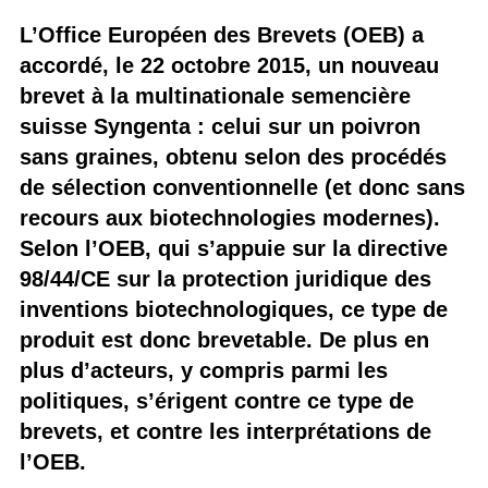
L’Office Européen des Brevets (OEB) a
accordé, le 22 octobre 2015, un nouveau
brevet à la multinationale semencière
suisse Syngenta : celui sur un poivron
sans graines, obtenu selon des procédés
de sélection conventionnelle (et donc sans
recours aux biotechnologies modernes).
Selon l’OEB, qui s’appuie sur la directive
98/44/CE sur la protection juridique des
inventions biotechnologiques, ce type de
produit est donc brevetable. De plus en
plus d’acteurs, y compris parmi les
politiques, s’érigent contre ce type de
brevets, et contre les interprétations de
l’OEB.