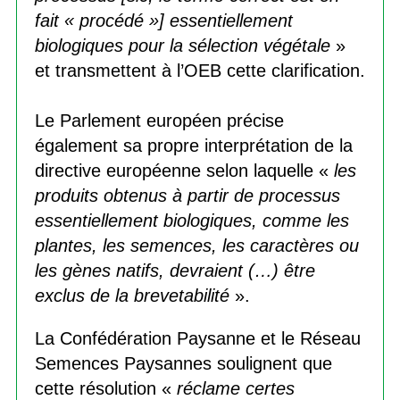
fait « procédé »] essentiellement
biologiques pour la sélection végétale
»
et transmettent à l’OEB cette clarification.
Le Parlement européen précise
également sa propre interprétation de la
directive européenne selon laquelle «
les
produits obtenus à partir de processus
essentiellement biologiques, comme les
plantes, les semences, les caractères ou
les gènes natifs, devraient (…) être
exclus de la brevetabilité
».
La Confédération Paysanne et le Réseau
Semences Paysannes soulignent que
cette résolution «
réclame certes