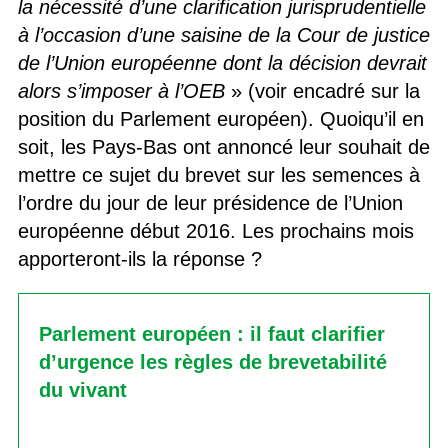
la nécessité d’une clarification jurisprudentielle
à l’occasion d’une saisine de la Cour de justice
de l’Union européenne dont la décision devrait
alors s’imposer à l’OEB
» (voir encadré sur la
position du Parlement européen). Quoiqu’il en
soit, les Pays-Bas ont annoncé leur souhait de
mettre ce sujet du brevet sur les semences à
l’ordre du jour de leur présidence de l’Union
européenne début 2016. Les prochains mois
apporteront-ils la réponse ?
Parlement européen : il faut clarifier
d’urgence les règles de brevetabilité
du vivant