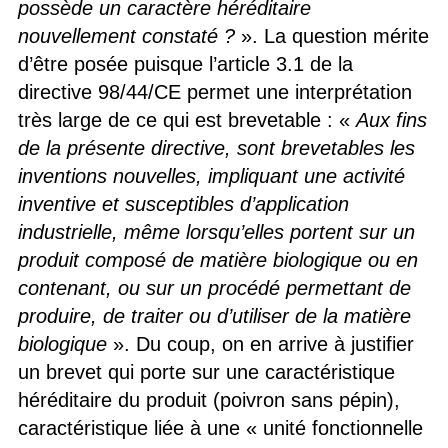
possède un caractère héréditaire
nouvellement constaté ?
». La question mérite
d’être posée puisque l’article 3.1 de la
directive 98/44/CE permet une interprétation
très large de ce qui est brevetable : «
Aux fins
de la présente directive, sont brevetables les
inventions nouvelles, impliquant une activité
inventive et susceptibles d’application
industrielle, même lorsqu’elles portent sur un
produit composé de matière biologique ou en
contenant, ou sur un procédé permettant de
produire, de traiter ou d’utiliser de la matière
biologique
». Du coup, on en arrive à justifier
un brevet qui porte sur une caractéristique
héréditaire du produit (poivron sans pépin),
caractéristique liée à une « unité fonctionnelle