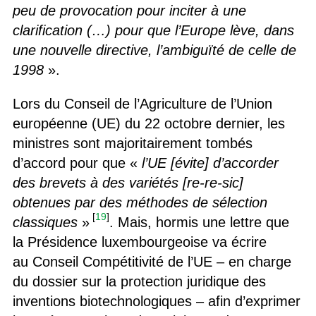
peu de provocation pour inciter à une
clarification (…) pour que l’Europe lève, dans
une nouvelle directive, l’ambiguïté de celle de
1998
».
Lors du Conseil de l’Agriculture de l’Union
européenne (UE) du 22 octobre dernier, les
ministres sont majoritairement tombés
d’accord pour que «
l’UE [évite] d’accorder
des brevets à des variétés [re-re-sic]
obtenues par des méthodes de sélection
[
19
]
classiques
»
. Mais, hormis une lettre que
la Présidence luxembourgeoise va écrire
au Conseil Compétitivité de l’UE – en charge
du dossier sur la protection juridique des
inventions biotechnologiques – afin d’exprimer