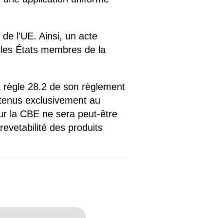
 de l’UE. Ainsi, un acte
 les États membres de la
.
la règle 28.2 de son règlement
obtenus exclusivement au
ur la CBE ne sera peut-être
revetabilité des produits