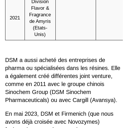
Division
Flavor &
Fragrance
2021
de Amyris
(Etats-
Unis)
DSM a aussi acheté des entreprises de
pharma ou spécialisées dans les résines. Elle
a également créé différentes joint venture,
comme en 2011 avec le groupe chinois
Sinochem Group (DSM Sinochem
Pharmaceuticals) ou avec Cargill (Avansya).
En mai 2023, DSM et Firmenich (que nous
avons déjà croisée avec Novozymes)