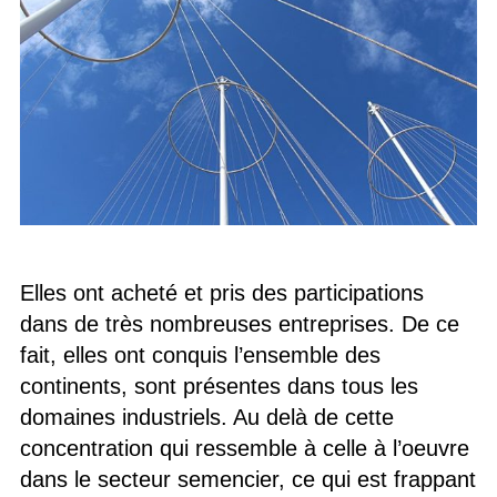
Elles ont acheté et pris des participations
dans de très nombreuses entreprises. De ce
fait, elles ont conquis l’ensemble des
continents, sont présentes dans tous les
domaines industriels. Au delà de cette
concentration qui ressemble à celle à l’oeuvre
dans le secteur semencier, ce qui est frappant