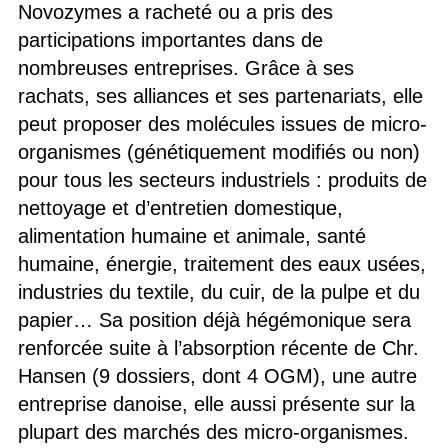
Novozymes a racheté ou a pris des
participations importantes dans de
nombreuses entreprises. Grâce à ses
rachats, ses alliances et ses partenariats, elle
peut proposer des molécules issues de micro-
organismes (génétiquement modifiés ou non)
pour tous les secteurs industriels : produits de
nettoyage et d’entretien domestique,
alimentation humaine et animale, santé
humaine, énergie, traitement des eaux usées,
industries du textile, du cuir, de la pulpe et du
papier… Sa position déjà hégémonique sera
renforcée suite à l’absorption récente de Chr.
Hansen (9 dossiers, dont 4 OGM), une autre
entreprise danoise, elle aussi présente sur la
plupart des marchés des micro-organismes.