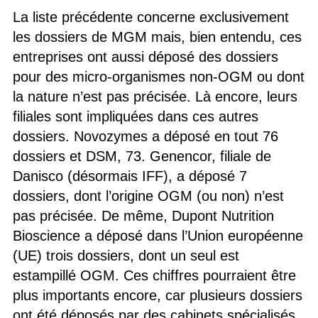
La liste précédente concerne exclusivement
les dossiers de MGM mais, bien entendu, ces
entreprises ont aussi déposé des dossiers
pour des micro-organismes non-OGM ou dont
la nature n’est pas précisée. Là encore, leurs
filiales sont impliquées dans ces autres
dossiers. Novozymes a déposé en tout 76
dossiers et DSM, 73. Genencor, filiale de
Danisco (désormais IFF), a déposé 7
dossiers, dont l’origine OGM (ou non) n’est
pas précisée. De même, Dupont Nutrition
Bioscience a déposé dans l’Union européenne
(UE) trois dossiers, dont un seul est
estampillé OGM. Ces chiffres pourraient être
plus importants encore, car plusieurs dossiers
ont été déposés par des cabinets spécialisés,