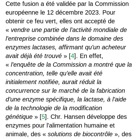
Cette fusion a été validée par la Commission
européenne le 12 décembre 2023. Pour
obtenir ce feu vert, elles ont accepté de
«
vendre une partie de l’activité mondiale de
l’entreprise combinée dans le domaine des
enzymes lactases, affirmant qu’un acheteur
avait déjà été trouvé
» [
4
]. En effet,
«
l’enquête de la Commission a montré que la
concentration, telle qu’elle avait été
initialement notifiée, aurait réduit la
concurrence sur le marché de la fabrication
d’une enzyme spécifique, la lactase, à l’aide
de la technologie de la modification
génétique
» [
5
]. Chr. Hansen développe des
enzymes pour l’alimentation humaine et
animale, des «
solutions de biocontrôle
», des