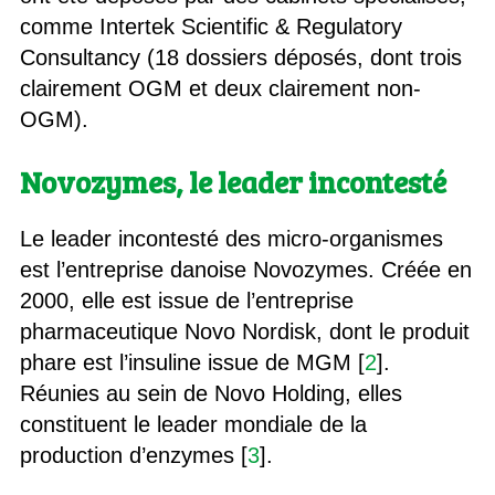
comme Intertek Scientific & Regulatory
Consultancy (18 dossiers déposés, dont trois
clairement OGM et deux clairement non-
OGM).
Novozymes, le leader incontesté
Le leader incontesté des micro-organismes
est l’entreprise danoise Novozymes. Créée en
2000, elle est issue de l’entreprise
pharmaceutique Novo Nordisk, dont le produit
phare est l’insuline issue de MGM [
2
].
Réunies au sein de Novo Holding, elles
constituent le leader mondiale de la
production d’enzymes [
3
].