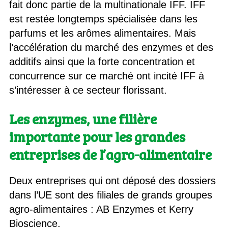
fait donc partie de la multinationale IFF. IFF
est restée longtemps spécialisée dans les
parfums et les arômes alimentaires. Mais
l’accélération du marché des enzymes et des
additifs ainsi que la forte concentration et
concurrence sur ce marché ont incité IFF à
s’intéresser à ce secteur florissant.
Les enzymes, une filière
importante pour les grandes
entreprises de l’agro-alimentaire
Deux entreprises qui ont déposé des dossiers
dans l’UE sont des filiales de grands groupes
agro-alimentaires : AB Enzymes et Kerry
Bioscience.