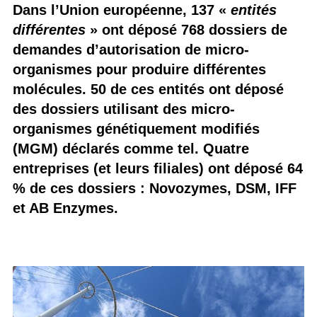
Dans l’Union européenne, 137 «
entités
différentes
» ont déposé 768 dossiers de
demandes d’autorisation de micro-
organismes pour produire différentes
molécules. 50 de ces entités ont déposé
des dossiers utilisant des micro-
organismes génétiquement modifiés
(MGM) déclarés comme tel. Quatre
entreprises (et leurs filiales) ont déposé 64
% de ces dossiers : Novozymes, DSM, IFF
et AB Enzymes.