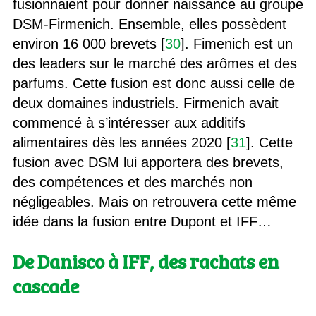
fusionnaient pour donner naissance au groupe
DSM-Firmenich. Ensemble, elles possèdent
environ 16 000 brevets [
30
]. Fimenich est un
des leaders sur le marché des arômes et des
parfums. Cette fusion est donc aussi celle de
deux domaines industriels. Firmenich avait
commencé à s’intéresser aux additifs
alimentaires dès les années 2020 [
31
]. Cette
fusion avec DSM lui apportera des brevets,
des compétences et des marchés non
négligeables. Mais on retrouvera cette même
idée dans la fusion entre Dupont et IFF…
De Danisco à IFF, des rachats en
cascade