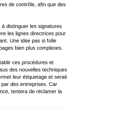
res de contrôle, afin que des
 à distinguer les signatures
re les lignes directrices pour
ant. Une idée pas si folle
ypages bien plus complexes.
ablir ces procédures et
 issus des nouvelles techniques
rmet leur étiquetage et serait
 par des entreprises. Car
nce, tentera de réclamer la